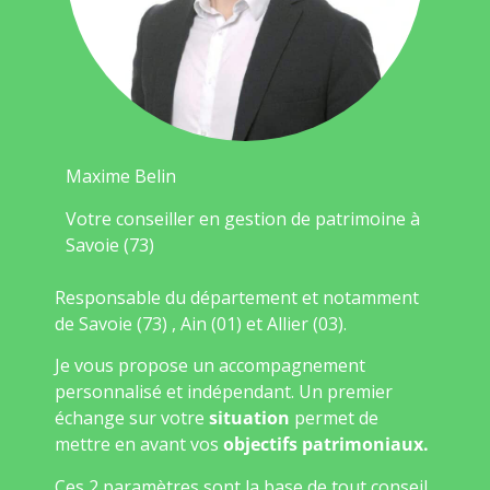
Maxime Belin
Votre conseiller en gestion de patrimoine à
Savoie (73)
Responsable du département et notamment
de Savoie (73) , Ain (01) et Allier (03).
Je vous propose un accompagnement
personnalisé et indépendant. Un premier
échange sur votre
situation
permet de
mettre en avant vos
objectifs patrimoniaux.
Ces 2 paramètres sont la base de tout conseil