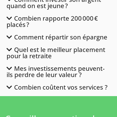
quand on est jeune ?
Combien rapporte 200 000 €
placés ?
Comment répartir son épargne
Quel est le meilleur placement
pour la retraite
Mes investissements peuvent-
ils perdre de leur valeur ?
Combien coûtent vos services ?