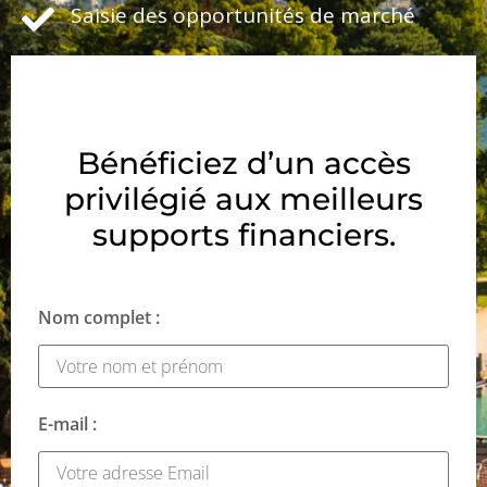
Saisie des opportunités de marché
Bénéficiez d’un accès
privilégié aux meilleurs
supports financiers.
Nom complet :
E-mail :