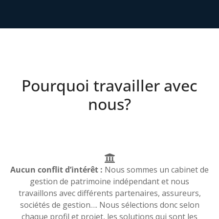
Pourquoi travailler avec
nous?
Aucun conflit d’intérêt :
Nous sommes un cabinet de
gestion de patrimoine indépendant et nous
travaillons avec différents partenaires, assureurs,
sociétés de gestion…. Nous sélections donc selon
chaque profil et projet, les solutions qui sont les