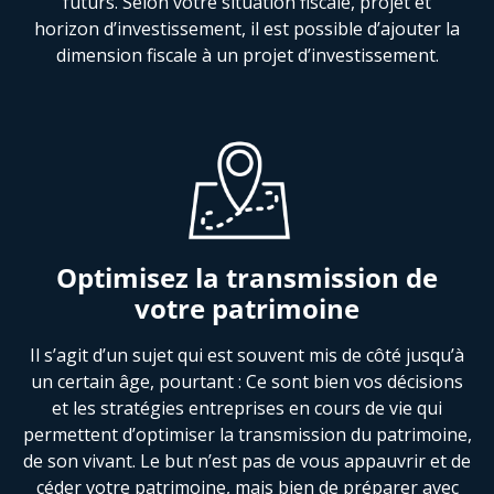
futurs. Selon votre situation fiscale, projet et
horizon d’investissement, il est possible d’ajouter la
dimension fiscale à un projet d’investissement.
Optimisez la transmission de
votre patrimoine
Il s’agit d’un sujet qui est souvent mis de côté jusqu’à
un certain âge, pourtant : Ce sont bien vos décisions
et les stratégies entreprises en cours de vie qui
permettent d’optimiser la transmission du patrimoine,
de son vivant. Le but n’est pas de vous appauvrir et de
céder votre patrimoine, mais bien de préparer avec