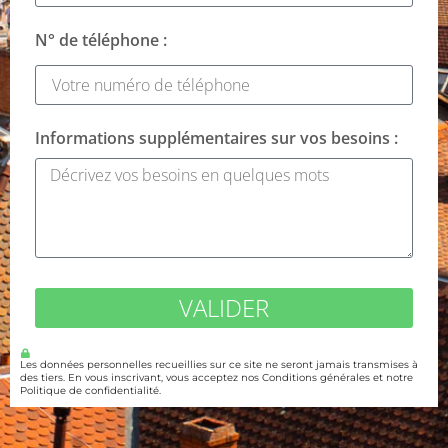
N° de téléphone :
Informations supplémentaires sur vos besoins :
VALIDER
Les données personnelles recueillies sur ce site ne seront jamais transmises à
des tiers. En vous inscrivant, vous acceptez nos Conditions générales et notre
Politique de confidentialité.