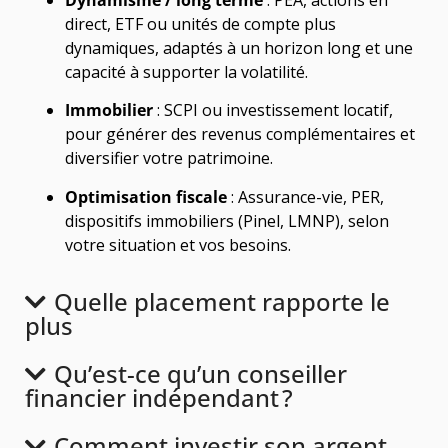
direct, ETF ou unités de compte plus
dynamiques, adaptés à un horizon long et une
capacité à supporter la volatilité.
Immobilier
: SCPI ou investissement locatif,
pour générer des revenus complémentaires et
diversifier votre patrimoine.
Optimisation fiscale
: Assurance-vie, PER,
dispositifs immobiliers (Pinel, LMNP), selon
votre situation et vos besoins.
Quelle placement rapporte le
plus
Qu’est-ce qu’un conseiller
financier indépendant ?
Comment investir son argent