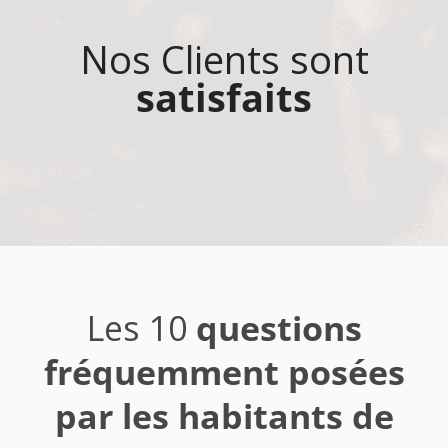
Nos Clients sont
satisfaits
Les 10
questions
fréquemment posées
par les habitants de