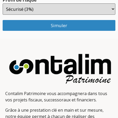
Simuler
Contalim Patrimoine vous accompagnera dans tous
vos projets fiscaux, successoraux et financiers.
Grâce à une prestation clé en main et sur mesure,
notre équipe permet à chacun de réaliser des