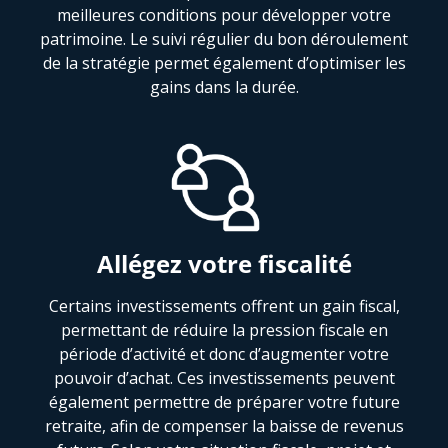
meilleures conditions pour développer votre
patrimoine. Le suivi régulier du bon déroulement
de la stratégie permet également d’optimiser les
gains dans la durée.
Allégez votre fiscalité
Certains investissements offrent un gain fiscal,
permettant de réduire la pression fiscale en
période d’activité et donc d’augmenter votre
pouvoir d’achat. Ces investissements peuvent
également permettre de préparer votre future
retraite, afin de compenser la baisse de revenus