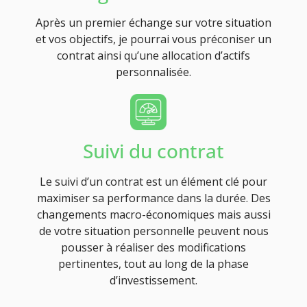
Après un premier échange sur votre situation
et vos objectifs, je pourrai vous préconiser un
contrat ainsi qu’une allocation d’actifs
personnalisée.
Suivi du contrat
Le suivi d’un contrat est un élément clé pour
maximiser sa performance dans la durée. Des
changements macro-économiques mais aussi
de votre situation personnelle peuvent nous
pousser à réaliser des modifications
pertinentes, tout au long de la phase
d’investissement.