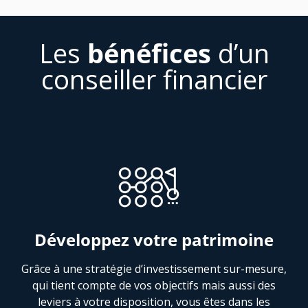
Les
bénéfices
d’un
conseiller financier
Développez votre patrimoine
Grâce à une stratégie d’investissement sur-mesure,
qui tient compte de vos objectifs mais aussi des
leviers à votre disposition, vous êtes dans les