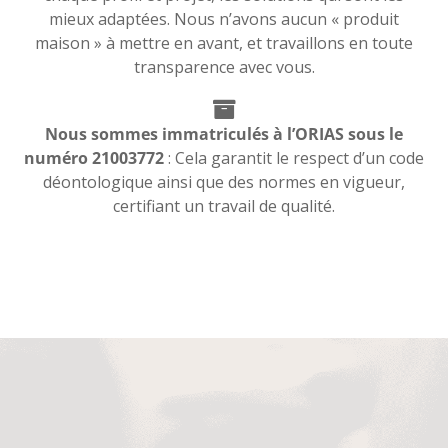
mieux adaptées. Nous n’avons aucun « produit
maison » à mettre en avant, et travaillons en toute
transparence avec vous.
Nous sommes immatriculés à l’ORIAS sous le
numéro 21003772
: Cela garantit le respect d’un code
déontologique ainsi que des normes en vigueur,
certifiant un travail de qualité.