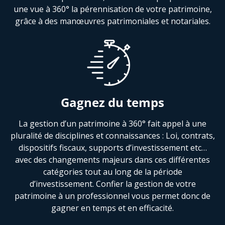
une vue à 360° la pérennisation de votre patrimoine,
grâce à des manœuvres patrimoniales et notariales.
Gagnez du temps
La gestion d’un patrimoine à 360° fait appel à une
pluralité de disciplines et connaissances : Loi, contrats,
dispositifs fiscaux, supports d’investissement etc…
avec des changements majeurs dans ces différentes
catégories tout au long de la période
d’investissement. Confier la gestion de votre
patrimoine à un professionnel vous permet donc de
gagner en temps et en efficacité.