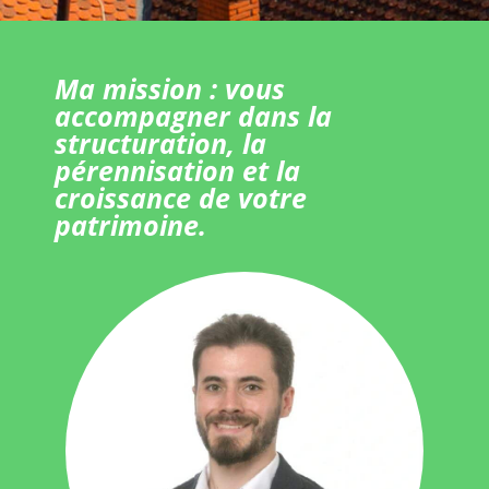
Ma mission : vous
accompagner dans la
structuration, la
pérennisation et la
croissance de votre
patrimoine.