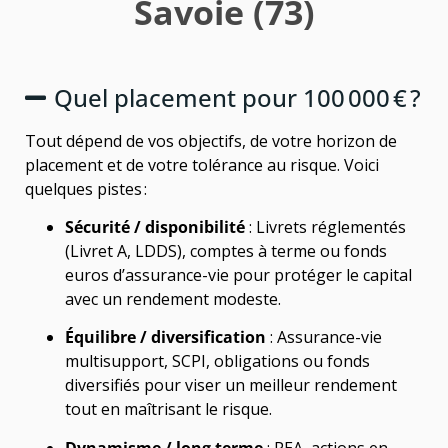
Savoie (73)
Quel placement pour 100 000 € ?
Tout dépend de vos objectifs, de votre horizon de
placement et de votre tolérance au risque. Voici
quelques pistes :
Sécurité / disponibilité
: Livrets réglementés
(Livret A, LDDS), comptes à terme ou fonds
euros d’assurance-vie pour protéger le capital
avec un rendement modeste.
Équilibre / diversification
: Assurance-vie
multisupport, SCPI, obligations ou fonds
diversifiés pour viser un meilleur rendement
tout en maîtrisant le risque.
Dynamisme / long terme
: PEA, actions en