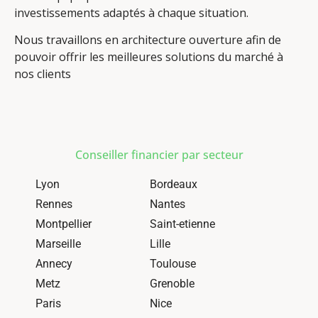
investissements adaptés à chaque situation.
Nous travaillons en architecture ouverture afin de
pouvoir offrir les meilleures solutions du marché à
nos clients
Conseiller financier par secteur
Lyon
Bordeaux
Rennes
Nantes
Montpellier
Saint-etienne
Marseille
Lille
Annecy
Toulouse
Metz
Grenoble
Paris
Nice