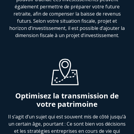
également permettre de préparer votre future
retraite, afin de compenser la baisse de revenus
futurs. Selon votre situation fiscale, projet et
horizon d’investissement, il est possible d’ajouter la
dimension fiscale à un projet d’investissement.
Optimisez la transmission de
votre patrimoine
Il s’agit d’un sujet qui est souvent mis de côté jusqu’à
un certain âge, pourtant : Ce sont bien vos décisions
et les stratégies entreprises en cours de vie qui