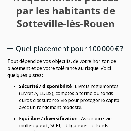
par les habitants de
Sotteville-lès-Rouen
Quel placement pour 100 000 € ?
Tout dépend de vos objectifs, de votre horizon de
placement et de votre tolérance au risque. Voici
quelques pistes :
Sécurité / disponibilité
: Livrets réglementés
(Livret A, LDDS), comptes à terme ou fonds
euros d’assurance-vie pour protéger le capital
avec un rendement modeste.
Équilibre / diversification
: Assurance-vie
multisupport, SCPI, obligations ou fonds