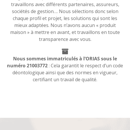
travaillons avec différents partenaires, assureurs,
sociétés de gestion…. Nous sélections donc selon
chaque profil et projet, les solutions qui sont les
mieux adaptées. Nous n’avons aucun « produit
maison » à mettre en avant, et travaillons en toute
transparence avec vous.
Nous sommes immatriculés à l’ORIAS sous le
numéro 21003772
: Cela garantit le respect d’un code
déontologique ainsi que des normes en vigueur,
certifiant un travail de qualité.