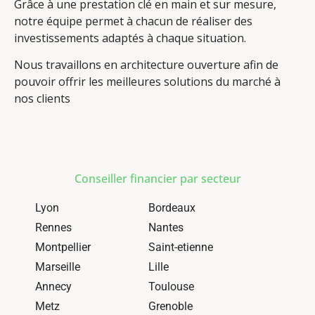
Grâce à une prestation clé en main et sur mesure,
notre équipe permet à chacun de réaliser des
investissements adaptés à chaque situation.
Nous travaillons en architecture ouverture afin de
pouvoir offrir les meilleures solutions du marché à
nos clients
Conseiller financier par secteur
Lyon
Bordeaux
Rennes
Nantes
Montpellier
Saint-etienne
Marseille
Lille
Annecy
Toulouse
Metz
Grenoble