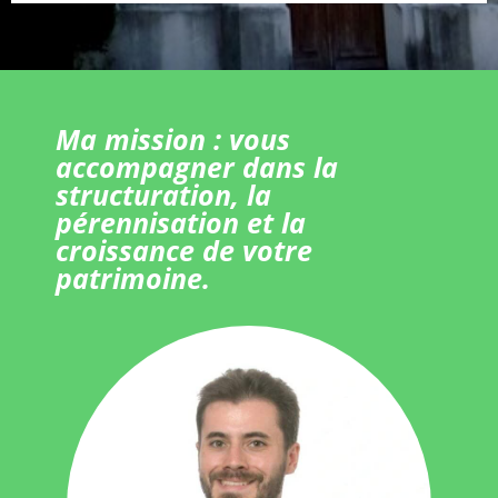
Ma mission : vous
accompagner dans la
structuration, la
pérennisation et la
croissance de votre
patrimoine.