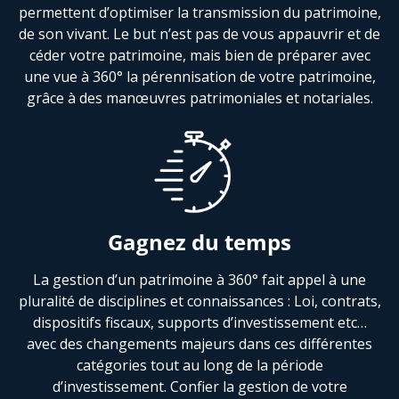
permettent d’optimiser la transmission du patrimoine,
de son vivant. Le but n’est pas de vous appauvrir et de
céder votre patrimoine, mais bien de préparer avec
une vue à 360° la pérennisation de votre patrimoine,
grâce à des manœuvres patrimoniales et notariales.
Gagnez du temps
La gestion d’un patrimoine à 360° fait appel à une
pluralité de disciplines et connaissances : Loi, contrats,
dispositifs fiscaux, supports d’investissement etc…
avec des changements majeurs dans ces différentes
catégories tout au long de la période
d’investissement. Confier la gestion de votre