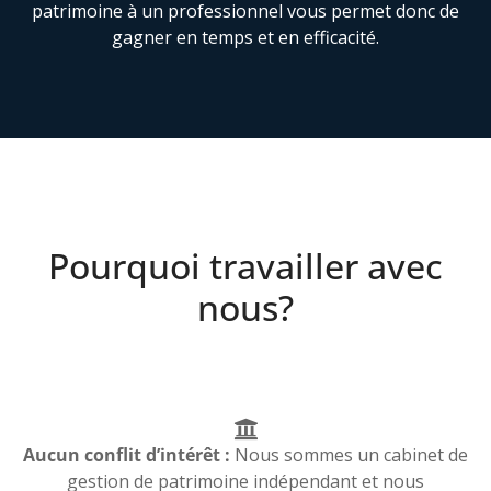
patrimoine à un professionnel vous permet donc de
gagner en temps et en efficacité.
Pourquoi travailler avec
nous?
Aucun conflit d’intérêt :
Nous sommes un cabinet de
gestion de patrimoine indépendant et nous