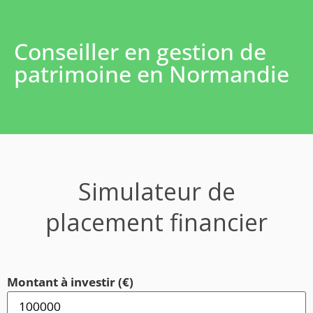
Conseiller en gestion de
patrimoine en Normandie
Simulateur de
placement financier
Montant à investir (€)