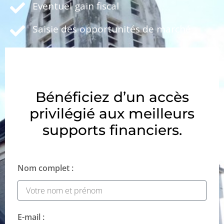
Eventuel gain fiscal
Saisie des opportunités de marché
Bénéficiez d’un accès
privilégié aux meilleurs
supports financiers.
Nom complet :
E-mail :