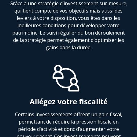
Grâce à une stratégie d’investissement sur-mesure,
qui tient compte de vos objectifs mais aussi des
leviers à votre disposition, vous êtes dans les
meilleures conditions pour développer votre
patrimoine. Le suivi régulier du bon déroulement
de la stratégie permet également d’optimiser les
gains dans la durée.
Allégez votre fiscalité
Certains investissements offrent un gain fiscal,
permettant de réduire la pression fiscale en
période d’activité et donc d’augmenter votre
pouvoir d’achat. Ces investissements peuvent