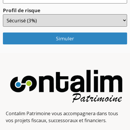
Profil de risque
Simuler
Contalim Patrimoine vous accompagnera dans tous
vos projets fiscaux, successoraux et financiers.