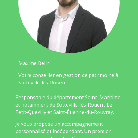
Maxime Belin
Votre conseiller en gestion de patrimoine à
Sotteville-lès-Rouen
Responsable du département Seine-Maritime
et notamment de Sotteville-lès-Rouen , Le
Petit-Quevilly et Saint-Étienne-du-Rouvray.
Je vous propose un accompagnement
personnalisé et indépendant. Un premier