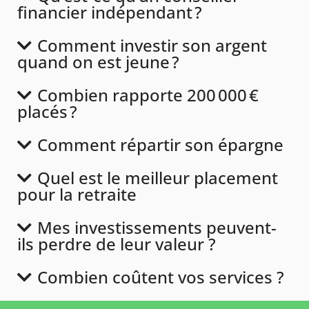
financier indépendant ?
Comment investir son argent
quand on est jeune ?
Combien rapporte 200 000 €
placés ?
Comment répartir son épargne
Quel est le meilleur placement
pour la retraite
Mes investissements peuvent-
ils perdre de leur valeur ?
Combien coûtent vos services ?