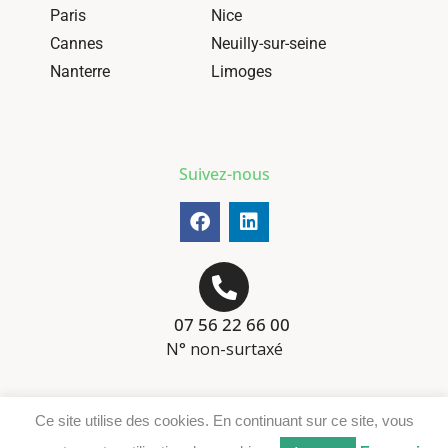
Paris
Nice
Cannes
Neuilly-sur-seine
Nanterre
Limoges
Suivez-nous
07 56 22 66 00
N° non-surtaxé
Mentions-légales
Ce site utilise des cookies. En continuant sur ce site, vous