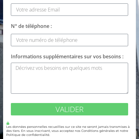
N° de téléphone :
Informations supplémentaires sur vos besoins :
VALIDER
Les données personnelles recueillies sur ce site ne seront jamais transmises à
des tiers. En vous inscrivant, vous acceptez nos Conditions générales et notre
Politique de confidentialité.