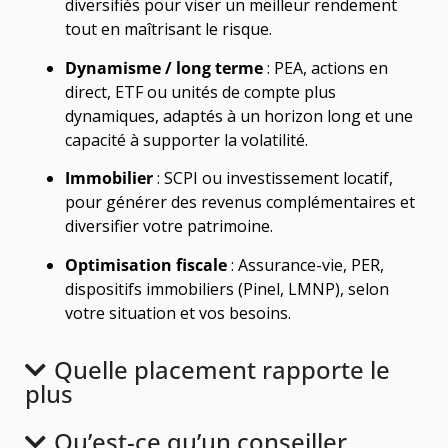
diversifiés pour viser un meilleur rendement
tout en maîtrisant le risque.
Dynamisme / long terme
: PEA, actions en
direct, ETF ou unités de compte plus
dynamiques, adaptés à un horizon long et une
capacité à supporter la volatilité.
Immobilier
: SCPI ou investissement locatif,
pour générer des revenus complémentaires et
diversifier votre patrimoine.
Optimisation fiscale
: Assurance-vie, PER,
dispositifs immobiliers (Pinel, LMNP), selon
votre situation et vos besoins.
Quelle placement rapporte le
plus
Qu’est-ce qu’un conseiller