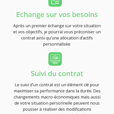
Echange sur vos besoins
Après un premier échange sur votre situation
et vos objectifs, je pourrai vous préconiser un
contrat ainsi qu’une allocation d’actifs
personnalisée.
Suivi du contrat
Le suivi d’un contrat est un élément clé pour
maximiser sa performance dans la durée. Des
changements macro-économiques mais aussi
de votre situation personnelle peuvent nous
pousser à réaliser des modifications