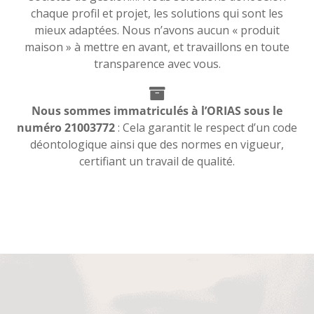
chaque profil et projet, les solutions qui sont les
mieux adaptées. Nous n’avons aucun « produit
maison » à mettre en avant, et travaillons en toute
transparence avec vous.
Nous sommes immatriculés à l’ORIAS sous le
numéro 21003772
: Cela garantit le respect d’un code
déontologique ainsi que des normes en vigueur,
certifiant un travail de qualité.