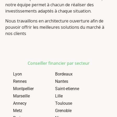
notre équipe permet à chacun de réaliser des
investissements adaptés à chaque situation.
Nous travaillons en architecture ouverture afin de
pouvoir offrir les meilleures solutions du marché à
nos clients
Conseiller financier par secteur
Lyon
Bordeaux
Rennes
Nantes
Montpellier
Saint-etienne
Marseille
Lille
Annecy
Toulouse
Metz
Grenoble