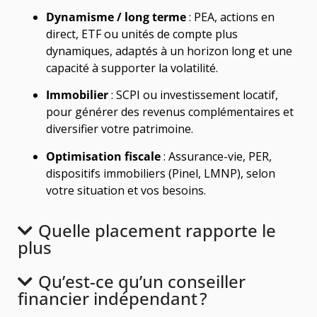
Dynamisme / long terme
: PEA, actions en
direct, ETF ou unités de compte plus
dynamiques, adaptés à un horizon long et une
capacité à supporter la volatilité.
Immobilier
: SCPI ou investissement locatif,
pour générer des revenus complémentaires et
diversifier votre patrimoine.
Optimisation fiscale
: Assurance-vie, PER,
dispositifs immobiliers (Pinel, LMNP), selon
votre situation et vos besoins.
Quelle placement rapporte le
plus
Qu’est-ce qu’un conseiller
financier indépendant ?