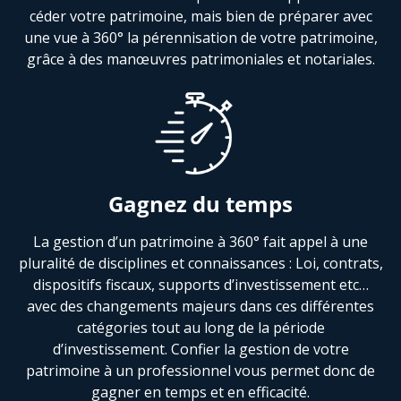
céder votre patrimoine, mais bien de préparer avec
une vue à 360° la pérennisation de votre patrimoine,
grâce à des manœuvres patrimoniales et notariales.
Gagnez du temps
La gestion d’un patrimoine à 360° fait appel à une
pluralité de disciplines et connaissances : Loi, contrats,
dispositifs fiscaux, supports d’investissement etc…
avec des changements majeurs dans ces différentes
catégories tout au long de la période
d’investissement. Confier la gestion de votre
patrimoine à un professionnel vous permet donc de
gagner en temps et en efficacité.