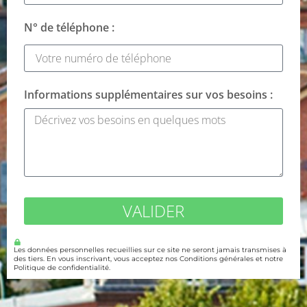
N° de téléphone :
Informations supplémentaires sur vos besoins :
VALIDER
Les données personnelles recueillies sur ce site ne seront jamais transmises à
des tiers. En vous inscrivant, vous acceptez nos Conditions générales et notre
Politique de confidentialité.