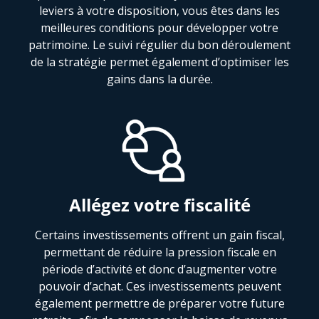
leviers à votre disposition, vous êtes dans les
meilleures conditions pour développer votre
patrimoine. Le suivi régulier du bon déroulement
de la stratégie permet également d’optimiser les
gains dans la durée.
Allégez votre fiscalité
Certains investissements offrent un gain fiscal,
permettant de réduire la pression fiscale en
période d’activité et donc d’augmenter votre
pouvoir d’achat. Ces investissements peuvent
également permettre de préparer votre future