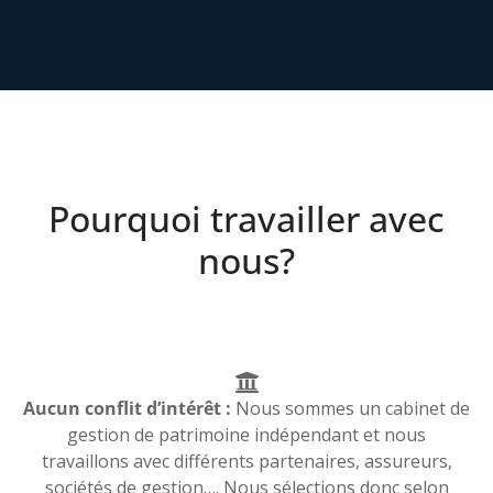
Pourquoi travailler avec
nous?
Aucun conflit d’intérêt :
Nous sommes un cabinet de
gestion de patrimoine indépendant et nous
travaillons avec différents partenaires, assureurs,
sociétés de gestion…. Nous sélections donc selon