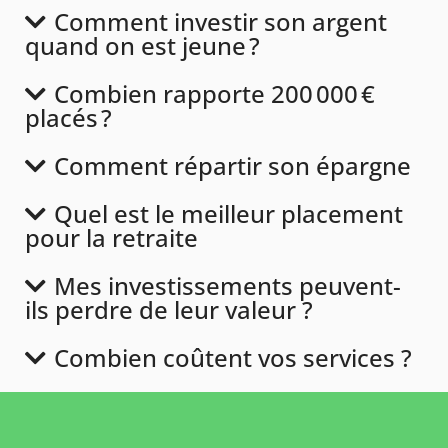
Comment investir son argent
quand on est jeune ?
Combien rapporte 200 000 €
placés ?
Comment répartir son épargne
Quel est le meilleur placement
pour la retraite
Mes investissements peuvent-
ils perdre de leur valeur ?
Combien coûtent vos services ?