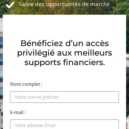
Saisie des opportunités de marché
Bénéficiez d’un accès
privilégié aux meilleurs
supports financiers.
Nom complet :
E-mail :