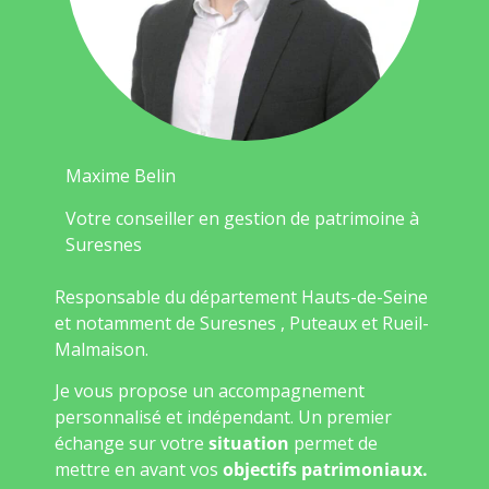
Maxime Belin
Votre conseiller en gestion de patrimoine à
Suresnes
Responsable du département Hauts-de-Seine
et notamment de Suresnes , Puteaux et Rueil-
Malmaison.
Je vous propose un accompagnement
personnalisé et indépendant. Un premier
échange sur votre
situation
permet de
mettre en avant vos
objectifs patrimoniaux.