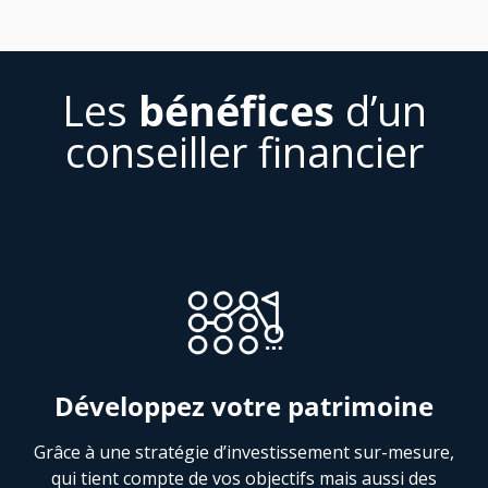
Les
bénéfices
d’un
conseiller financier
Développez votre patrimoine
Grâce à une stratégie d’investissement sur-mesure,
qui tient compte de vos objectifs mais aussi des