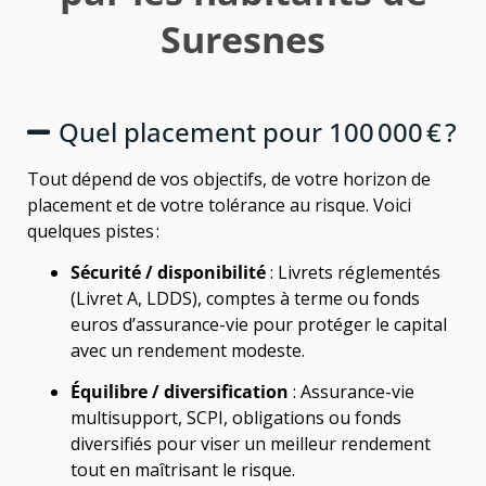
Suresnes
Quel placement pour 100 000 € ?
Tout dépend de vos objectifs, de votre horizon de
placement et de votre tolérance au risque. Voici
quelques pistes :
Sécurité / disponibilité
: Livrets réglementés
(Livret A, LDDS), comptes à terme ou fonds
euros d’assurance-vie pour protéger le capital
avec un rendement modeste.
Équilibre / diversification
: Assurance-vie
multisupport, SCPI, obligations ou fonds
diversifiés pour viser un meilleur rendement
tout en maîtrisant le risque.