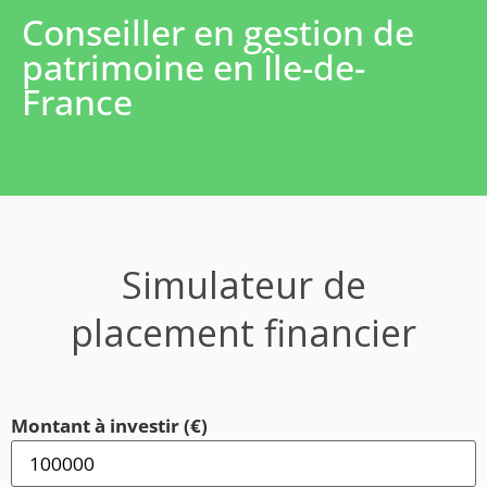
Conseiller en gestion de
patrimoine en Île-de-
France
Simulateur de
placement financier
Montant à investir (€)