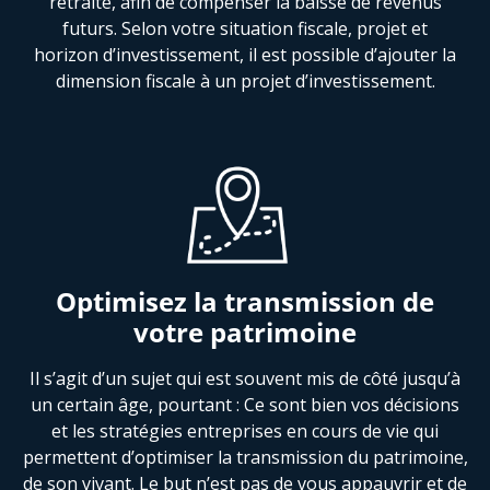
retraite, afin de compenser la baisse de revenus
futurs. Selon votre situation fiscale, projet et
horizon d’investissement, il est possible d’ajouter la
dimension fiscale à un projet d’investissement.
Optimisez la transmission de
votre patrimoine
Il s’agit d’un sujet qui est souvent mis de côté jusqu’à
un certain âge, pourtant : Ce sont bien vos décisions
et les stratégies entreprises en cours de vie qui
permettent d’optimiser la transmission du patrimoine,
de son vivant. Le but n’est pas de vous appauvrir et de