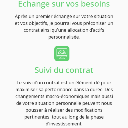
Echange sur vos besoins
Après un premier échange sur votre situation
et vos objectifs, je pourrai vous préconiser un
contrat ainsi qu’une allocation d’actifs
personnalisée.
Suivi du contrat
Le suivi d’un contrat est un élément clé pour
maximiser sa performance dans la durée. Des
changements macro-économiques mais aussi
de votre situation personnelle peuvent nous
pousser à réaliser des modifications
pertinentes, tout au long de la phase
d’investissement.