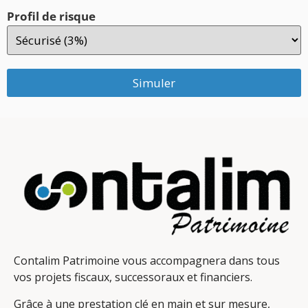
Profil de risque
Simuler
Contalim Patrimoine vous accompagnera dans tous
vos projets fiscaux, successoraux et financiers.
Grâce à une prestation clé en main et sur mesure,