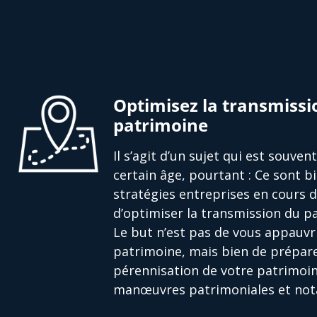
Optimisez la transmissi
patrimoine
Il s’agit d’un sujet qui est souve
certain âge, pourtant : Ce sont bi
stratégies entreprises en cours 
d’optimiser la transmission du pa
Le but n’est pas de vous appauvri
patrimoine, mais bien de prépare
pérennisation de votre patrimoin
manœuvres patrimoniales et nota