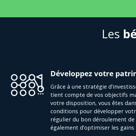
Les
bé
Développez votre patr
Grâce à une stratégie d’investi
tient compte de vos objectifs ma
votre disposition, vous êtes dan
conditions pour développer votr
régulier du bon déroulement de 
également d’optimiser les gains 