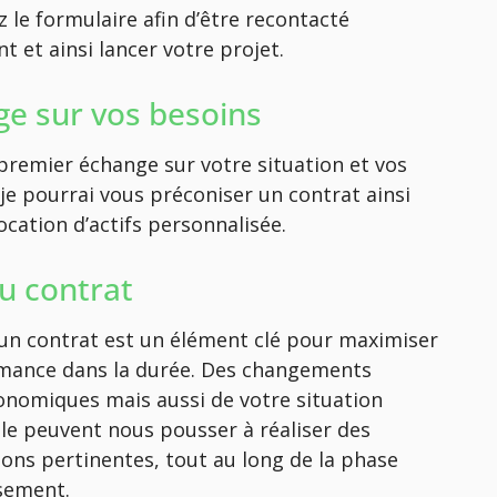
 le formulaire afin d’être recontacté
 et ainsi lancer votre projet.
e sur vos besoins
premier échange sur votre situation et vos
 je pourrai vous préconiser un contrat ainsi
ocation d’actifs personnalisée.
du contrat
d’un contrat est un élément clé pour maximiser
mance dans la durée. Des changements
nomiques mais aussi de votre situation
le peuvent nous pousser à réaliser des
ions pertinentes, tout au long de la phase
ssement.