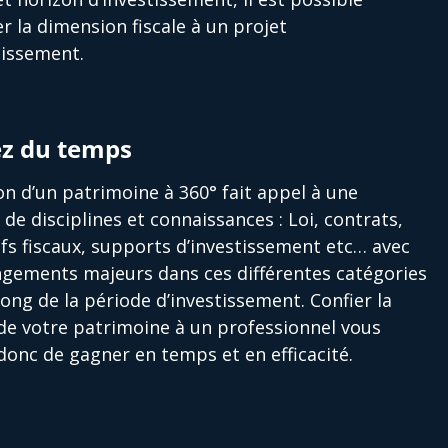
er la dimension fiscale à un projet
tissement.
z du temps
on d’un patrimoine à 360° fait appel à une
é de disciplines et connaissances : Loi, contrats,
ifs fiscaux, supports d’investissement etc… avec
gements majeurs dans ces différentes catégories
long de la période d’investissement. Confier la
de votre patrimoine à un professionnel vous
onc de gagner en temps et en efficacité.