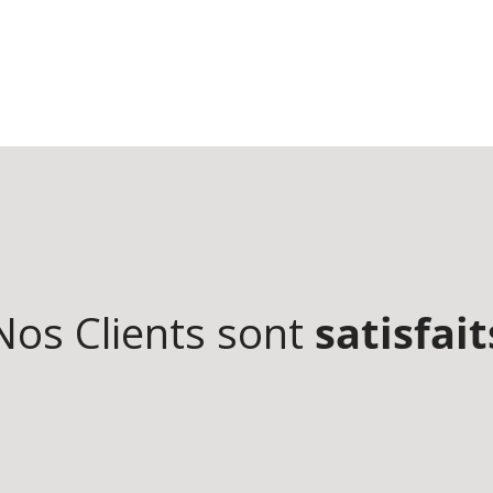
Nos Clients sont
satisfait