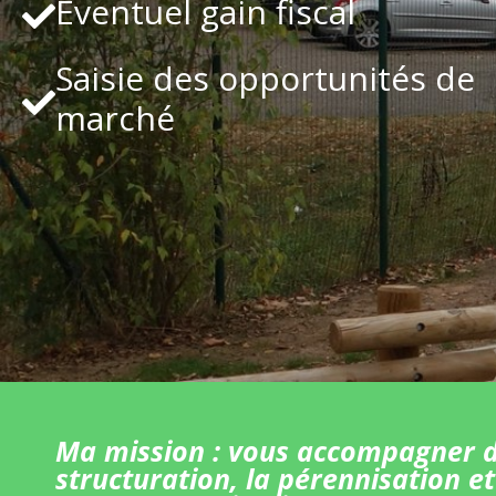
Eventuel gain fiscal
Saisie des opportunités de
marché
Ma mission : vous accompagner d
structuration, la pérennisation et