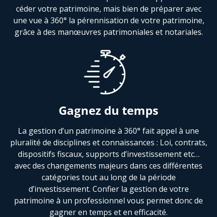
céder votre patrimoine, mais bien de préparer avec
une vue à 360° la pérennisation de votre patrimoine,
grâce à des manœuvres patrimoniales et notariales.
Gagnez du temps
La gestion d’un patrimoine à 360° fait appel à une
pluralité de disciplines et connaissances : Loi, contrats,
dispositifs fiscaux, supports d’investissement etc…
avec des changements majeurs dans ces différentes
catégories tout au long de la période
d’investissement. Confier la gestion de votre
patrimoine à un professionnel vous permet donc de
gagner en temps et en efficacité.