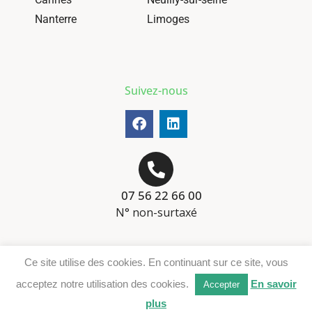
Nanterre
Limoges
Suivez-nous
07 56 22 66 00
N° non-surtaxé
Mentions-légales
Ce site utilise des cookies. En continuant sur ce site, vous
Téléchargement DER
acceptez notre utilisation des cookies.
En savoir
Accepter
plus