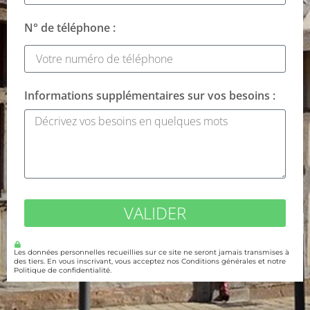
N° de téléphone :
Informations supplémentaires sur vos besoins :
VALIDER
Les données personnelles recueillies sur ce site ne seront jamais transmises à
des tiers. En vous inscrivant, vous acceptez nos Conditions générales et notre
Politique de confidentialité.