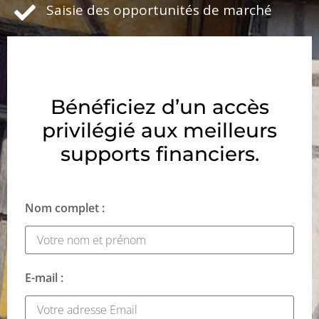
Saisie des opportunités de marché
Bénéficiez d’un accès
privilégié aux meilleurs
supports financiers.
Nom complet :
E-mail :