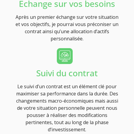
Echange sur vos besoins
Après un premier échange sur votre situation
et vos objectifs, je pourrai vous préconiser un
contrat ainsi qu’une allocation d’actifs
personnalisée.
Suivi du contrat
Le suivi d’un contrat est un élément clé pour
maximiser sa performance dans la durée. Des
changements macro-économiques mais aussi
de votre situation personnelle peuvent nous
pousser à réaliser des modifications
pertinentes, tout au long de la phase
d’investissement.