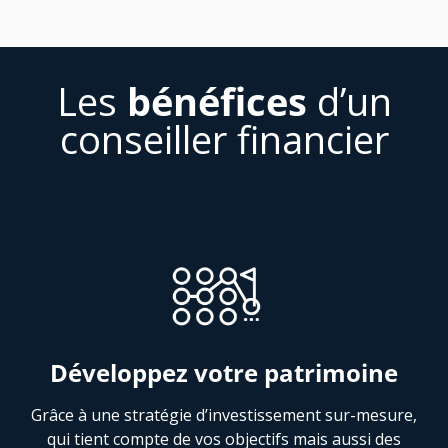
Les
bénéfices
d’un
conseiller financier
Développez votre patrimoine
Grâce à une stratégie d’investissement sur-mesure,
qui tient compte de vos objectifs mais aussi des