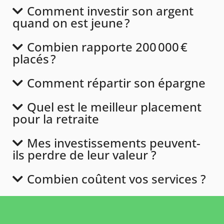
Comment investir son argent
quand on est jeune ?
Combien rapporte 200 000 €
placés ?
Comment répartir son épargne
Quel est le meilleur placement
pour la retraite
Mes investissements peuvent-
ils perdre de leur valeur ?
Combien coûtent vos services ?