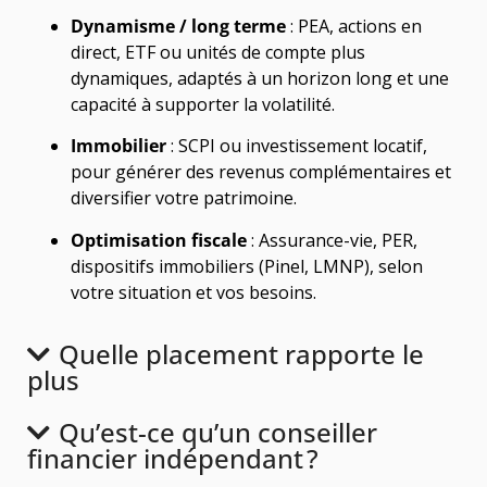
Dynamisme / long terme
: PEA, actions en
direct, ETF ou unités de compte plus
dynamiques, adaptés à un horizon long et une
capacité à supporter la volatilité.
Immobilier
: SCPI ou investissement locatif,
pour générer des revenus complémentaires et
diversifier votre patrimoine.
Optimisation fiscale
: Assurance-vie, PER,
dispositifs immobiliers (Pinel, LMNP), selon
votre situation et vos besoins.
Quelle placement rapporte le
plus
Qu’est-ce qu’un conseiller
financier indépendant ?