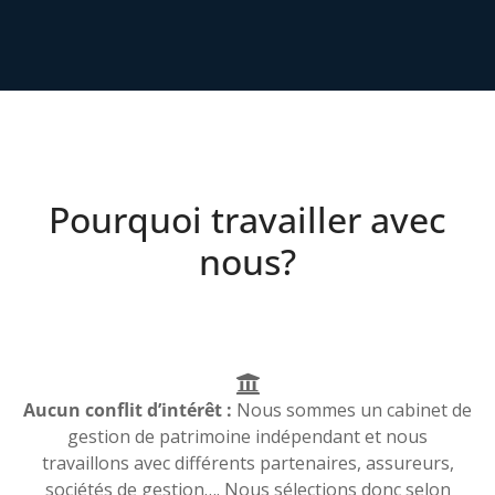
Pourquoi travailler avec
nous?
Aucun conflit d’intérêt :
Nous sommes un cabinet de
gestion de patrimoine indépendant et nous
travaillons avec différents partenaires, assureurs,
sociétés de gestion…. Nous sélections donc selon