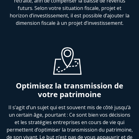
retraite, afin de compenser la baisse de revenus
futurs. Selon votre situation fiscale, projet et
horizon d’investissement, il est possible d’ajouter la
dimension fiscale à un projet d’investissement.
Optimisez la transmission de
votre patrimoine
Il s’agit d’un sujet qui est souvent mis de côté jusqu’à
un certain âge, pourtant : Ce sont bien vos décisions
et les stratégies entreprises en cours de vie qui
permettent d’optimiser la transmission du patrimoine,
de son vivant. Le but n’est pas de vous appauvrir et de