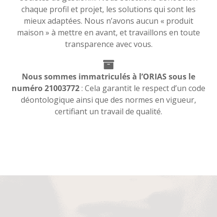
chaque profil et projet, les solutions qui sont les
mieux adaptées. Nous n’avons aucun « produit
maison » à mettre en avant, et travaillons en toute
transparence avec vous.
Nous sommes immatriculés à l’ORIAS sous le
numéro 21003772
: Cela garantit le respect d’un code
déontologique ainsi que des normes en vigueur,
certifiant un travail de qualité.