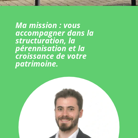
Ma mission : vous
accompagner dans la
structuration, la
pérennisation et la
croissance de votre
patrimoine.