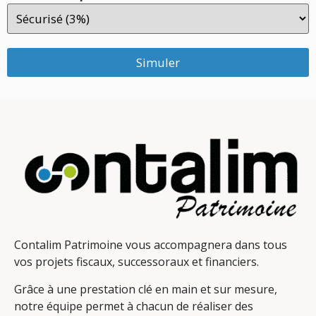
Simuler
Contalim Patrimoine vous accompagnera dans tous
vos projets fiscaux, successoraux et financiers.
Grâce à une prestation clé en main et sur mesure,
notre équipe permet à chacun de réaliser des