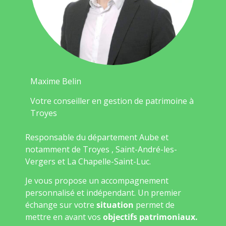
Maxime Belin
Votre conseiller en gestion de patrimoine à
Troyes
Responsable du département Aube et
notamment de Troyes , Saint-André-les-
Vergers et La Chapelle-Saint-Luc.
Je vous propose un accompagnement
personnalisé et indépendant. Un premier
échange sur votre
situation
permet de
mettre en avant vos
objectifs patrimoniaux.