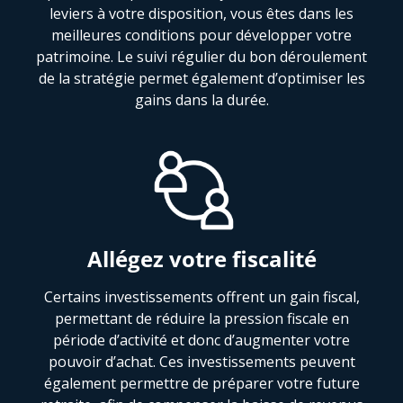
leviers à votre disposition, vous êtes dans les
meilleures conditions pour développer votre
patrimoine. Le suivi régulier du bon déroulement
de la stratégie permet également d’optimiser les
gains dans la durée.
Allégez votre fiscalité
Certains investissements offrent un gain fiscal,
permettant de réduire la pression fiscale en
période d’activité et donc d’augmenter votre
pouvoir d’achat. Ces investissements peuvent
également permettre de préparer votre future