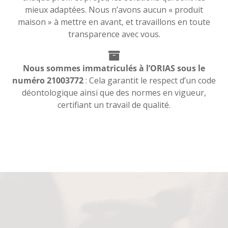
mieux adaptées. Nous n’avons aucun « produit
maison » à mettre en avant, et travaillons en toute
transparence avec vous.
Nous sommes immatriculés à l’ORIAS sous le
numéro 21003772
: Cela garantit le respect d’un code
déontologique ainsi que des normes en vigueur,
certifiant un travail de qualité.