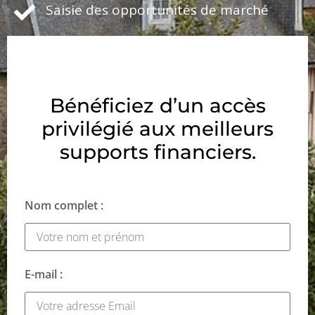
Saisie des opportunités de marché
Bénéficiez d’un accès
privilégié aux meilleurs
supports financiers.
Nom complet :
E-mail :