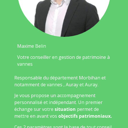
Maxime Belin
Votre conseiller en gestion de patrimoine à
vannes
Responsable du département Morbihan et
notamment de vannes , Auray et Auray.
Je vous propose un accompagnement
personnalisé et indépendant. Un premier
échange sur votre
situation
permet de
mettre en avant vos
objectifs patrimoniaux.
Ces 2 paramètres sont la base de tout conseil