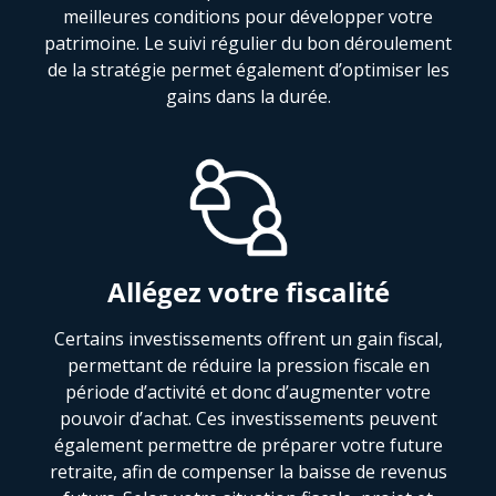
meilleures conditions pour développer votre
patrimoine. Le suivi régulier du bon déroulement
de la stratégie permet également d’optimiser les
gains dans la durée.
Allégez votre fiscalité
Certains investissements offrent un gain fiscal,
permettant de réduire la pression fiscale en
période d’activité et donc d’augmenter votre
pouvoir d’achat. Ces investissements peuvent
également permettre de préparer votre future
retraite, afin de compenser la baisse de revenus