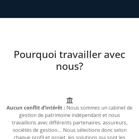
Pourquoi travailler avec
nous?
Aucun conflit d’intérêt :
Nous sommes un cabinet de
gestion de patrimoine indépendant et nous
travaillons avec différents partenaires, assureurs,
sociétés de gestion…. Nous sélections donc selon
chaque profil et projet, les solutions qui sont les