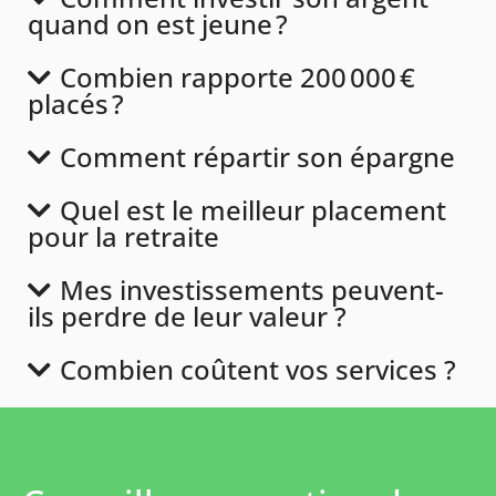
quand on est jeune ?
Combien rapporte 200 000 €
placés ?
Comment répartir son épargne
Quel est le meilleur placement
pour la retraite
Mes investissements peuvent-
ils perdre de leur valeur ?
Combien coûtent vos services ?