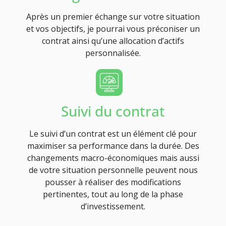
Après un premier échange sur votre situation
et vos objectifs, je pourrai vous préconiser un
contrat ainsi qu’une allocation d’actifs
personnalisée.
Suivi du contrat
Le suivi d’un contrat est un élément clé pour
maximiser sa performance dans la durée. Des
changements macro-économiques mais aussi
de votre situation personnelle peuvent nous
pousser à réaliser des modifications
pertinentes, tout au long de la phase
d’investissement.