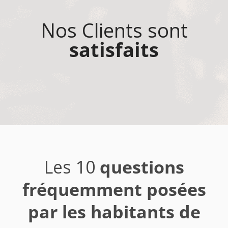
Nos Clients sont
satisfaits
Les 10
questions
fréquemment posées
par les habitants de