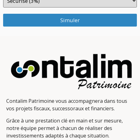
Simuler
Contalim Patrimoine vous accompagnera dans tous
vos projets fiscaux, successoraux et financiers.
Grâce à une prestation clé en main et sur mesure,
notre équipe permet à chacun de réaliser des
investissements adaptés à chaque situation.