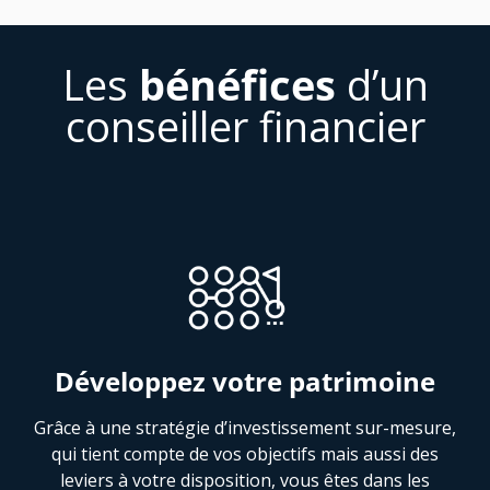
Les
bénéfices
d’un
conseiller financier
Développez votre patrimoine
Grâce à une stratégie d’investissement sur-mesure,
qui tient compte de vos objectifs mais aussi des
leviers à votre disposition, vous êtes dans les