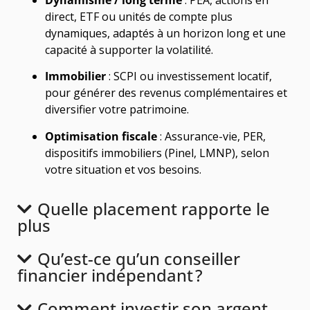
direct, ETF ou unités de compte plus
dynamiques, adaptés à un horizon long et une
capacité à supporter la volatilité.
Immobilier
: SCPI ou investissement locatif,
pour générer des revenus complémentaires et
diversifier votre patrimoine.
Optimisation fiscale
: Assurance-vie, PER,
dispositifs immobiliers (Pinel, LMNP), selon
votre situation et vos besoins.
Quelle placement rapporte le
plus
Qu’est-ce qu’un conseiller
financier indépendant ?
Comment investir son argent