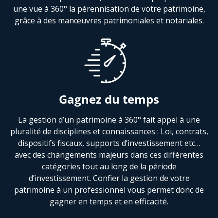
une vue à 360° la pérennisation de votre patrimoine,
grâce à des manœuvres patrimoniales et notariales.
Gagnez du temps
La gestion d’un patrimoine à 360° fait appel à une
pluralité de disciplines et connaissances : Loi, contrats,
dispositifs fiscaux, supports d’investissement etc…
avec des changements majeurs dans ces différentes
catégories tout au long de la période
d’investissement. Confier la gestion de votre
patrimoine à un professionnel vous permet donc de
gagner en temps et en efficacité.