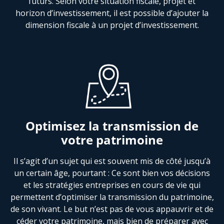
futurs. Selon votre situation fiscale, projet et
horizon d’investissement, il est possible d’ajouter la
dimension fiscale à un projet d’investissement.
Optimisez la transmission de
votre patrimoine
Il s’agit d’un sujet qui est souvent mis de côté jusqu’à
un certain âge, pourtant : Ce sont bien vos décisions
et les stratégies entreprises en cours de vie qui
permettent d’optimiser la transmission du patrimoine,
de son vivant. Le but n’est pas de vous appauvrir et de
céder votre patrimoine, mais bien de préparer avec