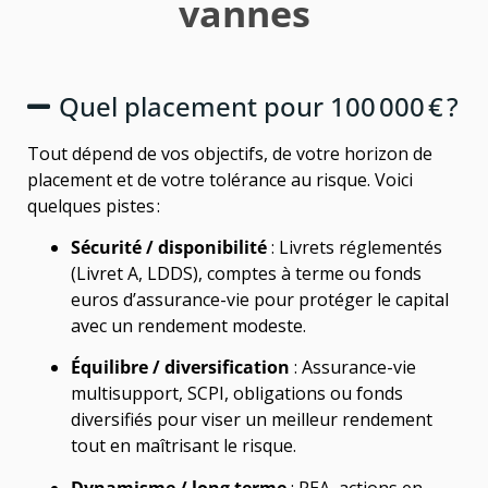
vannes
Quel placement pour 100 000 € ?
Tout dépend de vos objectifs, de votre horizon de
placement et de votre tolérance au risque. Voici
quelques pistes :
Sécurité / disponibilité
: Livrets réglementés
(Livret A, LDDS), comptes à terme ou fonds
euros d’assurance-vie pour protéger le capital
avec un rendement modeste.
Équilibre / diversification
: Assurance-vie
multisupport, SCPI, obligations ou fonds
diversifiés pour viser un meilleur rendement
tout en maîtrisant le risque.
Dynamisme / long terme
: PEA, actions en