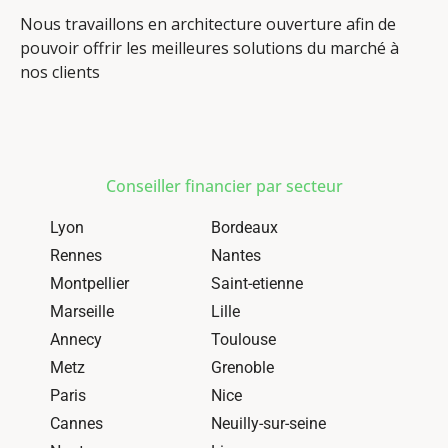
Nous travaillons en architecture ouverture afin de
pouvoir offrir les meilleures solutions du marché à
nos clients
Conseiller financier par secteur
Lyon
Bordeaux
Rennes
Nantes
Montpellier
Saint-etienne
Marseille
Lille
Annecy
Toulouse
Metz
Grenoble
Paris
Nice
Cannes
Neuilly-sur-seine