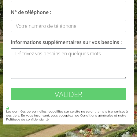
N° de téléphone :
Informations supplémentaires sur vos besoins :
VALIDER
Les données personnelles recueillies sur ce site ne seront jamais transmises à
des tiers. En vous inscrivant, vous acceptez nos Conditions générales et notre
Politique de confidentialité.