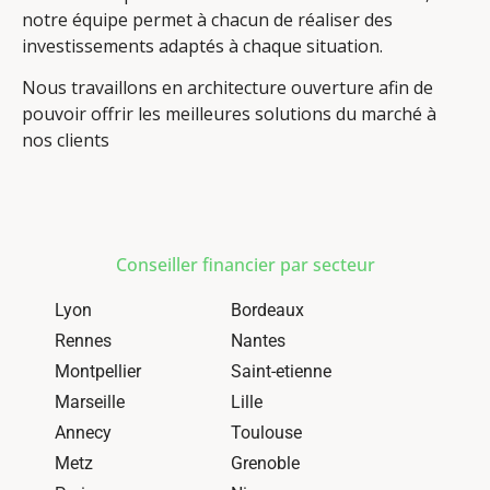
notre équipe permet à chacun de réaliser des
investissements adaptés à chaque situation.
Nous travaillons en architecture ouverture afin de
pouvoir offrir les meilleures solutions du marché à
nos clients
Conseiller financier par secteur
Lyon
Bordeaux
Rennes
Nantes
Montpellier
Saint-etienne
Marseille
Lille
Annecy
Toulouse
Metz
Grenoble