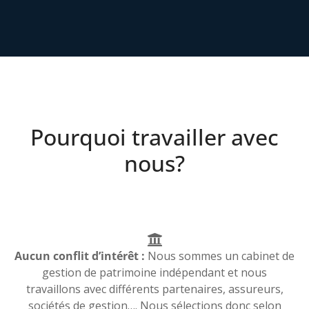
Pourquoi travailler avec
nous?
Aucun conflit d’intérêt :
Nous sommes un cabinet de
gestion de patrimoine indépendant et nous
travaillons avec différents partenaires, assureurs,
sociétés de gestion…. Nous sélections donc selon