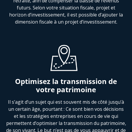
retraite, afin de compenser la baisse de revenus
futurs. Selon votre situation fiscale, projet et
horizon d’investissement, il est possible d’ajouter la
dimension fiscale à un projet d’investissement.
Optimisez la transmission de
votre patrimoine
Il s’agit d’un sujet qui est souvent mis de côté jusqu’à
un certain âge, pourtant : Ce sont bien vos décisions
et les stratégies entreprises en cours de vie qui
permettent d’optimiser la transmission du patrimoine,
de son vivant. Le but n’est pas de vous appauvrir et de