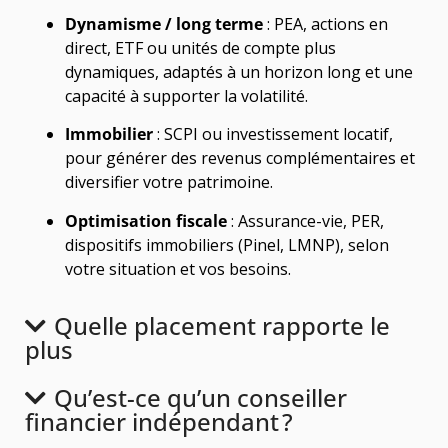
Dynamisme / long terme
: PEA, actions en
direct, ETF ou unités de compte plus
dynamiques, adaptés à un horizon long et une
capacité à supporter la volatilité.
Immobilier
: SCPI ou investissement locatif,
pour générer des revenus complémentaires et
diversifier votre patrimoine.
Optimisation fiscale
: Assurance-vie, PER,
dispositifs immobiliers (Pinel, LMNP), selon
votre situation et vos besoins.
Quelle placement rapporte le
plus
Qu’est-ce qu’un conseiller
financier indépendant ?