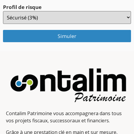
Profil de risque
Simuler
Contalim Patrimoine vous accompagnera dans tous
vos projets fiscaux, successoraux et financiers.
Grâce à une prestation clé en main et sur mesure,