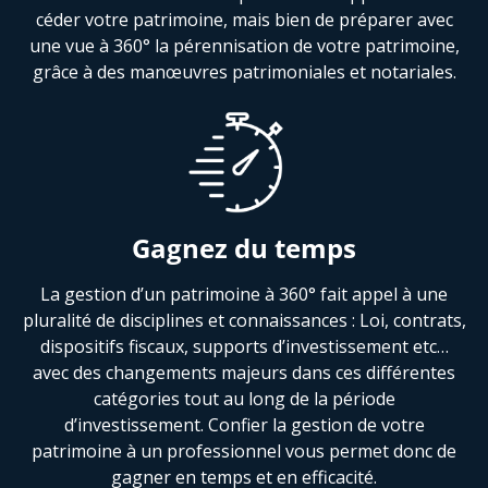
céder votre patrimoine, mais bien de préparer avec
une vue à 360° la pérennisation de votre patrimoine,
grâce à des manœuvres patrimoniales et notariales.
Gagnez du temps
La gestion d’un patrimoine à 360° fait appel à une
pluralité de disciplines et connaissances : Loi, contrats,
dispositifs fiscaux, supports d’investissement etc…
avec des changements majeurs dans ces différentes
catégories tout au long de la période
d’investissement. Confier la gestion de votre
patrimoine à un professionnel vous permet donc de
gagner en temps et en efficacité.