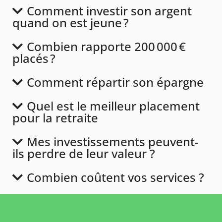
Comment investir son argent
quand on est jeune ?
Combien rapporte 200 000 €
placés ?
Comment répartir son épargne
Quel est le meilleur placement
pour la retraite
Mes investissements peuvent-
ils perdre de leur valeur ?
Combien coûtent vos services ?