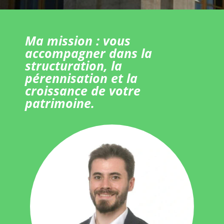
Ma mission : vous
accompagner dans la
structuration, la
pérennisation et la
croissance de votre
patrimoine.