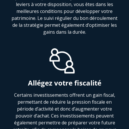
leviers à votre disposition, vous êtes dans les
meilleures conditions pour développer votre
patrimoine. Le suivi régulier du bon déroulement
de la stratégie permet également d’optimiser les
gains dans la durée.
Allégez votre fiscalité
Certains investissements offrent un gain fiscal,
permettant de réduire la pression fiscale en
période d’activité et donc d’augmenter votre
pouvoir d’achat. Ces investissements peuvent
également permettre de préparer votre future