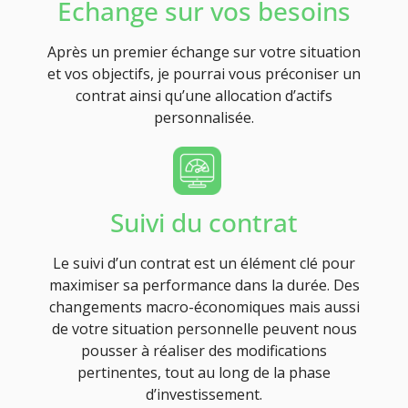
Echange sur vos besoins
Après un premier échange sur votre situation
et vos objectifs, je pourrai vous préconiser un
contrat ainsi qu’une allocation d’actifs
personnalisée.
Suivi du contrat
Le suivi d’un contrat est un élément clé pour
maximiser sa performance dans la durée. Des
changements macro-économiques mais aussi
de votre situation personnelle peuvent nous
pousser à réaliser des modifications
pertinentes, tout au long de la phase
d’investissement.