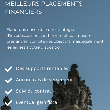
MEILLEURS PLACEMENTS
FINANCIERS
Elaborons ensemble une stratégie
d’investissement pertinente et sur-mesure,
prenant en compte vos objectifs mais également
les leviers à votre disposition
Des supports rentables
Aucun frais de versement
Suivi du contrat
Eventuel gain fiscal