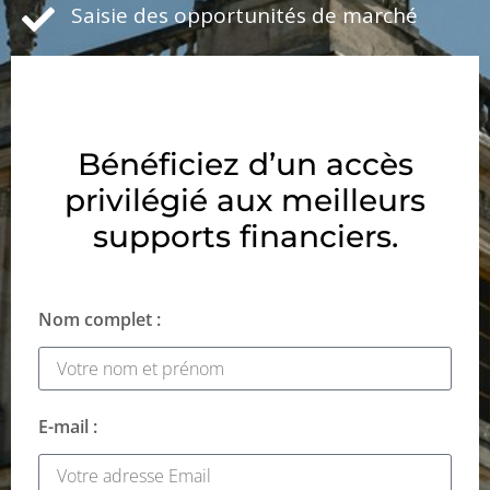
Saisie des opportunités de marché
Bénéficiez d’un accès
privilégié aux meilleurs
supports financiers.
Nom complet :
E-mail :