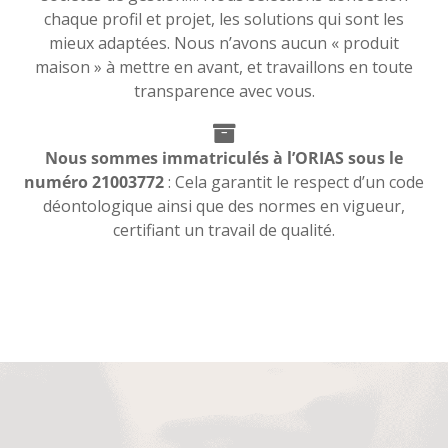
chaque profil et projet, les solutions qui sont les
mieux adaptées. Nous n’avons aucun « produit
maison » à mettre en avant, et travaillons en toute
transparence avec vous.
Nous sommes immatriculés à l’ORIAS sous le
numéro 21003772
: Cela garantit le respect d’un code
déontologique ainsi que des normes en vigueur,
certifiant un travail de qualité.