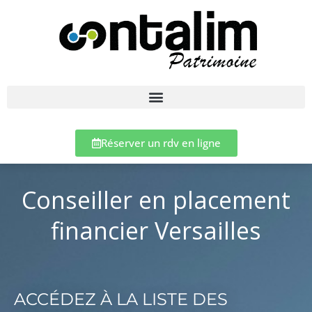
Réserver un rdv en ligne
Conseiller en placement
financier Versailles
ACCÉDEZ À LA LISTE DES