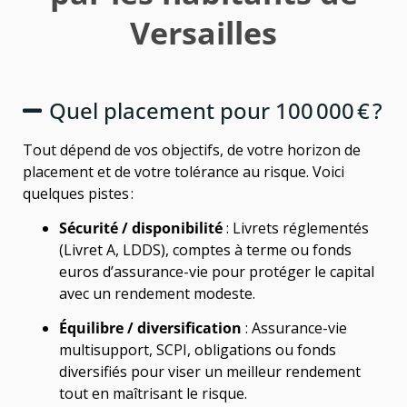
Versailles
Quel placement pour 100 000 € ?
Tout dépend de vos objectifs, de votre horizon de
placement et de votre tolérance au risque. Voici
quelques pistes :
Sécurité / disponibilité
: Livrets réglementés
(Livret A, LDDS), comptes à terme ou fonds
euros d’assurance-vie pour protéger le capital
avec un rendement modeste.
Équilibre / diversification
: Assurance-vie
multisupport, SCPI, obligations ou fonds
diversifiés pour viser un meilleur rendement
tout en maîtrisant le risque.