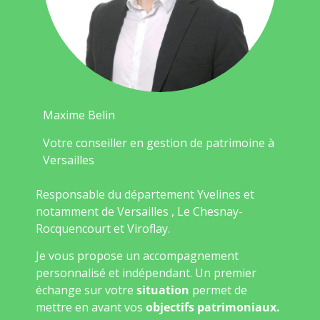
Maxime Belin
Votre conseiller en gestion de patrimoine à
Versailles
Responsable du département Yvelines et
notamment de Versailles , Le Chesnay-
Rocquencourt et Viroflay.
Je vous propose un accompagnement
personnalisé et indépendant. Un premier
échange sur votre
situation
permet de
mettre en avant vos
objectifs patrimoniaux.