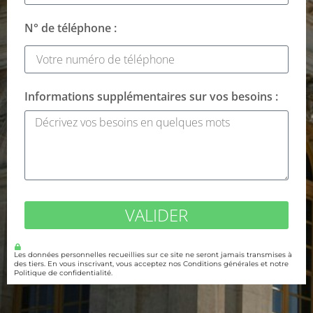
N° de téléphone :
Informations supplémentaires sur vos besoins :
VALIDER
Les données personnelles recueillies sur ce site ne seront jamais transmises à
des tiers. En vous inscrivant, vous acceptez nos Conditions générales et notre
Politique de confidentialité.