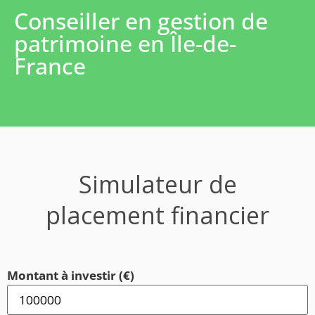
Conseiller en gestion de
patrimoine en Île-de-
France
Simulateur de
placement financier
Montant à investir (€)