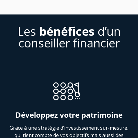
Les
bénéfices
d’un
conseiller financier
Développez votre patrimoine
Grâce à une stratégie d’investissement sur-mesure,
qui tient compte de vos objectifs mais aussi des