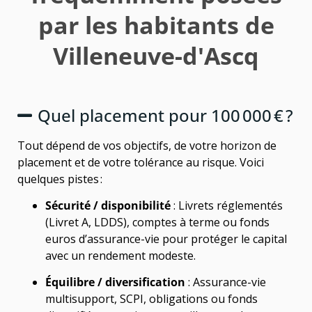
par les habitants de
Villeneuve-d'Ascq
Quel placement pour 100 000 € ?
Tout dépend de vos objectifs, de votre horizon de
placement et de votre tolérance au risque. Voici
quelques pistes :
Sécurité / disponibilité
: Livrets réglementés
(Livret A, LDDS), comptes à terme ou fonds
euros d’assurance-vie pour protéger le capital
avec un rendement modeste.
Équilibre / diversification
: Assurance-vie
multisupport, SCPI, obligations ou fonds