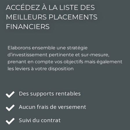
ACCÉDEZ À LA LISTE DES
MEILLEURS PLACEMENTS
FINANCIERS
Elaborons ensemble une stratégie
d’investissement pertinente et sur-mesure,
prenant en compte vos objectifs mais également
les leviers à votre disposition
Des supports rentables
Aucun frais de versement
Suivi du contrat