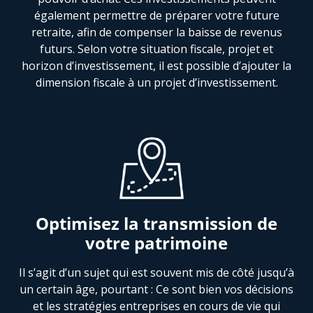
également permettre de préparer votre future
retraite, afin de compenser la baisse de revenus
futurs. Selon votre situation fiscale, projet et
horizon d’investissement, il est possible d’ajouter la
dimension fiscale à un projet d’investissement.
Optimisez la transmission de
votre patrimoine
Il s’agit d’un sujet qui est souvent mis de côté jusqu’à
un certain âge, pourtant : Ce sont bien vos décisions
et les stratégies entreprises en cours de vie qui