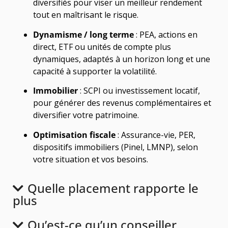
diversifiés pour viser un meilleur rendement
tout en maîtrisant le risque.
Dynamisme / long terme
: PEA, actions en
direct, ETF ou unités de compte plus
dynamiques, adaptés à un horizon long et une
capacité à supporter la volatilité.
Immobilier
: SCPI ou investissement locatif,
pour générer des revenus complémentaires et
diversifier votre patrimoine.
Optimisation fiscale
: Assurance-vie, PER,
dispositifs immobiliers (Pinel, LMNP), selon
votre situation et vos besoins.
Quelle placement rapporte le
plus
Qu’est-ce qu’un conseiller