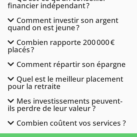
financier indépendant ?
Comment investir son argent
quand on est jeune ?
Combien rapporte 200 000 €
placés ?
Comment répartir son épargne
Quel est le meilleur placement
pour la retraite
Mes investissements peuvent-
ils perdre de leur valeur ?
Combien coûtent vos services ?