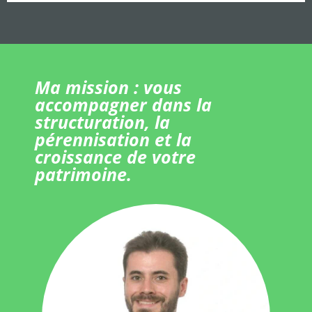
Ma mission : vous
accompagner dans la
structuration, la
pérennisation et la
croissance de votre
patrimoine.