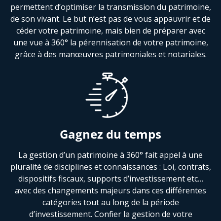
permettent d’optimiser la transmission du patrimoine,
de son vivant. Le but n’est pas de vous appauvrir et de
céder votre patrimoine, mais bien de préparer avec
une vue à 360° la pérennisation de votre patrimoine,
grâce à des manœuvres patrimoniales et notariales.
Gagnez du temps
La gestion d’un patrimoine à 360° fait appel à une
pluralité de disciplines et connaissances : Loi, contrats,
dispositifs fiscaux, supports d’investissement etc…
avec des changements majeurs dans ces différentes
catégories tout au long de la période
d’investissement. Confier la gestion de votre