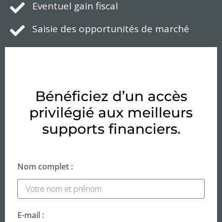
Eventuel gain fiscal
Saisie des opportunités de marché
Bénéficiez d’un accès
privilégié aux meilleurs
supports financiers.
Nom complet :
E-mail :