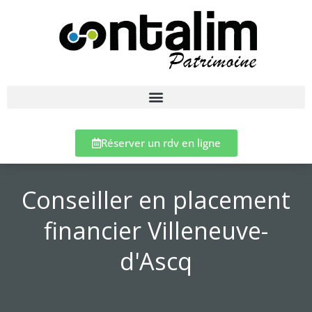
Réserver un rdv en ligne
Conseiller en placement
financier Villeneuve-
d'Ascq