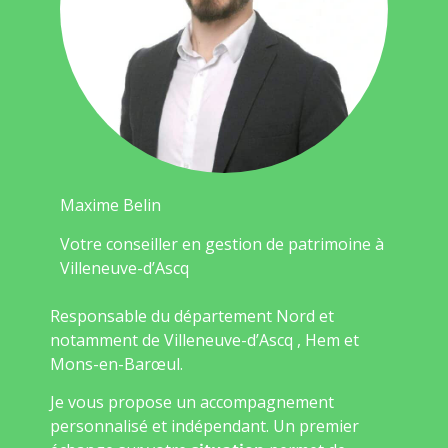
Maxime Belin
Votre conseiller en gestion de patrimoine à
Villeneuve-d’Ascq
Responsable du département Nord et
notamment de Villeneuve-d’Ascq , Hem et
Mons-en-Barœul.
Je vous propose un accompagnement
personnalisé et indépendant. Un premier