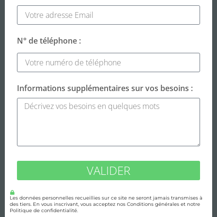
N° de téléphone :
Informations supplémentaires sur vos besoins :
VALIDER
Les données personnelles recueillies sur ce site ne seront jamais transmises à
des tiers. En vous inscrivant, vous acceptez nos Conditions générales et notre
Politique de confidentialité.