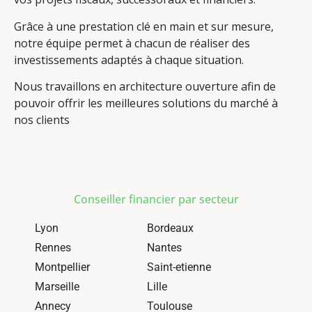
Grâce à une prestation clé en main et sur mesure,
notre équipe permet à chacun de réaliser des
investissements adaptés à chaque situation.
Nous travaillons en architecture ouverture afin de
pouvoir offrir les meilleures solutions du marché à
nos clients
Conseiller financier par secteur
Lyon
Bordeaux
Rennes
Nantes
Montpellier
Saint-etienne
Marseille
Lille
Annecy
Toulouse