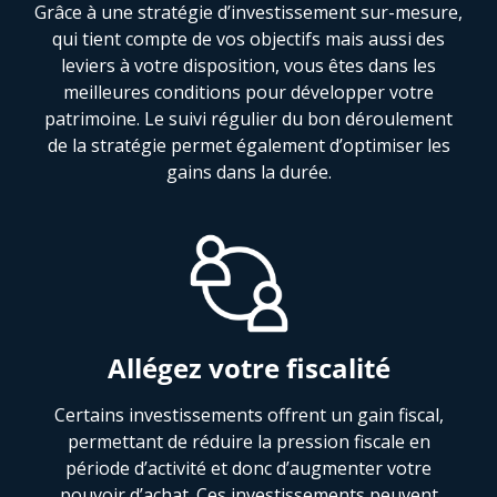
Grâce à une stratégie d’investissement sur-mesure,
qui tient compte de vos objectifs mais aussi des
leviers à votre disposition, vous êtes dans les
meilleures conditions pour développer votre
patrimoine. Le suivi régulier du bon déroulement
de la stratégie permet également d’optimiser les
gains dans la durée.
Allégez votre fiscalité
Certains investissements offrent un gain fiscal,
permettant de réduire la pression fiscale en
période d’activité et donc d’augmenter votre
pouvoir d’achat. Ces investissements peuvent