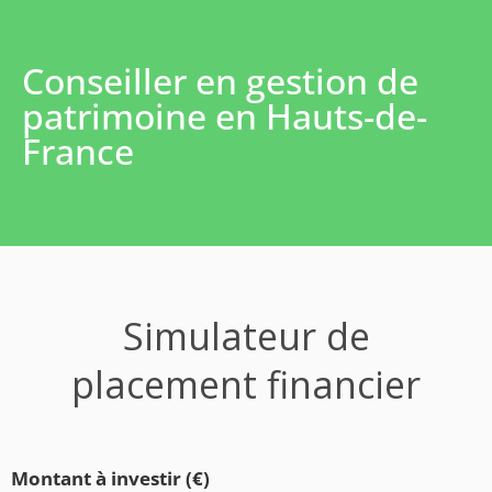
Conseiller en gestion de
patrimoine en Hauts-de-
France
Simulateur de
placement financier
Montant à investir (€)