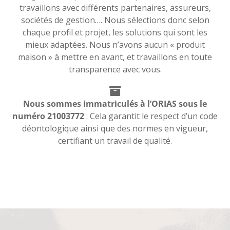
travaillons avec différents partenaires, assureurs,
sociétés de gestion…. Nous sélections donc selon
chaque profil et projet, les solutions qui sont les
mieux adaptées. Nous n’avons aucun « produit
maison » à mettre en avant, et travaillons en toute
transparence avec vous.
Nous sommes immatriculés à l’ORIAS sous le
numéro 21003772
: Cela garantit le respect d’un code
déontologique ainsi que des normes en vigueur,
certifiant un travail de qualité.