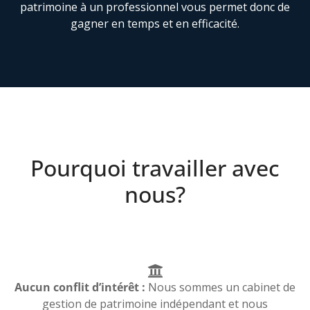
patrimoine à un professionnel vous permet donc de
gagner en temps et en efficacité.
Pourquoi travailler avec
nous?
Aucun conflit d’intérêt :
Nous sommes un cabinet de
gestion de patrimoine indépendant et nous