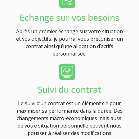
Echange sur vos besoins
Après un premier échange sur votre situation
et vos objectifs, je pourrai vous préconiser un
contrat ainsi qu’une allocation d’actifs
personnalisée.
Suivi du contrat
Le suivi d’un contrat est un élément clé pour
maximiser sa performance dans la durée. Des
changements macro-économiques mais aussi
de votre situation personnelle peuvent nous
pousser à réaliser des modifications