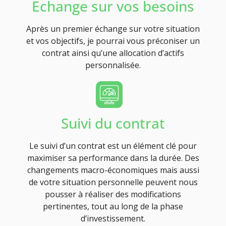
Echange sur vos besoins
Après un premier échange sur votre situation
et vos objectifs, je pourrai vous préconiser un
contrat ainsi qu’une allocation d’actifs
personnalisée.
Suivi du contrat
Le suivi d’un contrat est un élément clé pour
maximiser sa performance dans la durée. Des
changements macro-économiques mais aussi
de votre situation personnelle peuvent nous
pousser à réaliser des modifications
pertinentes, tout au long de la phase
d’investissement.