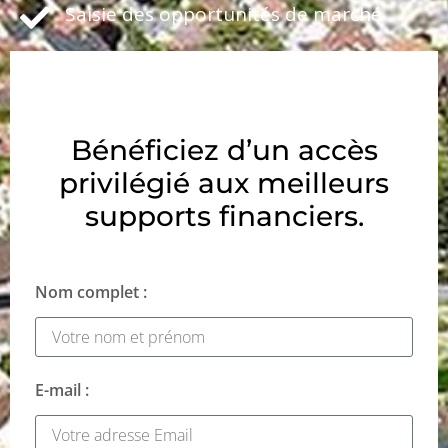
Saisie des opportunités de marché
Bénéficiez d’un accès
privilégié aux meilleurs
supports financiers.
Nom complet :
E-mail :