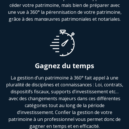
céder votre patrimoine, mais bien de préparer avec
une vue à 360° la pérennisation de votre patrimoine,
grâce à des manœuvres patrimoniales et notariales.
Gagnez du temps
La gestion d’un patrimoine à 360° fait appel à une
pluralité de disciplines et connaissances : Loi, contrats,
dispositifs fiscaux, supports d’investissement etc…
avec des changements majeurs dans ces différentes
catégories tout au long de la période
d’investissement. Confier la gestion de votre
patrimoine à un professionnel vous permet donc de
gagner en temps et en efficacité.