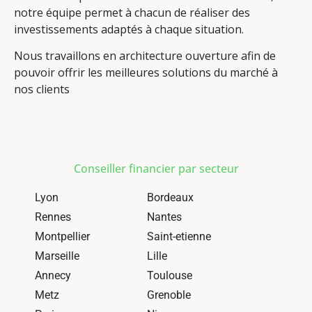
notre équipe permet à chacun de réaliser des
investissements adaptés à chaque situation.
Nous travaillons en architecture ouverture afin de
pouvoir offrir les meilleures solutions du marché à
nos clients
Conseiller financier par secteur
Lyon
Bordeaux
Rennes
Nantes
Montpellier
Saint-etienne
Marseille
Lille
Annecy
Toulouse
Metz
Grenoble