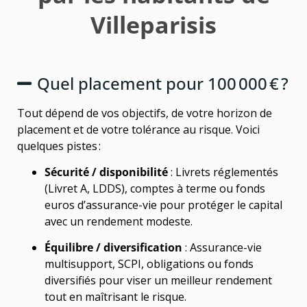
Villeparisis
Quel placement pour 100 000 € ?
Tout dépend de vos objectifs, de votre horizon de
placement et de votre tolérance au risque. Voici
quelques pistes :
Sécurité / disponibilité
: Livrets réglementés
(Livret A, LDDS), comptes à terme ou fonds
euros d’assurance-vie pour protéger le capital
avec un rendement modeste.
Équilibre / diversification
: Assurance-vie
multisupport, SCPI, obligations ou fonds
diversifiés pour viser un meilleur rendement
tout en maîtrisant le risque.