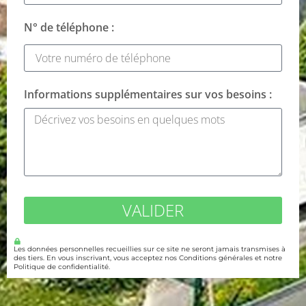
N° de téléphone :
Informations supplémentaires sur vos besoins :
VALIDER
Les données personnelles recueillies sur ce site ne seront jamais transmises à
des tiers. En vous inscrivant, vous acceptez nos Conditions générales et notre
Politique de confidentialité.