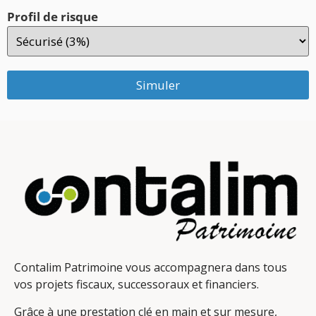
Profil de risque
Simuler
Contalim Patrimoine vous accompagnera dans tous
vos projets fiscaux, successoraux et financiers.
Grâce à une prestation clé en main et sur mesure,