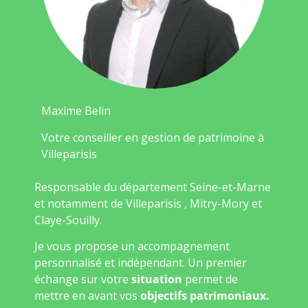
Maxime Belin
Votre conseiller en gestion de patrimoine à
Villeparisis
Responsable du département Seine-et-Marne
et notamment de Villeparisis , Mitry-Mory et
Claye-Souilly.
Je vous propose un accompagnement
personnalisé et indépendant. Un premier
échange sur votre
situation
permet de
mettre en avant vos
objectifs patrimoniaux.