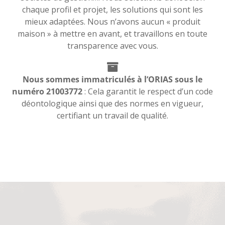
chaque profil et projet, les solutions qui sont les
mieux adaptées. Nous n’avons aucun « produit
maison » à mettre en avant, et travaillons en toute
transparence avec vous.
Nous sommes immatriculés à l’ORIAS sous le
numéro 21003772
: Cela garantit le respect d’un code
déontologique ainsi que des normes en vigueur,
certifiant un travail de qualité.