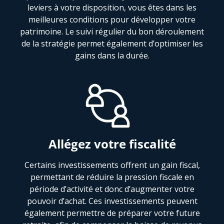
leviers à votre disposition, vous êtes dans les
meilleures conditions pour développer votre
patrimoine. Le suivi régulier du bon déroulement
de la stratégie permet également d’optimiser les
gains dans la durée.
Allégez votre fiscalité
Certains investissements offrent un gain fiscal,
permettant de réduire la pression fiscale en
période d’activité et donc d’augmenter votre
pouvoir d’achat. Ces investissements peuvent
également permettre de préparer votre future