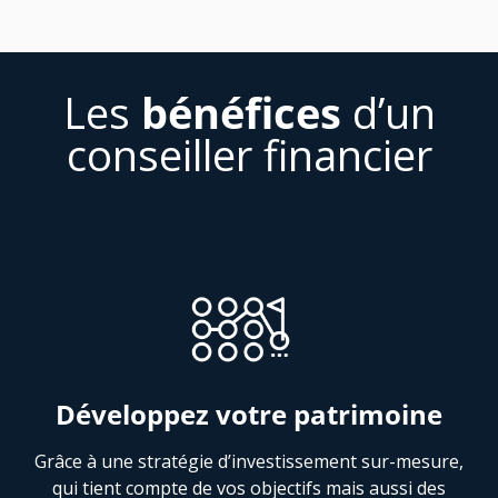
Les
bénéfices
d’un
conseiller financier
Développez votre patrimoine
Grâce à une stratégie d’investissement sur-mesure,
qui tient compte de vos objectifs mais aussi des