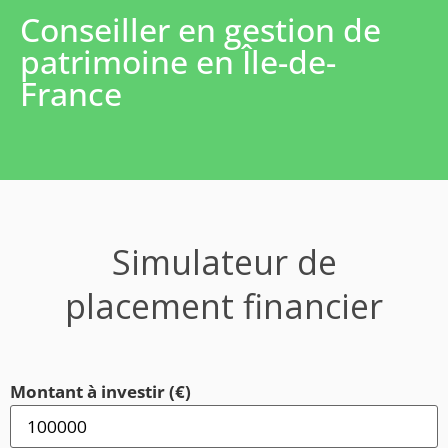
Conseiller en gestion de
patrimoine en Île-de-
France
Simulateur de
placement financier
Montant à investir (€)