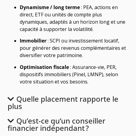
Dynamisme / long terme
: PEA, actions en
direct, ETF ou unités de compte plus
dynamiques, adaptés à un horizon long et une
capacité à supporter la volatilité.
Immobilier
: SCPI ou investissement locatif,
pour générer des revenus complémentaires et
diversifier votre patrimoine.
Optimisation fiscale
: Assurance-vie, PER,
dispositifs immobiliers (Pinel, LMNP), selon
votre situation et vos besoins.
Quelle placement rapporte le
plus
Qu’est-ce qu’un conseiller
financier indépendant ?