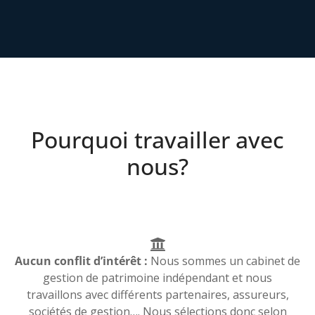
Pourquoi travailler avec
nous?
Aucun conflit d’intérêt :
Nous sommes un cabinet de
gestion de patrimoine indépendant et nous
travaillons avec différents partenaires, assureurs,
sociétés de gestion…. Nous sélections donc selon