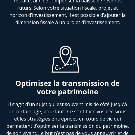
retraite, afin de compenser la baisse de revenus
futurs. Selon votre situation fiscale, projet et
horizon d’investissement, il est possible d’ajouter la
dimension fiscale à un projet d’investissement.
Optimisez la transmission de
votre patrimoine
Il s’agit d’un sujet qui est souvent mis de côté jusqu’à
un certain âge, pourtant : Ce sont bien vos décisions
et les stratégies entreprises en cours de vie qui
permettent d’optimiser la transmission du patrimoine,
de son vivant. Le but n’est pas de vous appauvrir et de