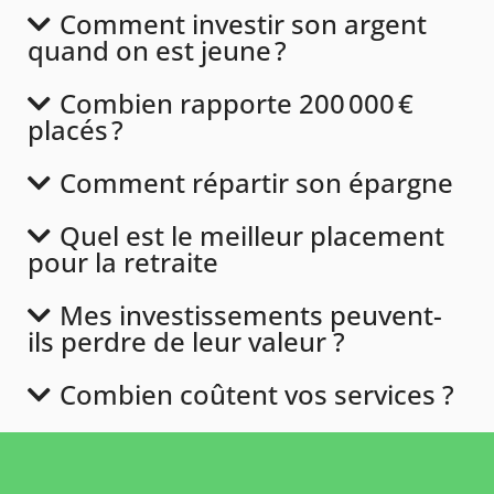
Comment investir son argent
quand on est jeune ?
Combien rapporte 200 000 €
placés ?
Comment répartir son épargne
Quel est le meilleur placement
pour la retraite
Mes investissements peuvent-
ils perdre de leur valeur ?
Combien coûtent vos services ?