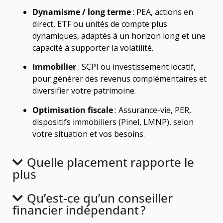
Dynamisme / long terme
: PEA, actions en
direct, ETF ou unités de compte plus
dynamiques, adaptés à un horizon long et une
capacité à supporter la volatilité.
Immobilier
: SCPI ou investissement locatif,
pour générer des revenus complémentaires et
diversifier votre patrimoine.
Optimisation fiscale
: Assurance-vie, PER,
dispositifs immobiliers (Pinel, LMNP), selon
votre situation et vos besoins.
Quelle placement rapporte le
plus
Qu’est-ce qu’un conseiller
financier indépendant ?