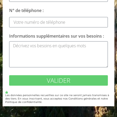
N° de téléphone :
Informations supplémentaires sur vos besoins :
VALIDER
Les données personnelles recueillies sur ce site ne seront jamais transmises à
des tiers. En vous inscrivant, vous acceptez nos Conditions générales et notre
Politique de confidentialité.