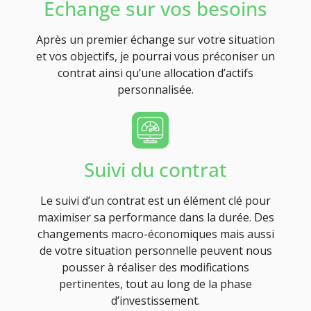
Echange sur vos besoins
Après un premier échange sur votre situation
et vos objectifs, je pourrai vous préconiser un
contrat ainsi qu’une allocation d’actifs
personnalisée.
Suivi du contrat
Le suivi d’un contrat est un élément clé pour
maximiser sa performance dans la durée. Des
changements macro-économiques mais aussi
de votre situation personnelle peuvent nous
pousser à réaliser des modifications
pertinentes, tout au long de la phase
d’investissement.