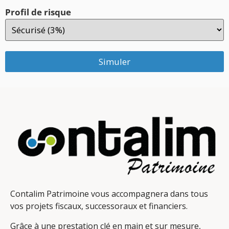
Profil de risque
Simuler
Contalim Patrimoine vous accompagnera dans tous
vos projets fiscaux, successoraux et financiers.
Grâce à une prestation clé en main et sur mesure,