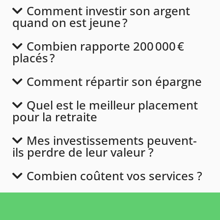
Comment investir son argent
quand on est jeune ?
Combien rapporte 200 000 €
placés ?
Comment répartir son épargne
Quel est le meilleur placement
pour la retraite
Mes investissements peuvent-
ils perdre de leur valeur ?
Combien coûtent vos services ?