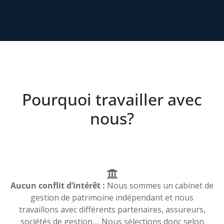
Pourquoi travailler avec
nous?
Aucun conflit d’intérêt :
Nous sommes un cabinet de
gestion de patrimoine indépendant et nous
travaillons avec différents partenaires, assureurs,
sociétés de gestion…. Nous sélections donc selon