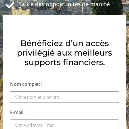
Saisie des opportunités de marché
Bénéficiez d’un accès
privilégié aux meilleurs
supports financiers.
Nom complet :
E-mail :