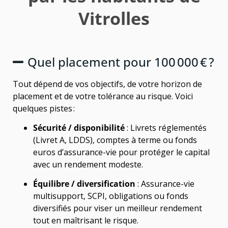
Vitrolles
Quel placement pour 100 000 € ?
Tout dépend de vos objectifs, de votre horizon de
placement et de votre tolérance au risque. Voici
quelques pistes :
Sécurité / disponibilité
: Livrets réglementés
(Livret A, LDDS), comptes à terme ou fonds
euros d’assurance-vie pour protéger le capital
avec un rendement modeste.
Équilibre / diversification
: Assurance-vie
multisupport, SCPI, obligations ou fonds
diversifiés pour viser un meilleur rendement
tout en maîtrisant le risque.