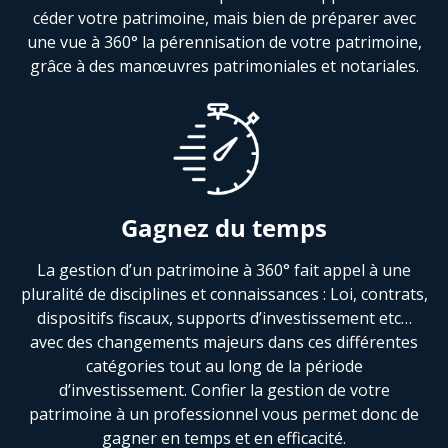
céder votre patrimoine, mais bien de préparer avec
une vue à 360° la pérennisation de votre patrimoine,
grâce à des manœuvres patrimoniales et notariales.
Gagnez du temps
La gestion d’un patrimoine à 360° fait appel à une
pluralité de disciplines et connaissances : Loi, contrats,
dispositifs fiscaux, supports d’investissement etc…
avec des changements majeurs dans ces différentes
catégories tout au long de la période
d’investissement. Confier la gestion de votre
patrimoine à un professionnel vous permet donc de
gagner en temps et en efficacité.