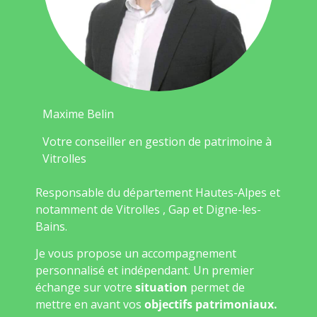
Maxime Belin
Votre conseiller en gestion de patrimoine à
Vitrolles
Responsable du département Hautes-Alpes et
notamment de Vitrolles , Gap et Digne-les-
Bains.
Je vous propose un accompagnement
personnalisé et indépendant. Un premier
échange sur votre
situation
permet de
mettre en avant vos
objectifs patrimoniaux.