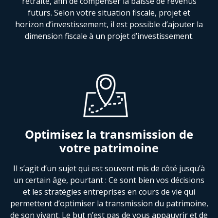
retraite, afin de compenser la baisse de revenus
futurs. Selon votre situation fiscale, projet et
horizon d’investissement, il est possible d’ajouter la
dimension fiscale à un projet d’investissement.
Optimisez la transmission de
votre patrimoine
Il s’agit d’un sujet qui est souvent mis de côté jusqu’à
un certain âge, pourtant : Ce sont bien vos décisions
et les stratégies entreprises en cours de vie qui
permettent d’optimiser la transmission du patrimoine,
de son vivant. Le but n’est pas de vous appauvrir et de