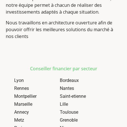
notre équipe permet à chacun de réaliser des
investissements adaptés à chaque situation.
Nous travaillons en architecture ouverture afin de
pouvoir offrir les meilleures solutions du marché à
nos clients
Conseiller financier par secteur
Lyon
Bordeaux
Rennes
Nantes
Montpellier
Saint-etienne
Marseille
Lille
Annecy
Toulouse
Metz
Grenoble