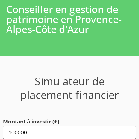
Conseiller en gestion de
patrimoine en Provence-
Alpes-Côte d'Azur
Simulateur de
placement financier
Montant à investir (€)