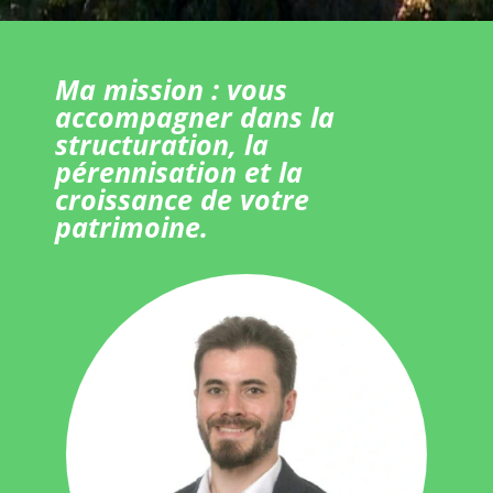
Ma mission : vous
accompagner dans la
structuration, la
pérennisation et la
croissance de votre
patrimoine.