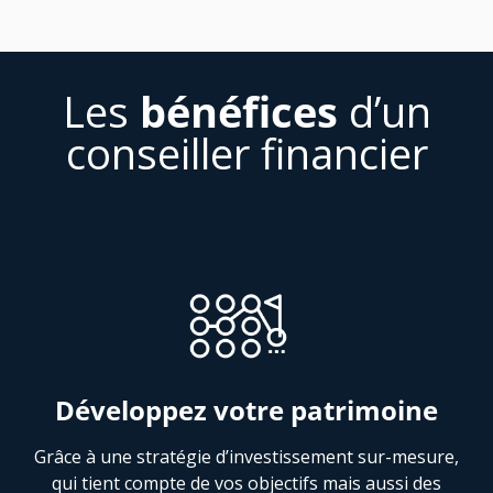
Les
bénéfices
d’un
conseiller financier
Développez votre patrimoine
Grâce à une stratégie d’investissement sur-mesure,
qui tient compte de vos objectifs mais aussi des