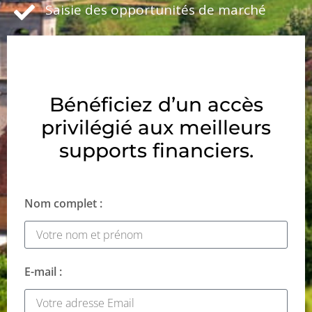
Saisie des opportunités de marché
Bénéficiez d’un accès
privilégié aux meilleurs
supports financiers.
Nom complet :
E-mail :