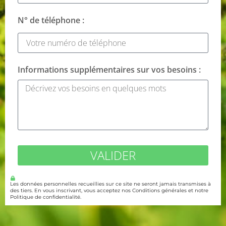
N° de téléphone :
Informations supplémentaires sur vos besoins :
VALIDER
Les données personnelles recueillies sur ce site ne seront jamais transmises à
des tiers. En vous inscrivant, vous acceptez nos Conditions générales et notre
Politique de confidentialité.