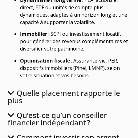
direct, ETF ou unités de compte plus
dynamiques, adaptés à un horizon long et une
capacité à supporter la volatilité.
Immobilier
: SCPI ou investissement locatif,
pour générer des revenus complémentaires et
diversifier votre patrimoine.
Optimisation fiscale
: Assurance-vie, PER,
dispositifs immobiliers (Pinel, LMNP), selon
votre situation et vos besoins.
Quelle placement rapporte le
plus
Qu’est-ce qu’un conseiller
financier indépendant ?
Comment investir son argent