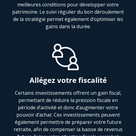
meilleures conditions pour développer votre
patrimoine. Le suivi régulier du bon déroulement
de la stratégie permet également d’optimiser les
gains dans la durée.
Allégez votre fiscalité
Certains investissements offrent un gain fiscal,
permettant de réduire la pression fiscale en
période d’activité et donc d’augmenter votre
pouvoir d’achat. Ces investissements peuvent
également permettre de préparer votre future
retraite, afin de compenser la baisse de revenus