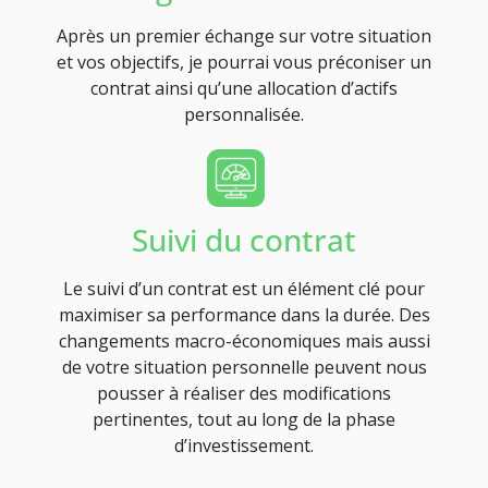
Après un premier échange sur votre situation
et vos objectifs, je pourrai vous préconiser un
contrat ainsi qu’une allocation d’actifs
personnalisée.
Suivi du contrat
Le suivi d’un contrat est un élément clé pour
maximiser sa performance dans la durée. Des
changements macro-économiques mais aussi
de votre situation personnelle peuvent nous
pousser à réaliser des modifications
pertinentes, tout au long de la phase
d’investissement.