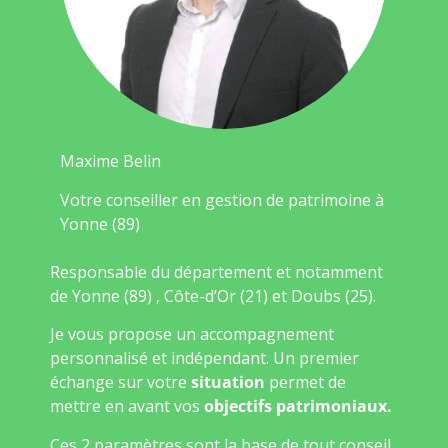
Maxime Belin
Votre conseiller en gestion de patrimoine à
Yonne (89)
Responsable du département et notamment
de Yonne (89) , Côte-d’Or (21) et Doubs (25).
Je vous propose un accompagnement
personnalisé et indépendant. Un premier
échange sur votre
situation
permet de
mettre en avant vos
objectifs patrimoniaux.
Ces 2 paramètres sont la base de tout conseil