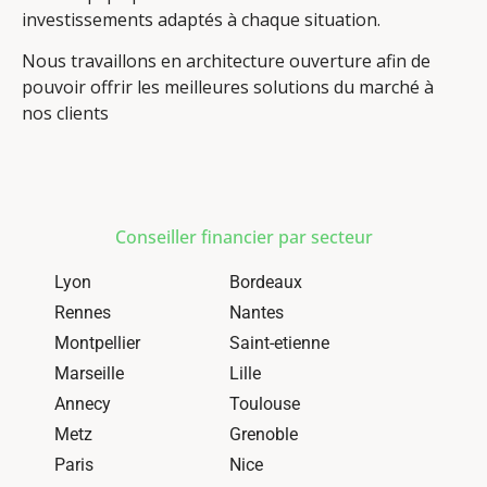
investissements adaptés à chaque situation.
Nous travaillons en architecture ouverture afin de
pouvoir offrir les meilleures solutions du marché à
nos clients
Conseiller financier par secteur
Lyon
Bordeaux
Rennes
Nantes
Montpellier
Saint-etienne
Marseille
Lille
Annecy
Toulouse
Metz
Grenoble
Paris
Nice