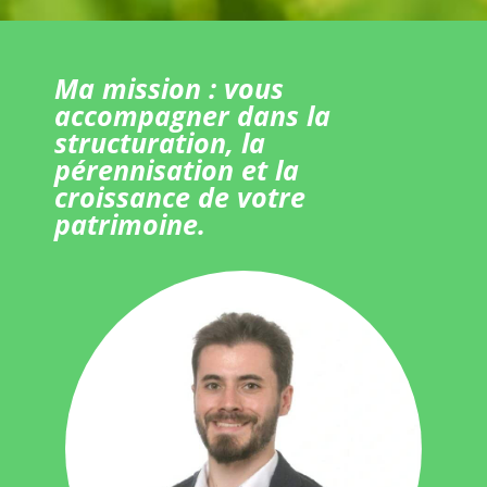
Ma mission : vous
accompagner dans la
structuration, la
pérennisation et la
croissance de votre
patrimoine.