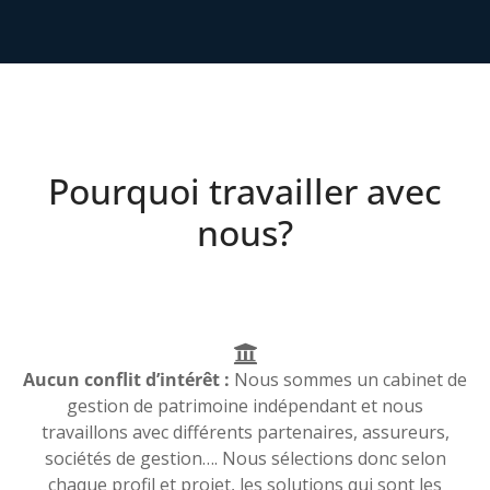
Pourquoi travailler avec
nous?
Aucun conflit d’intérêt :
Nous sommes un cabinet de
gestion de patrimoine indépendant et nous
travaillons avec différents partenaires, assureurs,
sociétés de gestion…. Nous sélections donc selon
chaque profil et projet, les solutions qui sont les