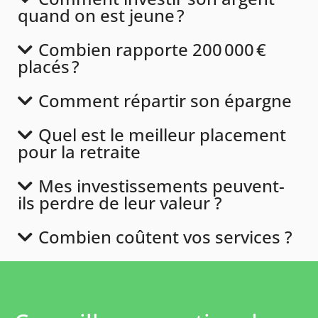
quand on est jeune ?
Combien rapporte 200 000 €
placés ?
Comment répartir son épargne
Quel est le meilleur placement
pour la retraite
Mes investissements peuvent-
ils perdre de leur valeur ?
Combien coûtent vos services ?