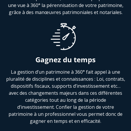
une vue à 360° la pérennisation de votre patrimoine,
grâce à des manœuvres patrimoniales et notariales.
Gagnez du temps
La gestion d’un patrimoine à 360° fait appel à une
pluralité de disciplines et connaissances : Loi, contrats,
dispositifs fiscaux, supports d’investissement etc…
avec des changements majeurs dans ces différentes
catégories tout au long de la période
d’investissement. Confier la gestion de votre
patrimoine à un professionnel vous permet donc de
gagner en temps et en efficacité.