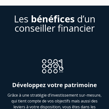
Les
bénéfices
d’un
conseiller financier
Développez votre patrimoine
Grâce à une stratégie d’investissement sur-mesure,
qui tient compte de vos objectifs mais aussi des
leviers à votre disposition, vous êtes dans les