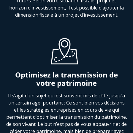
futurs. Selon votre situation fiscale, projet et
horizon d’investissement, il est possible d’ajouter la
dimension fiscale à un projet d’investissement.
Optimisez la transmission de
votre patrimoine
Il s’agit d’un sujet qui est souvent mis de côté jusqu’à
un certain âge, pourtant : Ce sont bien vos décisions
et les stratégies entreprises en cours de vie qui
permettent d’optimiser la transmission du patrimoine,
de son vivant. Le but n’est pas de vous appauvrir et de
céder votre patrimoine, mais bien de préparer avec