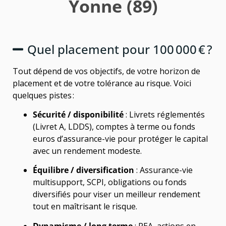
Yonne (89)
Quel placement pour 100 000 € ?
Tout dépend de vos objectifs, de votre horizon de
placement et de votre tolérance au risque. Voici
quelques pistes :
Sécurité / disponibilité
: Livrets réglementés
(Livret A, LDDS), comptes à terme ou fonds
euros d’assurance-vie pour protéger le capital
avec un rendement modeste.
Équilibre / diversification
: Assurance-vie
multisupport, SCPI, obligations ou fonds
diversifiés pour viser un meilleur rendement
tout en maîtrisant le risque.
Dynamisme / long terme
: PEA, actions en