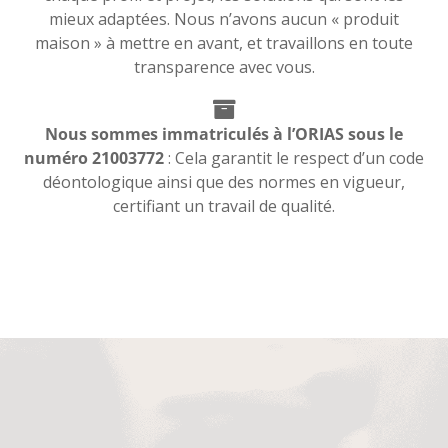
mieux adaptées. Nous n’avons aucun « produit
maison » à mettre en avant, et travaillons en toute
transparence avec vous.
Nous sommes immatriculés à l’ORIAS sous le
numéro 21003772
: Cela garantit le respect d’un code
déontologique ainsi que des normes en vigueur,
certifiant un travail de qualité.