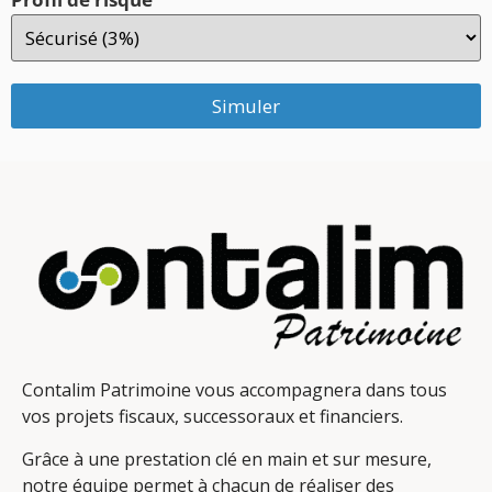
Simuler
Contalim Patrimoine vous accompagnera dans tous
vos projets fiscaux, successoraux et financiers.
Grâce à une prestation clé en main et sur mesure,
notre équipe permet à chacun de réaliser des