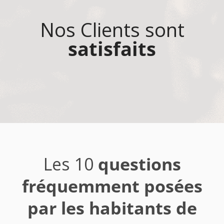
Nos Clients sont
satisfaits
Les 10
questions
fréquemment posées
par les habitants de