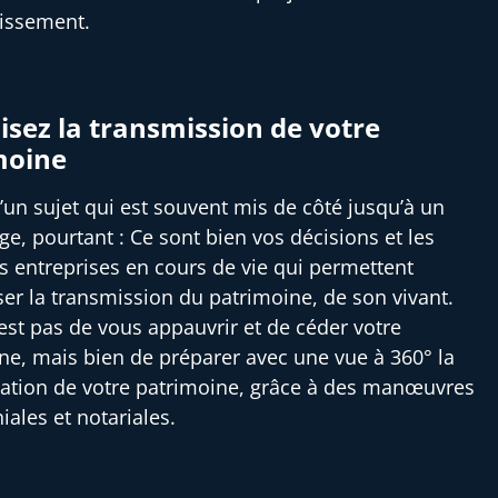
tissement.
sez la transmission de votre
moine
 d’un sujet qui est souvent mis de côté jusqu’à un
ge, pourtant : Ce sont bien vos décisions et les
es entreprises en cours de vie qui permettent
ser la transmission du patrimoine, de son vivant.
’est pas de vous appauvrir et de céder votre
ne, mais bien de préparer avec une vue à 360° la
ation de votre patrimoine, grâce à des manœuvres
iales et notariales.