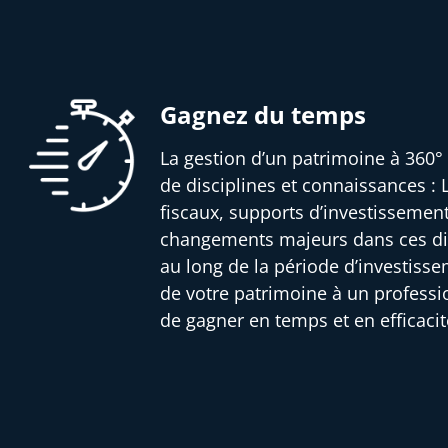
Gagnez du temps
La gestion d’un patrimoine à 360° 
de disciplines et connaissances : L
fiscaux, supports d’investissemen
changements majeurs dans ces dif
au long de la période d’investisse
de votre patrimoine à un profess
de gagner en temps et en efficacit