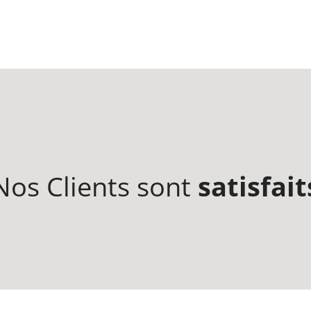
Nos Clients sont
satisfait