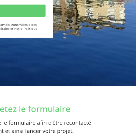
 jamais transmises à des
érales et notre Politique
tez le formulaire
le formulaire afin d’être recontacté
 et ainsi lancer votre projet.