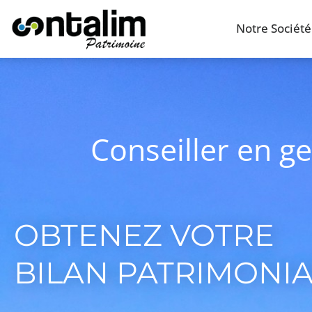
Notre Société
Conseiller en g
OBTENEZ VOTRE
BILAN PATRIMONI