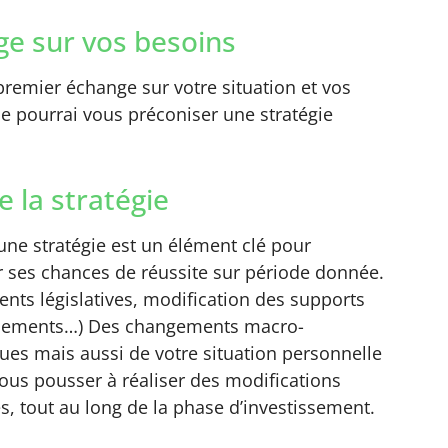
e sur vos besoins
remier échange sur votre situation et vos
 je pourrai vous préconiser une stratégie
e la stratégie
’une stratégie est un élément clé pour
 ses chances de réussite sur période donnée.
nts législatives, modification des supports
ssements…) Des changements macro-
es mais aussi de votre situation personnelle
ous pousser à réaliser des modifications
s, tout au long de la phase d’investissement.