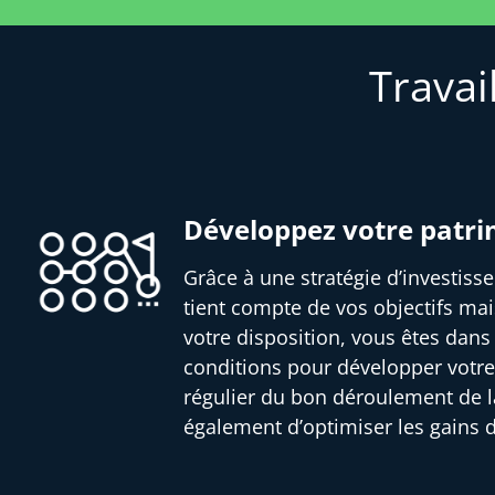
Travai
Développez votre patr
Grâce à une stratégie d’investis
tient compte de vos objectifs mai
votre disposition, vous êtes dans
conditions pour développer votre
régulier du bon déroulement de l
également d’optimiser les gains 