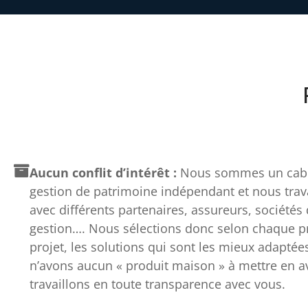
Aucun conflit d’intérêt :
Nous sommes un cabi
gestion de patrimoine indépendant et nous trav
avec différents partenaires, assureurs, sociétés
gestion…. Nous sélections donc selon chaque pro
projet, les solutions qui sont les mieux adaptée
n’avons aucun « produit maison » à mettre en av
travaillons en toute transparence avec vous.