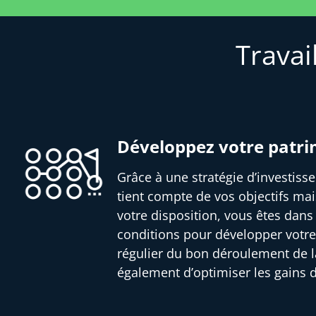
Travai
Développez votre patr
Grâce à une stratégie d’investis
tient compte de vos objectifs mai
votre disposition, vous êtes dans
conditions pour développer votre
régulier du bon déroulement de l
également d’optimiser les gains 