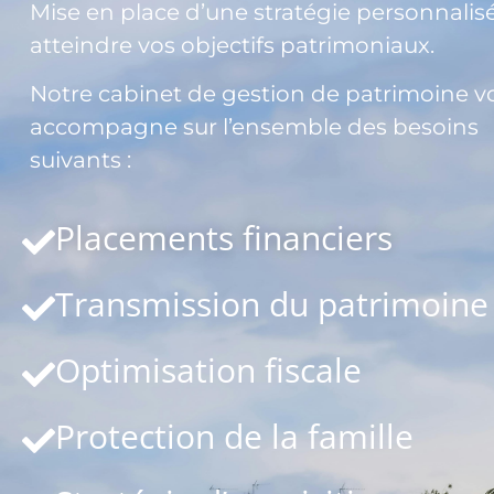
Mise en place d’une stratégie personnalis
atteindre vos objectifs patrimoniaux.
Notre cabinet de gestion de patrimoine v
accompagne sur l’ensemble des besoins
suivants :
Placements financiers
Transmission du patrimoine
Optimisation fiscale
Protection de la famille