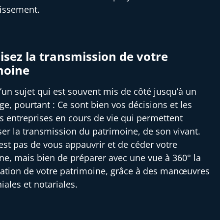
tissement.
sez la transmission de votre
moine
 d’un sujet qui est souvent mis de côté jusqu’à un
ge, pourtant : Ce sont bien vos décisions et les
es entreprises en cours de vie qui permettent
ser la transmission du patrimoine, de son vivant.
’est pas de vous appauvrir et de céder votre
ne, mais bien de préparer avec une vue à 360° la
ation de votre patrimoine, grâce à des manœuvres
iales et notariales.