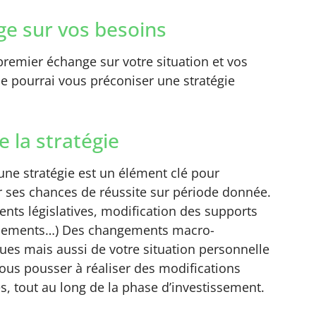
e sur vos besoins
remier échange sur votre situation et vos
 je pourrai vous préconiser une stratégie
e la stratégie
’une stratégie est un élément clé pour
 ses chances de réussite sur période donnée.
nts législatives, modification des supports
ssements…) Des changements macro-
es mais aussi de votre situation personnelle
ous pousser à réaliser des modifications
s, tout au long de la phase d’investissement.