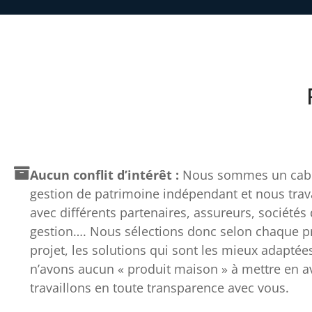
Aucun conflit d’intérêt :
Nous sommes un cabi
gestion de patrimoine indépendant et nous trav
avec différents partenaires, assureurs, sociétés
gestion…. Nous sélections donc selon chaque pro
projet, les solutions qui sont les mieux adaptée
n’avons aucun « produit maison » à mettre en av
travaillons en toute transparence avec vous.