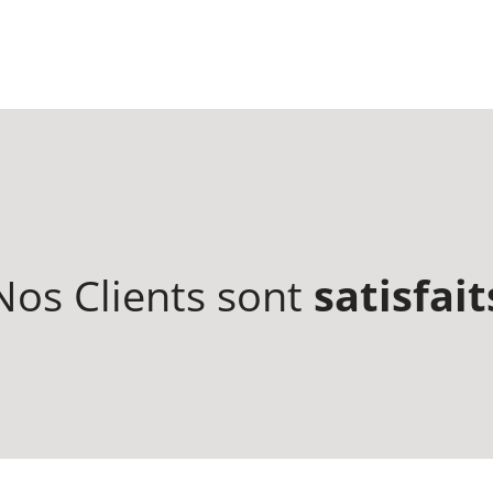
Nos Clients sont
satisfait