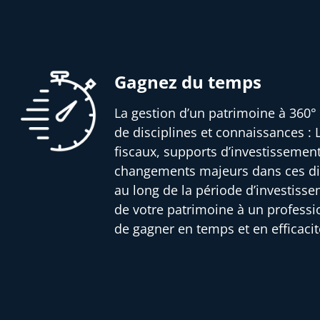
Gagnez du temps
La gestion d’un patrimoine à 360° 
de disciplines et connaissances : L
fiscaux, supports d’investissemen
changements majeurs dans ces dif
au long de la période d’investisse
de votre patrimoine à un profess
de gagner en temps et en efficacit