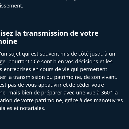
tissement.
sez la transmission de votre
moine
 d’un sujet qui est souvent mis de côté jusqu’à un
ge, pourtant : Ce sont bien vos décisions et les
es entreprises en cours de vie qui permettent
ser la transmission du patrimoine, de son vivant.
’est pas de vous appauvrir et de céder votre
ne, mais bien de préparer avec une vue à 360° la
ation de votre patrimoine, grâce à des manœuvres
iales et notariales.