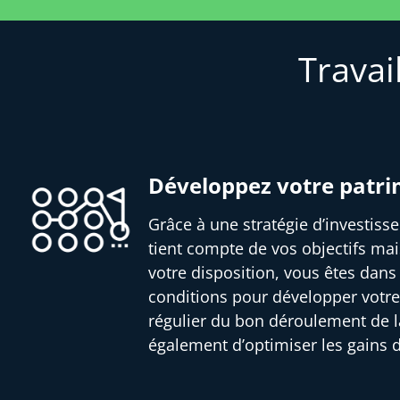
Travai
Développez votre patr
Grâce à une stratégie d’investis
tient compte de vos objectifs mai
votre disposition, vous êtes dans
conditions pour développer votre
régulier du bon déroulement de l
également d’optimiser les gains 