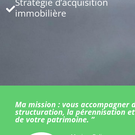
Stratégie d’acquisition
immobilière
Ma mission : vous accompagner d
structuration, la pérennisation et
de votre patrimoine. ”