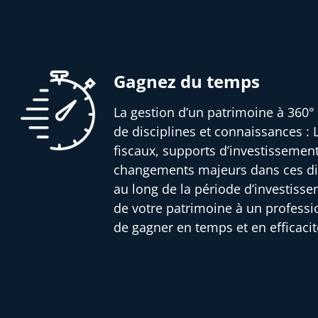
Gagnez du temps
La gestion d’un patrimoine à 360° 
de disciplines et connaissances : L
fiscaux, supports d’investissemen
changements majeurs dans ces dif
au long de la période d’investisse
de votre patrimoine à un profess
de gagner en temps et en efficacit