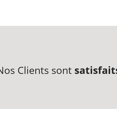
Nos Clients sont
satisfait