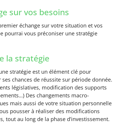
e sur vos besoins
remier échange sur votre situation et vos
 je pourrai vous préconiser une stratégie
e la stratégie
’une stratégie est un élément clé pour
 ses chances de réussite sur période donnée.
nts législatives, modification des supports
ssements…) Des changements macro-
es mais aussi de votre situation personnelle
ous pousser à réaliser des modifications
s, tout au long de la phase d’investissement.