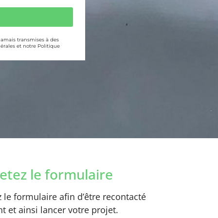
 jamais transmises à des
érales et notre Politique
tez le formulaire
le formulaire afin d’être recontacté
 et ainsi lancer votre projet.