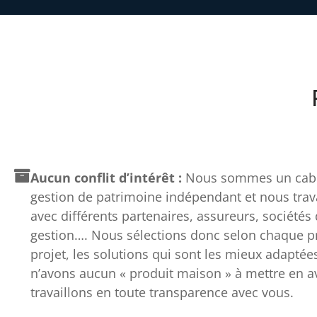
Aucun conflit d’intérêt :
Nous sommes un cabi
gestion de patrimoine indépendant et nous trav
avec différents partenaires, assureurs, sociétés
gestion…. Nous sélections donc selon chaque pro
projet, les solutions qui sont les mieux adaptée
n’avons aucun « produit maison » à mettre en av
travaillons en toute transparence avec vous.