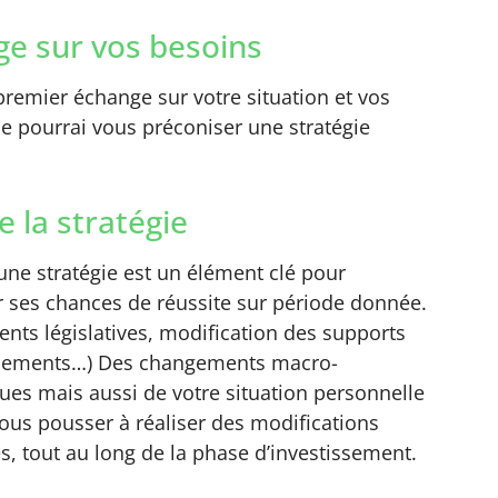
e sur vos besoins
remier échange sur votre situation et vos
 je pourrai vous préconiser une stratégie
e la stratégie
’une stratégie est un élément clé pour
 ses chances de réussite sur période donnée.
nts législatives, modification des supports
ssements…) Des changements macro-
es mais aussi de votre situation personnelle
ous pousser à réaliser des modifications
s, tout au long de la phase d’investissement.