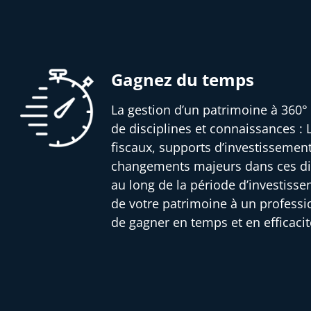
Gagnez du temps
La gestion d’un patrimoine à 360° 
de disciplines et connaissances : L
fiscaux, supports d’investissemen
changements majeurs dans ces dif
au long de la période d’investisse
de votre patrimoine à un profess
de gagner en temps et en efficacit