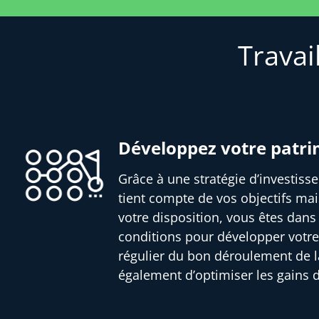
Travai
Développez votre patr
Grâce à une stratégie d’investis
tient compte de vos objectifs mai
votre disposition, vous êtes dans
conditions pour développer votre
régulier du bon déroulement de l
également d’optimiser les gains 