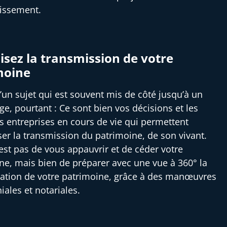
tissement.
sez la transmission de votre
moine
 d’un sujet qui est souvent mis de côté jusqu’à un
ge, pourtant : Ce sont bien vos décisions et les
es entreprises en cours de vie qui permettent
ser la transmission du patrimoine, de son vivant.
’est pas de vous appauvrir et de céder votre
ne, mais bien de préparer avec une vue à 360° la
ation de votre patrimoine, grâce à des manœuvres
iales et notariales.