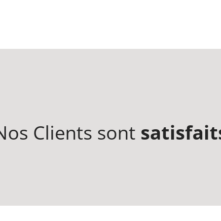
Nos Clients sont
satisfait