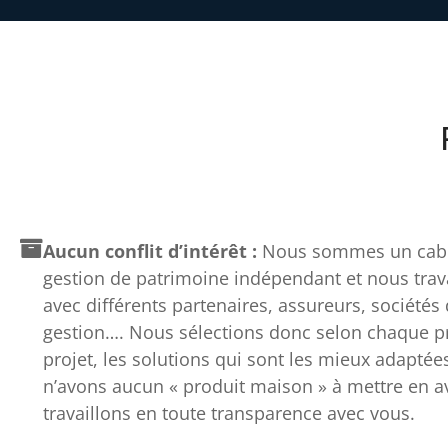
Aucun conflit d’intérêt :
Nous sommes un cabi
gestion de patrimoine indépendant et nous trav
avec différents partenaires, assureurs, sociétés
gestion…. Nous sélections donc selon chaque pro
projet, les solutions qui sont les mieux adaptée
n’avons aucun « produit maison » à mettre en av
travaillons en toute transparence avec vous.