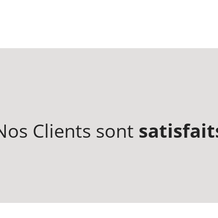
Nos Clients sont
satisfait