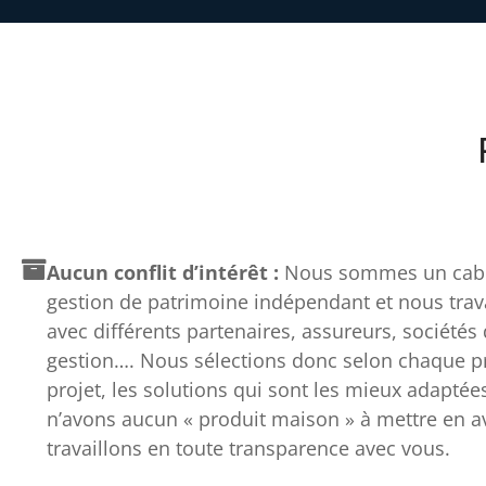
Aucun conflit d’intérêt :
Nous sommes un cabi
gestion de patrimoine indépendant et nous trav
avec différents partenaires, assureurs, sociétés
gestion…. Nous sélections donc selon chaque pro
projet, les solutions qui sont les mieux adaptée
n’avons aucun « produit maison » à mettre en av
travaillons en toute transparence avec vous.