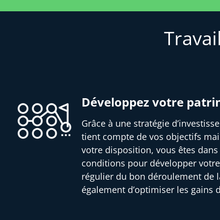
Travai
Développez votre patr
Grâce à une stratégie d’investis
tient compte de vos objectifs mai
votre disposition, vous êtes dans
conditions pour développer votre
régulier du bon déroulement de l
également d’optimiser les gains 