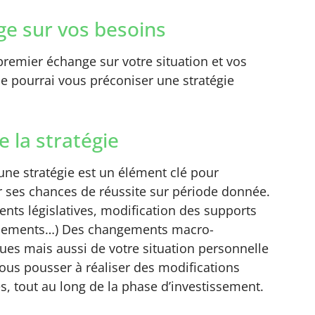
e sur vos besoins
remier échange sur votre situation et vos
 je pourrai vous préconiser une stratégie
e la stratégie
’une stratégie est un élément clé pour
 ses chances de réussite sur période donnée.
nts législatives, modification des supports
ssements…) Des changements macro-
es mais aussi de votre situation personnelle
ous pousser à réaliser des modifications
s, tout au long de la phase d’investissement.