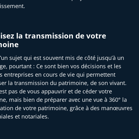
tissement.
sez la transmission de votre
moine
 d’un sujet qui est souvent mis de côté jusqu’à un
ge, pourtant : Ce sont bien vos décisions et les
es entreprises en cours de vie qui permettent
ser la transmission du patrimoine, de son vivant.
’est pas de vous appauvrir et de céder votre
ne, mais bien de préparer avec une vue à 360° la
ation de votre patrimoine, grâce à des manœuvres
iales et notariales.