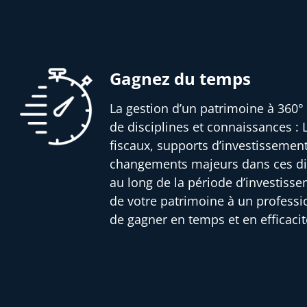
Gagnez du temps
La gestion d’un patrimoine à 360° 
de disciplines et connaissances : L
fiscaux, supports d’investissemen
changements majeurs dans ces dif
au long de la période d’investisse
de votre patrimoine à un profess
de gagner en temps et en efficacit