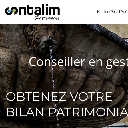
Notre Société
Conseiller en ge
OBTENEZ VOTRE
BILAN PATRIMONI