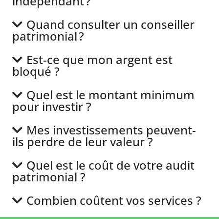
indépendant ?
Quand consulter un conseiller
patrimonial ?
Est-ce que mon argent est
bloqué ?
Quel est le montant minimum
pour investir ?
Mes investissements peuvent-
ils perdre de leur valeur ?
Quel est le coût de votre audit
patrimonial ?
Combien coûtent vos services ?