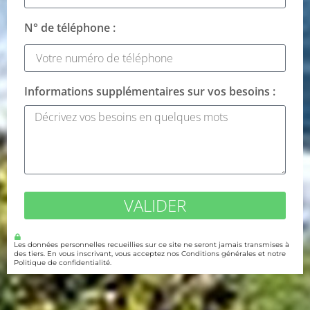
N° de téléphone :
Informations supplémentaires sur vos besoins :
VALIDER
Les données personnelles recueillies sur ce site ne seront jamais transmises à
des tiers. En vous inscrivant, vous acceptez nos Conditions générales et notre
Politique de confidentialité.