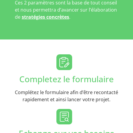
Ces 2 paramètres sont la base de tout conseil
et nous permettra d’avancer sur l’élaboration
de
stratégies concrètes
.
Completez le formulaire
Complétez le formulaire afin d’être recontacté
rapidement et ainsi lancer votre projet.