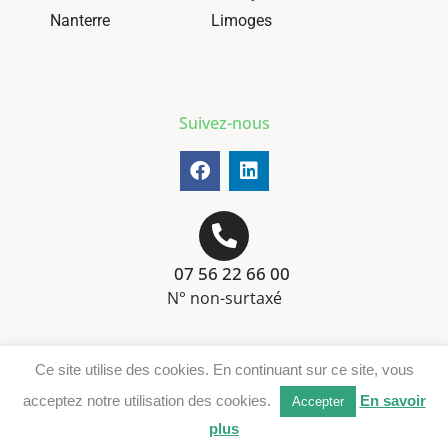
Nanterre
Limoges
Suivez-nous
07 56 22 66 00
N° non-surtaxé
Mentions-légales
Ce site utilise des cookies. En continuant sur ce site, vous
Téléchargement DER
acceptez notre utilisation des cookies.
En savoir
Accepter
plus