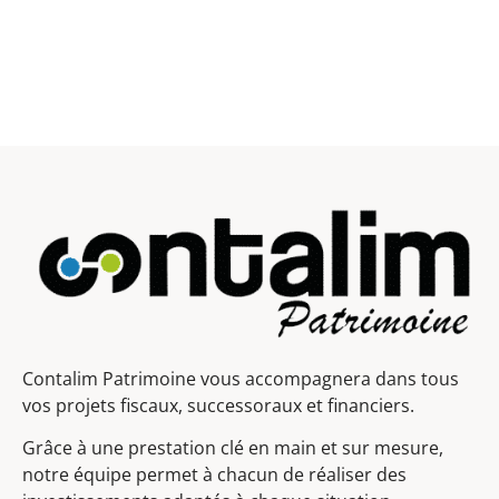
Contalim Patrimoine vous accompagnera dans tous
vos projets fiscaux, successoraux et financiers.
Grâce à une prestation clé en main et sur mesure,
notre équipe permet à chacun de réaliser des