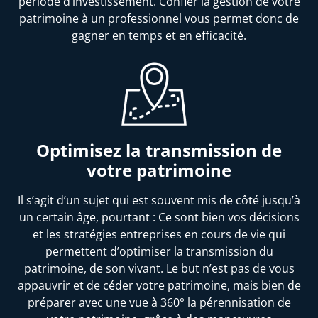
période d’investissement. Confier la gestion de votre
patrimoine à un professionnel vous permet donc de
gagner en temps et en efficacité.
Optimisez la transmission de
votre patrimoine
Il s’agit d’un sujet qui est souvent mis de côté jusqu’à
un certain âge, pourtant : Ce sont bien vos décisions
et les stratégies entreprises en cours de vie qui
permettent d’optimiser la transmission du
patrimoine, de son vivant. Le but n’est pas de vous
appauvrir et de céder votre patrimoine, mais bien de
préparer avec une vue à 360° la pérennisation de