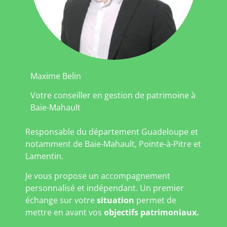
Maxime Belin
Votre conseiller en gestion de patrimoine à
Baie-Mahault
Responsable du département Guadeloupe et
notamment de Baie-Mahault, Pointe-à-Pitre et
Lamentin.
Je vous propose un accompagnement
personnalisé et indépendant. Un premier
échange sur votre
situation
permet de
mettre en avant vos
objectifs patrimoniaux.