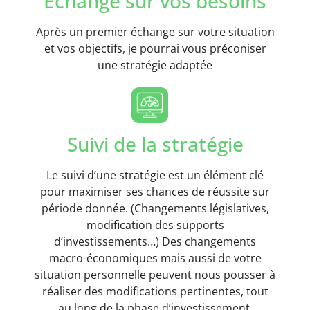
Echange sur vos besoins
Après un premier échange sur votre situation
et vos objectifs, je pourrai vous préconiser
une stratégie adaptée
Suivi de la stratégie
Le suivi d’une stratégie est un élément clé
pour maximiser ses chances de réussite sur
période donnée. (Changements législatives,
modification des supports
d’investissements…) Des changements
macro-économiques mais aussi de votre
situation personnelle peuvent nous pousser à
réaliser des modifications pertinentes, tout
au long de la phase d’investissement.