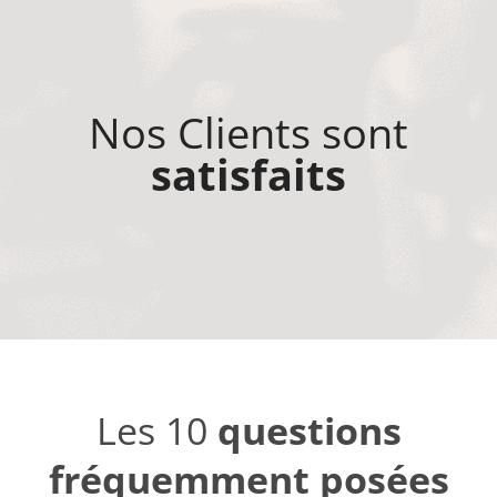
Nos Clients sont
satisfaits
Les 10
questions
fréquemment posées