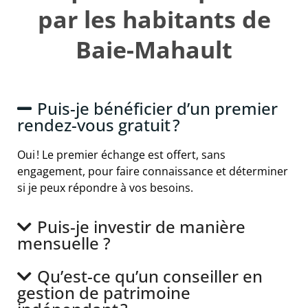
par les habitants de
Baie-Mahault
Puis-je bénéficier d’un premier
rendez-vous gratuit ?
Oui ! Le premier échange est offert, sans
engagement, pour faire connaissance et déterminer
si je peux répondre à vos besoins.
Puis-je investir de manière
mensuelle ?
Qu’est-ce qu’un conseiller en
gestion de patrimoine