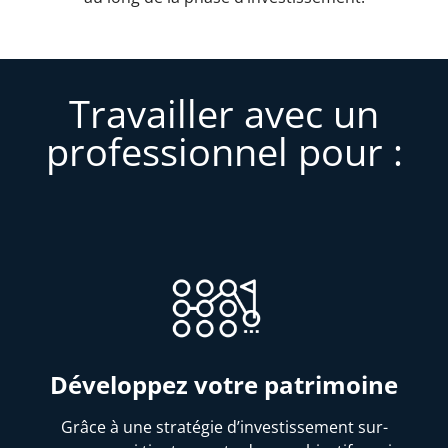
Travailler avec un
professionnel pour :
Développez votre patrimoine
Grâce à une stratégie d’investissement sur-