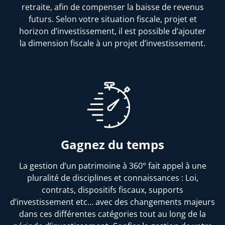
retraite, afin de compenser la baisse de revenus
futurs. Selon votre situation fiscale, projet et
horizon d’investissement, il est possible d’ajouter
la dimension fiscale à un projet d’investissement.
Gagnez du temps
La gestion d’un patrimoine à 360° fait appel à une
pluralité de disciplines et connaissances : Loi,
contrats, dispositifs fiscaux, supports
d’investissement etc… avec des changements majeurs
dans ces différentes catégories tout au long de la