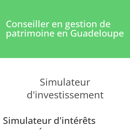
Conseiller en gestion de
patrimoine en Guadeloupe
Simulateur
d'investissement
Simulateur d'intérêts