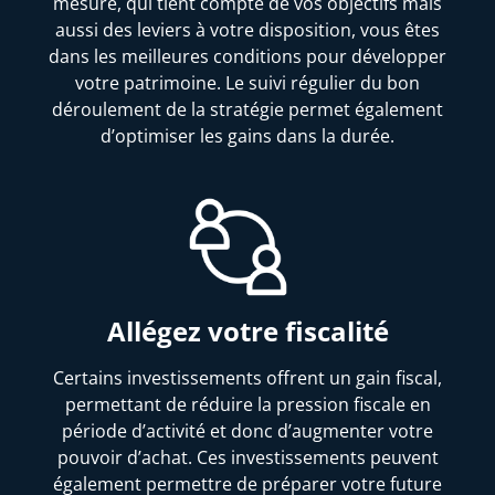
mesure, qui tient compte de vos objectifs mais
aussi des leviers à votre disposition, vous êtes
dans les meilleures conditions pour développer
votre patrimoine. Le suivi régulier du bon
déroulement de la stratégie permet également
d’optimiser les gains dans la durée.
Allégez votre fiscalité
Certains investissements offrent un gain fiscal,
permettant de réduire la pression fiscale en
période d’activité et donc d’augmenter votre
pouvoir d’achat. Ces investissements peuvent
également permettre de préparer votre future