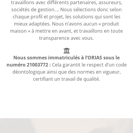
travaillons avec différents partenaires, assureurs,
sociétés de gestion…. Nous sélections donc selon
chaque profil et projet, les solutions qui sont les
mieux adaptées. Nous n’avons aucun « produit
maison » à mettre en avant, et travaillons en toute
transparence avec vous.
Nous sommes immatriculés à l’ORIAS sous le
numéro 21003772 :
Cela garantit le respect d’un code
déontologique ainsi que des normes en vigueur,
certifiant un travail de qualité.