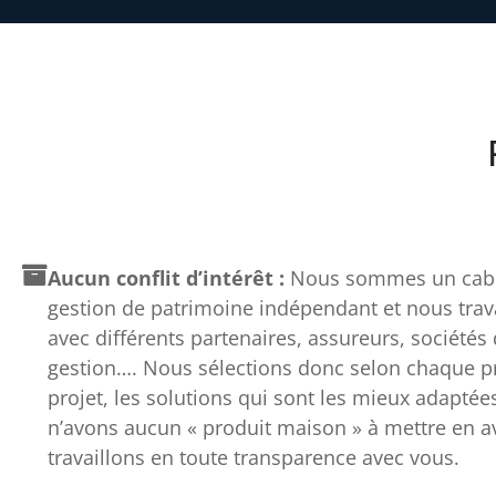
Aucun conflit d’intérêt :
Nous sommes un cabi
gestion de patrimoine indépendant et nous trav
avec différents partenaires, assureurs, sociétés
gestion…. Nous sélections donc selon chaque pro
projet, les solutions qui sont les mieux adaptée
n’avons aucun « produit maison » à mettre en av
travaillons en toute transparence avec vous.