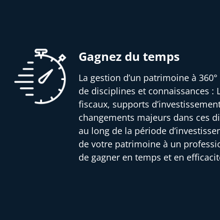
Gagnez du temps
La gestion d’un patrimoine à 360° 
de disciplines et connaissances : L
fiscaux, supports d’investissemen
changements majeurs dans ces dif
au long de la période d’investisse
de votre patrimoine à un profess
de gagner en temps et en efficacit