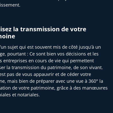
tissement.
sez la transmission de votre
moine
 d’un sujet qui est souvent mis de côté jusqu’à un
ge, pourtant : Ce sont bien vos décisions et les
es entreprises en cours de vie qui permettent
ser la transmission du patrimoine, de son vivant.
’est pas de vous appauvrir et de céder votre
ne, mais bien de préparer avec une vue à 360° la
ation de votre patrimoine, grâce à des manœuvres
iales et notariales.