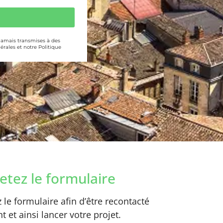
 jamais transmises à des
érales et notre Politique
tez le formulaire
le formulaire afin d’être recontacté
 et ainsi lancer votre projet.