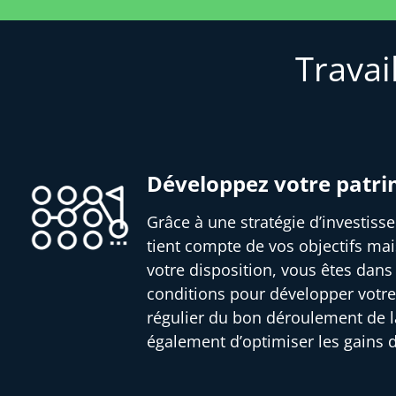
Travai
Développez votre patr
Grâce à une stratégie d’investis
tient compte de vos objectifs mai
votre disposition, vous êtes dans
conditions pour développer votre
régulier du bon déroulement de l
également d’optimiser les gains 