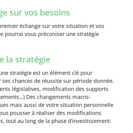
e sur vos besoins
remier échange sur votre situation et vos
 je pourrai vous préconiser une stratégie
e la stratégie
’une stratégie est un élément clé pour
 ses chances de réussite sur période donnée.
nts législatives, modification des supports
ssements…) Des changements macro-
es mais aussi de votre situation personnelle
ous pousser à réaliser des modifications
s, tout au long de la phase d’investissement.