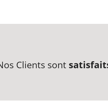
Nos Clients sont
satisfait