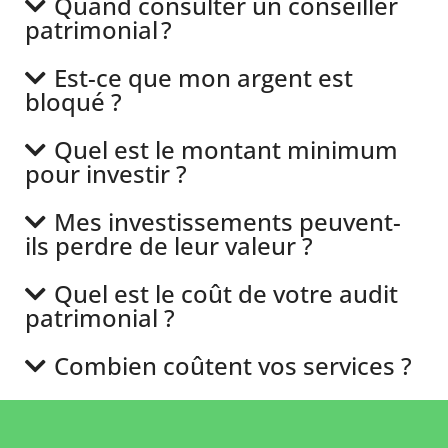
Quand consulter un conseiller
patrimonial ?
Est-ce que mon argent est
bloqué ?
Quel est le montant minimum
pour investir ?
Mes investissements peuvent-
ils perdre de leur valeur ?
Quel est le coût de votre audit
patrimonial ?
Combien coûtent vos services ?