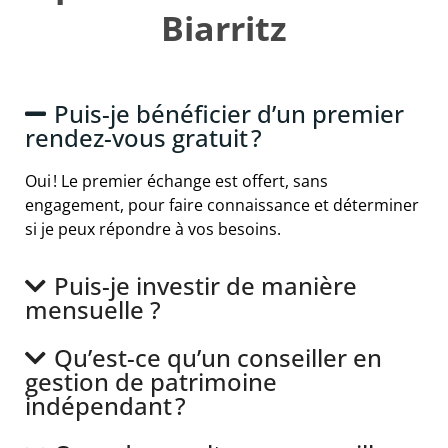
Biarritz
Puis-je bénéficier d’un premier
rendez-vous gratuit ?
Oui ! Le premier échange est offert, sans
engagement, pour faire connaissance et déterminer
si je peux répondre à vos besoins.
Puis-je investir de manière
mensuelle ?
Qu’est-ce qu’un conseiller en
gestion de patrimoine
indépendant ?