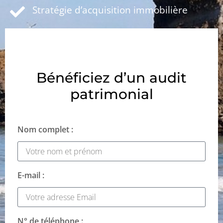
Stratégie d’acquisition immobilière
Bénéficiez d’un audit
patrimonial
Nom complet :
E-mail :
N° de téléphone :