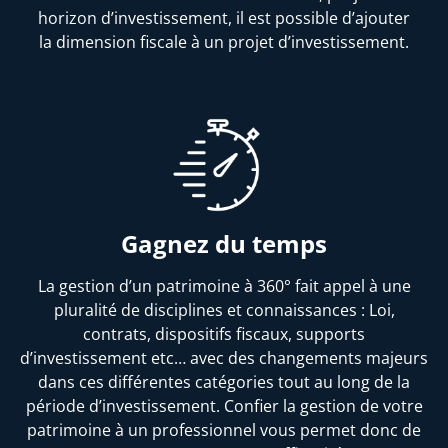
horizon d’investissement, il est possible d’ajouter
la dimension fiscale à un projet d’investissement.
Gagnez du temps
La gestion d’un patrimoine à 360° fait appel à une
pluralité de disciplines et connaissances : Loi,
contrats, dispositifs fiscaux, supports
d’investissement etc… avec des changements majeurs
dans ces différentes catégories tout au long de la
période d’investissement. Confier la gestion de votre
patrimoine à un professionnel vous permet donc de