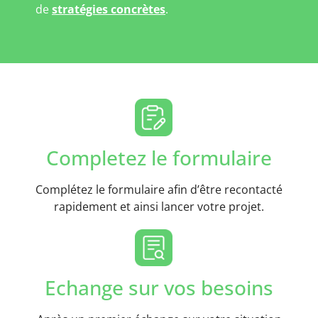
de
stratégies concrètes
.
Completez le formulaire
Complétez le formulaire afin d’être recontacté
rapidement et ainsi lancer votre projet.
Echange sur vos besoins