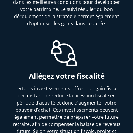
dans les meilleures conditions pour développer
votre patrimoine. Le suivi régulier du bon
déroulement de la stratégie permet également
d’optimiser les gains dans la durée.
Allégez votre fiscalité
Certains investissements offrent un gain fiscal,
permettant de réduire la pression fiscale en
période d’activité et donc d’augmenter votre
pouvoir d’achat. Ces investissements peuvent
également permettre de préparer votre future
retraite, afin de compenser la baisse de revenus
futurs. Selon votre situation fiscale, projet et