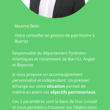
Maxime Belin
Votre conseiller en gestion de patrimoine à
Biarritz
Responsable du département Pyrénées-
Atlantiques et notamment de Biarritz, Anglet
et Bayonne.
Je vous propose un accompagnement
personnalisé et indépendant. Un premier
échange sur votre
situation
permet de
mettre en avant vos
objectifs patrimoniaux.
Ces 2 paramètres sont la base de tout conseil
et nous permettra d’avancer sur l’élaboration