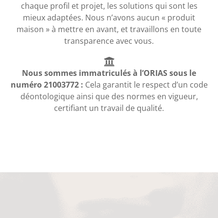
chaque profil et projet, les solutions qui sont les
mieux adaptées. Nous n’avons aucun « produit
maison » à mettre en avant, et travaillons en toute
transparence avec vous.
Nous sommes immatriculés à l’ORIAS sous le
numéro 21003772 :
Cela garantit le respect d’un code
déontologique ainsi que des normes en vigueur,
certifiant un travail de qualité.