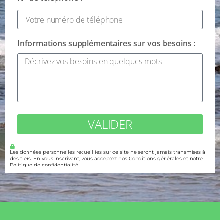
Informations supplémentaires sur vos besoins :
VALIDER
Les données personnelles recueillies sur ce site ne seront jamais transmises à
des tiers. En vous inscrivant, vous acceptez nos Conditions générales et notre
Politique de confidentialité.