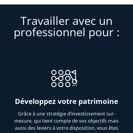
Travailler avec un
professionnel pour :
Développez votre patrimoine
Grâce à une stratégie d’investissement sur-
mesure, qui tient compte de vos objectifs mais
aussi des leviers à votre disposition, vous êtes