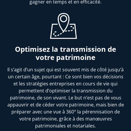
gagner en temps et en efficacité.
Optimisez la transmission de
votre patrimoine
Il s’agit d’un sujet qui est souvent mis de côté jusqu’à
un certain âge, pourtant : Ce sont bien vos décisions
et les stratégies entreprises en cours de vie qui
permettent d’optimiser la transmission du
patrimoine, de son vivant. Le but n’est pas de vous
appauvrir et de céder votre patrimoine, mais bien de
préparer avec une vue à 360° la pérennisation de
votre patrimoine, grâce à des manœuvres
patrimoniales et notariales.