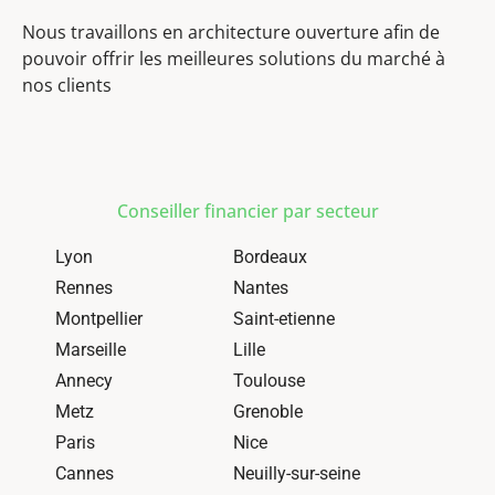
Nous travaillons en architecture ouverture afin de
pouvoir offrir les meilleures solutions du marché à
nos clients
Conseiller financier par secteur
Lyon
Bordeaux
Rennes
Nantes
Montpellier
Saint-etienne
Marseille
Lille
Annecy
Toulouse
Metz
Grenoble
Paris
Nice
Cannes
Neuilly-sur-seine