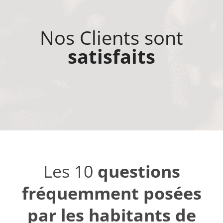
Nos Clients sont
satisfaits
Les 10
questions
fréquemment posées
par les habitants de