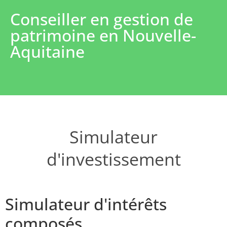
Conseiller en gestion de
patrimoine en Nouvelle-
Aquitaine
Simulateur
d'investissement
Simulateur d'intérêts
composés