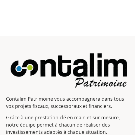
Contalim Patrimoine vous accompagnera dans tous
vos projets fiscaux, successoraux et financiers.
Grâce à une prestation clé en main et sur mesure,
notre équipe permet à chacun de réaliser des
investissements adaptés à chaque situation.