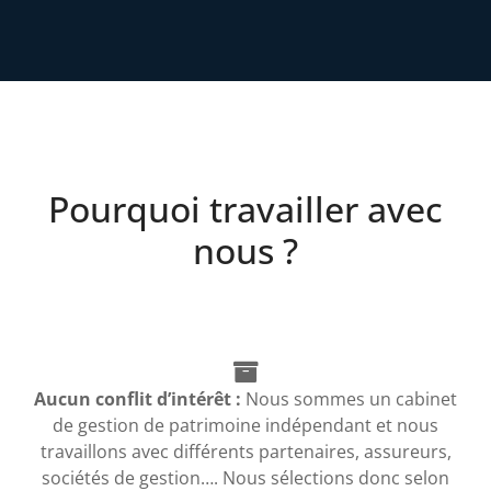
Pourquoi travailler avec
nous ?
Aucun conflit d’intérêt :
Nous sommes un cabinet
de gestion de patrimoine indépendant et nous
travaillons avec différents partenaires, assureurs,
sociétés de gestion…. Nous sélections donc selon