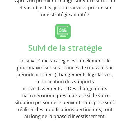
Après un premier échange sur votre situation
et vos objectifs, je pourrai vous préconiser
une stratégie adaptée
Suivi de la stratégie
Le suivi d’une stratégie est un élément clé
pour maximiser ses chances de réussite sur
période donnée. (Changements législatives,
modification des supports
d’investissements…) Des changements
macro-économiques mais aussi de votre
situation personnelle peuvent nous pousser à
réaliser des modifications pertinentes, tout
au long de la phase d’investissement.