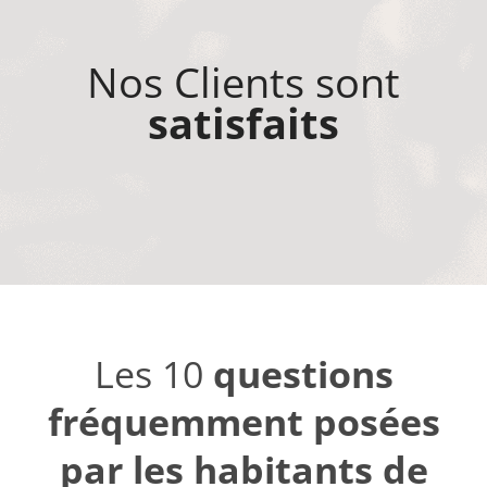
Nos Clients sont
satisfaits
Les 10
questions
fréquemment posées
par les habitants de