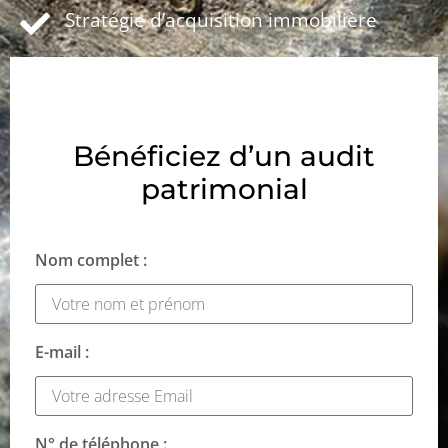
Stratégie d’acquisition immobilière
Bénéficiez d’un audit
patrimonial
Nom complet :
E-mail :
N° de téléphone :