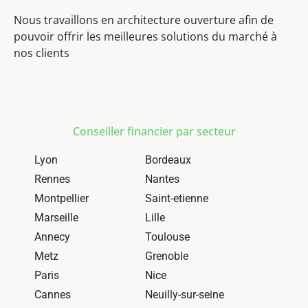
Nous travaillons en architecture ouverture afin de
pouvoir offrir les meilleures solutions du marché à
nos clients
Conseiller financier par secteur
Lyon
Bordeaux
Rennes
Nantes
Montpellier
Saint-etienne
Marseille
Lille
Annecy
Toulouse
Metz
Grenoble
Paris
Nice
Cannes
Neuilly-sur-seine