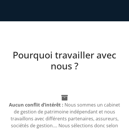
Pourquoi travailler avec
nous ?
Aucun conflit d’intérêt :
Nous sommes un cabinet
de gestion de patrimoine indépendant et nous
travaillons avec différents partenaires, assureurs,
sociétés de gestion…. Nous sélections donc selon