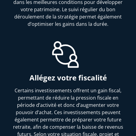
dans les meilleures conditions pour développer
votre patrimoine. Le suivi régulier du bon
déroulement de la stratégie permet également
d’optimiser les gains dans la durée.
Allégez votre fiscalité
Certains investissements offrent un gain fiscal,
permettant de réduire la pression fiscale en
période d’activité et donc d’augmenter votre
pouvoir d’achat. Ces investissements peuvent
également permettre de préparer votre future
retraite, afin de compenser la baisse de revenus
futurs. Selon votre situation fiscale, projet et