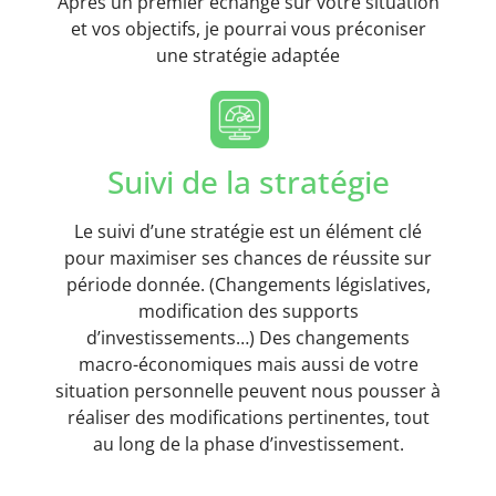
Après un premier échange sur votre situation
et vos objectifs, je pourrai vous préconiser
une stratégie adaptée
Suivi de la stratégie
Le suivi d’une stratégie est un élément clé
pour maximiser ses chances de réussite sur
période donnée. (Changements législatives,
modification des supports
d’investissements…) Des changements
macro-économiques mais aussi de votre
situation personnelle peuvent nous pousser à
réaliser des modifications pertinentes, tout
au long de la phase d’investissement.