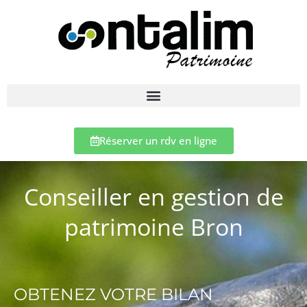
Réserver un rdv en ligne
Conseiller en gestion de
patrimoine Bron
OBTENEZ VOTRE BILAN