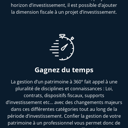
horizon d’investissement, il est possible d’ajouter
la dimension fiscale à un projet d’investissement.
Gagnez du temps
La gestion d’un patrimoine à 360° fait appel à une
pluralité de disciplines et connaissances : Loi,
contrats, dispositifs fiscaux, supports
d’investissement etc… avec des changements majeurs
dans ces différentes catégories tout au long de la
période d’investissement. Confier la gestion de votre
patrimoine à un professionnel vous permet donc de