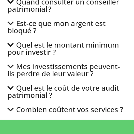
Quand consulter un conseiller
patrimonial ?
Est-ce que mon argent est
bloqué ?
Quel est le montant minimum
pour investir ?
Mes investissements peuvent-
ils perdre de leur valeur ?
Quel est le coût de votre audit
patrimonial ?
Combien coûtent vos services ?