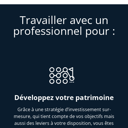
Travailler avec un
professionnel pour :
Développez votre patrimoine
Grâce à une stratégie d’investissement sur-
mesure, qui tient compte de vos objectifs mais
aussi des leviers à votre disposition, vous êtes