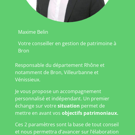
Maxime Belin
Votre conseiller en gestion de patrimoine à
Bron
Responsable du département Rhône et
notamment de Bron, Villeurbanne et
Vénissieux.
Je vous propose un accompagnement
personnalisé et indépendant. Un premier
échange sur votre
situation
permet de
mettre en avant vos
objectifs patrimoniaux.
Ces 2 paramètres sont la base de tout conseil
et nous permettra d’avancer sur l’élaboration