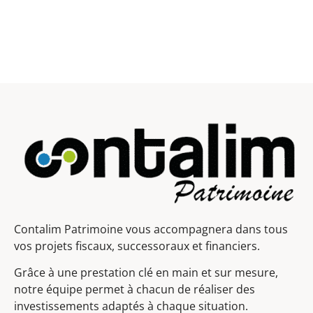
Contalim Patrimoine vous accompagnera dans tous
vos projets fiscaux, successoraux et financiers.
Grâce à une prestation clé en main et sur mesure,
notre équipe permet à chacun de réaliser des
investissements adaptés à chaque situation.