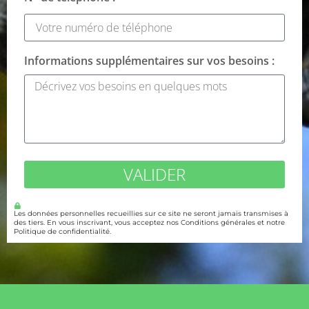
Informations supplémentaires sur vos besoins :
VALIDER
Les données personnelles recueillies sur ce site ne seront jamais transmises à
des tiers. En vous inscrivant, vous acceptez nos Conditions générales et notre
Politique de confidentialité.