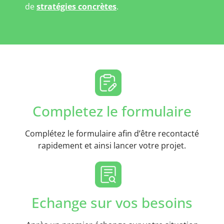
de
stratégies concrètes
.
Completez le formulaire
Complétez le formulaire afin d’être recontacté
rapidement et ainsi lancer votre projet.
Echange sur vos besoins