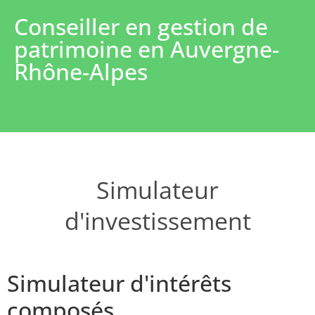
Conseiller en gestion de
patrimoine en Auvergne-
Rhône-Alpes
Simulateur
d'investissement
Simulateur d'intérêts
composés