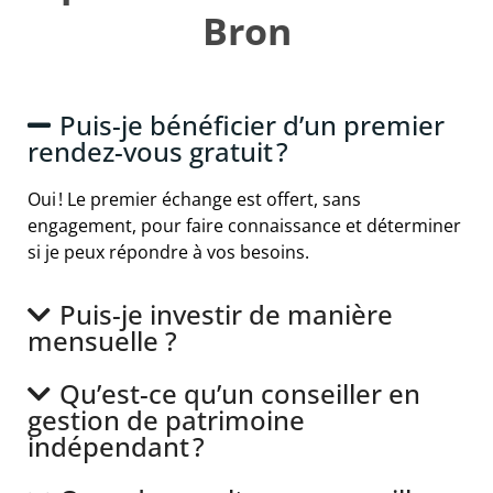
Bron
Puis-je bénéficier d’un premier
rendez-vous gratuit ?
Oui ! Le premier échange est offert, sans
engagement, pour faire connaissance et déterminer
si je peux répondre à vos besoins.
Puis-je investir de manière
mensuelle ?
Qu’est-ce qu’un conseiller en
gestion de patrimoine
indépendant ?