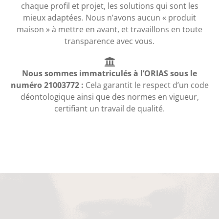
chaque profil et projet, les solutions qui sont les
mieux adaptées. Nous n’avons aucun « produit
maison » à mettre en avant, et travaillons en toute
transparence avec vous.
Nous sommes immatriculés à l’ORIAS sous le
numéro 21003772 :
Cela garantit le respect d’un code
déontologique ainsi que des normes en vigueur,
certifiant un travail de qualité.