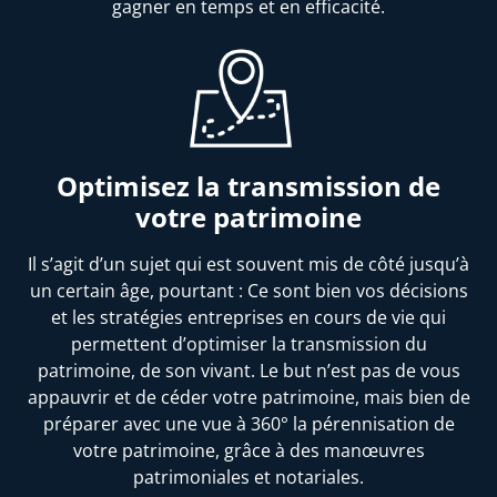
gagner en temps et en efficacité.
Optimisez la transmission de
votre patrimoine
Il s’agit d’un sujet qui est souvent mis de côté jusqu’à
un certain âge, pourtant : Ce sont bien vos décisions
et les stratégies entreprises en cours de vie qui
permettent d’optimiser la transmission du
patrimoine, de son vivant. Le but n’est pas de vous
appauvrir et de céder votre patrimoine, mais bien de
préparer avec une vue à 360° la pérennisation de
votre patrimoine, grâce à des manœuvres
patrimoniales et notariales.