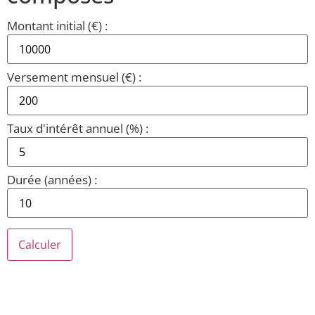
Montant initial (€) :
Versement mensuel (€) :
Taux d'intérêt annuel (%) :
Durée (années) :
Calculer