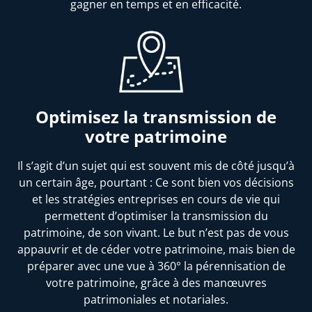
gagner en temps et en efficacité.
Optimisez la transmission de
votre patrimoine
Il s’agit d’un sujet qui est souvent mis de côté jusqu’à
un certain âge, pourtant : Ce sont bien vos décisions
et les stratégies entreprises en cours de vie qui
permettent d’optimiser la transmission du
patrimoine, de son vivant. Le but n’est pas de vous
appauvrir et de céder votre patrimoine, mais bien de
préparer avec une vue à 360° la pérennisation de
votre patrimoine, grâce à des manœuvres
patrimoniales et notariales.