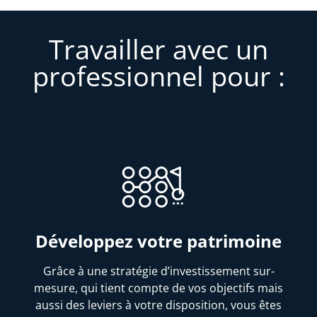
Travailler avec un
professionnel pour :
Développez votre patrimoine
Grâce à une stratégie d’investissement sur-
mesure, qui tient compte de vos objectifs mais
aussi des leviers à votre disposition, vous êtes