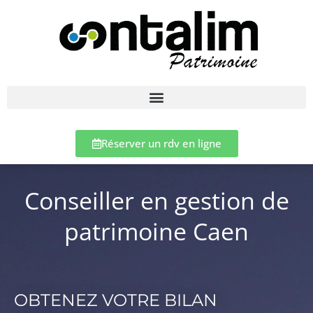
Réserver un rdv en ligne
Conseiller en gestion de
patrimoine Caen
OBTENEZ VOTRE BILAN