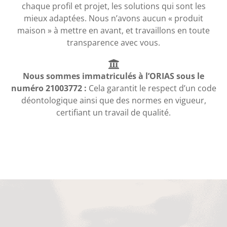
chaque profil et projet, les solutions qui sont les
mieux adaptées. Nous n’avons aucun « produit
maison » à mettre en avant, et travaillons en toute
transparence avec vous.
Nous sommes immatriculés à l’ORIAS sous le
numéro 21003772 :
Cela garantit le respect d’un code
déontologique ainsi que des normes en vigueur,
certifiant un travail de qualité.