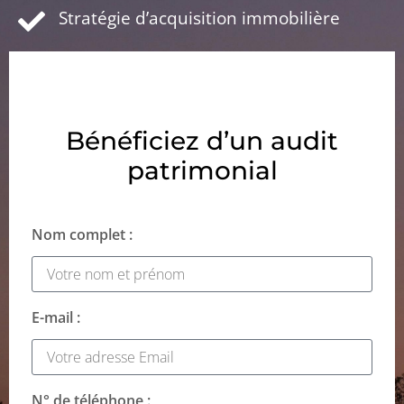
Stratégie d’acquisition immobilière
Bénéficiez d’un audit
patrimonial
Nom complet :
E-mail :
N° de téléphone :