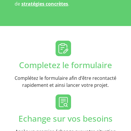
de
stratégies concrètes
.
Completez le formulaire
Complétez le formulaire afin d’être recontacté
rapidement et ainsi lancer votre projet.
Echange sur vos besoins