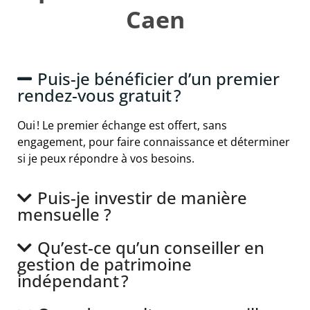
Caen
Puis-je bénéficier d’un premier
rendez-vous gratuit ?
Oui ! Le premier échange est offert, sans
engagement, pour faire connaissance et déterminer
si je peux répondre à vos besoins.
Puis-je investir de manière
mensuelle ?
Qu’est-ce qu’un conseiller en
gestion de patrimoine
indépendant ?