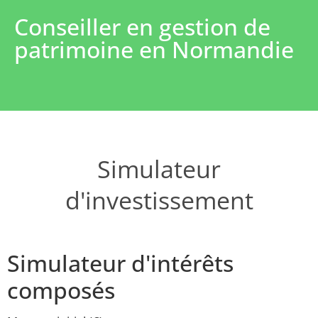
Conseiller en gestion de
patrimoine en Normandie
Simulateur
d'investissement
Simulateur d'intérêts
composés