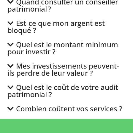
Quand consulter un conseiller
patrimonial ?
Est-ce que mon argent est
bloqué ?
Quel est le montant minimum
pour investir ?
Mes investissements peuvent-
ils perdre de leur valeur ?
Quel est le coût de votre audit
patrimonial ?
Combien coûtent vos services ?