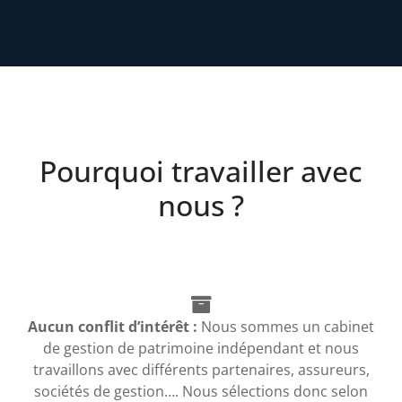
Pourquoi travailler avec
nous ?
Aucun conflit d’intérêt :
Nous sommes un cabinet
de gestion de patrimoine indépendant et nous
travaillons avec différents partenaires, assureurs,
sociétés de gestion…. Nous sélections donc selon