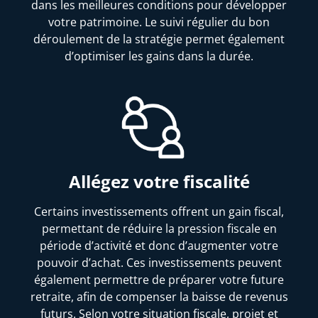
dans les meilleures conditions pour développer
votre patrimoine. Le suivi régulier du bon
déroulement de la stratégie permet également
d’optimiser les gains dans la durée.
Allégez votre fiscalité
Certains investissements offrent un gain fiscal,
permettant de réduire la pression fiscale en
période d’activité et donc d’augmenter votre
pouvoir d’achat. Ces investissements peuvent
également permettre de préparer votre future
retraite, afin de compenser la baisse de revenus
futurs. Selon votre situation fiscale, projet et