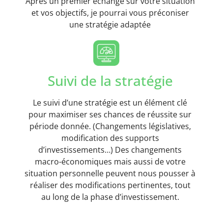
Après un premier échange sur votre situation
et vos objectifs, je pourrai vous préconiser
une stratégie adaptée
Suivi de la stratégie
Le suivi d’une stratégie est un élément clé
pour maximiser ses chances de réussite sur
période donnée. (Changements législatives,
modification des supports
d’investissements…) Des changements
macro-économiques mais aussi de votre
situation personnelle peuvent nous pousser à
réaliser des modifications pertinentes, tout
au long de la phase d’investissement.