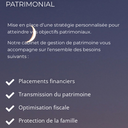
PATRIMONIAL
Mise en place d’une stratégie personnalisée pour
atteindre vos objectifs patrimoniaux.
Notre cabinet de gestion de patrimoine vous
accompagne sur l’ensemble des besoins
suivants :
Placements financiers
Transmission du patrimoine
Optimisation fiscale
Protection de la famille