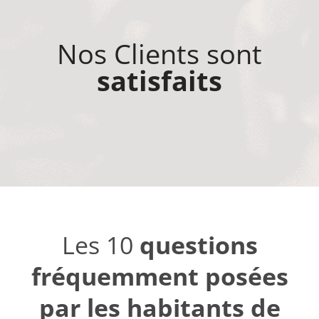
Nos Clients sont
satisfaits
Les 10
questions
fréquemment posées
par les habitants de