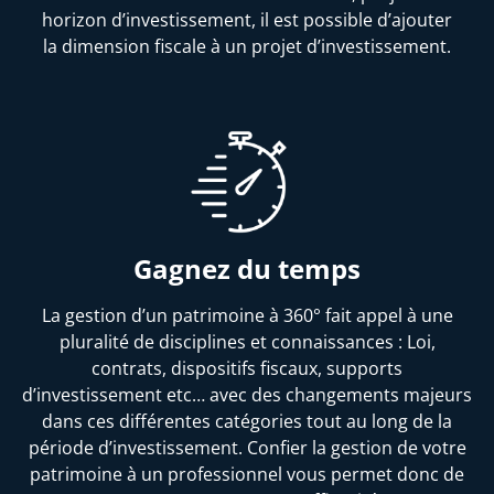
horizon d’investissement, il est possible d’ajouter
la dimension fiscale à un projet d’investissement.
Gagnez du temps
La gestion d’un patrimoine à 360° fait appel à une
pluralité de disciplines et connaissances : Loi,
contrats, dispositifs fiscaux, supports
d’investissement etc… avec des changements majeurs
dans ces différentes catégories tout au long de la
période d’investissement. Confier la gestion de votre
patrimoine à un professionnel vous permet donc de