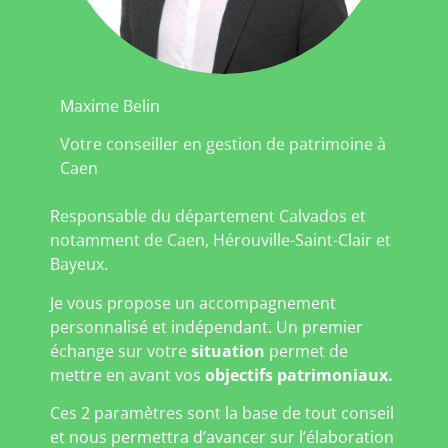
Maxime Belin
Votre conseiller en gestion de patrimoine à
Caen
Responsable du département Calvados et
notamment de Caen, Hérouville-Saint-Clair et
Bayeux.
Je vous propose un accompagnement
personnalisé et indépendant. Un premier
échange sur votre
situation
permet de
mettre en avant vos
objectifs patrimoniaux.
Ces 2 paramètres sont la base de tout conseil
et nous permettra d’avancer sur l’élaboration