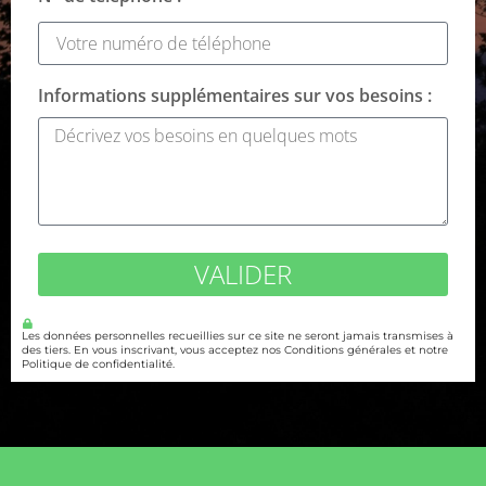
Informations supplémentaires sur vos besoins :
VALIDER
Les données personnelles recueillies sur ce site ne seront jamais transmises à
des tiers. En vous inscrivant, vous acceptez nos Conditions générales et notre
Politique de confidentialité.