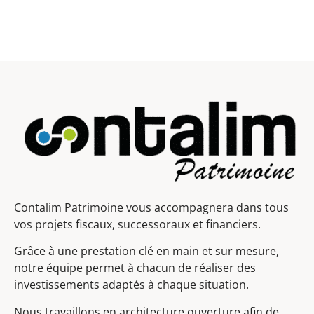
Contalim Patrimoine vous accompagnera dans tous
vos projets fiscaux, successoraux et financiers.
Grâce à une prestation clé en main et sur mesure,
notre équipe permet à chacun de réaliser des
investissements adaptés à chaque situation.
Nous travaillons en architecture ouverture afin de