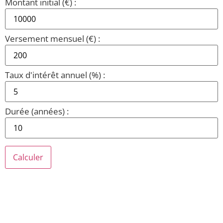
Montant initial (€) :
Versement mensuel (€) :
Taux d'intérêt annuel (%) :
Durée (années) :
Calculer