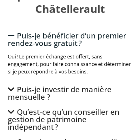
Châtellerault
Puis-je bénéficier d’un premier
rendez-vous gratuit ?
Oui ! Le premier échange est offert, sans
engagement, pour faire connaissance et déterminer
si je peux répondre à vos besoins.
Puis-je investir de manière
mensuelle ?
Qu’est-ce qu’un conseiller en
gestion de patrimoine
indépendant ?