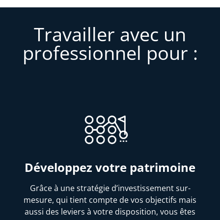
Travailler avec un
professionnel pour :
Développez votre patrimoine
Grâce à une stratégie d’investissement sur-
mesure, qui tient compte de vos objectifs mais
aussi des leviers à votre disposition, vous êtes