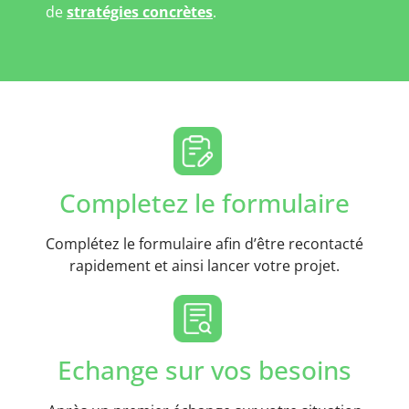
de
stratégies concrètes
.
Completez le formulaire
Complétez le formulaire afin d’être recontacté
rapidement et ainsi lancer votre projet.
Echange sur vos besoins