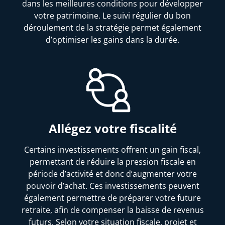
dans les meilleures conditions pour développer
votre patrimoine. Le suivi régulier du bon
déroulement de la stratégie permet également
d’optimiser les gains dans la durée.
Allégez votre fiscalité
Certains investissements offrent un gain fiscal,
permettant de réduire la pression fiscale en
période d’activité et donc d’augmenter votre
pouvoir d’achat. Ces investissements peuvent
également permettre de préparer votre future
retraite, afin de compenser la baisse de revenus
futurs. Selon votre situation fiscale, projet et