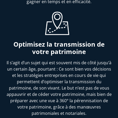
gagner en temps et en efficacité.
Optimisez la transmission de
votre patrimoine
Il s’agit d’un sujet qui est souvent mis de côté jusqu’à
un certain âge, pourtant : Ce sont bien vos décisions
et les stratégies entreprises en cours de vie qui
permettent d’optimiser la transmission du
patrimoine, de son vivant. Le but n’est pas de vous
appauvrir et de céder votre patrimoine, mais bien de
préparer avec une vue à 360° la pérennisation de
votre patrimoine, grâce à des manœuvres
patrimoniales et notariales.