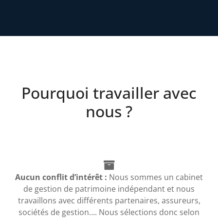
Pourquoi travailler avec
nous ?
Aucun conflit d’intérêt :
Nous sommes un cabinet
de gestion de patrimoine indépendant et nous
travaillons avec différents partenaires, assureurs,
sociétés de gestion…. Nous sélections donc selon