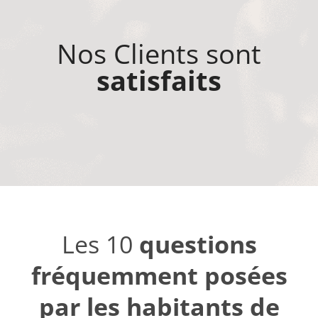
Nos Clients sont
satisfaits
Les 10
questions
fréquemment posées
par les habitants de