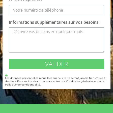
Informations supplémentaires sur vos besoins :
VALIDER
Les données personnelles recueillies sur ce site ne seront jamais transmises à
des tiers. En vous inscrivant, vous acceptez nos Conditions générales et notre
Politique de confidentialité.