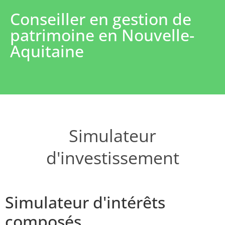
Conseiller en gestion de
patrimoine en Nouvelle-
Aquitaine
Simulateur
d'investissement
Simulateur d'intérêts
composés