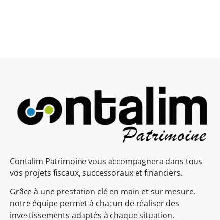
Contalim Patrimoine vous accompagnera dans tous
vos projets fiscaux, successoraux et financiers.
Grâce à une prestation clé en main et sur mesure,
notre équipe permet à chacun de réaliser des
investissements adaptés à chaque situation.