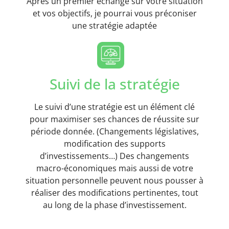
Après un premier échange sur votre situation
et vos objectifs, je pourrai vous préconiser
une stratégie adaptée
Suivi de la stratégie
Le suivi d’une stratégie est un élément clé
pour maximiser ses chances de réussite sur
période donnée. (Changements législatives,
modification des supports
d’investissements…) Des changements
macro-économiques mais aussi de votre
situation personnelle peuvent nous pousser à
réaliser des modifications pertinentes, tout
au long de la phase d’investissement.