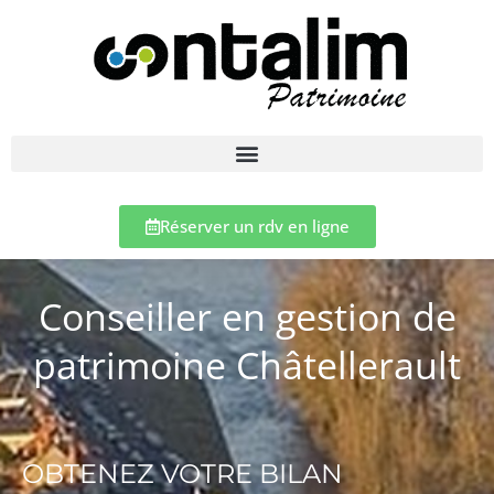
Réserver un rdv en ligne
Conseiller en gestion de
patrimoine Châtellerault
OBTENEZ VOTRE BILAN