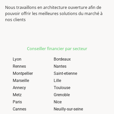
Nous travaillons en architecture ouverture afin de
pouvoir offrir les meilleures solutions du marché à
nos clients
Conseiller financier par secteur
Lyon
Bordeaux
Rennes
Nantes
Montpellier
Saint-etienne
Marseille
Lille
Annecy
Toulouse
Metz
Grenoble
Paris
Nice
Cannes
Neuilly-sur-seine