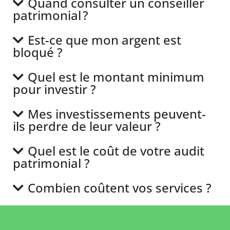
Quand consulter un conseiller
patrimonial ?
Est-ce que mon argent est
bloqué ?
Quel est le montant minimum
pour investir ?
Mes investissements peuvent-
ils perdre de leur valeur ?
Quel est le coût de votre audit
patrimonial ?
Combien coûtent vos services ?