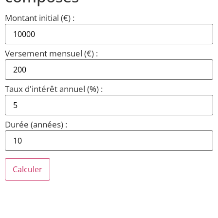
Montant initial (€) :
Versement mensuel (€) :
Taux d'intérêt annuel (%) :
Durée (années) :
Calculer