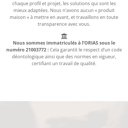
chaque profil et projet, les solutions qui sont les
mieux adaptées. Nous n’avons aucun « produit
maison » à mettre en avant, et travaillons en toute
transparence avec vous.
Nous sommes immatriculés à l’ORIAS sous le
numéro 21003772 :
Cela garantit le respect d’un code
déontologique ainsi que des normes en vigueur,
certifiant un travail de qualité.