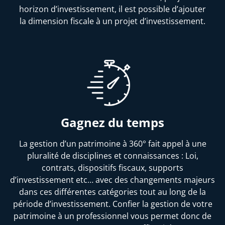
horizon d’investissement, il est possible d’ajouter
la dimension fiscale à un projet d’investissement.
Gagnez du temps
La gestion d’un patrimoine à 360° fait appel à une
pluralité de disciplines et connaissances : Loi,
contrats, dispositifs fiscaux, supports
d’investissement etc… avec des changements majeurs
dans ces différentes catégories tout au long de la
période d’investissement. Confier la gestion de votre
patrimoine à un professionnel vous permet donc de