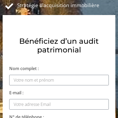
Stratégie d’acquisition immobilière
Bénéficiez d’un audit
patrimonial
Nom complet :
E-mail :
N° de téléphone :