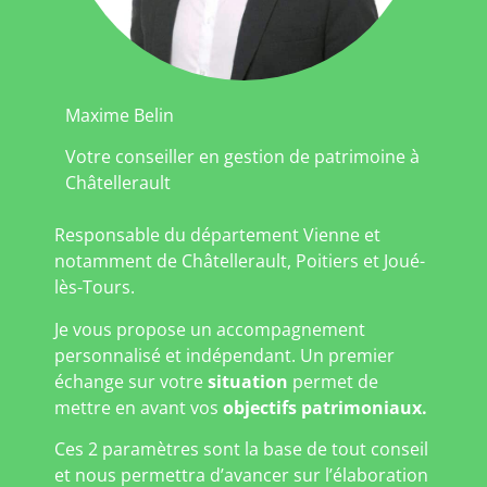
Maxime Belin
Votre conseiller en gestion de patrimoine à
Châtellerault
Responsable du département Vienne et
notamment de Châtellerault, Poitiers et Joué-
lès-Tours.
Je vous propose un accompagnement
personnalisé et indépendant. Un premier
échange sur votre
situation
permet de
mettre en avant vos
objectifs patrimoniaux.
Ces 2 paramètres sont la base de tout conseil
et nous permettra d’avancer sur l’élaboration