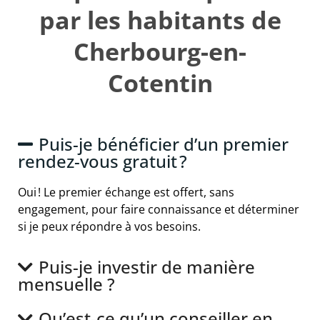
par les habitants de
Cherbourg-en-
Cotentin
Puis-je bénéficier d’un premier
rendez-vous gratuit ?
Oui ! Le premier échange est offert, sans
engagement, pour faire connaissance et déterminer
si je peux répondre à vos besoins.
Puis-je investir de manière
mensuelle ?
Qu’est-ce qu’un conseiller en