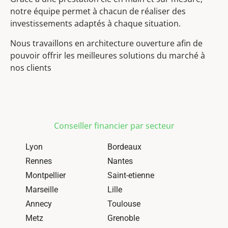
notre équipe permet à chacun de réaliser des
investissements adaptés à chaque situation.
Nous travaillons en architecture ouverture afin de
pouvoir offrir les meilleures solutions du marché à
nos clients
Conseiller financier par secteur
Lyon
Bordeaux
Rennes
Nantes
Montpellier
Saint-etienne
Marseille
Lille
Annecy
Toulouse
Metz
Grenoble