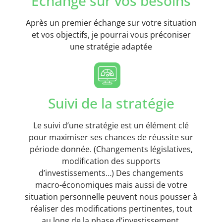
Echange sur vos besoins
Après un premier échange sur votre situation
et vos objectifs, je pourrai vous préconiser
une stratégie adaptée
Suivi de la stratégie
Le suivi d’une stratégie est un élément clé
pour maximiser ses chances de réussite sur
période donnée. (Changements législatives,
modification des supports
d’investissements…) Des changements
macro-économiques mais aussi de votre
situation personnelle peuvent nous pousser à
réaliser des modifications pertinentes, tout
au long de la phase d’investissement.