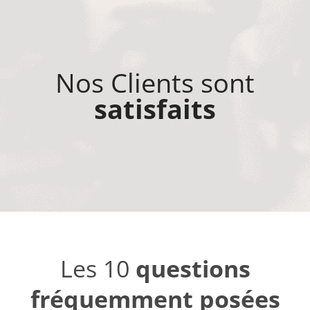
Nos Clients sont
satisfaits
Les 10
questions
fréquemment posées