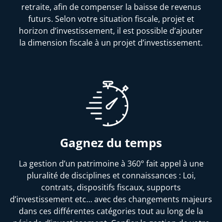
retraite, afin de compenser la baisse de revenus
futurs. Selon votre situation fiscale, projet et
horizon d’investissement, il est possible d’ajouter
la dimension fiscale à un projet d’investissement.
Gagnez du temps
La gestion d’un patrimoine à 360° fait appel à une
pluralité de disciplines et connaissances : Loi,
contrats, dispositifs fiscaux, supports
d’investissement etc… avec des changements majeurs
dans ces différentes catégories tout au long de la