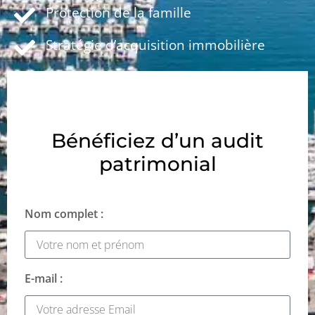
Protection de la famille
Stratégie d’acquisition immobilière
Bénéficiez d’un audit
patrimonial
Nom complet :
E-mail :