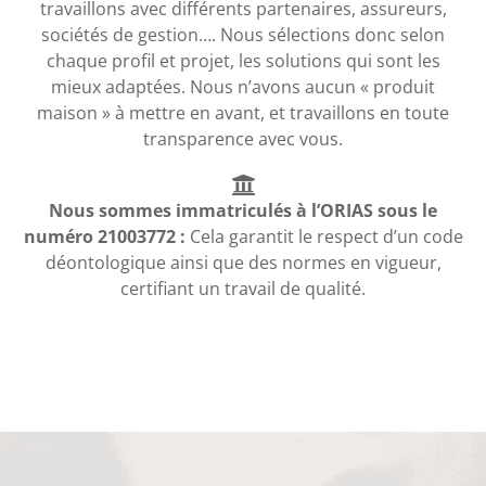
travaillons avec différents partenaires, assureurs,
sociétés de gestion…. Nous sélections donc selon
chaque profil et projet, les solutions qui sont les
mieux adaptées. Nous n’avons aucun « produit
maison » à mettre en avant, et travaillons en toute
transparence avec vous.
Nous sommes immatriculés à l’ORIAS sous le
numéro 21003772 :
Cela garantit le respect d’un code
déontologique ainsi que des normes en vigueur,
certifiant un travail de qualité.