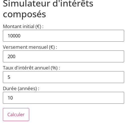
Simulateur d'intérêts
composés
Montant initial (€) :
Versement mensuel (€) :
Taux d'intérêt annuel (%) :
Durée (années) :
Calculer