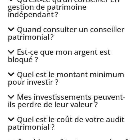
gestion de patrimoine
indépendant ?
Quand consulter un conseiller
patrimonial ?
Est-ce que mon argent est
bloqué ?
Quel est le montant minimum
pour investir ?
Mes investissements peuvent-
ils perdre de leur valeur ?
Quel est le coût de votre audit
patrimonial ?