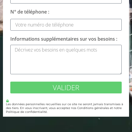
N° de téléphone :
Informations supplémentaires sur vos besoins :
VALIDER
Les données personnelles recueillies sur ce site ne seront jamais transmises à
des tiers. En vous inscrivant, vous acceptez nos Conditions générales et notre
Politique de confidentialité.