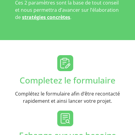
Ces 2 paramètres sont la base de tout conseil
et nous permettra d’avancer sur l’élaboration
de
stratégies concrètes
.
Completez le formulaire
Complétez le formulaire afin d’être recontacté
rapidement et ainsi lancer votre projet.