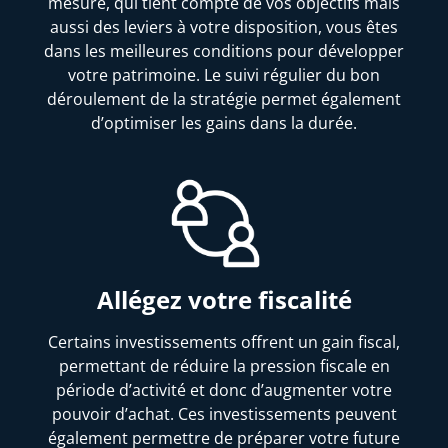
mesure, qui tient compte de vos objectifs mais
aussi des leviers à votre disposition, vous êtes
dans les meilleures conditions pour développer
votre patrimoine. Le suivi régulier du bon
déroulement de la stratégie permet également
d’optimiser les gains dans la durée.
Allégez votre fiscalité
Certains investissements offrent un gain fiscal,
permettant de réduire la pression fiscale en
période d’activité et donc d’augmenter votre
pouvoir d’achat. Ces investissements peuvent
également permettre de préparer votre future