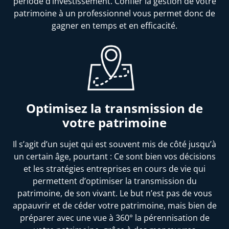
période d’investissement. Confier la gestion de votre
patrimoine à un professionnel vous permet donc de
gagner en temps et en efficacité.
Optimisez la transmission de
votre patrimoine
Il s’agit d’un sujet qui est souvent mis de côté jusqu’à
un certain âge, pourtant : Ce sont bien vos décisions
et les stratégies entreprises en cours de vie qui
permettent d’optimiser la transmission du
patrimoine, de son vivant. Le but n’est pas de vous
appauvrir et de céder votre patrimoine, mais bien de
préparer avec une vue à 360° la pérennisation de