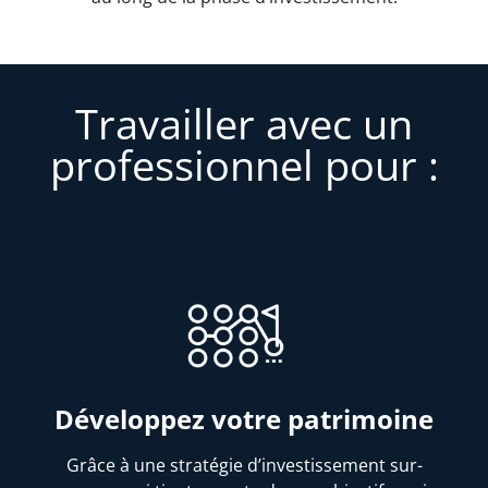
Travailler avec un
professionnel pour :
Développez votre patrimoine
Grâce à une stratégie d’investissement sur-