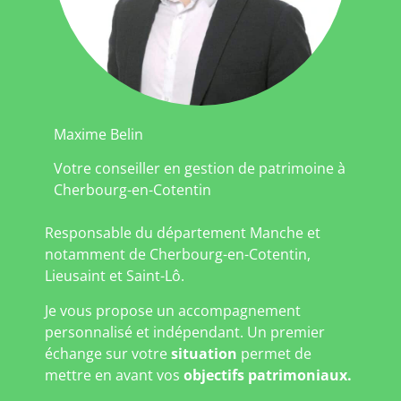
Maxime Belin
Votre conseiller en gestion de patrimoine à
Cherbourg-en-Cotentin
Responsable du département Manche et
notamment de Cherbourg-en-Cotentin,
Lieusaint et Saint-Lô.
Je vous propose un accompagnement
personnalisé et indépendant. Un premier
échange sur votre
situation
permet de
mettre en avant vos
objectifs patrimoniaux.