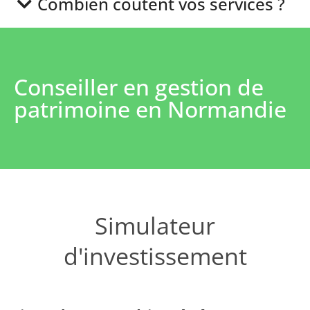
Combien coûtent vos services ?
Conseiller en gestion de
patrimoine en Normandie
Simulateur
d'investissement