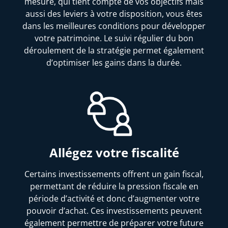
mesure, qui tient compte de vos objectifs mais
aussi des leviers à votre disposition, vous êtes
dans les meilleures conditions pour développer
votre patrimoine. Le suivi régulier du bon
déroulement de la stratégie permet également
d’optimiser les gains dans la durée.
Allégez votre fiscalité
Certains investissements offrent un gain fiscal,
permettant de réduire la pression fiscale en
période d’activité et donc d’augmenter votre
pouvoir d’achat. Ces investissements peuvent
également permettre de préparer votre future