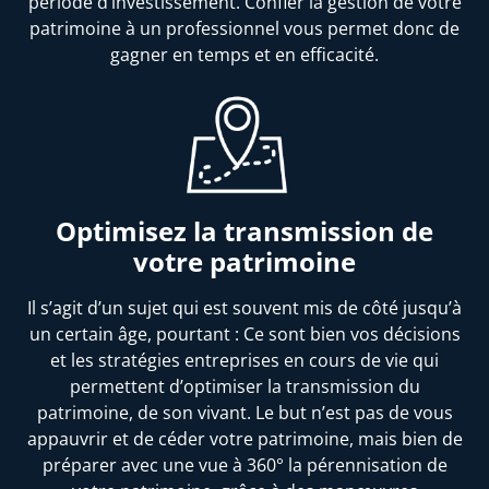
période d’investissement. Confier la gestion de votre
patrimoine à un professionnel vous permet donc de
gagner en temps et en efficacité.
Optimisez la transmission de
votre patrimoine
Il s’agit d’un sujet qui est souvent mis de côté jusqu’à
un certain âge, pourtant : Ce sont bien vos décisions
et les stratégies entreprises en cours de vie qui
permettent d’optimiser la transmission du
patrimoine, de son vivant. Le but n’est pas de vous
appauvrir et de céder votre patrimoine, mais bien de
préparer avec une vue à 360° la pérennisation de