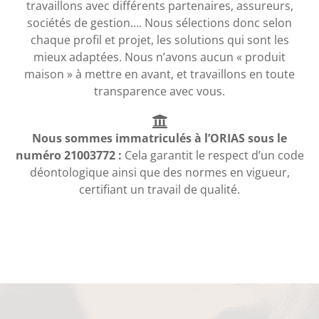
travaillons avec différents partenaires, assureurs,
sociétés de gestion…. Nous sélections donc selon
chaque profil et projet, les solutions qui sont les
mieux adaptées. Nous n’avons aucun « produit
maison » à mettre en avant, et travaillons en toute
transparence avec vous.
Nous sommes immatriculés à l’ORIAS sous le
numéro 21003772 :
Cela garantit le respect d’un code
déontologique ainsi que des normes en vigueur,
certifiant un travail de qualité.