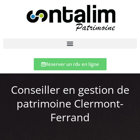
Réserver un rdv en ligne
Conseiller en gestion de
patrimoine Clermont-
Ferrand