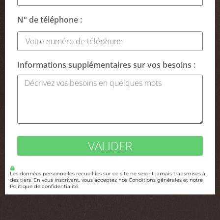
N° de téléphone :
Informations supplémentaires sur vos besoins :
VALIDER
Les données personnelles recueillies sur ce site ne seront jamais transmises à
des tiers. En vous inscrivant, vous acceptez nos Conditions générales et notre
Politique de confidentialité.