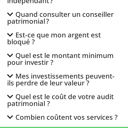
indépendant ?
Quand consulter un conseiller
patrimonial ?
Est-ce que mon argent est
bloqué ?
Quel est le montant minimum
pour investir ?
Mes investissements peuvent-
ils perdre de leur valeur ?
Quel est le coût de votre audit
patrimonial ?
Combien coûtent vos services ?