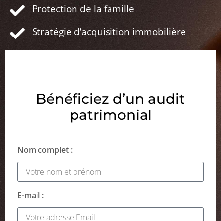
Protection de la famille
Stratégie d’acquisition immobilière
Bénéficiez d’un audit
patrimonial
Nom complet :
E-mail :