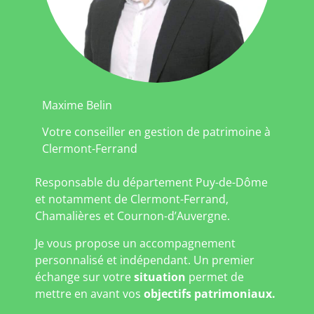
Maxime Belin
Votre conseiller en gestion de patrimoine à
Clermont-Ferrand
Responsable du département Puy-de-Dôme
et notamment de Clermont-Ferrand,
Chamalières et Cournon-d’Auvergne.
Je vous propose un accompagnement
personnalisé et indépendant. Un premier
échange sur votre
situation
permet de
mettre en avant vos
objectifs patrimoniaux.