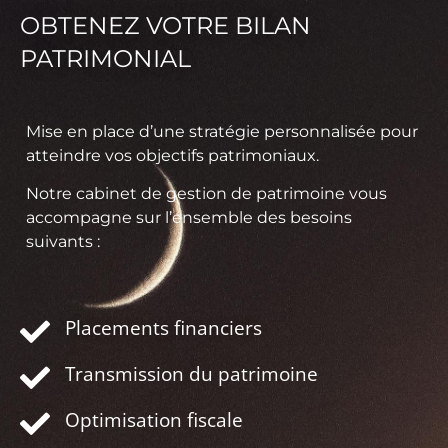
OBTENEZ VOTRE BILAN
PATRIMONIAL
Mise en place d’une stratégie personnalisée pour
atteindre vos objectifs patrimoniaux.
Notre cabinet de gestion de patrimoine vous
accompagne sur l’ensemble des besoins
suivants :
Placements financiers
Transmission du patrimoine
Optimisation fiscale