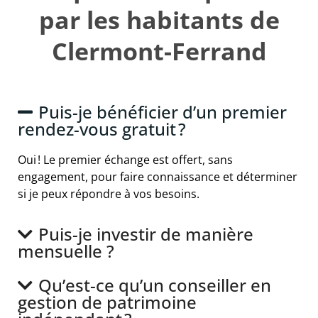
par les habitants de
Clermont-Ferrand
Puis-je bénéficier d’un premier
rendez-vous gratuit ?
Oui ! Le premier échange est offert, sans
engagement, pour faire connaissance et déterminer
si je peux répondre à vos besoins.
Puis-je investir de manière
mensuelle ?
Qu’est-ce qu’un conseiller en
gestion de patrimoine