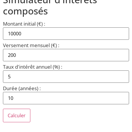
composés
Montant initial (€) :
Versement mensuel (€) :
Taux d'intérêt annuel (%) :
Durée (années) :
Calculer