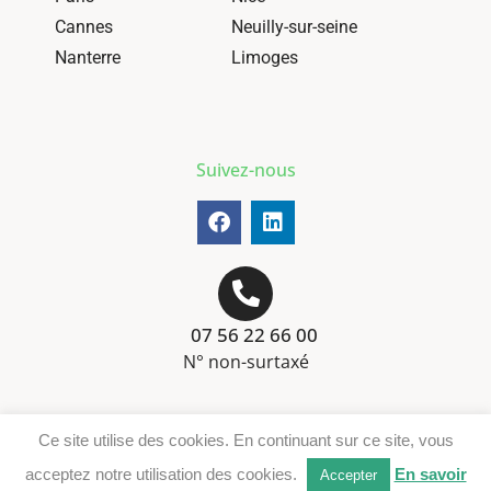
Cannes
Neuilly-sur-seine
Nanterre
Limoges
Suivez-nous
07 56 22 66 00
N° non-surtaxé
Mentions-légales
Ce site utilise des cookies. En continuant sur ce site, vous
Téléchargement DER
acceptez notre utilisation des cookies.
En savoir
Accepter