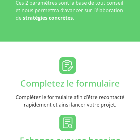
Ces 2 paramètres sont la base de tout conseil
et nous permettra d’avancer sur l’élaboration
de
stratégies concrètes
.
Completez le formulaire
Complétez le formulaire afin d’être recontacté
rapidement et ainsi lancer votre projet.