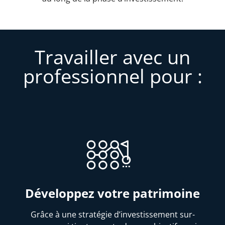
Travailler avec un
professionnel pour :
Développez votre patrimoine
Grâce à une stratégie d’investissement sur-