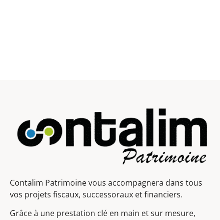
Contalim Patrimoine vous accompagnera dans tous
vos projets fiscaux, successoraux et financiers.
Grâce à une prestation clé en main et sur mesure,