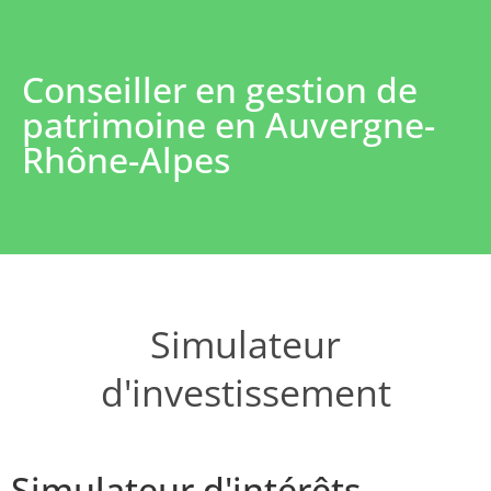
Conseiller en gestion de
patrimoine en Auvergne-
Rhône-Alpes
Simulateur
d'investissement
Simulateur d'intérêts