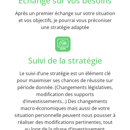
Echange sur vos besoins
Après un premier échange sur votre situation
et vos objectifs, je pourrai vous préconiser
une stratégie adaptée
Suivi de la stratégie
Le suivi d’une stratégie est un élément clé
pour maximiser ses chances de réussite sur
période donnée. (Changements législatives,
modification des supports
d’investissements…) Des changements
macro-économiques mais aussi de votre
situation personnelle peuvent nous pousser à
réaliser des modifications pertinentes, tout
au long de la phase d’investissement.