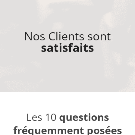
Nos Clients sont
satisfaits
Les 10
questions
fréquemment posées