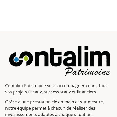
Contalim Patrimoine vous accompagnera dans tous
vos projets fiscaux, successoraux et financiers.
Grâce à une prestation clé en main et sur mesure,
notre équipe permet à chacun de réaliser des
investissements adaptés à chaque situation.