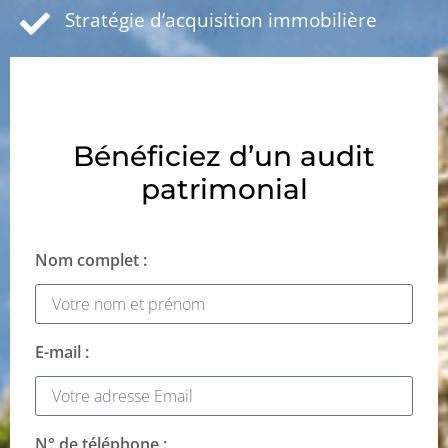
Stratégie d’acquisition immobilière
Bénéficiez d’un audit
patrimonial
Nom complet :
E-mail :
N° de téléphone :