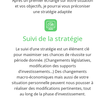
Après un premier échange sur votre situation
et vos objectifs, je pourrai vous préconiser
une stratégie adaptée
Suivi de la stratégie
Le suivi d’une stratégie est un élément clé
pour maximiser ses chances de réussite sur
période donnée. (Changements législatives,
modification des supports
d’investissements…) Des changements
macro-économiques mais aussi de votre
situation personnelle peuvent nous pousser à
réaliser des modifications pertinentes, tout
au long de la phase d’investissement.