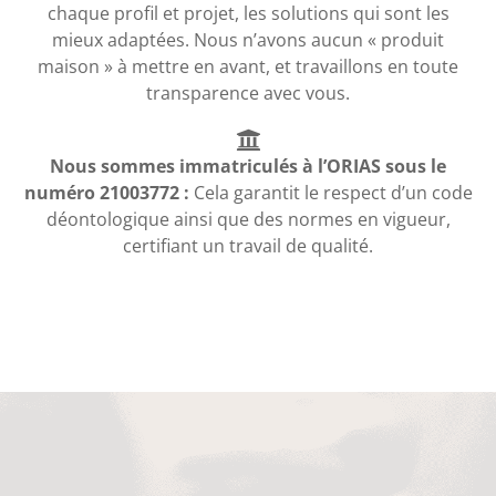
chaque profil et projet, les solutions qui sont les
mieux adaptées. Nous n’avons aucun « produit
maison » à mettre en avant, et travaillons en toute
transparence avec vous.
Nous sommes immatriculés à l’ORIAS sous le
numéro 21003772 :
Cela garantit le respect d’un code
déontologique ainsi que des normes en vigueur,
certifiant un travail de qualité.