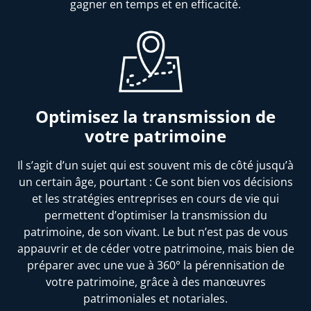
gagner en temps et en efficacité.
Optimisez la transmission de
votre patrimoine
Il s’agit d’un sujet qui est souvent mis de côté jusqu’à
un certain âge, pourtant : Ce sont bien vos décisions
et les stratégies entreprises en cours de vie qui
permettent d’optimiser la transmission du
patrimoine, de son vivant. Le but n’est pas de vous
appauvrir et de céder votre patrimoine, mais bien de
préparer avec une vue à 360° la pérennisation de
votre patrimoine, grâce à des manœuvres
patrimoniales et notariales.