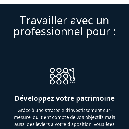
Travailler avec un
professionnel pour :
Développez votre patrimoine
Grâce à une stratégie d’investissement sur-
mesure, qui tient compte de vos objectifs mais
aussi des leviers à votre disposition, vous êtes