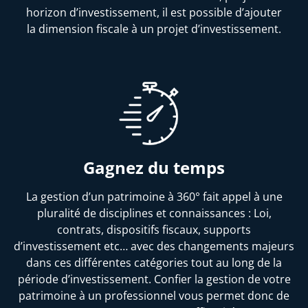
horizon d’investissement, il est possible d’ajouter
la dimension fiscale à un projet d’investissement.
Gagnez du temps
La gestion d’un patrimoine à 360° fait appel à une
pluralité de disciplines et connaissances : Loi,
contrats, dispositifs fiscaux, supports
d’investissement etc… avec des changements majeurs
dans ces différentes catégories tout au long de la
période d’investissement. Confier la gestion de votre
patrimoine à un professionnel vous permet donc de