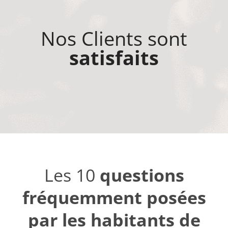
Nos Clients sont
satisfaits
Les 10
questions
fréquemment posées
par les habitants de