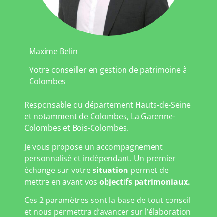
Maxime Belin
Votre conseiller en gestion de patrimoine à
Colombes
Responsable du département Hauts-de-Seine
et notamment de Colombes, La Garenne-
Colombes et Bois-Colombes.
Je vous propose un accompagnement
personnalisé et indépendant. Un premier
échange sur votre
situation
permet de
mettre en avant vos
objectifs patrimoniaux.
Ces 2 paramètres sont la base de tout conseil
et nous permettra d’avancer sur l’élaboration