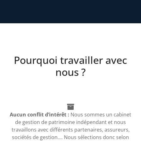
Pourquoi travailler avec
nous ?
Aucun conflit d’intérêt :
Nous sommes un cabinet
de gestion de patrimoine indépendant et nous
travaillons avec différents partenaires, assureurs,
sociétés de gestion…. Nous sélections donc selon