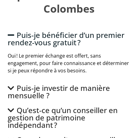
Colombes
Puis-je bénéficier d’un premier
rendez-vous gratuit ?
Oui ! Le premier échange est offert, sans
engagement, pour faire connaissance et déterminer
si je peux répondre à vos besoins.
Puis-je investir de manière
mensuelle ?
Qu’est-ce qu’un conseiller en
gestion de patrimoine
indépendant ?