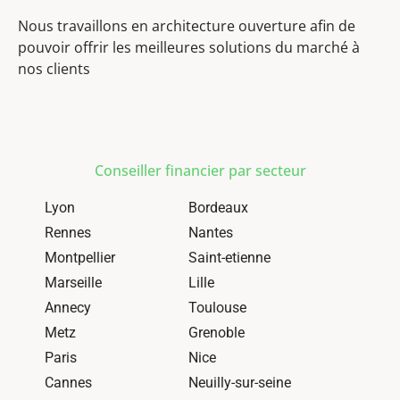
Nous travaillons en architecture ouverture afin de
pouvoir offrir les meilleures solutions du marché à
nos clients
Conseiller financier par secteur
Lyon
Bordeaux
Rennes
Nantes
Montpellier
Saint-etienne
Marseille
Lille
Annecy
Toulouse
Metz
Grenoble
Paris
Nice
Cannes
Neuilly-sur-seine