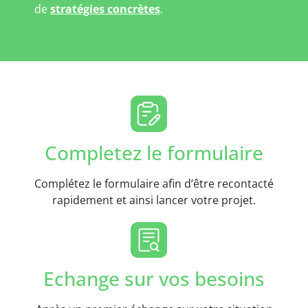
de
stratégies concrètes
.
Completez le formulaire
Complétez le formulaire afin d’être recontacté
rapidement et ainsi lancer votre projet.
Echange sur vos besoins