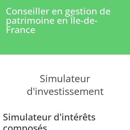
Conseiller en gestion de
patrimoine en Île-de-
France
Simulateur
d'investissement
Simulateur d'intérêts
composés