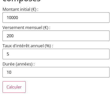
Montant initial (€) :
Versement mensuel (€) :
Taux d'intérêt annuel (%) :
Durée (années) :
Calculer