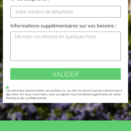
Informations supplémentaires sur vos besoins :
VALIDER
Les données personnelles recueillies sur ce site ne seront jamais transmises à
des tiers. En vous inscrivant, vous acceptez nos Conditions générales et notre
Politique de confidentialité.