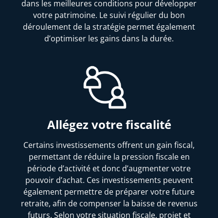
dans les meilleures conditions pour développer
votre patrimoine. Le suivi régulier du bon
déroulement de la stratégie permet également
d’optimiser les gains dans la durée.
Allégez votre fiscalité
Certains investissements offrent un gain fiscal,
permettant de réduire la pression fiscale en
période d’activité et donc d’augmenter votre
pouvoir d’achat. Ces investissements peuvent
également permettre de préparer votre future
retraite, afin de compenser la baisse de revenus
futurs. Selon votre situation fiscale, projet et