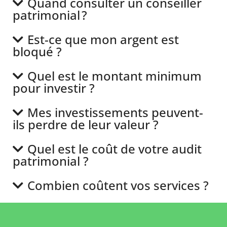
Quand consulter un conseiller
patrimonial ?
Est-ce que mon argent est
bloqué ?
Quel est le montant minimum
pour investir ?
Mes investissements peuvent-
ils perdre de leur valeur ?
Quel est le coût de votre audit
patrimonial ?
Combien coûtent vos services ?