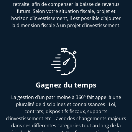
retraite, afin de compenser la baisse de revenus
futurs. Selon votre situation fiscale, projet et
horizon d’investissement, il est possible d’ajouter
la dimension fiscale à un projet d’investissement.
Gagnez du temps
La gestion d’un patrimoine à 360° fait appel à une
pluralité de disciplines et connaissances : Loi,
contrats, dispositifs fiscaux, supports
d’investissement etc… avec des changements majeurs
dans ces différentes catégories tout au long de la