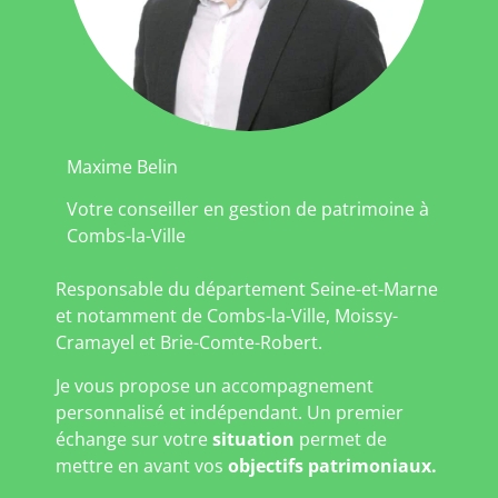
Maxime Belin
Votre conseiller en gestion de patrimoine à
Combs-la-Ville
Responsable du département Seine-et-Marne
et notamment de Combs-la-Ville, Moissy-
Cramayel et Brie-Comte-Robert.
Je vous propose un accompagnement
personnalisé et indépendant. Un premier
échange sur votre
situation
permet de
mettre en avant vos
objectifs patrimoniaux.