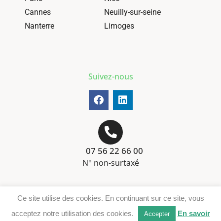
Cannes
Neuilly-sur-seine
Nanterre
Limoges
Suivez-nous
07 56 22 66 00
N° non-surtaxé
Mentions-légales
Ce site utilise des cookies. En continuant sur ce site, vous
Téléchargement DER
acceptez notre utilisation des cookies.
En savoir
Accepter