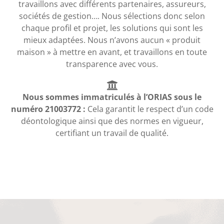
travaillons avec différents partenaires, assureurs,
sociétés de gestion…. Nous sélections donc selon
chaque profil et projet, les solutions qui sont les
mieux adaptées. Nous n’avons aucun « produit
maison » à mettre en avant, et travaillons en toute
transparence avec vous.
Nous sommes immatriculés à l’ORIAS sous le
numéro 21003772 :
Cela garantit le respect d’un code
déontologique ainsi que des normes en vigueur,
certifiant un travail de qualité.