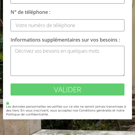
N° de téléphone :
Informations supplémentaires sur vos besoins :
VALIDER
Les données personnelles recueillies sur ce site ne seront jamais transmises à
des tiers. En vous inscrivant, vous acceptez nos Conditions générales et notre
Politique de confidentialité.