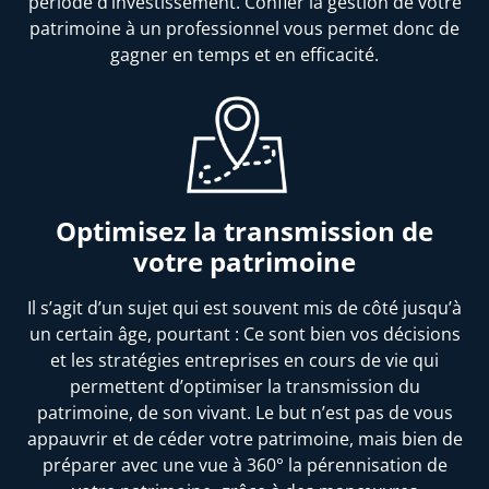
période d’investissement. Confier la gestion de votre
patrimoine à un professionnel vous permet donc de
gagner en temps et en efficacité.
Optimisez la transmission de
votre patrimoine
Il s’agit d’un sujet qui est souvent mis de côté jusqu’à
un certain âge, pourtant : Ce sont bien vos décisions
et les stratégies entreprises en cours de vie qui
permettent d’optimiser la transmission du
patrimoine, de son vivant. Le but n’est pas de vous
appauvrir et de céder votre patrimoine, mais bien de
préparer avec une vue à 360° la pérennisation de