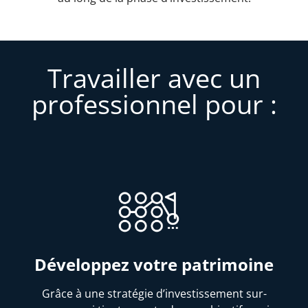
Travailler avec un
professionnel pour :
Développez votre patrimoine
Grâce à une stratégie d’investissement sur-