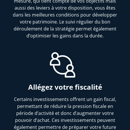
mesure, qui tient compte de vos objectifs mais
aussi des leviers à votre disposition, vous êtes
dans les meilleures conditions pour développer
votre patrimoine. Le suivi régulier du bon
déroulement de la stratégie permet également
d’optimiser les gains dans la durée.
Allégez votre fiscalité
Certains investissements offrent un gain fiscal,
permettant de réduire la pression fiscale en
période d’activité et donc d’augmenter votre
pouvoir d’achat. Ces investissements peuvent
également permettre de préparer votre future