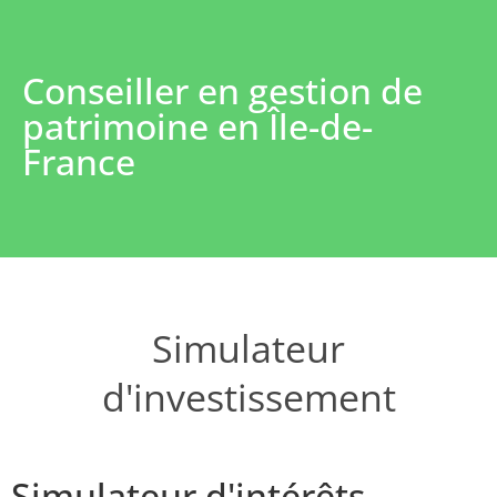
Conseiller en gestion de
patrimoine en Île-de-
France
Simulateur
d'investissement
Simulateur d'intérêts