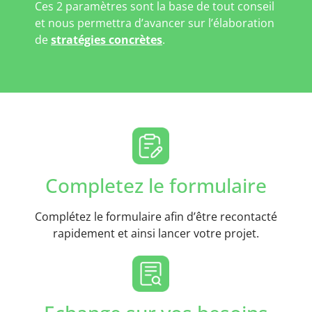
Ces 2 paramètres sont la base de tout conseil
et nous permettra d’avancer sur l’élaboration
de
stratégies concrètes
.
Completez le formulaire
Complétez le formulaire afin d’être recontacté
rapidement et ainsi lancer votre projet.