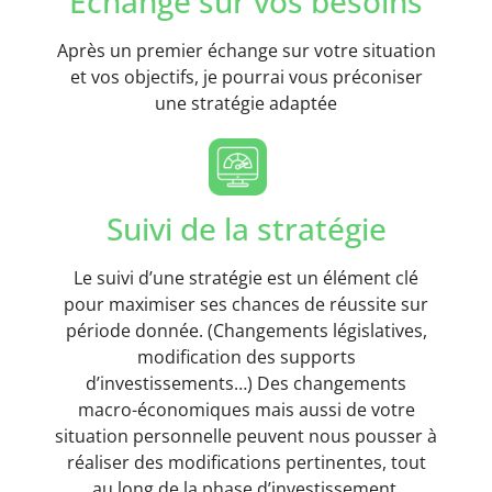
Echange sur vos besoins
Après un premier échange sur votre situation
et vos objectifs, je pourrai vous préconiser
une stratégie adaptée
Suivi de la stratégie
Le suivi d’une stratégie est un élément clé
pour maximiser ses chances de réussite sur
période donnée. (Changements législatives,
modification des supports
d’investissements…) Des changements
macro-économiques mais aussi de votre
situation personnelle peuvent nous pousser à
réaliser des modifications pertinentes, tout
au long de la phase d’investissement.