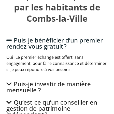
par les habitants de
Combs-la-Ville
Puis-je bénéficier d’un premier
rendez-vous gratuit ?
Oui ! Le premier échange est offert, sans
engagement, pour faire connaissance et déterminer
si je peux répondre à vos besoins.
Puis-je investir de manière
mensuelle ?
Qu’est-ce qu’un conseiller en
gestion de patrimoine