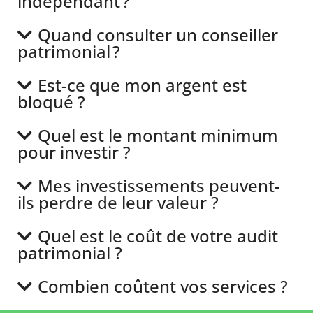
indépendant ?
Quand consulter un conseiller
patrimonial ?
Est-ce que mon argent est
bloqué ?
Quel est le montant minimum
pour investir ?
Mes investissements peuvent-
ils perdre de leur valeur ?
Quel est le coût de votre audit
patrimonial ?
Combien coûtent vos services ?