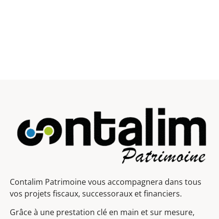
Contalim Patrimoine vous accompagnera dans tous
vos projets fiscaux, successoraux et financiers.
Grâce à une prestation clé en main et sur mesure,