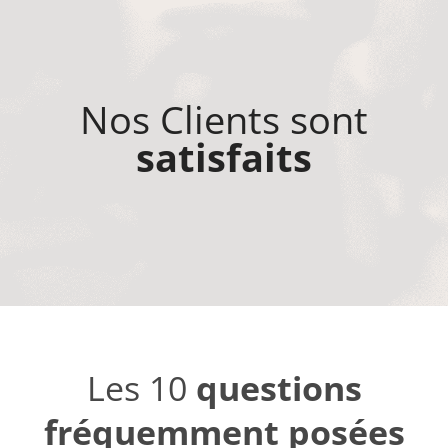
Nos Clients sont
satisfaits
Les 10
questions
fréquemment posées