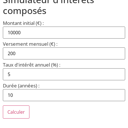
composés
Montant initial (€) :
Versement mensuel (€) :
Taux d'intérêt annuel (%) :
Durée (années) :
Calculer