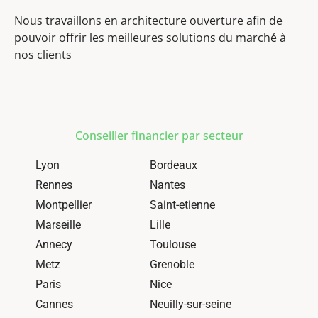
Nous travaillons en architecture ouverture afin de
pouvoir offrir les meilleures solutions du marché à
nos clients
Conseiller financier par secteur
Lyon
Bordeaux
Rennes
Nantes
Montpellier
Saint-etienne
Marseille
Lille
Annecy
Toulouse
Metz
Grenoble
Paris
Nice
Cannes
Neuilly-sur-seine