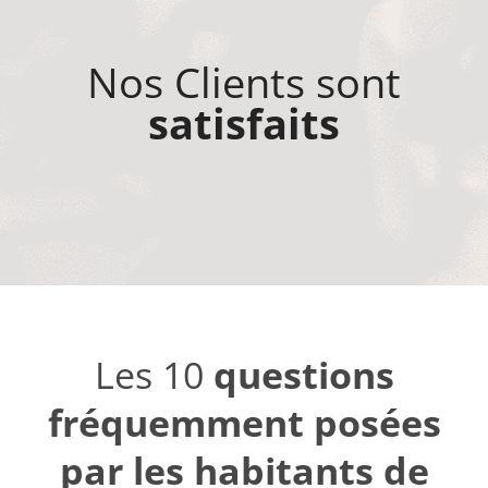
Nos Clients sont
satisfaits
Les 10
questions
fréquemment posées
par les habitants de