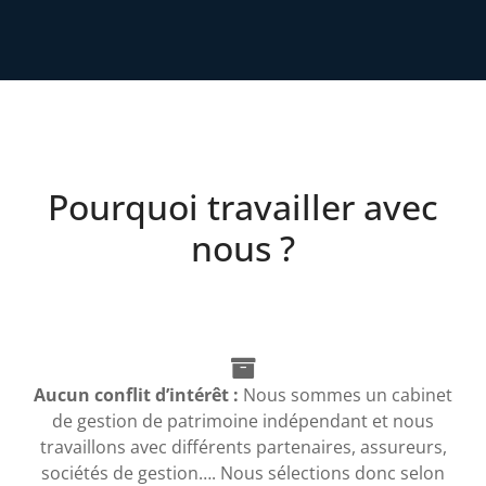
Pourquoi travailler avec
nous ?
Aucun conflit d’intérêt :
Nous sommes un cabinet
de gestion de patrimoine indépendant et nous
travaillons avec différents partenaires, assureurs,
sociétés de gestion…. Nous sélections donc selon