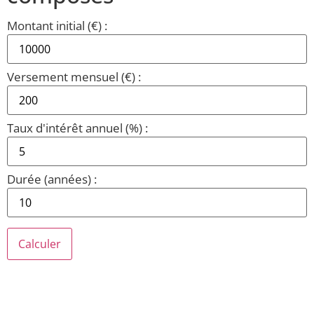
Montant initial (€) :
Versement mensuel (€) :
Taux d'intérêt annuel (%) :
Durée (années) :
Calculer