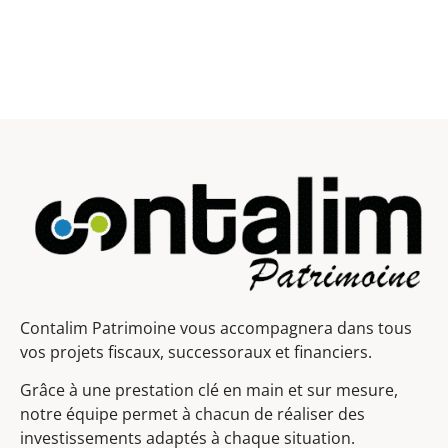
Contalim Patrimoine vous accompagnera dans tous
vos projets fiscaux, successoraux et financiers.
Grâce à une prestation clé en main et sur mesure,
notre équipe permet à chacun de réaliser des
investissements adaptés à chaque situation.