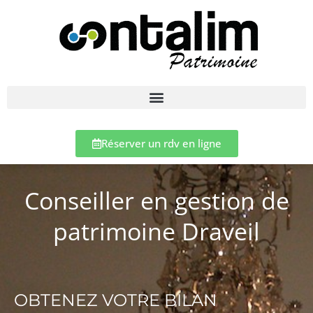
Réserver un rdv en ligne
Conseiller en gestion de
patrimoine Draveil
OBTENEZ VOTRE BILAN