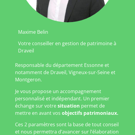
Maxime Belin
Votre conseiller en gestion de patrimoine à
Draveil
Responsable du département Essonne et
notamment de Draveil, Vigneux-sur-Seine et
Montgeron.
Je vous propose un accompagnement
personnalisé et indépendant. Un premier
échange sur votre
situation
permet de
mettre en avant vos
objectifs patrimoniaux.
Ces 2 paramètres sont la base de tout conseil
et nous permettra d’avancer sur l’élaboration