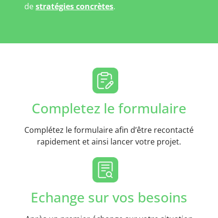
de
stratégies concrètes
.
Completez le formulaire
Complétez le formulaire afin d’être recontacté
rapidement et ainsi lancer votre projet.
Echange sur vos besoins