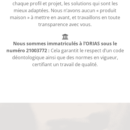
chaque profil et projet, les solutions qui sont les
mieux adaptées. Nous n’avons aucun « produit
maison » à mettre en avant, et travaillons en toute
transparence avec vous.
Nous sommes immatriculés à l’ORIAS sous le
numéro 21003772 :
Cela garantit le respect d’un code
déontologique ainsi que des normes en vigueur,
certifiant un travail de qualité.