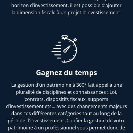
horizon d’investissement, il est possible d’ajouter
la dimension fiscale à un projet d’investissement.
Gagnez du temps
La gestion d’un patrimoine à 360° fait appel à une
pluralité de disciplines et connaissances : Loi,
contrats, dispositifs fiscaux, supports
d’investissement etc… avec des changements majeurs
dans ces différentes catégories tout au long de la
période d’investissement. Confier la gestion de votre
patrimoine à un professionnel vous permet donc de