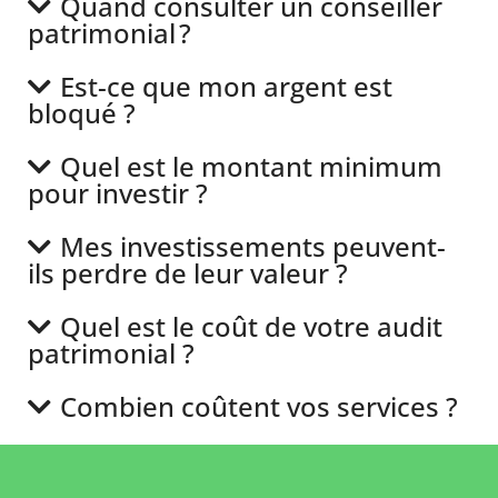
Quand consulter un conseiller
patrimonial ?
Est-ce que mon argent est
bloqué ?
Quel est le montant minimum
pour investir ?
Mes investissements peuvent-
ils perdre de leur valeur ?
Quel est le coût de votre audit
patrimonial ?
Combien coûtent vos services ?