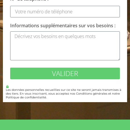
Informations supplémentaires sur vos besoins :
VALIDER
Les données personnelles recueillies sur ce site ne seront jamais transmises à
des tiers. En vous inscrivant, vous acceptez nos Conditions générales et notre
Politique de confidentialité.