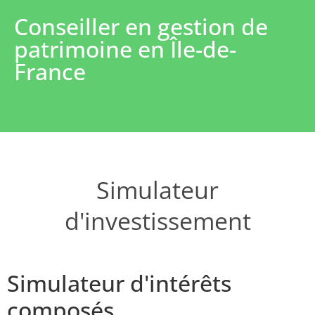
Conseiller en gestion de
patrimoine en Île-de-
France
Simulateur
d'investissement
Simulateur d'intérêts
composés