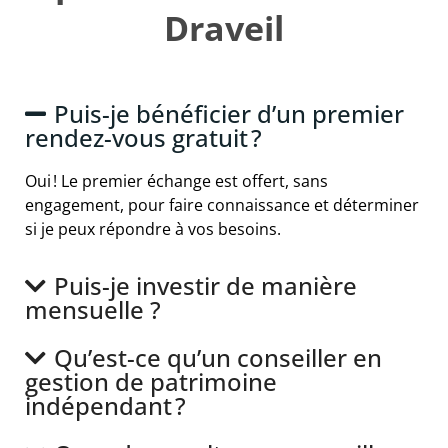
Draveil
Puis-je bénéficier d’un premier
rendez-vous gratuit ?
Oui ! Le premier échange est offert, sans
engagement, pour faire connaissance et déterminer
si je peux répondre à vos besoins.
Puis-je investir de manière
mensuelle ?
Qu’est-ce qu’un conseiller en
gestion de patrimoine
indépendant ?