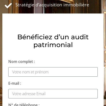
Stratégie d’acquisition immobilière
Bénéficiez d’un audit
patrimonial
Nom complet :
E-mail :
N° de téléphone :