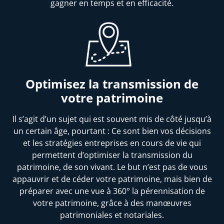
gagner en temps et en efficacité.
Optimisez la transmission de
votre patrimoine
Il s’agit d’un sujet qui est souvent mis de côté jusqu’à
un certain âge, pourtant : Ce sont bien vos décisions
et les stratégies entreprises en cours de vie qui
permettent d’optimiser la transmission du
patrimoine, de son vivant. Le but n’est pas de vous
appauvrir et de céder votre patrimoine, mais bien de
préparer avec une vue à 360° la pérennisation de
votre patrimoine, grâce à des manœuvres
patrimoniales et notariales.