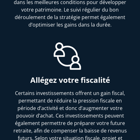
dans les meilleures conditions pour développer
votre patrimoine. Le suivi régulier du bon
déroulement de la stratégie permet également
d’optimiser les gains dans la durée.
Allégez votre fiscalité
Certains investissements offrent un gain fiscal,
permettant de réduire la pression fiscale en
période d’activité et donc d’augmenter votre
pouvoir d’achat. Ces investissements peuvent
également permettre de préparer votre future
retraite, afin de compenser la baisse de revenus
futurs. Selon votre situation fiscale, projet et