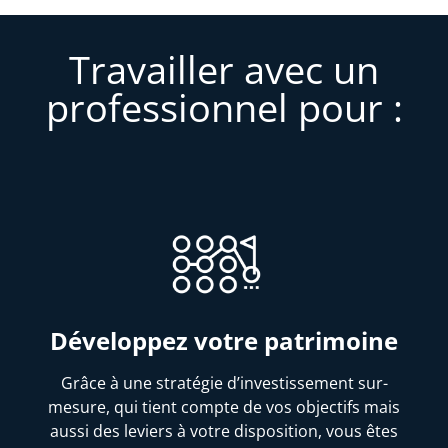
Travailler avec un
professionnel pour :
Développez votre patrimoine
Grâce à une stratégie d’investissement sur-
mesure, qui tient compte de vos objectifs mais
aussi des leviers à votre disposition, vous êtes