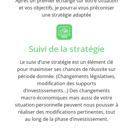
Après un premier échange sur votre situation
et vos objectifs, je pourrai vous préconiser
une stratégie adaptée
Suivi de la stratégie
Le suivi d’une stratégie est un élément clé
pour maximiser ses chances de réussite sur
période donnée. (Changements législatives,
modification des supports
d’investissements…) Des changements
macro-économiques mais aussi de votre
situation personnelle peuvent nous pousser à
réaliser des modifications pertinentes, tout
au long de la phase d’investissement.