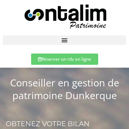
Réserver un rdv en ligne
Conseiller en gestion de
patrimoine Dunkerque
OBTENEZ VOTRE BILAN