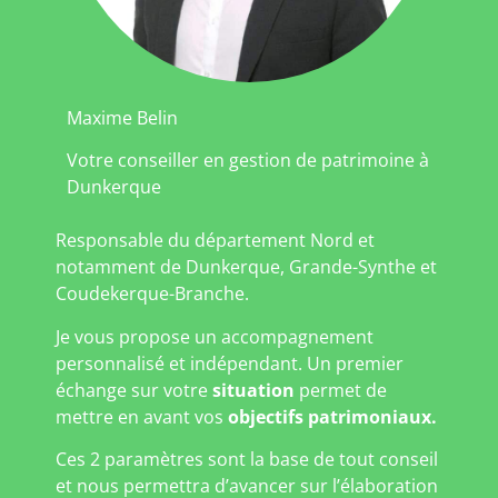
Maxime Belin
Votre conseiller en gestion de patrimoine à
Dunkerque
Responsable du département Nord et
notamment de Dunkerque, Grande-Synthe et
Coudekerque-Branche.
Je vous propose un accompagnement
personnalisé et indépendant. Un premier
échange sur votre
situation
permet de
mettre en avant vos
objectifs patrimoniaux.
Ces 2 paramètres sont la base de tout conseil
et nous permettra d’avancer sur l’élaboration