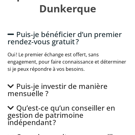
Dunkerque
Puis-je bénéficier d’un premier
rendez-vous gratuit ?
Oui ! Le premier échange est offert, sans
engagement, pour faire connaissance et déterminer
si je peux répondre à vos besoins.
Puis-je investir de manière
mensuelle ?
Qu’est-ce qu’un conseiller en
gestion de patrimoine
indépendant ?