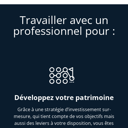
Travailler avec un
professionnel pour :
Développez votre patrimoine
Grâce à une stratégie d’investissement sur-
mesure, qui tient compte de vos objectifs mais
aussi des leviers à votre disposition, vous êtes