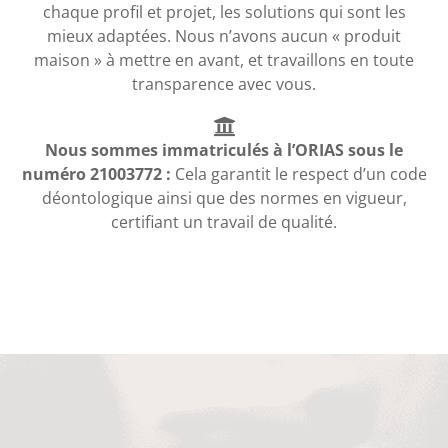
chaque profil et projet, les solutions qui sont les
mieux adaptées. Nous n’avons aucun « produit
maison » à mettre en avant, et travaillons en toute
transparence avec vous.
Nous sommes immatriculés à l’ORIAS sous le
numéro 21003772 :
Cela garantit le respect d’un code
déontologique ainsi que des normes en vigueur,
certifiant un travail de qualité.