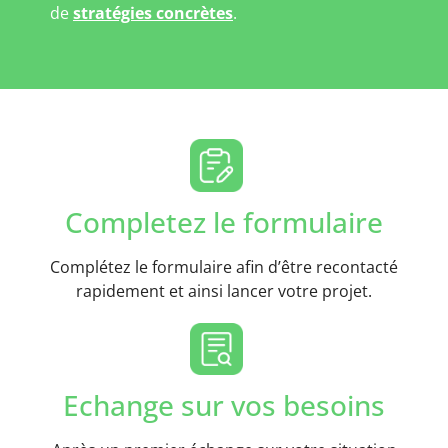
de
stratégies concrètes
.
Completez le formulaire
Complétez le formulaire afin d’être recontacté
rapidement et ainsi lancer votre projet.
Echange sur vos besoins