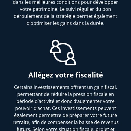
dans les meilleures conditions pour développer
votre patrimoine. Le suivi régulier du bon
déroulement de la stratégie permet également
d’optimiser les gains dans la durée.
Allégez votre fiscalité
Certains investissements offrent un gain fiscal,
permettant de réduire la pression fiscale en
période d’activité et donc d’augmenter votre
pouvoir d’achat. Ces investissements peuvent
également permettre de préparer votre future
retraite, afin de compenser la baisse de revenus
futurs. Selon votre situation fiscale, projet et