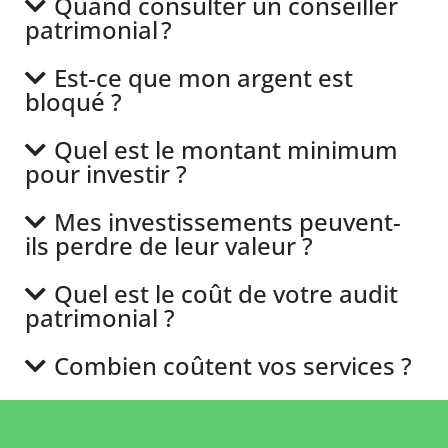
Quand consulter un conseiller
patrimonial ?
Est-ce que mon argent est
bloqué ?
Quel est le montant minimum
pour investir ?
Mes investissements peuvent-
ils perdre de leur valeur ?
Quel est le coût de votre audit
patrimonial ?
Combien coûtent vos services ?