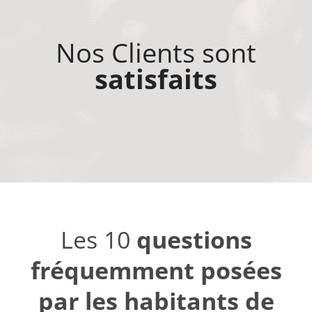
Nos Clients sont
satisfaits
Les 10
questions
fréquemment posées
par les habitants de