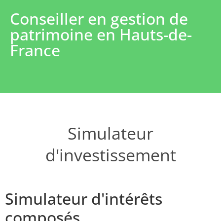
Conseiller en gestion de
patrimoine en Hauts-de-
France
Simulateur
d'investissement
Simulateur d'intérêts
composés