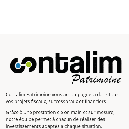
Contalim Patrimoine vous accompagnera dans tous
vos projets fiscaux, successoraux et financiers.
Grâce à une prestation clé en main et sur mesure,
notre équipe permet à chacun de réaliser des
investissements adaptés à chaque situation.