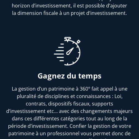
horizon d’investissement, il est possible d’ajouter
la dimension fiscale à un projet d’investissement.
Gagnez du temps
La gestion d’un patrimoine à 360° fait appel à une
pluralité de disciplines et connaissances : Loi,
contrats, dispositifs fiscaux, supports
d’investissement etc… avec des changements majeurs
dans ces différentes catégories tout au long de la
période d’investissement. Confier la gestion de votre
patrimoine à un professionnel vous permet donc de