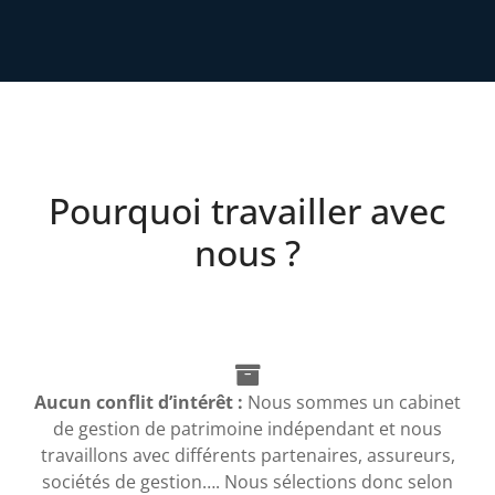
Pourquoi travailler avec
nous ?
Aucun conflit d’intérêt :
Nous sommes un cabinet
de gestion de patrimoine indépendant et nous
travaillons avec différents partenaires, assureurs,
sociétés de gestion…. Nous sélections donc selon