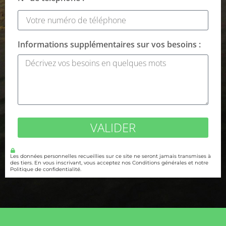
Informations supplémentaires sur vos besoins :
VALIDER
Les données personnelles recueillies sur ce site ne seront jamais transmises à
des tiers. En vous inscrivant, vous acceptez nos Conditions générales et notre
Politique de confidentialité.