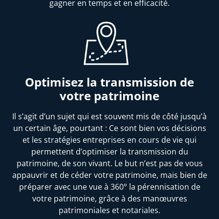
gagner en temps et en efficacité.
Optimisez la transmission de
votre patrimoine
Il s’agit d’un sujet qui est souvent mis de côté jusqu’à
un certain âge, pourtant : Ce sont bien vos décisions
et les stratégies entreprises en cours de vie qui
permettent d’optimiser la transmission du
patrimoine, de son vivant. Le but n’est pas de vous
appauvrir et de céder votre patrimoine, mais bien de
préparer avec une vue à 360° la pérennisation de
votre patrimoine, grâce à des manœuvres
patrimoniales et notariales.