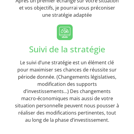
Après un premier échange sur votre situation
et vos objectifs, je pourrai vous préconiser
une stratégie adaptée
Suivi de la stratégie
Le suivi d’une stratégie est un élément clé
pour maximiser ses chances de réussite sur
période donnée. (Changements législatives,
modification des supports
d’investissements…) Des changements
macro-économiques mais aussi de votre
situation personnelle peuvent nous pousser à
réaliser des modifications pertinentes, tout
au long de la phase d’investissement.