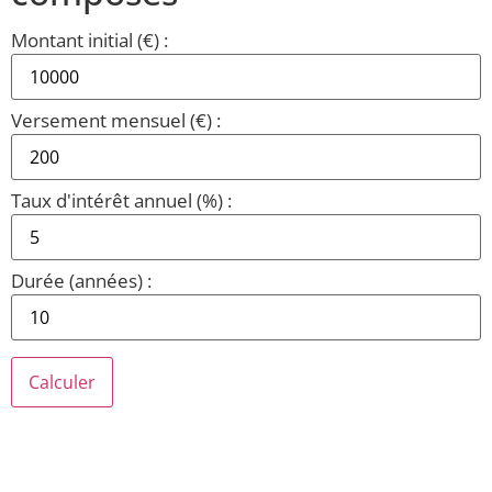
Montant initial (€) :
Versement mensuel (€) :
Taux d'intérêt annuel (%) :
Durée (années) :
Calculer