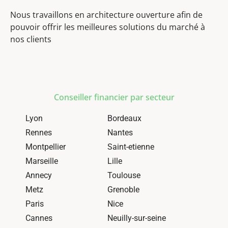
Nous travaillons en architecture ouverture afin de
pouvoir offrir les meilleures solutions du marché à
nos clients
Conseiller financier par secteur
Lyon
Bordeaux
Rennes
Nantes
Montpellier
Saint-etienne
Marseille
Lille
Annecy
Toulouse
Metz
Grenoble
Paris
Nice
Cannes
Neuilly-sur-seine