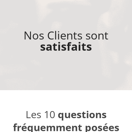
Nos Clients sont
satisfaits
Les 10
questions
fréquemment posées