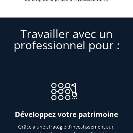
Travailler avec un
professionnel pour :
Développez votre patrimoine
Grâce à une stratégie d’investissement sur-