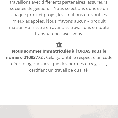
travaillons avec différents partenaires, assureurs,
sociétés de gestion…. Nous sélections donc selon
chaque profil et projet, les solutions qui sont les
mieux adaptées. Nous n’avons aucun « produit
maison » à mettre en avant, et travaillons en toute
transparence avec vous.
Nous sommes immatriculés à l’ORIAS sous le
numéro 21003772 :
Cela garantit le respect d’un code
déontologique ainsi que des normes en vigueur,
certifiant un travail de qualité.