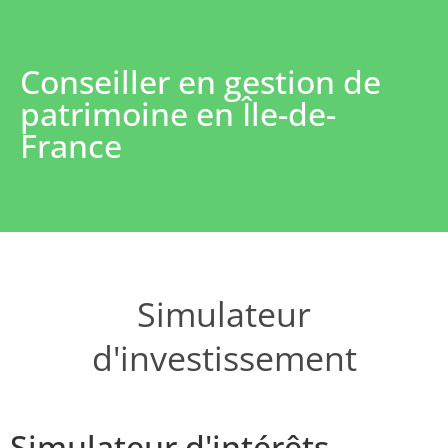
Conseiller en gestion de
patrimoine en Île-de-
France
Simulateur
d'investissement
Simulateur d'intérêts