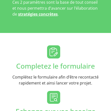
Ces 2 paramètres sont la base de tout conseil
et nous permettra d’avancer sur l’élaboration
de
stratégies concrètes
.
Completez le formulaire
Complétez le formulaire afin d’être recontacté
rapidement et ainsi lancer votre projet.