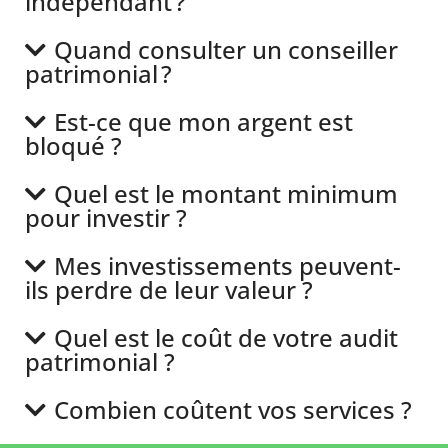
indépendant ?
Quand consulter un conseiller
patrimonial ?
Est-ce que mon argent est
bloqué ?
Quel est le montant minimum
pour investir ?
Mes investissements peuvent-
ils perdre de leur valeur ?
Quel est le coût de votre audit
patrimonial ?
Combien coûtent vos services ?