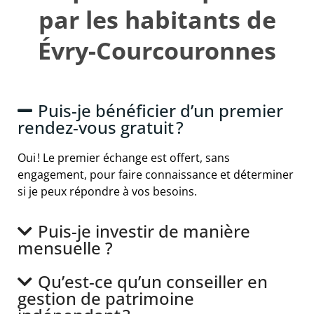
par les habitants de
Évry-Courcouronnes
Puis-je bénéficier d’un premier
rendez-vous gratuit ?
Oui ! Le premier échange est offert, sans
engagement, pour faire connaissance et déterminer
si je peux répondre à vos besoins.
Puis-je investir de manière
mensuelle ?
Qu’est-ce qu’un conseiller en
gestion de patrimoine