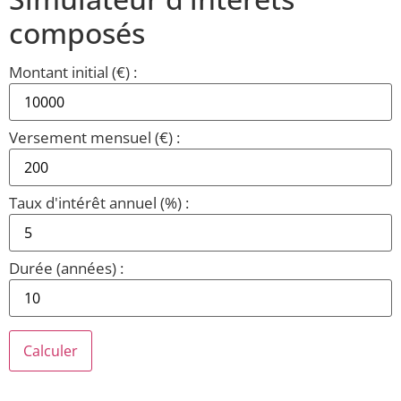
composés
Montant initial (€) :
Versement mensuel (€) :
Taux d'intérêt annuel (%) :
Durée (années) :
Calculer