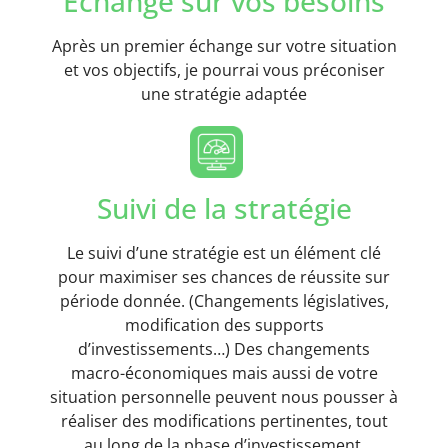
Echange sur vos besoins
Après un premier échange sur votre situation
et vos objectifs, je pourrai vous préconiser
une stratégie adaptée
Suivi de la stratégie
Le suivi d’une stratégie est un élément clé
pour maximiser ses chances de réussite sur
période donnée. (Changements législatives,
modification des supports
d’investissements…) Des changements
macro-économiques mais aussi de votre
situation personnelle peuvent nous pousser à
réaliser des modifications pertinentes, tout
au long de la phase d’investissement.