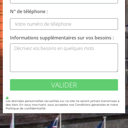
N° de téléphone :
Informations supplémentaires sur vos besoins :
VALIDER
Les données personnelles recueillies sur ce site ne seront jamais transmises à
des tiers. En vous inscrivant, vous acceptez nos Conditions générales et notre
Politique de confidentialité.