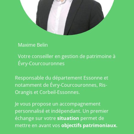
Maxime Belin
Votre conseiller en gestion de patrimoine à
Évry-Courcouronnes
Responsable du département Essonne et
notamment de Évry-Courcouronnes, Ris-
Orangis et Corbeil-Essonnes.
Je vous propose un accompagnement
personnalisé et indépendant. Un premier
échange sur votre
situation
permet de
mettre en avant vos
objectifs patrimoniaux.