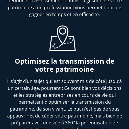
période d’investissement. Confier la gestion de votre
patrimoine à un professionnel vous permet donc de
gagner en temps et en efficacité.
Optimisez la transmission de
votre patrimoine
Il s’agit d’un sujet qui est souvent mis de côté jusqu’à
un certain âge, pourtant : Ce sont bien vos décisions
et les stratégies entreprises en cours de vie qui
permettent d’optimiser la transmission du
patrimoine, de son vivant. Le but n’est pas de vous
appauvrir et de céder votre patrimoine, mais bien de
préparer avec une vue à 360° la pérennisation de