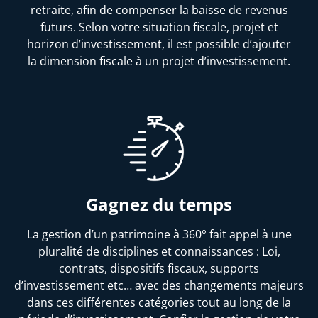
retraite, afin de compenser la baisse de revenus
futurs. Selon votre situation fiscale, projet et
horizon d’investissement, il est possible d’ajouter
la dimension fiscale à un projet d’investissement.
Gagnez du temps
La gestion d’un patrimoine à 360° fait appel à une
pluralité de disciplines et connaissances : Loi,
contrats, dispositifs fiscaux, supports
d’investissement etc… avec des changements majeurs
dans ces différentes catégories tout au long de la