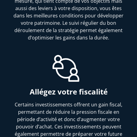
mesure, qui tient compte de vos objectifs mais
aussi des leviers à votre disposition, vous êtes
dans les meilleures conditions pour développer
votre patrimoine. Le suivi régulier du bon
déroulement de la stratégie permet également
d’optimiser les gains dans la durée.
Allégez votre fiscalité
Certains investissements offrent un gain fiscal,
permettant de réduire la pression fiscale en
période d’activité et donc d’augmenter votre
pouvoir d’achat. Ces investissements peuvent
également permettre de préparer votre future