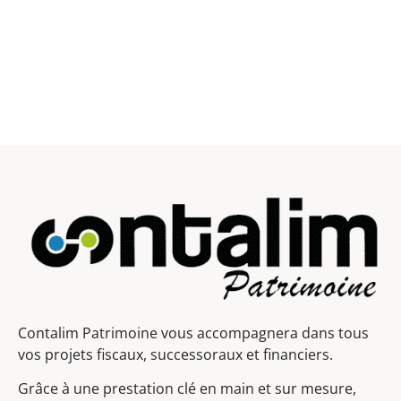
Contalim Patrimoine vous accompagnera dans tous
vos projets fiscaux, successoraux et financiers.
Grâce à une prestation clé en main et sur mesure,