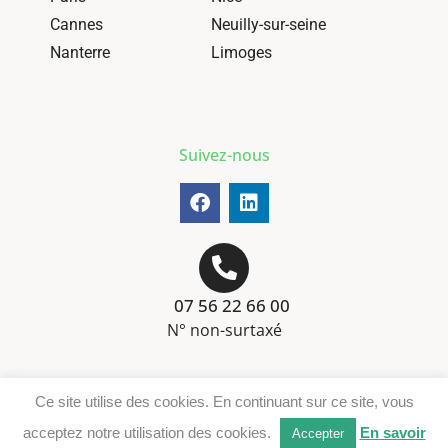
Cannes
Neuilly-sur-seine
Nanterre
Limoges
Suivez-nous
07 56 22 66 00
N° non-surtaxé
Mentions-légales
Ce site utilise des cookies. En continuant sur ce site, vous
Téléchargement DER
acceptez notre utilisation des cookies.
En savoir
Accepter