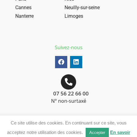
Cannes
Neuilly-sur-seine
Nanterre
Limoges
Suivez-nous
07 56 22 66 00
N° non-surtaxé
Mentions-légales
Ce site utilise des cookies. En continuant sur ce site, vous
Téléchargement DER
acceptez notre utilisation des cookies.
En savoir
Accepter