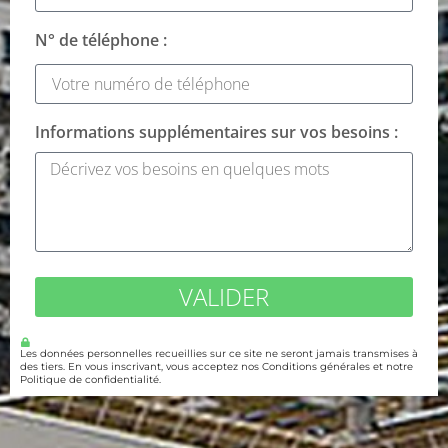
N° de téléphone :
Informations supplémentaires sur vos besoins :
VALIDER
Les données personnelles recueillies sur ce site ne seront jamais transmises à
des tiers. En vous inscrivant, vous acceptez nos Conditions générales et notre
Politique de confidentialité.