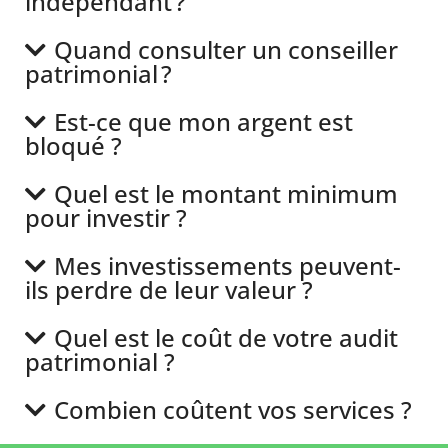
indépendant ?
Quand consulter un conseiller
patrimonial ?
Est-ce que mon argent est
bloqué ?
Quel est le montant minimum
pour investir ?
Mes investissements peuvent-
ils perdre de leur valeur ?
Quel est le coût de votre audit
patrimonial ?
Combien coûtent vos services ?