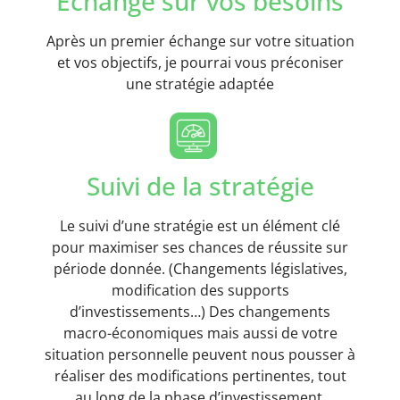
Echange sur vos besoins
Après un premier échange sur votre situation
et vos objectifs, je pourrai vous préconiser
une stratégie adaptée
Suivi de la stratégie
Le suivi d’une stratégie est un élément clé
pour maximiser ses chances de réussite sur
période donnée. (Changements législatives,
modification des supports
d’investissements…) Des changements
macro-économiques mais aussi de votre
situation personnelle peuvent nous pousser à
réaliser des modifications pertinentes, tout
au long de la phase d’investissement.