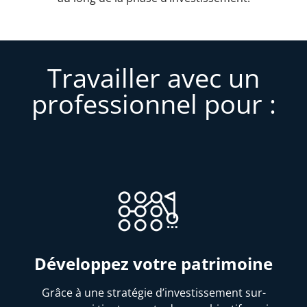
Travailler avec un
professionnel pour :
Développez votre patrimoine
Grâce à une stratégie d’investissement sur-