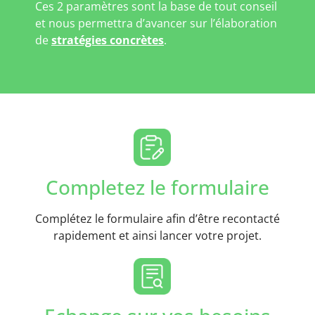
Ces 2 paramètres sont la base de tout conseil
et nous permettra d’avancer sur l’élaboration
de
stratégies concrètes
.
Completez le formulaire
Complétez le formulaire afin d’être recontacté
rapidement et ainsi lancer votre projet.