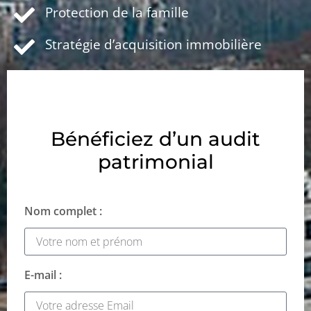
Protection de la famille
Stratégie d’acquisition immobilière
Bénéficiez d’un audit
patrimonial
Nom complet :
E-mail :