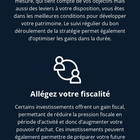
mesure, qui tient compte de vos objectifs mais
aussi des leviers à votre disposition, vous êtes
dans les meilleures conditions pour développer
votre patrimoine. Le suivi régulier du bon
déroulement de la stratégie permet également
d’optimiser les gains dans la durée.
Allégez votre fiscalité
Certains investissements offrent un gain fiscal,
permettant de réduire la pression fiscale en
période d’activité et donc d’augmenter votre
pouvoir d’achat. Ces investissements peuvent
également permettre de préparer votre future