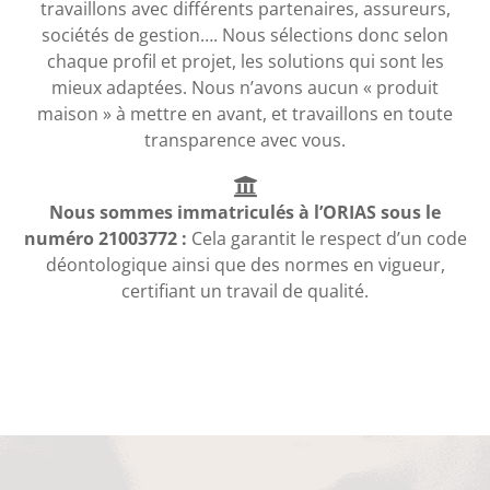
travaillons avec différents partenaires, assureurs,
sociétés de gestion…. Nous sélections donc selon
chaque profil et projet, les solutions qui sont les
mieux adaptées. Nous n’avons aucun « produit
maison » à mettre en avant, et travaillons en toute
transparence avec vous.
Nous sommes immatriculés à l’ORIAS sous le
numéro 21003772 :
Cela garantit le respect d’un code
déontologique ainsi que des normes en vigueur,
certifiant un travail de qualité.