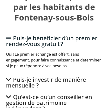
par les habitants de
Fontenay-sous-Bois
Puis-je bénéficier d’un premier
rendez-vous gratuit ?
Oui ! Le premier échange est offert, sans
engagement, pour faire connaissance et déterminer
si je peux répondre à vos besoins.
Puis-je investir de manière
mensuelle ?
Qu’est-ce qu’un conseiller en
gestion de patrimoine