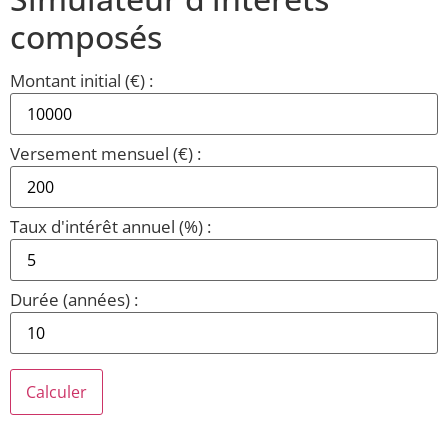
composés
Montant initial (€) :
Versement mensuel (€) :
Taux d'intérêt annuel (%) :
Durée (années) :
Calculer