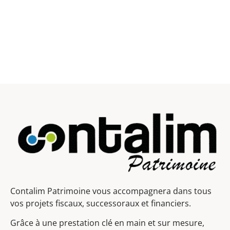
Contalim Patrimoine vous accompagnera dans tous
vos projets fiscaux, successoraux et financiers.
Grâce à une prestation clé en main et sur mesure,