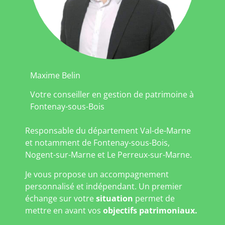
Maxime Belin
Votre conseiller en gestion de patrimoine à
Fontenay-sous-Bois
Responsable du département Val-de-Marne
et notamment de Fontenay-sous-Bois,
Nogent-sur-Marne et Le Perreux-sur-Marne.
Je vous propose un accompagnement
personnalisé et indépendant. Un premier
échange sur votre
situation
permet de
mettre en avant vos
objectifs patrimoniaux.