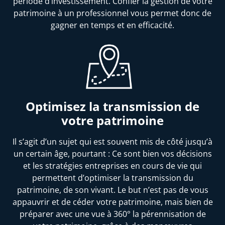
période d’investissement. Confier la gestion de votre
patrimoine à un professionnel vous permet donc de
gagner en temps et en efficacité.
Optimisez la transmission de
votre patrimoine
Il s’agit d’un sujet qui est souvent mis de côté jusqu’à
un certain âge, pourtant : Ce sont bien vos décisions
et les stratégies entreprises en cours de vie qui
permettent d’optimiser la transmission du
patrimoine, de son vivant. Le but n’est pas de vous
appauvrir et de céder votre patrimoine, mais bien de
préparer avec une vue à 360° la pérennisation de