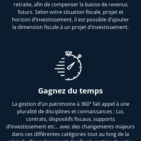
retraite, afin de compenser la baisse de revenus
futurs. Selon votre situation fiscale, projet et
horizon d’investissement, il est possible d’ajouter
la dimension fiscale à un projet d’investissement.
Gagnez du temps
La gestion d’un patrimoine à 360° fait appel à une
pluralité de disciplines et connaissances : Loi,
contrats, dispositifs fiscaux, supports
d’investissement etc… avec des changements majeurs
dans ces différentes catégories tout au long de la