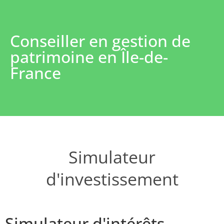
Conseiller en gestion de
patrimoine en Île-de-
France
Simulateur
d'investissement
Simulateur d'intérêts