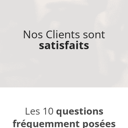
Nos Clients sont
satisfaits
Les 10
questions
fréquemment posées