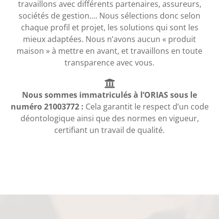
travaillons avec différents partenaires, assureurs,
sociétés de gestion…. Nous sélections donc selon
chaque profil et projet, les solutions qui sont les
mieux adaptées. Nous n’avons aucun « produit
maison » à mettre en avant, et travaillons en toute
transparence avec vous.
Nous sommes immatriculés à l’ORIAS sous le
numéro 21003772 :
Cela garantit le respect d’un code
déontologique ainsi que des normes en vigueur,
certifiant un travail de qualité.