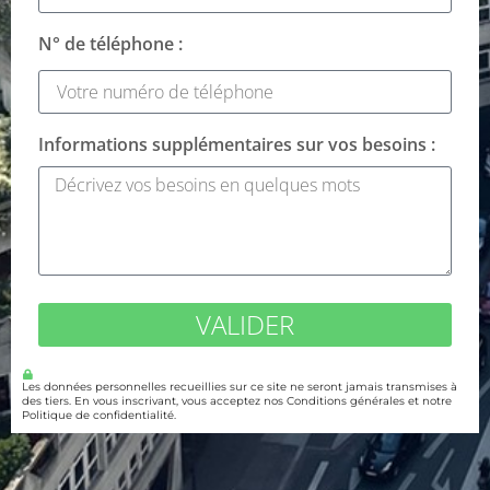
N° de téléphone :
Informations supplémentaires sur vos besoins :
VALIDER
Les données personnelles recueillies sur ce site ne seront jamais transmises à
des tiers. En vous inscrivant, vous acceptez nos Conditions générales et notre
Politique de confidentialité.