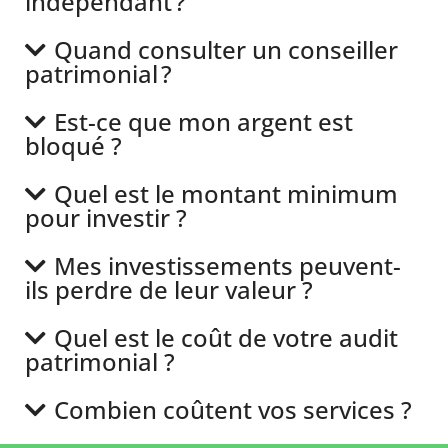
indépendant ?
Quand consulter un conseiller
patrimonial ?
Est-ce que mon argent est
bloqué ?
Quel est le montant minimum
pour investir ?
Mes investissements peuvent-
ils perdre de leur valeur ?
Quel est le coût de votre audit
patrimonial ?
Combien coûtent vos services ?