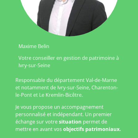
Maxime Belin
Votre conseiller en gestion de patrimoine à
Ivry-sur-Seine
Responsable du département Val-de-Marne
et notamment de Ivry-sur-Seine, Charenton-
le-Pont et Le Kremlin-Bicêtre.
Je vous propose un accompagnement
personnalisé et indépendant. Un premier
échange sur votre
situation
permet de
mettre en avant vos
objectifs patrimoniaux.