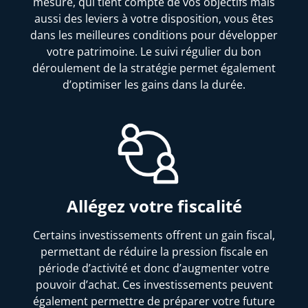
mesure, qui tient compte de vos objectifs mais
aussi des leviers à votre disposition, vous êtes
dans les meilleures conditions pour développer
votre patrimoine. Le suivi régulier du bon
déroulement de la stratégie permet également
d’optimiser les gains dans la durée.
Allégez votre fiscalité
Certains investissements offrent un gain fiscal,
permettant de réduire la pression fiscale en
période d’activité et donc d’augmenter votre
pouvoir d’achat. Ces investissements peuvent
également permettre de préparer votre future