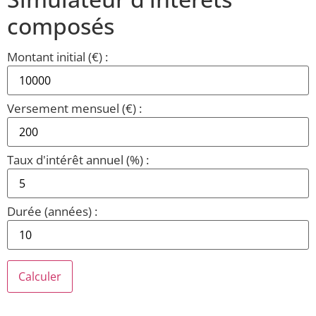
composés
Montant initial (€) :
Versement mensuel (€) :
Taux d'intérêt annuel (%) :
Durée (années) :
Calculer