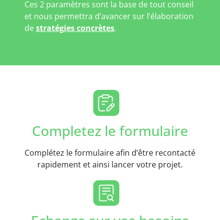
Ces 2 paramètres sont la base de tout conseil
et nous permettra d’avancer sur l’élaboration
de
stratégies concrètes
.
Completez le formulaire
Complétez le formulaire afin d’être recontacté
rapidement et ainsi lancer votre projet.