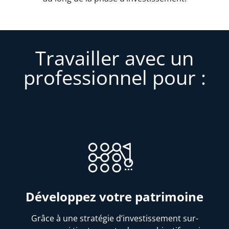
Travailler avec un
professionnel pour :
Développez votre patrimoine
Grâce à une stratégie d’investissement sur-