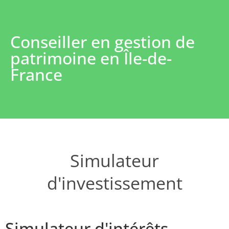
Conseiller en gestion de
patrimoine en Île-de-
France
Simulateur
d'investissement
Simulateur d'intérêts