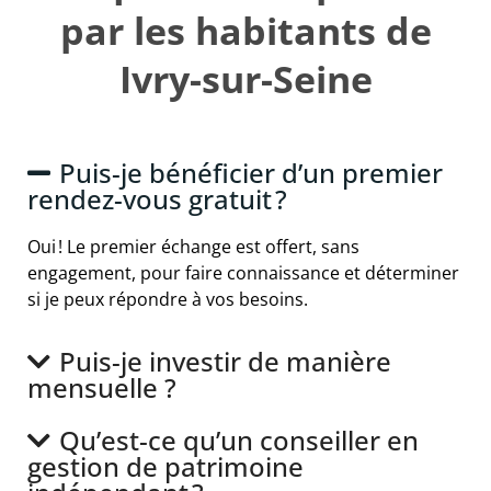
par les habitants de
Ivry-sur-Seine
Puis-je bénéficier d’un premier
rendez-vous gratuit ?
Oui ! Le premier échange est offert, sans
engagement, pour faire connaissance et déterminer
si je peux répondre à vos besoins.
Puis-je investir de manière
mensuelle ?
Qu’est-ce qu’un conseiller en
gestion de patrimoine