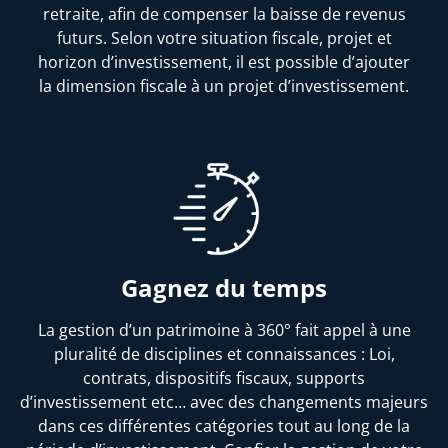
retraite, afin de compenser la baisse de revenus
futurs. Selon votre situation fiscale, projet et
horizon d’investissement, il est possible d’ajouter
la dimension fiscale à un projet d’investissement.
Gagnez du temps
La gestion d’un patrimoine à 360° fait appel à une
pluralité de disciplines et connaissances : Loi,
contrats, dispositifs fiscaux, supports
d’investissement etc… avec des changements majeurs
dans ces différentes catégories tout au long de la