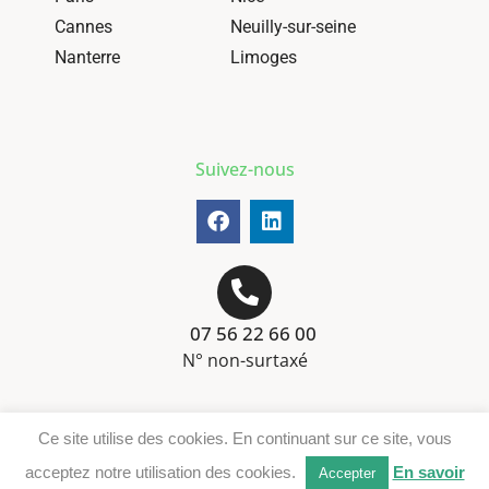
Cannes
Neuilly-sur-seine
Nanterre
Limoges
Suivez-nous
07 56 22 66 00
N° non-surtaxé
Mentions-légales
Ce site utilise des cookies. En continuant sur ce site, vous
Téléchargement DER
acceptez notre utilisation des cookies.
En savoir
Accepter