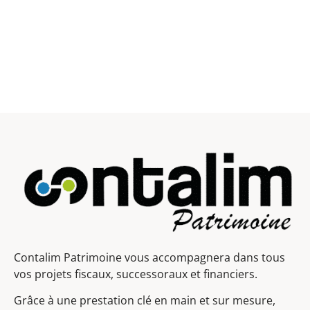
Contalim Patrimoine vous accompagnera dans tous
vos projets fiscaux, successoraux et financiers.
Grâce à une prestation clé en main et sur mesure,