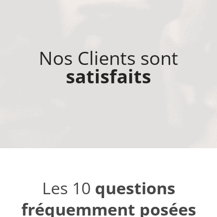
Nos Clients sont
satisfaits
Les 10
questions
fréquemment posées