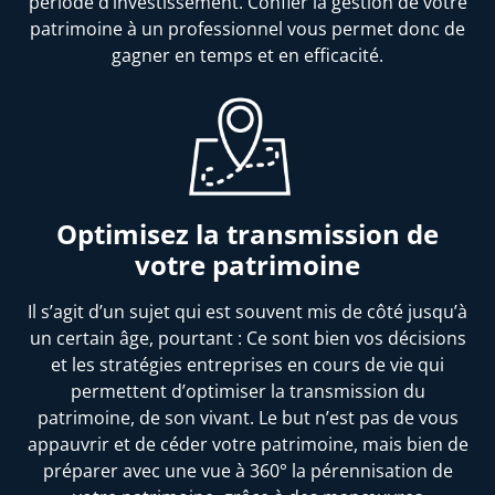
période d’investissement. Confier la gestion de votre
patrimoine à un professionnel vous permet donc de
gagner en temps et en efficacité.
Optimisez la transmission de
votre patrimoine
Il s’agit d’un sujet qui est souvent mis de côté jusqu’à
un certain âge, pourtant : Ce sont bien vos décisions
et les stratégies entreprises en cours de vie qui
permettent d’optimiser la transmission du
patrimoine, de son vivant. Le but n’est pas de vous
appauvrir et de céder votre patrimoine, mais bien de
préparer avec une vue à 360° la pérennisation de