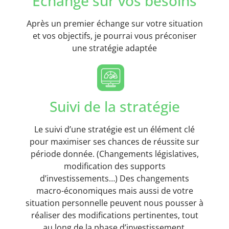
Echange sur vos besoins
Après un premier échange sur votre situation
et vos objectifs, je pourrai vous préconiser
une stratégie adaptée
Suivi de la stratégie
Le suivi d’une stratégie est un élément clé
pour maximiser ses chances de réussite sur
période donnée. (Changements législatives,
modification des supports
d’investissements…) Des changements
macro-économiques mais aussi de votre
situation personnelle peuvent nous pousser à
réaliser des modifications pertinentes, tout
au long de la phase d’investissement.