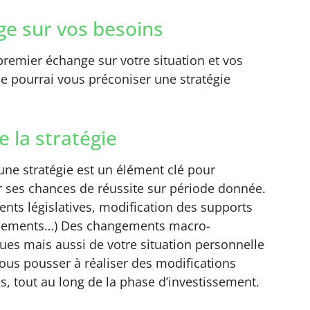
e sur vos besoins
remier échange sur votre situation et vos
 je pourrai vous préconiser une stratégie
e la stratégie
’une stratégie est un élément clé pour
 ses chances de réussite sur période donnée.
nts législatives, modification des supports
ssements…) Des changements macro-
es mais aussi de votre situation personnelle
ous pousser à réaliser des modifications
s, tout au long de la phase d’investissement.