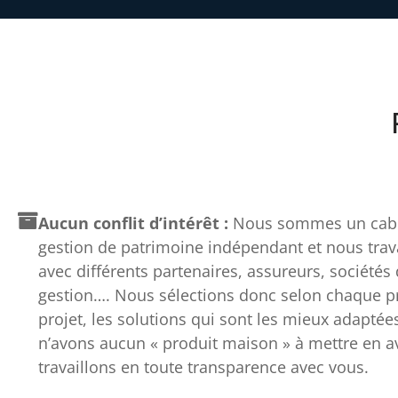
Aucun conflit d’intérêt :
Nous sommes un cabi
gestion de patrimoine indépendant et nous trav
avec différents partenaires, assureurs, sociétés
gestion…. Nous sélections donc selon chaque pro
projet, les solutions qui sont les mieux adaptée
n’avons aucun « produit maison » à mettre en av
travaillons en toute transparence avec vous.