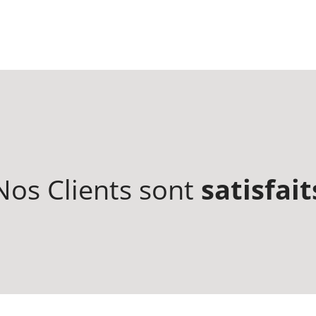
Nos Clients sont
satisfait