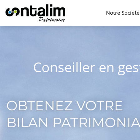
Notre Société
Conseiller en ge
OBTENEZ VOTRE
BILAN PATRIMONI