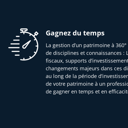
Gagnez du temps
La gestion d’un patrimoine à 360° 
de disciplines et connaissances : L
fiscaux, supports d’investissemen
changements majeurs dans ces dif
au long de la période d’investisse
de votre patrimoine à un profess
de gagner en temps et en efficacit