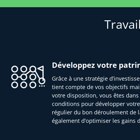
Travai
Développez votre patr
Grâce à une stratégie d’investis
tient compte de vos objectifs mai
votre disposition, vous êtes dans
conditions pour développer votre
régulier du bon déroulement de l
également d’optimiser les gains 