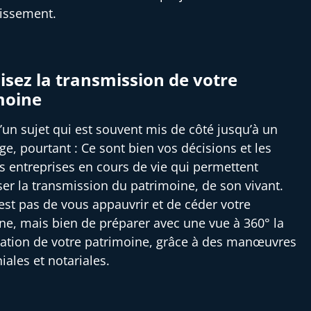
tissement.
sez la transmission de votre
moine
 d’un sujet qui est souvent mis de côté jusqu’à un
ge, pourtant : Ce sont bien vos décisions et les
es entreprises en cours de vie qui permettent
ser la transmission du patrimoine, de son vivant.
’est pas de vous appauvrir et de céder votre
ne, mais bien de préparer avec une vue à 360° la
ation de votre patrimoine, grâce à des manœuvres
iales et notariales.