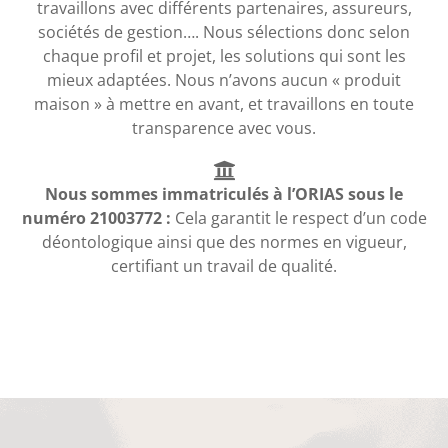
travaillons avec différents partenaires, assureurs,
sociétés de gestion…. Nous sélections donc selon
chaque profil et projet, les solutions qui sont les
mieux adaptées. Nous n’avons aucun « produit
maison » à mettre en avant, et travaillons en toute
transparence avec vous.
Nous sommes immatriculés à l’ORIAS sous le
numéro 21003772 :
Cela garantit le respect d’un code
déontologique ainsi que des normes en vigueur,
certifiant un travail de qualité.