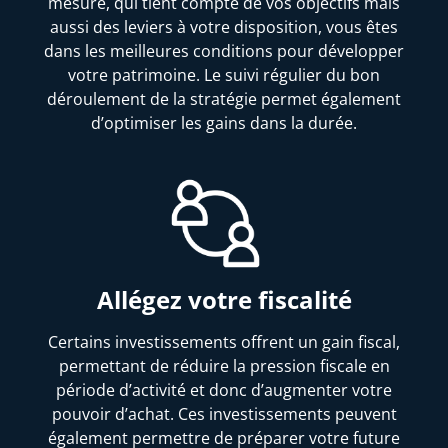
mesure, qui tient compte de vos objectifs mais
aussi des leviers à votre disposition, vous êtes
dans les meilleures conditions pour développer
votre patrimoine. Le suivi régulier du bon
déroulement de la stratégie permet également
d’optimiser les gains dans la durée.
Allégez votre fiscalité
Certains investissements offrent un gain fiscal,
permettant de réduire la pression fiscale en
période d’activité et donc d’augmenter votre
pouvoir d’achat. Ces investissements peuvent
également permettre de préparer votre future