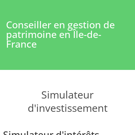
Conseiller en gestion de
patrimoine en Île-de-
France
Simulateur
d'investissement
Simulateur d'intérêts