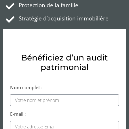
Protection de la famille
Stratégie d’acquisition immobilière
Bénéficiez d’un audit
patrimonial
Nom complet :
E-mail :