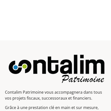
Contalim Patrimoine vous accompagnera dans tous
vos projets fiscaux, successoraux et financiers.
Grâce à une prestation clé en main et sur mesure,