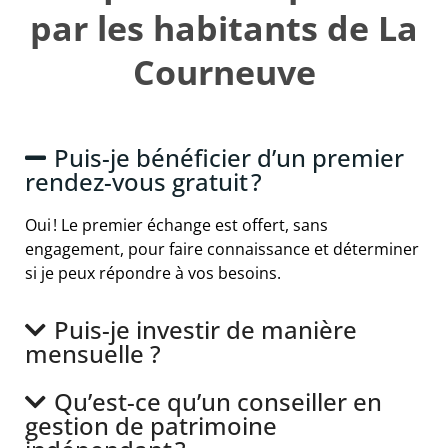
par les habitants de La
Courneuve
Puis-je bénéficier d’un premier
rendez-vous gratuit ?
Oui ! Le premier échange est offert, sans
engagement, pour faire connaissance et déterminer
si je peux répondre à vos besoins.
Puis-je investir de manière
mensuelle ?
Qu’est-ce qu’un conseiller en
gestion de patrimoine