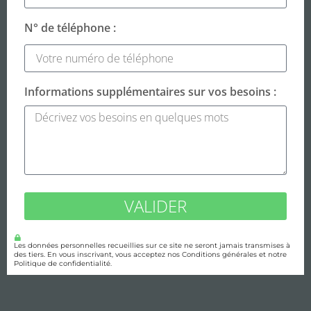
N° de téléphone :
Informations supplémentaires sur vos besoins :
VALIDER
Les données personnelles recueillies sur ce site ne seront jamais transmises à
des tiers. En vous inscrivant, vous acceptez nos Conditions générales et notre
Politique de confidentialité.