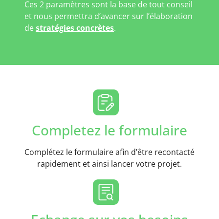
Ces 2 paramètres sont la base de tout conseil
et nous permettra d’avancer sur l’élaboration
de
stratégies concrètes
.
Completez le formulaire
Complétez le formulaire afin d’être recontacté
rapidement et ainsi lancer votre projet.