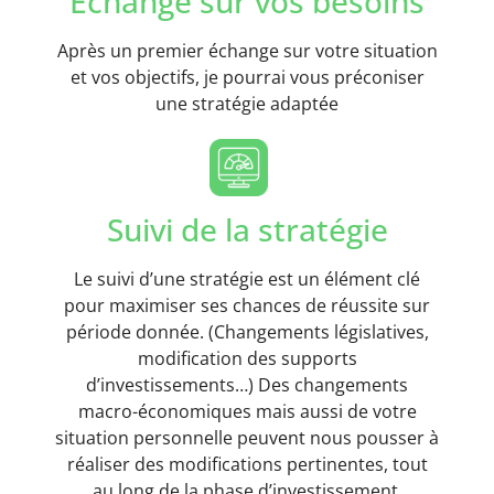
Echange sur vos besoins
Après un premier échange sur votre situation
et vos objectifs, je pourrai vous préconiser
une stratégie adaptée
Suivi de la stratégie
Le suivi d’une stratégie est un élément clé
pour maximiser ses chances de réussite sur
période donnée. (Changements législatives,
modification des supports
d’investissements…) Des changements
macro-économiques mais aussi de votre
situation personnelle peuvent nous pousser à
réaliser des modifications pertinentes, tout
au long de la phase d’investissement.