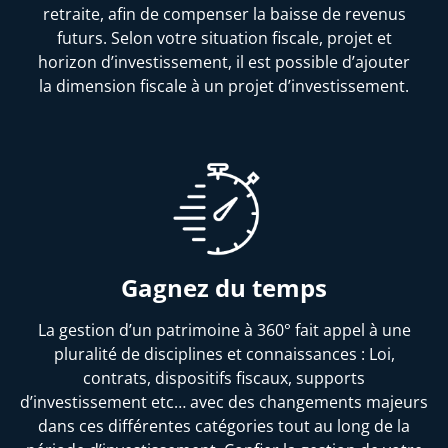
retraite, afin de compenser la baisse de revenus
futurs. Selon votre situation fiscale, projet et
horizon d’investissement, il est possible d’ajouter
la dimension fiscale à un projet d’investissement.
Gagnez du temps
La gestion d’un patrimoine à 360° fait appel à une
pluralité de disciplines et connaissances : Loi,
contrats, dispositifs fiscaux, supports
d’investissement etc… avec des changements majeurs
dans ces différentes catégories tout au long de la