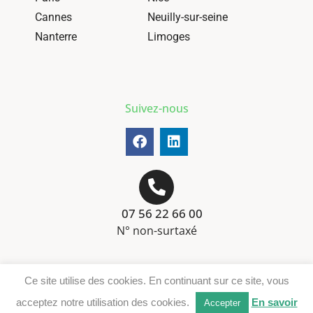
Cannes
Neuilly-sur-seine
Nanterre
Limoges
Suivez-nous
07 56 22 66 00
N° non-surtaxé
Mentions-légales
Ce site utilise des cookies. En continuant sur ce site, vous
Téléchargement DER
acceptez notre utilisation des cookies.
En savoir
Accepter