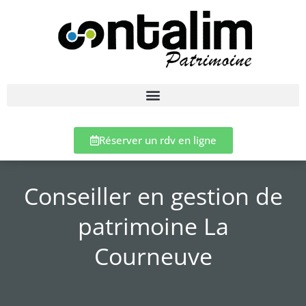
Réserver un rdv en ligne
Conseiller en gestion de
patrimoine La
Courneuve