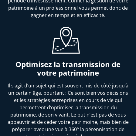
période d’investissement. Confier la gestion de votre
patrimoine à un professionnel vous permet donc de
gagner en temps et en efficacité.
Optimisez la transmission de
votre patrimoine
Il s’agit d’un sujet qui est souvent mis de côté jusqu’à
un certain âge, pourtant : Ce sont bien vos décisions
et les stratégies entreprises en cours de vie qui
permettent d’optimiser la transmission du
patrimoine, de son vivant. Le but n’est pas de vous
appauvrir et de céder votre patrimoine, mais bien de
préparer avec une vue à 360° la pérennisation de