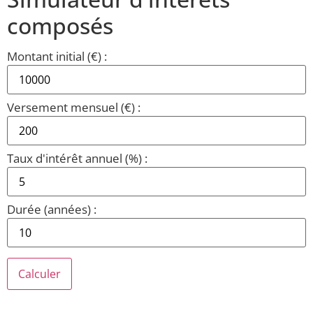
composés
Montant initial (€) :
Versement mensuel (€) :
Taux d'intérêt annuel (%) :
Durée (années) :
Calculer