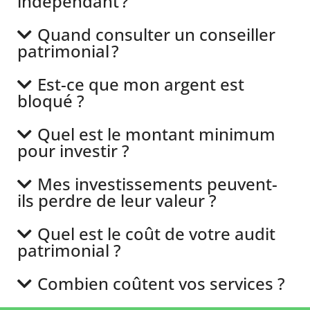
indépendant ?
Quand consulter un conseiller
patrimonial ?
Est-ce que mon argent est
bloqué ?
Quel est le montant minimum
pour investir ?
Mes investissements peuvent-
ils perdre de leur valeur ?
Quel est le coût de votre audit
patrimonial ?
Combien coûtent vos services ?