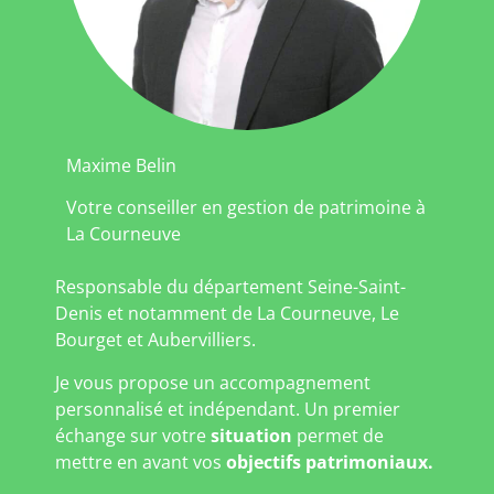
Maxime Belin
Votre conseiller en gestion de patrimoine à
La Courneuve
Responsable du département Seine-Saint-
Denis et notamment de La Courneuve, Le
Bourget et Aubervilliers.
Je vous propose un accompagnement
personnalisé et indépendant. Un premier
échange sur votre
situation
permet de
mettre en avant vos
objectifs patrimoniaux.