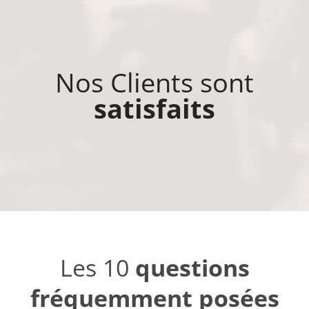
Nos Clients sont
satisfaits
Les 10
questions
fréquemment posées