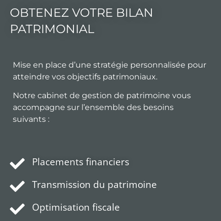
OBTENEZ VOTRE BILAN
PATRIMONIAL
Mise en place d’une stratégie personnalisée pour
atteindre vos objectifs patrimoniaux.
Notre cabinet de gestion de patrimoine vous
accompagne sur l’ensemble des besoins
suivants :
Placements financiers
Transmission du patrimoine
Optimisation fiscale