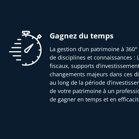
Gagnez du temps
La gestion d’un patrimoine à 360° 
de disciplines et connaissances : L
fiscaux, supports d’investissemen
changements majeurs dans ces dif
au long de la période d’investisse
de votre patrimoine à un profess
de gagner en temps et en efficacit