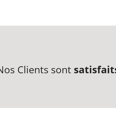
Nos Clients sont
satisfait