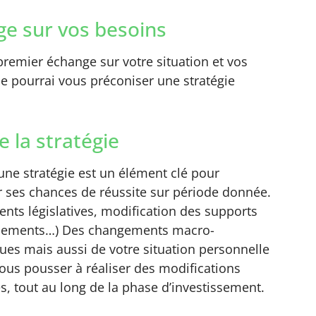
e sur vos besoins
remier échange sur votre situation et vos
 je pourrai vous préconiser une stratégie
e la stratégie
’une stratégie est un élément clé pour
 ses chances de réussite sur période donnée.
nts législatives, modification des supports
ssements…) Des changements macro-
es mais aussi de votre situation personnelle
ous pousser à réaliser des modifications
s, tout au long de la phase d’investissement.