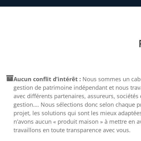
Aucun conflit d’intérêt :
Nous sommes un cabi
gestion de patrimoine indépendant et nous trav
avec différents partenaires, assureurs, sociétés
gestion…. Nous sélections donc selon chaque pro
projet, les solutions qui sont les mieux adaptée
n’avons aucun « produit maison » à mettre en av
travaillons en toute transparence avec vous.