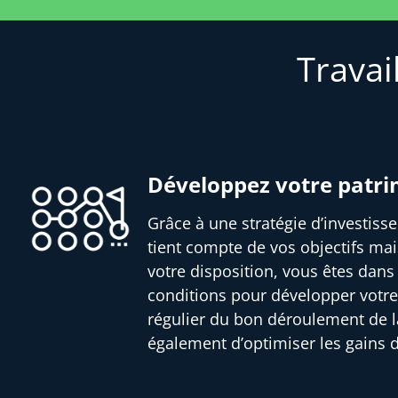
Travai
Développez votre patr
Grâce à une stratégie d’investis
tient compte de vos objectifs mai
votre disposition, vous êtes dans
conditions pour développer votre
régulier du bon déroulement de l
également d’optimiser les gains 