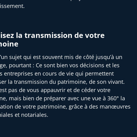
tissement.
sez la transmission de votre
moine
 d’un sujet qui est souvent mis de côté jusqu’à un
ge, pourtant : Ce sont bien vos décisions et les
es entreprises en cours de vie qui permettent
ser la transmission du patrimoine, de son vivant.
’est pas de vous appauvrir et de céder votre
ne, mais bien de préparer avec une vue à 360° la
ation de votre patrimoine, grâce à des manœuvres
iales et notariales.