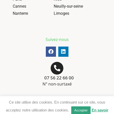
Cannes
Neuilly-sur-seine
Nanterre
Limoges
Suivez-nous
07 56 22 66 00
N° non-surtaxé
Mentions-légales
Ce site utilise des cookies. En continuant sur ce site, vous
Téléchargement DER
acceptez notre utilisation des cookies.
En savoir
Accepter