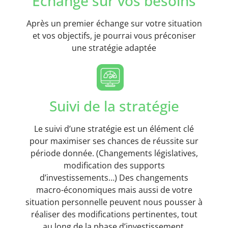
Echange sur vos besoins
Après un premier échange sur votre situation
et vos objectifs, je pourrai vous préconiser
une stratégie adaptée
Suivi de la stratégie
Le suivi d’une stratégie est un élément clé
pour maximiser ses chances de réussite sur
période donnée. (Changements législatives,
modification des supports
d’investissements…) Des changements
macro-économiques mais aussi de votre
situation personnelle peuvent nous pousser à
réaliser des modifications pertinentes, tout
au long de la phase d’investissement.