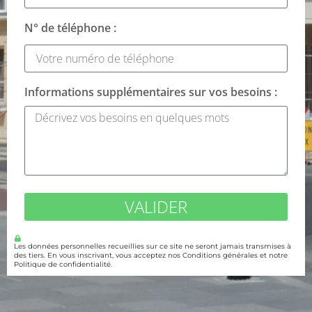
N° de téléphone :
Informations supplémentaires sur vos besoins :
VALIDER
Les données personnelles recueillies sur ce site ne seront jamais transmises à
des tiers. En vous inscrivant, vous acceptez nos Conditions générales et notre
Politique de confidentialité.