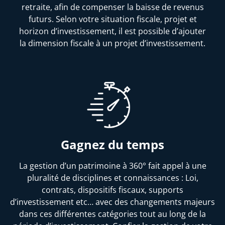
retraite, afin de compenser la baisse de revenus
futurs. Selon votre situation fiscale, projet et
horizon d’investissement, il est possible d’ajouter
la dimension fiscale à un projet d’investissement.
Gagnez du temps
La gestion d’un patrimoine à 360° fait appel à une
pluralité de disciplines et connaissances : Loi,
contrats, dispositifs fiscaux, supports
d’investissement etc… avec des changements majeurs
dans ces différentes catégories tout au long de la