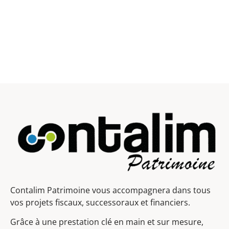
Contalim Patrimoine vous accompagnera dans tous
vos projets fiscaux, successoraux et financiers.
Grâce à une prestation clé en main et sur mesure,