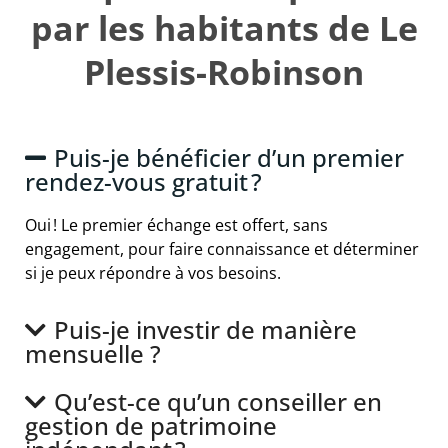
par les habitants de Le
Plessis-Robinson
Puis-je bénéficier d’un premier
rendez-vous gratuit ?
Oui ! Le premier échange est offert, sans
engagement, pour faire connaissance et déterminer
si je peux répondre à vos besoins.
Puis-je investir de manière
mensuelle ?
Qu’est-ce qu’un conseiller en
gestion de patrimoine