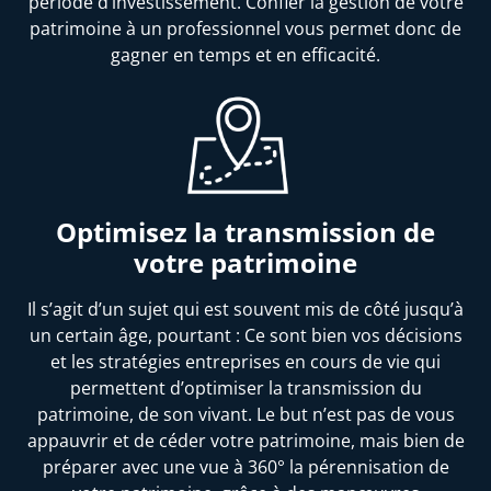
période d’investissement. Confier la gestion de votre
patrimoine à un professionnel vous permet donc de
gagner en temps et en efficacité.
Optimisez la transmission de
votre patrimoine
Il s’agit d’un sujet qui est souvent mis de côté jusqu’à
un certain âge, pourtant : Ce sont bien vos décisions
et les stratégies entreprises en cours de vie qui
permettent d’optimiser la transmission du
patrimoine, de son vivant. Le but n’est pas de vous
appauvrir et de céder votre patrimoine, mais bien de
préparer avec une vue à 360° la pérennisation de