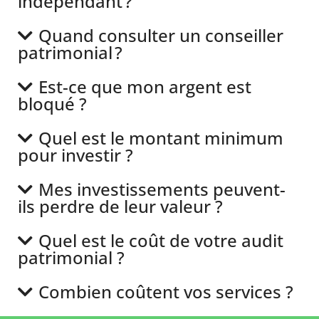
indépendant ?
Quand consulter un conseiller
patrimonial ?
Est-ce que mon argent est
bloqué ?
Quel est le montant minimum
pour investir ?
Mes investissements peuvent-
ils perdre de leur valeur ?
Quel est le coût de votre audit
patrimonial ?
Combien coûtent vos services ?