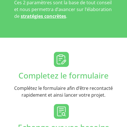
Ces 2 paramètres sont la base de tout conseil
et nous permettra d’avancer sur l’élaboration
de
stratégies concrètes
.
Completez le formulaire
Complétez le formulaire afin d’être recontacté
rapidement et ainsi lancer votre projet.