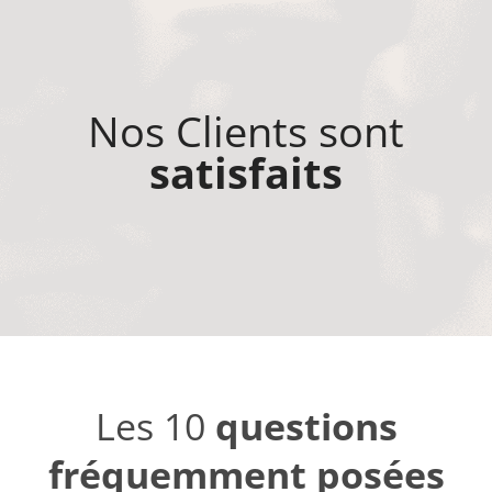
Nos Clients sont
satisfaits
Les 10
questions
fréquemment posées