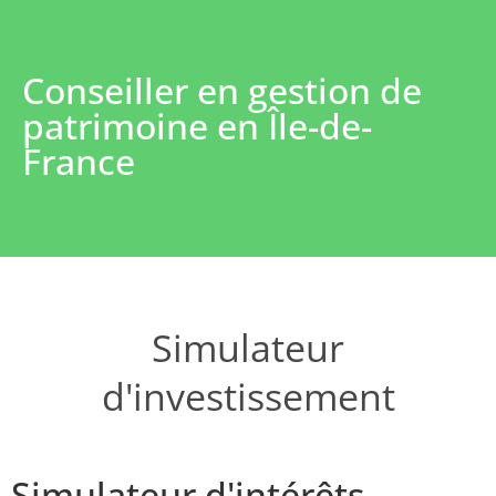
Conseiller en gestion de
patrimoine en Île-de-
France
Simulateur
d'investissement
Simulateur d'intérêts