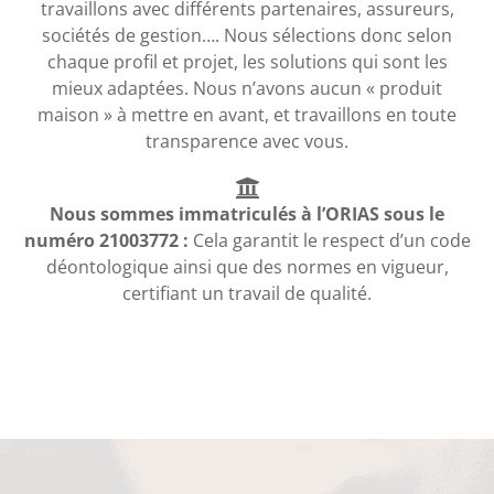
travaillons avec différents partenaires, assureurs,
sociétés de gestion…. Nous sélections donc selon
chaque profil et projet, les solutions qui sont les
mieux adaptées. Nous n’avons aucun « produit
maison » à mettre en avant, et travaillons en toute
transparence avec vous.
Nous sommes immatriculés à l’ORIAS sous le
numéro 21003772 :
Cela garantit le respect d’un code
déontologique ainsi que des normes en vigueur,
certifiant un travail de qualité.