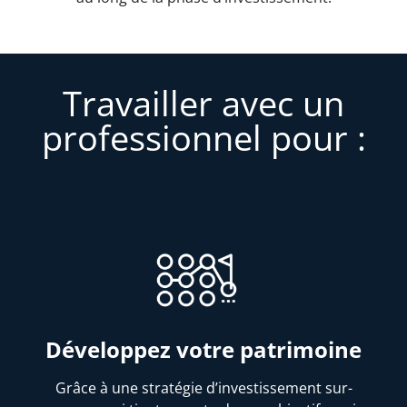
Travailler avec un
professionnel pour :
Développez votre patrimoine
Grâce à une stratégie d’investissement sur-