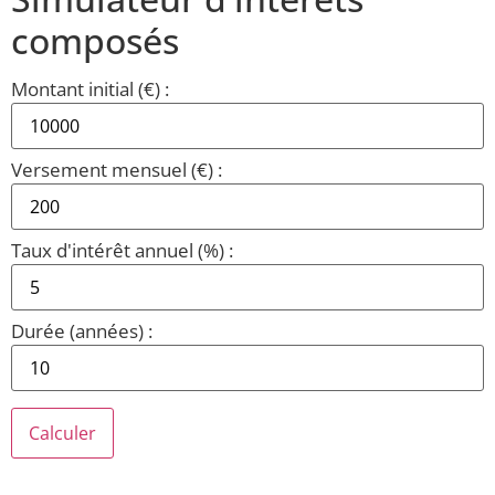
composés
Montant initial (€) :
Versement mensuel (€) :
Taux d'intérêt annuel (%) :
Durée (années) :
Calculer