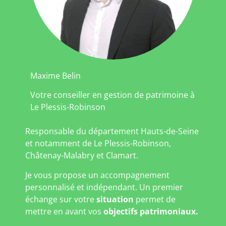
Maxime Belin
Votre conseiller en gestion de patrimoine à
Le Plessis-Robinson
Responsable du département Hauts-de-Seine
et notamment de Le Plessis-Robinson,
Châtenay-Malabry et Clamart.
Je vous propose un accompagnement
personnalisé et indépendant. Un premier
échange sur votre
situation
permet de
mettre en avant vos
objectifs patrimoniaux.