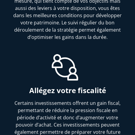
mesure, qui tient compte de vos objectifs mais
aussi des leviers à votre disposition, vous êtes
dans les meilleures conditions pour développer
votre patrimoine. Le suivi régulier du bon
déroulement de la stratégie permet également
d’optimiser les gains dans la durée.
Allégez votre fiscalité
Certains investissements offrent un gain fiscal,
permettant de réduire la pression fiscale en
période d’activité et donc d’augmenter votre
pouvoir d’achat. Ces investissements peuvent
également permettre de préparer votre future