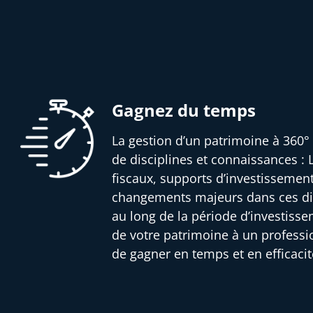
Gagnez du temps
La gestion d’un patrimoine à 360° 
de disciplines et connaissances : L
fiscaux, supports d’investissemen
changements majeurs dans ces dif
au long de la période d’investisse
de votre patrimoine à un profess
de gagner en temps et en efficacit