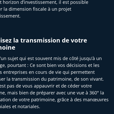
t horizon d’investissement, il est possible
er la dimension fiscale à un projet
tissement.
sez la transmission de votre
moine
 d’un sujet qui est souvent mis de côté jusqu’à un
ge, pourtant : Ce sont bien vos décisions et les
es entreprises en cours de vie qui permettent
ser la transmission du patrimoine, de son vivant.
’est pas de vous appauvrir et de céder votre
ne, mais bien de préparer avec une vue à 360° la
ation de votre patrimoine, grâce à des manœuvres
iales et notariales.