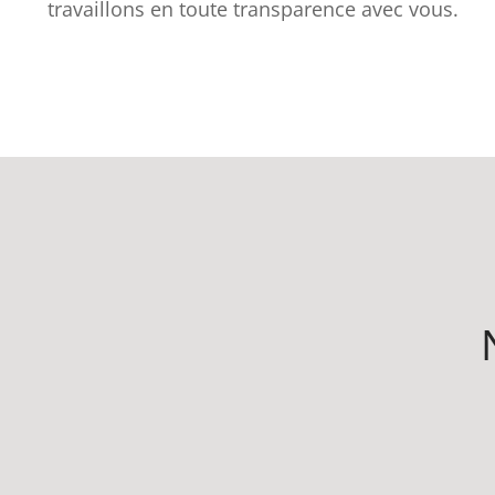
travaillons en toute transparence avec vous.