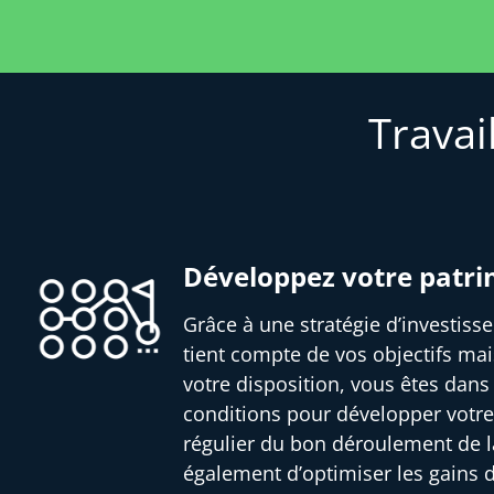
Travai
Développez votre patr
Grâce à une stratégie d’investis
tient compte de vos objectifs mai
votre disposition, vous êtes dans
conditions pour développer votre
régulier du bon déroulement de l
également d’optimiser les gains 