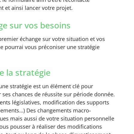
 et ainsi lancer votre projet.
e sur vos besoins
remier échange sur votre situation et vos
 je pourrai vous préconiser une stratégie
e la stratégie
’une stratégie est un élément clé pour
 ses chances de réussite sur période donnée.
nts législatives, modification des supports
ssements…) Des changements macro-
es mais aussi de votre situation personnelle
ous pousser à réaliser des modifications