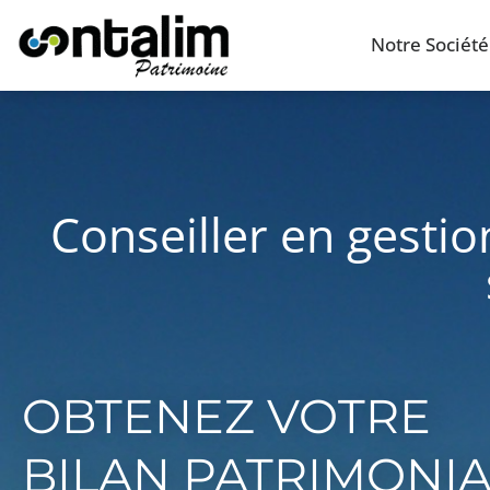
Notre Société
Conseiller en gestio
OBTENEZ VOTRE
BILAN PATRIMONI