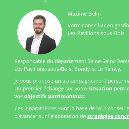
Maxime Belin
Votre conseiller en gesti
Les Pavillons-sous-Bois
Responsable du département Seine-Saint-Deni
Les Pavillons-sous-Bois, Bondy et Le Raincy.
Je vous propose un accompagnement personnal
Un premier échange sur votre
situation
permet
vos
objectifs patrimoniaux.
Ces 2 paramètres sont la base de tout conseil 
d’avancer sur l’élaboration de
stratégies conc