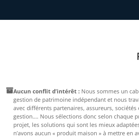
Aucun conflit d’intérêt :
Nous sommes un cabi
gestion de patrimoine indépendant et nous trav
avec différents partenaires, assureurs, sociétés
gestion…. Nous sélections donc selon chaque pro
projet, les solutions qui sont les mieux adaptée
n’avons aucun « produit maison » à mettre en av