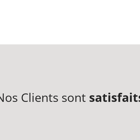
Nos Clients sont
satisfait