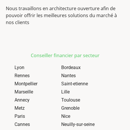
Nous travaillons en architecture ouverture afin de
pouvoir offrir les meilleures solutions du marché à
nos clients
Conseiller financier par secteur
Lyon
Bordeaux
Rennes
Nantes
Montpellier
Saint-etienne
Marseille
Lille
Annecy
Toulouse
Metz
Grenoble
Paris
Nice
Cannes
Neuilly-sur-seine