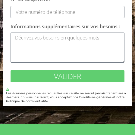
Informations supplémentaires sur vos besoins :
VALIDER
Les données personnelles recueillies sur ce site ne seront jamais transmises à
des tiers. En vous inscrivant, vous acceptez nos Conditions générales et notre
Politique de confidentialité.