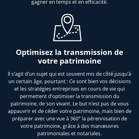
gagner en temps et en efficacité.
Optimisez la transmission de
votre patrimoine
Il s’agit d’un sujet qui est souvent mis de côté jusqu’à
un certain âge, pourtant : Ce sont bien vos décisions
et les stratégies entreprises en cours de vie qui
permettent d’optimiser la transmission du
patrimoine, de son vivant. Le but n’est pas de vous
appauvrir et de céder votre patrimoine, mais bien de
préparer avec une vue à 360° la pérennisation de
votre patrimoine, grâce à des manœuvres
patrimoniales et notariales.