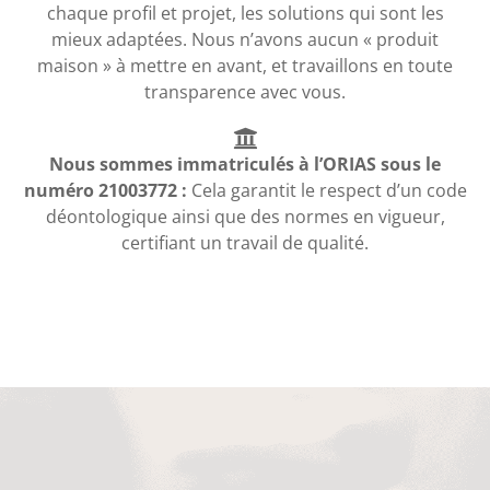
chaque profil et projet, les solutions qui sont les
mieux adaptées. Nous n’avons aucun « produit
maison » à mettre en avant, et travaillons en toute
transparence avec vous.
Nous sommes immatriculés à l’ORIAS sous le
numéro 21003772 :
Cela garantit le respect d’un code
déontologique ainsi que des normes en vigueur,
certifiant un travail de qualité.