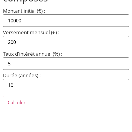
Montant initial (€) :
Versement mensuel (€) :
Taux d'intérêt annuel (%) :
Durée (années) :
Calculer