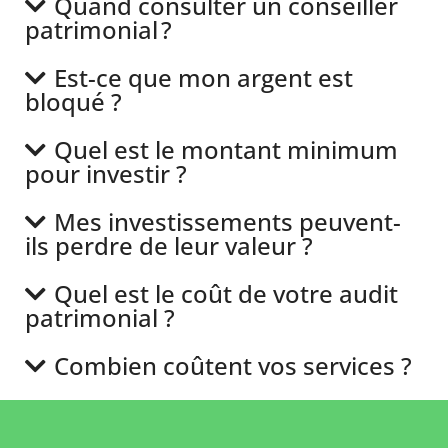
Quand consulter un conseiller
patrimonial ?
Est-ce que mon argent est
bloqué ?
Quel est le montant minimum
pour investir ?
Mes investissements peuvent-
ils perdre de leur valeur ?
Quel est le coût de votre audit
patrimonial ?
Combien coûtent vos services ?