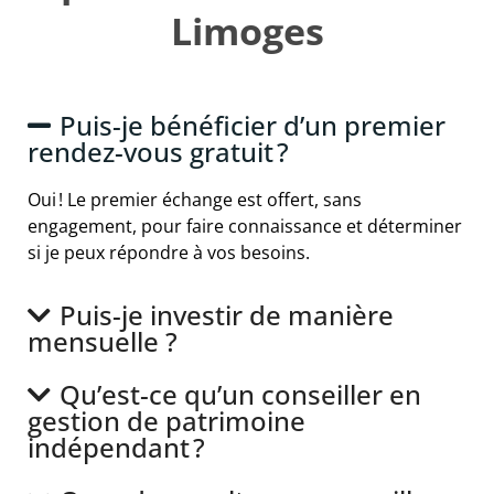
Limoges
Puis-je bénéficier d’un premier
rendez-vous gratuit ?
Oui ! Le premier échange est offert, sans
engagement, pour faire connaissance et déterminer
si je peux répondre à vos besoins.
Puis-je investir de manière
mensuelle ?
Qu’est-ce qu’un conseiller en
gestion de patrimoine
indépendant ?