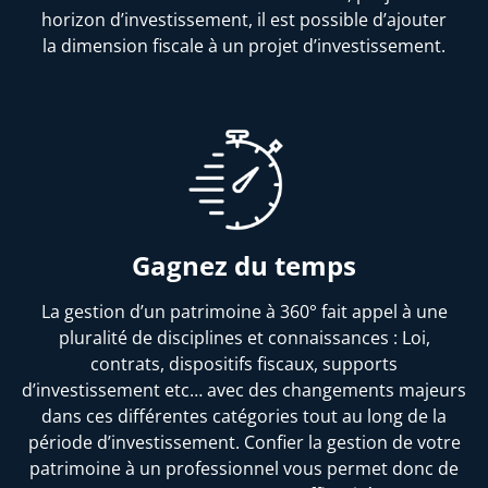
horizon d’investissement, il est possible d’ajouter
la dimension fiscale à un projet d’investissement.
Gagnez du temps
La gestion d’un patrimoine à 360° fait appel à une
pluralité de disciplines et connaissances : Loi,
contrats, dispositifs fiscaux, supports
d’investissement etc… avec des changements majeurs
dans ces différentes catégories tout au long de la
période d’investissement. Confier la gestion de votre
patrimoine à un professionnel vous permet donc de