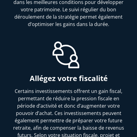
dans les meilleures conditions pour développer
votre patrimoine. Le suivi régulier du bon
déroulement de la stratégie permet également
d’optimiser les gains dans la durée.
Allégez votre fiscalité
Certains investissements offrent un gain fiscal,
permettant de réduire la pression fiscale en
période d’activité et donc d’augmenter votre
pouvoir d’achat. Ces investissements peuvent
également permettre de préparer votre future
retraite, afin de compenser la baisse de revenus
futurs. Selon votre situation fiscale, projet et