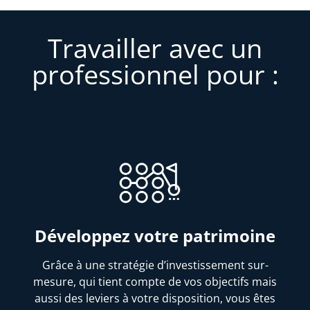
Travailler avec un
professionnel pour :
Développez votre patrimoine
Grâce à une stratégie d’investissement sur-
mesure, qui tient compte de vos objectifs mais
aussi des leviers à votre disposition, vous êtes