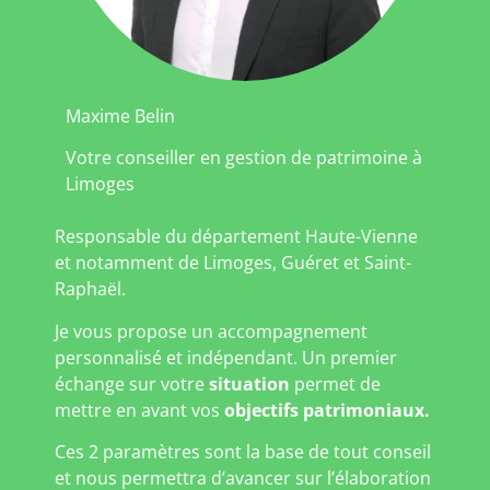
Maxime Belin
Votre conseiller en gestion de patrimoine à
Limoges
Responsable du département Haute-Vienne
et notamment de Limoges, Guéret et Saint-
Raphaël.
Je vous propose un accompagnement
personnalisé et indépendant. Un premier
échange sur votre
situation
permet de
mettre en avant vos
objectifs patrimoniaux.
Ces 2 paramètres sont la base de tout conseil
et nous permettra d’avancer sur l’élaboration