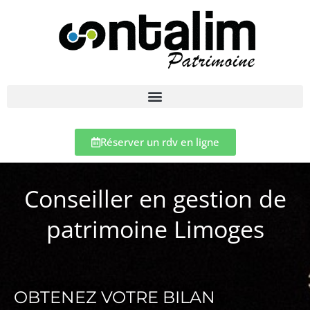
Réserver un rdv en ligne
Conseiller en gestion de
patrimoine Limoges
OBTENEZ VOTRE BILAN