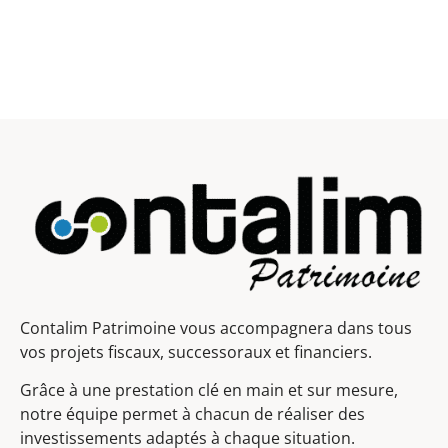
Contalim Patrimoine vous accompagnera dans tous
vos projets fiscaux, successoraux et financiers.
Grâce à une prestation clé en main et sur mesure,
notre équipe permet à chacun de réaliser des
investissements adaptés à chaque situation.