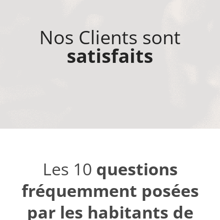
Nos Clients sont
satisfaits
Les 10
questions
fréquemment posées
par les habitants de