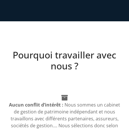
Pourquoi travailler avec
nous ?
Aucun conflit d’intérêt :
Nous sommes un cabinet
de gestion de patrimoine indépendant et nous
travaillons avec différents partenaires, assureurs,
sociétés de gestion…. Nous sélections donc selon