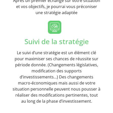
Après un premier échange sur votre situation
et vos objectifs, je pourrai vous préconiser
une stratégie adaptée
Suivi de la stratégie
Le suivi d’une stratégie est un élément clé
pour maximiser ses chances de réussite sur
période donnée. (Changements législatives,
modification des supports
d’investissements…) Des changements
macro-économiques mais aussi de votre
situation personnelle peuvent nous pousser à
réaliser des modifications pertinentes, tout
au long de la phase d’investissement.