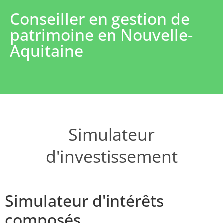
Conseiller en gestion de
patrimoine en Nouvelle-
Aquitaine
Simulateur
d'investissement
Simulateur d'intérêts
composés