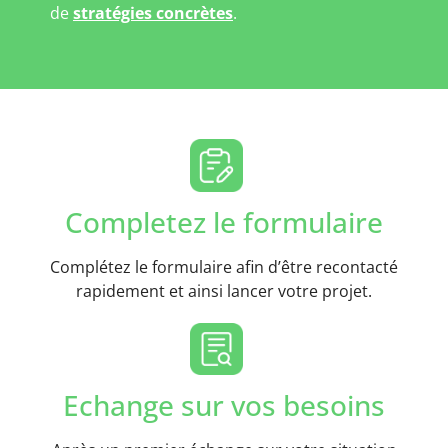
de
stratégies concrètes
.
Completez le formulaire
Complétez le formulaire afin d’être recontacté
rapidement et ainsi lancer votre projet.
Echange sur vos besoins