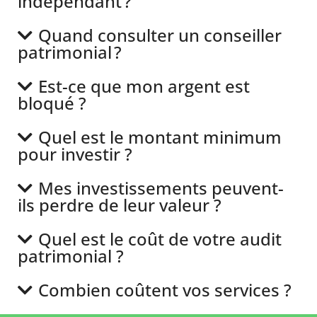
indépendant ?
Quand consulter un conseiller
patrimonial ?
Est-ce que mon argent est
bloqué ?
Quel est le montant minimum
pour investir ?
Mes investissements peuvent-
ils perdre de leur valeur ?
Quel est le coût de votre audit
patrimonial ?
Combien coûtent vos services ?