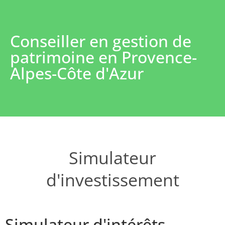
Conseiller en gestion de
patrimoine en Provence-
Alpes-Côte d'Azur
Simulateur
d'investissement
Simulateur d'intérêts