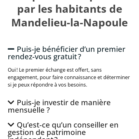
par les habitants de
Mandelieu-la-Napoule
Puis-je bénéficier d’un premier
rendez-vous gratuit ?
Oui ! Le premier échange est offert, sans
engagement, pour faire connaissance et déterminer
si je peux répondre à vos besoins.
Puis-je investir de manière
mensuelle ?
Qu’est-ce qu’un conseiller en
gestion de patrimoine