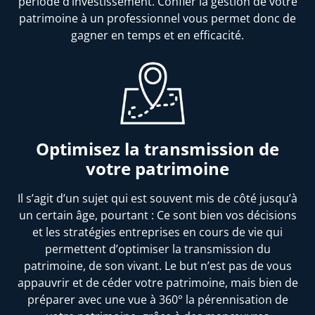
période d’investissement. Confier la gestion de votre
patrimoine à un professionnel vous permet donc de
gagner en temps et en efficacité.
Optimisez la transmission de
votre patrimoine
Il s’agit d’un sujet qui est souvent mis de côté jusqu’à
un certain âge, pourtant : Ce sont bien vos décisions
et les stratégies entreprises en cours de vie qui
permettent d’optimiser la transmission du
patrimoine, de son vivant. Le but n’est pas de vous
appauvrir et de céder votre patrimoine, mais bien de
préparer avec une vue à 360° la pérennisation de