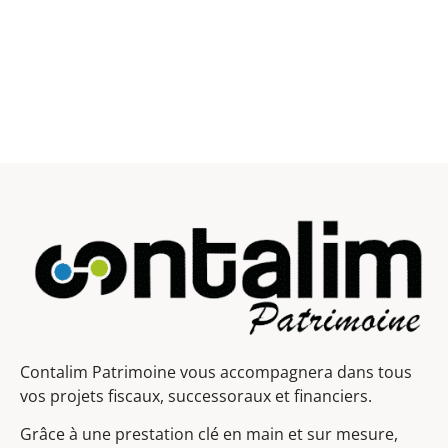
Contalim Patrimoine vous accompagnera dans tous
vos projets fiscaux, successoraux et financiers.
Grâce à une prestation clé en main et sur mesure,