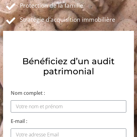
Protection de la famille
Stratégie d’acquisition immobilière
Bénéficiez d’un audit
patrimonial
Nom complet :
E-mail :