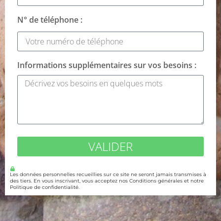
N° de téléphone :
Informations supplémentaires sur vos besoins :
VALIDER
Les données personnelles recueillies sur ce site ne seront jamais transmises à
des tiers. En vous inscrivant, vous acceptez nos Conditions générales et notre
Politique de confidentialité.