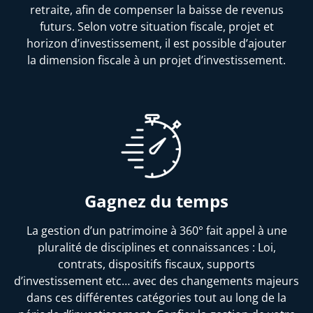
retraite, afin de compenser la baisse de revenus
futurs. Selon votre situation fiscale, projet et
horizon d’investissement, il est possible d’ajouter
la dimension fiscale à un projet d’investissement.
Gagnez du temps
La gestion d’un patrimoine à 360° fait appel à une
pluralité de disciplines et connaissances : Loi,
contrats, dispositifs fiscaux, supports
d’investissement etc… avec des changements majeurs
dans ces différentes catégories tout au long de la