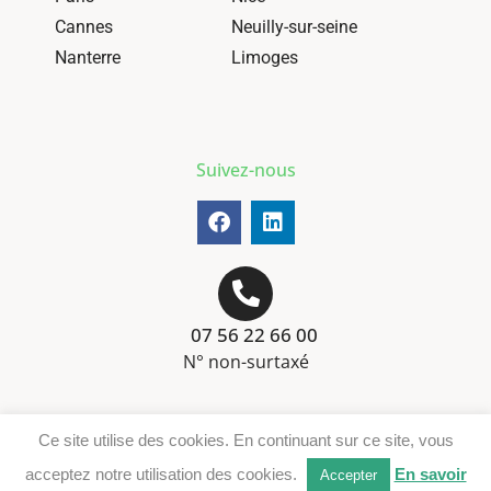
Cannes
Neuilly-sur-seine
Nanterre
Limoges
Suivez-nous
07 56 22 66 00
N° non-surtaxé
Mentions-légales
Ce site utilise des cookies. En continuant sur ce site, vous
Téléchargement DER
acceptez notre utilisation des cookies.
En savoir
Accepter