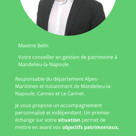
Maxime Belin
Votre conseiller en gestion de patrimoine à
Mandelieu-la-Napoule
Responsable du département Alpes-
Maritimes et notamment de Mandelieu-la-
Napoule, Cannes et Le Cannet.
Je vous propose un accompagnement
personnalisé et indépendant. Un premier
échange sur votre
situation
permet de
mettre en avant vos
objectifs patrimoniaux.