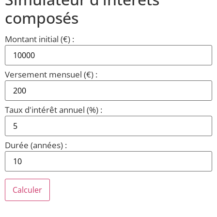
composés
Montant initial (€) :
Versement mensuel (€) :
Taux d'intérêt annuel (%) :
Durée (années) :
Calculer