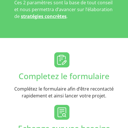
Ces 2 paramètres sont la base de tout conseil
et nous permettra d’avancer sur l’élaboration
de
stratégies concrètes
.
Completez le formulaire
Complétez le formulaire afin d’être recontacté
rapidement et ainsi lancer votre projet.