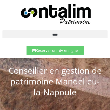
Réserver un rdv en ligne
Conseiller en gestion de
patrimoine Mandelieu-
la-Napoule