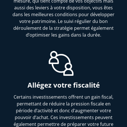
mesure, qui tient compte de vos objectifs mais
aussi des leviers à votre disposition, vous êtes
dans les meilleures conditions pour développer
votre patrimoine. Le suivi régulier du bon
déroulement de la stratégie permet également
d’optimiser les gains dans la durée.
Allégez votre fiscalité
Certains investissements offrent un gain fiscal,
permettant de réduire la pression fiscale en
période d’activité et donc d’augmenter votre
pouvoir d’achat. Ces investissements peuvent
également permettre de préparer votre future