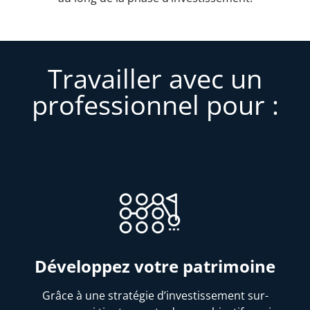
Travailler avec un
professionnel pour :
Développez votre patrimoine
Grâce à une stratégie d’investissement sur-