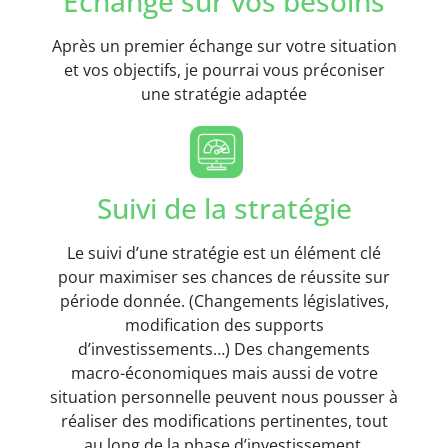
Echange sur vos besoins
Après un premier échange sur votre situation
et vos objectifs, je pourrai vous préconiser
une stratégie adaptée
Suivi de la stratégie
Le suivi d’une stratégie est un élément clé
pour maximiser ses chances de réussite sur
période donnée. (Changements législatives,
modification des supports
d’investissements…) Des changements
macro-économiques mais aussi de votre
situation personnelle peuvent nous pousser à
réaliser des modifications pertinentes, tout
au long de la phase d’investissement.