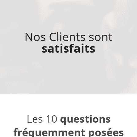
Nos Clients sont
satisfaits
Les 10
questions
fréquemment posées