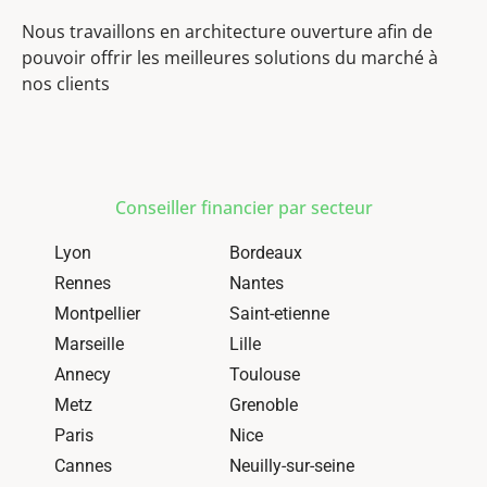
Nous travaillons en architecture ouverture afin de
pouvoir offrir les meilleures solutions du marché à
nos clients
Conseiller financier par secteur
Lyon
Bordeaux
Rennes
Nantes
Montpellier
Saint-etienne
Marseille
Lille
Annecy
Toulouse
Metz
Grenoble
Paris
Nice
Cannes
Neuilly-sur-seine