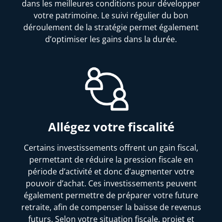
dans les meilleures conditions pour développer
votre patrimoine. Le suivi régulier du bon
déroulement de la stratégie permet également
d’optimiser les gains dans la durée.
Allégez votre fiscalité
Certains investissements offrent un gain fiscal,
permettant de réduire la pression fiscale en
période d’activité et donc d’augmenter votre
pouvoir d’achat. Ces investissements peuvent
également permettre de préparer votre future
retraite, afin de compenser la baisse de revenus
futurs. Selon votre situation fiscale, projet et