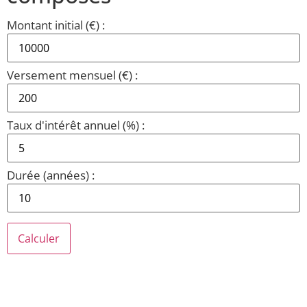
Montant initial (€) :
Versement mensuel (€) :
Taux d'intérêt annuel (%) :
Durée (années) :
Calculer