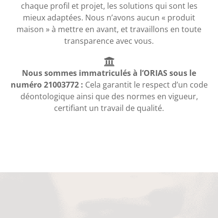
chaque profil et projet, les solutions qui sont les
mieux adaptées. Nous n’avons aucun « produit
maison » à mettre en avant, et travaillons en toute
transparence avec vous.
Nous sommes immatriculés à l’ORIAS sous le
numéro 21003772 :
Cela garantit le respect d’un code
déontologique ainsi que des normes en vigueur,
certifiant un travail de qualité.