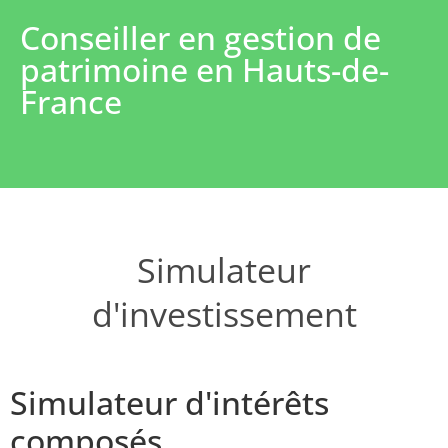
Conseiller en gestion de
patrimoine en Hauts-de-
France
Simulateur
d'investissement
Simulateur d'intérêts
composés