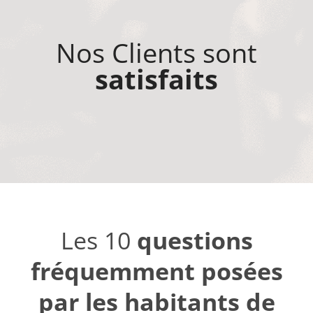
Nos Clients sont
satisfaits
Les 10
questions
fréquemment posées
par les habitants de