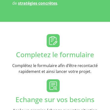
de
stratégies concrètes
.
Completez le formulaire
Complétez le formulaire afin d’être recontacté
rapidement et ainsi lancer votre projet.
Echange sur vos besoins