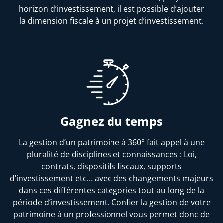
horizon d’investissement, il est possible d’ajouter
la dimension fiscale à un projet d’investissement.
Gagnez du temps
La gestion d’un patrimoine à 360° fait appel à une
pluralité de disciplines et connaissances : Loi,
contrats, dispositifs fiscaux, supports
d’investissement etc… avec des changements majeurs
dans ces différentes catégories tout au long de la
période d’investissement. Confier la gestion de votre
patrimoine à un professionnel vous permet donc de