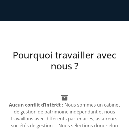
Pourquoi travailler avec
nous ?
Aucun conflit d’intérêt :
Nous sommes un cabinet
de gestion de patrimoine indépendant et nous
travaillons avec différents partenaires, assureurs,
sociétés de gestion…. Nous sélections donc selon