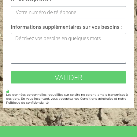
Informations supplémentaires sur vos besoins :
VALIDER
Les données personnelles recueillies sur ce site ne seront jamais transmises à
des tiers. En vous inscrivant, vous acceptez nos Conditions générales et notre
Politique de confidentialité.