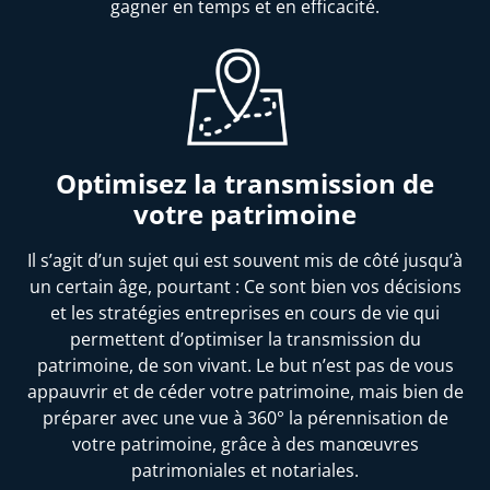
gagner en temps et en efficacité.
Optimisez la transmission de
votre patrimoine
Il s’agit d’un sujet qui est souvent mis de côté jusqu’à
un certain âge, pourtant : Ce sont bien vos décisions
et les stratégies entreprises en cours de vie qui
permettent d’optimiser la transmission du
patrimoine, de son vivant. Le but n’est pas de vous
appauvrir et de céder votre patrimoine, mais bien de
préparer avec une vue à 360° la pérennisation de
votre patrimoine, grâce à des manœuvres
patrimoniales et notariales.