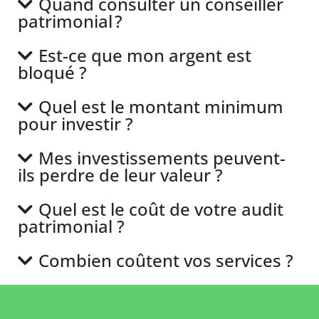
Quand consulter un conseiller
patrimonial ?
Est-ce que mon argent est
bloqué ?
Quel est le montant minimum
pour investir ?
Mes investissements peuvent-
ils perdre de leur valeur ?
Quel est le coût de votre audit
patrimonial ?
Combien coûtent vos services ?