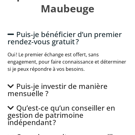
Maubeuge
Puis-je bénéficier d’un premier
rendez-vous gratuit ?
Oui ! Le premier échange est offert, sans
engagement, pour faire connaissance et déterminer
si je peux répondre à vos besoins.
Puis-je investir de manière
mensuelle ?
Qu’est-ce qu’un conseiller en
gestion de patrimoine
indépendant ?