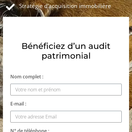
Stratégie d’acquisition immobilière
Bénéficiez d’un audit
patrimonial
Nom complet :
E-mail :
N° de téléphone :