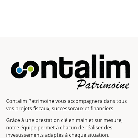
Contalim Patrimoine vous accompagnera dans tous
vos projets fiscaux, successoraux et financiers.
Grâce à une prestation clé en main et sur mesure,
notre équipe permet à chacun de réaliser des
investissements adaptés à chaque situation.