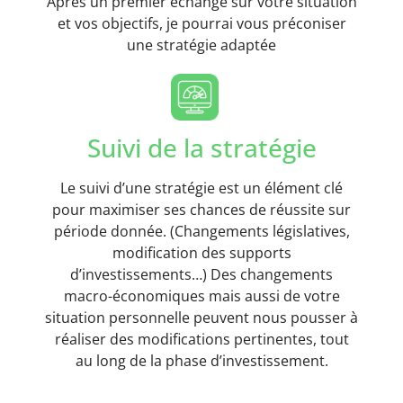
Après un premier échange sur votre situation
et vos objectifs, je pourrai vous préconiser
une stratégie adaptée
Suivi de la stratégie
Le suivi d’une stratégie est un élément clé
pour maximiser ses chances de réussite sur
période donnée. (Changements législatives,
modification des supports
d’investissements…) Des changements
macro-économiques mais aussi de votre
situation personnelle peuvent nous pousser à
réaliser des modifications pertinentes, tout
au long de la phase d’investissement.