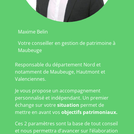
Maxime Belin
Votre conseiller en gestion de patrimoine à
Maubeuge
Responsable du département Nord et
notamment de Maubeuge, Hautmont et
Valenciennes.
Je vous propose un accompagnement
personnalisé et indépendant. Un premier
échange sur votre
situation
permet de
mettre en avant vos
objectifs patrimoniaux.
Ces 2 paramètres sont la base de tout conseil
et nous permettra d’avancer sur l’élaboration