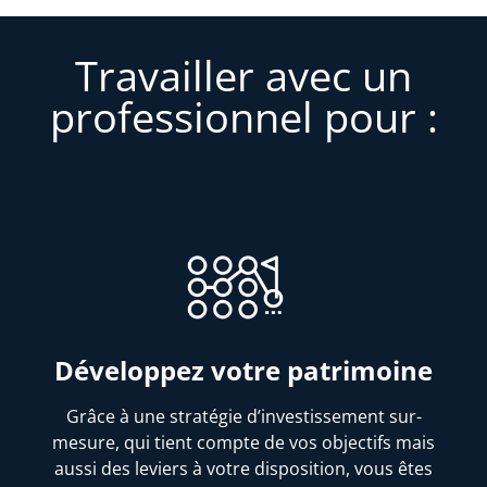
Travailler avec un
professionnel pour :
Développez votre patrimoine
Grâce à une stratégie d’investissement sur-
mesure, qui tient compte de vos objectifs mais
aussi des leviers à votre disposition, vous êtes