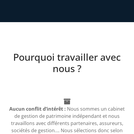
Pourquoi travailler avec
nous ?
Aucun conflit d’intérêt :
Nous sommes un cabinet
de gestion de patrimoine indépendant et nous
travaillons avec différents partenaires, assureurs,
sociétés de gestion…. Nous sélections donc selon