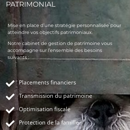
PATRIMONIAL
Mise en place d’une stratégie personnalisée pour
atteindre vos objectifs patrimoniaux.
Notre cabinet de gestion de patrimoine vous
accompagne sur l’ensemble des besoins
suivants :
Placements financiers
Transmission du patrimoine
Optimisation fiscale
Protection de la famille