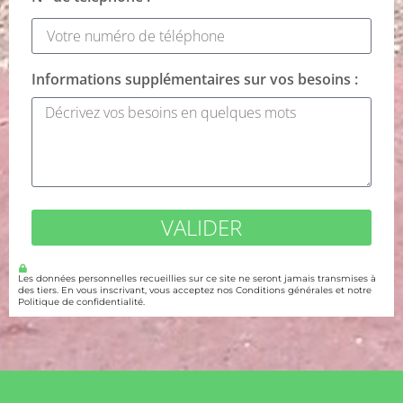
Informations supplémentaires sur vos besoins :
VALIDER
Les données personnelles recueillies sur ce site ne seront jamais transmises à
des tiers. En vous inscrivant, vous acceptez nos Conditions générales et notre
Politique de confidentialité.