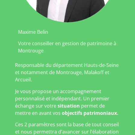
Maxime Belin
Votre conseiller en gestion de patrimoine à
Montrouge
Responsable du département Hauts-de-Seine
et notamment de Montrouge, Malakoff et
Arcueil.
Je vous propose un accompagnement
personnalisé et indépendant. Un premier
échange sur votre
situation
permet de
mettre en avant vos
objectifs patrimoniaux.
Ces 2 paramètres sont la base de tout conseil
et nous permettra d’avancer sur l’élaboration