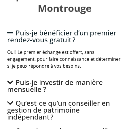
Montrouge
Puis-je bénéficier d’un premier
rendez-vous gratuit ?
Oui ! Le premier échange est offert, sans
engagement, pour faire connaissance et déterminer
si je peux répondre à vos besoins.
Puis-je investir de manière
mensuelle ?
Qu’est-ce qu’un conseiller en
gestion de patrimoine
indépendant ?