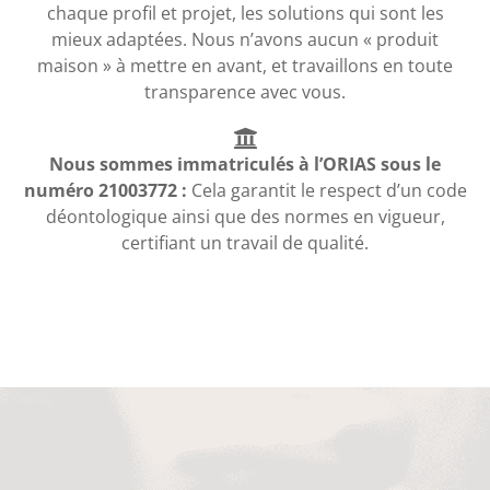
chaque profil et projet, les solutions qui sont les
mieux adaptées. Nous n’avons aucun « produit
maison » à mettre en avant, et travaillons en toute
transparence avec vous.
Nous sommes immatriculés à l’ORIAS sous le
numéro 21003772 :
Cela garantit le respect d’un code
déontologique ainsi que des normes en vigueur,
certifiant un travail de qualité.