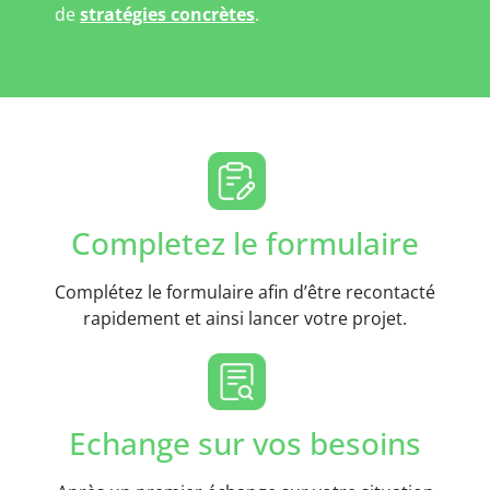
de
stratégies concrètes
.
Completez le formulaire
Complétez le formulaire afin d’être recontacté
rapidement et ainsi lancer votre projet.
Echange sur vos besoins