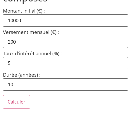
Montant initial (€) :
Versement mensuel (€) :
Taux d'intérêt annuel (%) :
Durée (années) :
Calculer