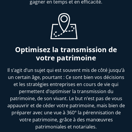
gagner en temps et en efficacité.
Optimisez la transmission de
votre patrimoine
Il s’agit d’un sujet qui est souvent mis de côté jusqu’à
un certain âge, pourtant : Ce sont bien vos décisions
et les stratégies entreprises en cours de vie qui
permettent d’optimiser la transmission du
patrimoine, de son vivant. Le but n’est pas de vous
appauvrir et de céder votre patrimoine, mais bien de
préparer avec une vue à 360° la pérennisation de
votre patrimoine, grâce à des manœuvres
patrimoniales et notariales.