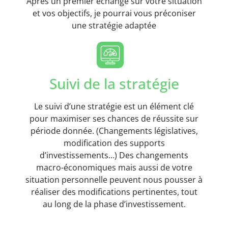
Après un premier échange sur votre situation
et vos objectifs, je pourrai vous préconiser
une stratégie adaptée
Suivi de la stratégie
Le suivi d’une stratégie est un élément clé
pour maximiser ses chances de réussite sur
période donnée. (Changements législatives,
modification des supports
d’investissements…) Des changements
macro-économiques mais aussi de votre
situation personnelle peuvent nous pousser à
réaliser des modifications pertinentes, tout
au long de la phase d’investissement.