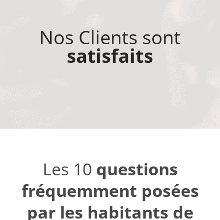
Nos Clients sont
satisfaits
Les 10
questions
fréquemment posées
par les habitants de