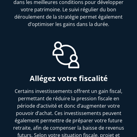
dans les meilleures conditions pour développer
votre patrimoine. Le suivi régulier du bon
déroulement de la stratégie permet également
d’optimiser les gains dans la durée.
Allégez votre fiscalité
Certains investissements offrent un gain fiscal,
permettant de réduire la pression fiscale en
période d’activité et donc d’augmenter votre
pouvoir d’achat. Ces investissements peuvent
également permettre de préparer votre future
retraite, afin de compenser la baisse de revenus
futurs. Selon votre situation fiscale, projet et