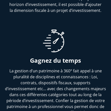
horizon d’investissement, il est possible d’ajouter
la dimension fiscale à un projet d’investissement.
Gagnez du temps
La gestion d’un patrimoine à 360° fait appel à une
pluralité de disciplines et connaissances : Loi,
contrats, dispositifs fiscaux, supports
d’investissement etc… avec des changements majeurs
dans ces différentes catégories tout au long de la
période d’investissement. Confier la gestion de votre
patrimoine à un professionnel vous permet donc de