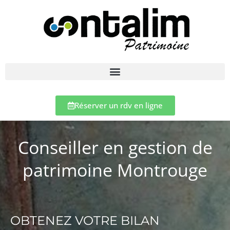
Réserver un rdv en ligne
Conseiller en gestion de
patrimoine Montrouge
OBTENEZ VOTRE BILAN