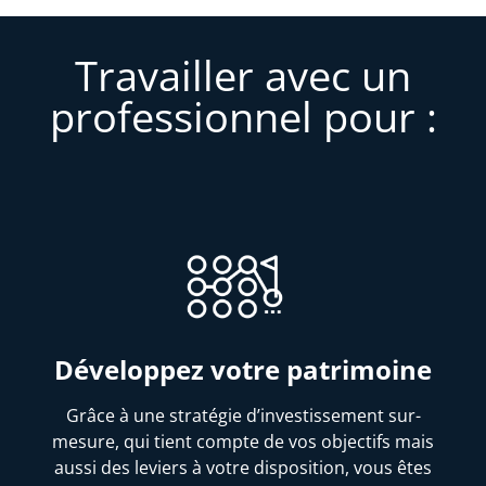
Travailler avec un
professionnel pour :
Développez votre patrimoine
Grâce à une stratégie d’investissement sur-
mesure, qui tient compte de vos objectifs mais
aussi des leviers à votre disposition, vous êtes