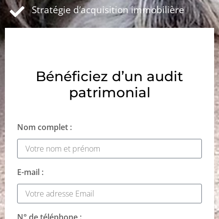
Stratégie d’acquisition immobilière
Bénéficiez d’un audit
patrimonial
Nom complet :
E-mail :
N° de téléphone :