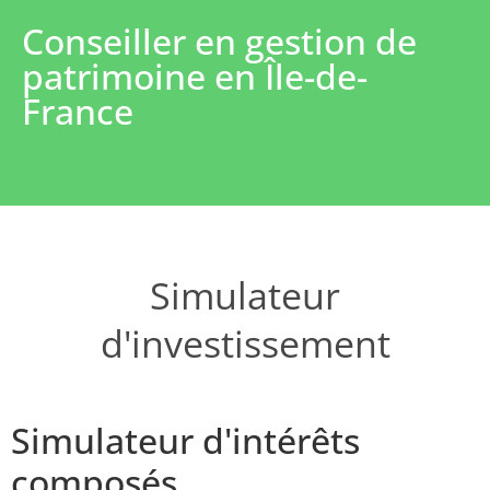
Conseiller en gestion de
patrimoine en Île-de-
France
Simulateur
d'investissement
Simulateur d'intérêts
composés