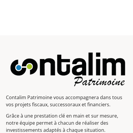
Contalim Patrimoine vous accompagnera dans tous
vos projets fiscaux, successoraux et financiers.
Grâce à une prestation clé en main et sur mesure,
notre équipe permet à chacun de réaliser des
investissements adaptés à chaque situation.