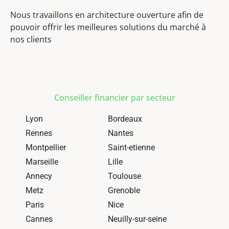
Nous travaillons en architecture ouverture afin de
pouvoir offrir les meilleures solutions du marché à
nos clients
Conseiller financier par secteur
Lyon
Bordeaux
Rennes
Nantes
Montpellier
Saint-etienne
Marseille
Lille
Annecy
Toulouse
Metz
Grenoble
Paris
Nice
Cannes
Neuilly-sur-seine