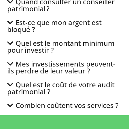
Quand consulter un conseiller
patrimonial ?
Est-ce que mon argent est
bloqué ?
Quel est le montant minimum
pour investir ?
Mes investissements peuvent-
ils perdre de leur valeur ?
Quel est le coût de votre audit
patrimonial ?
Combien coûtent vos services ?