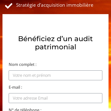
Stratégie d’acquisition immobilière
Bénéficiez d’un audit
patrimonial
Nom complet :
E-mail :
N° de téléphone :