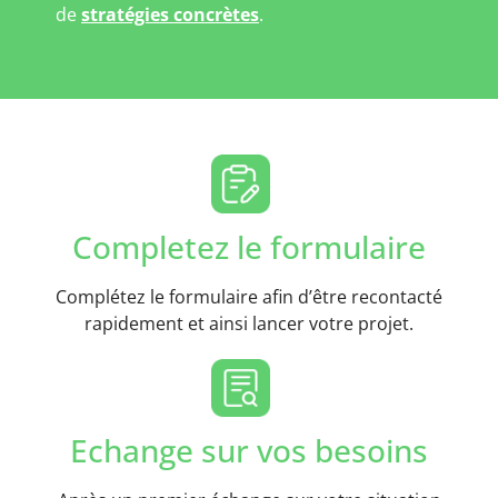
de
stratégies concrètes
.
Completez le formulaire
Complétez le formulaire afin d’être recontacté
rapidement et ainsi lancer votre projet.
Echange sur vos besoins