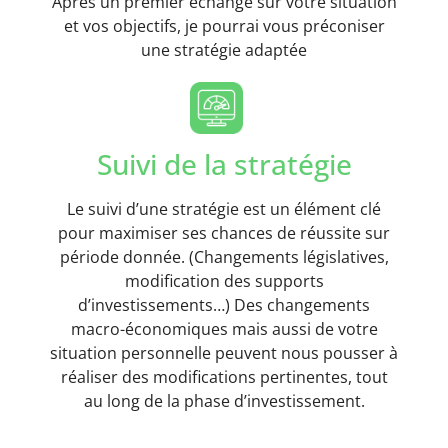
Après un premier échange sur votre situation
et vos objectifs, je pourrai vous préconiser
une stratégie adaptée
Suivi de la stratégie
Le suivi d’une stratégie est un élément clé
pour maximiser ses chances de réussite sur
période donnée. (Changements législatives,
modification des supports
d’investissements…) Des changements
macro-économiques mais aussi de votre
situation personnelle peuvent nous pousser à
réaliser des modifications pertinentes, tout
au long de la phase d’investissement.