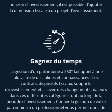
horizon d’investissement, il est possible d’ajouter
la dimension fiscale à un projet d’investissement.
Gagnez du temps
La gestion d’un patrimoine à 360° fait appel à une
pluralité de disciplines et connaissances : Loi,
contrats, dispositifs fiscaux, supports
d’investissement etc… avec des changements majeurs
dans ces différentes catégories tout au long de la
période d’investissement. Confier la gestion de votre
patrimoine à un professionnel vous permet donc de