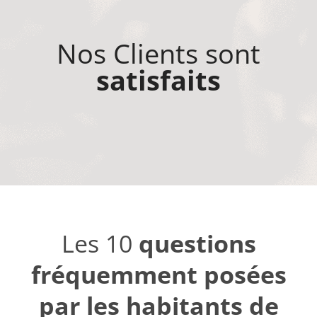
Nos Clients sont
satisfaits
Les 10
questions
fréquemment posées
par les habitants de