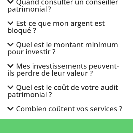
Quand consulter un conseiller
patrimonial ?
Est-ce que mon argent est
bloqué ?
Quel est le montant minimum
pour investir ?
Mes investissements peuvent-
ils perdre de leur valeur ?
Quel est le coût de votre audit
patrimonial ?
Combien coûtent vos services ?