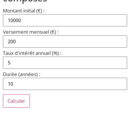
Montant initial (€) :
Versement mensuel (€) :
Taux d'intérêt annuel (%) :
Durée (années) :
Calculer