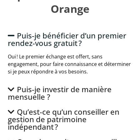
Orange
Puis-je bénéficier d’un premier
rendez-vous gratuit ?
Oui ! Le premier échange est offert, sans
engagement, pour faire connaissance et déterminer
si je peux répondre à vos besoins.
Puis-je investir de manière
mensuelle ?
Qu’est-ce qu’un conseiller en
gestion de patrimoine
indépendant ?