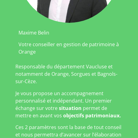
Maxime Belin
Votre conseiller en gestion de patrimoine à
Orange
Responsable du département Vaucluse et
notamment de Orange, Sorgues et Bagnols-
sur-Cèze.
Je vous propose un accompagnement
personnalisé et indépendant. Un premier
échange sur votre
situation
permet de
mettre en avant vos
objectifs patrimoniaux.
Ces 2 paramètres sont la base de tout conseil
et nous permettra d’avancer sur l’élaboration