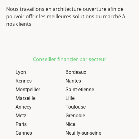
Nous travaillons en architecture ouverture afin de
pouvoir offrir les meilleures solutions du marché à
nos clients
Conseiller financier par secteur
Lyon
Bordeaux
Rennes
Nantes
Montpellier
Saint-etienne
Marseille
Lille
Annecy
Toulouse
Metz
Grenoble
Paris
Nice
Cannes
Neuilly-sur-seine