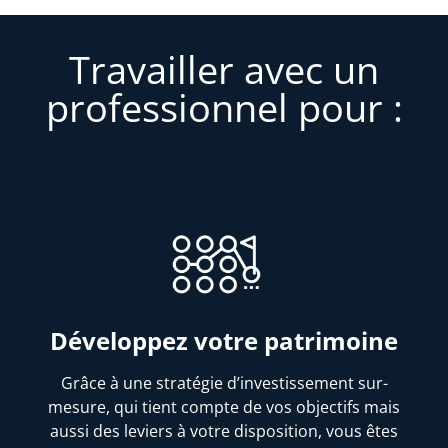
Travailler avec un
professionnel pour :
Développez votre patrimoine
Grâce à une stratégie d’investissement sur-
mesure, qui tient compte de vos objectifs mais
aussi des leviers à votre disposition, vous êtes