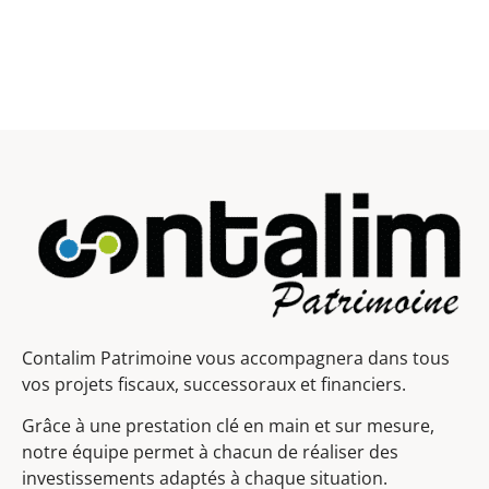
Contalim Patrimoine vous accompagnera dans tous
vos projets fiscaux, successoraux et financiers.
Grâce à une prestation clé en main et sur mesure,
notre équipe permet à chacun de réaliser des
investissements adaptés à chaque situation.