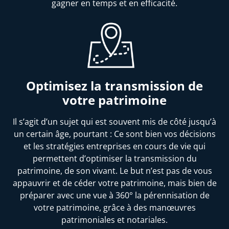
gagner en temps et en efficacité.
Optimisez la transmission de
votre patrimoine
Il s’agit d’un sujet qui est souvent mis de côté jusqu’à
un certain âge, pourtant : Ce sont bien vos décisions
et les stratégies entreprises en cours de vie qui
permettent d’optimiser la transmission du
patrimoine, de son vivant. Le but n’est pas de vous
appauvrir et de céder votre patrimoine, mais bien de
préparer avec une vue à 360° la pérennisation de
votre patrimoine, grâce à des manœuvres
patrimoniales et notariales.