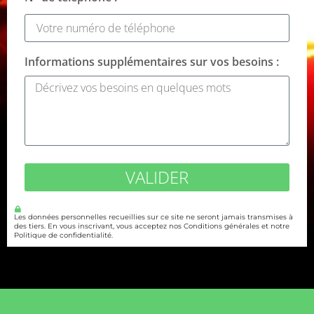
Informations supplémentaires sur vos besoins :
VALIDER
Les données personnelles recueillies sur ce site ne seront jamais transmises à
des tiers. En vous inscrivant, vous acceptez nos Conditions générales et notre
Politique de confidentialité.