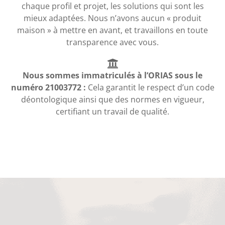
chaque profil et projet, les solutions qui sont les
mieux adaptées. Nous n’avons aucun « produit
maison » à mettre en avant, et travaillons en toute
transparence avec vous.
Nous sommes immatriculés à l’ORIAS sous le
numéro 21003772 :
Cela garantit le respect d’un code
déontologique ainsi que des normes en vigueur,
certifiant un travail de qualité.