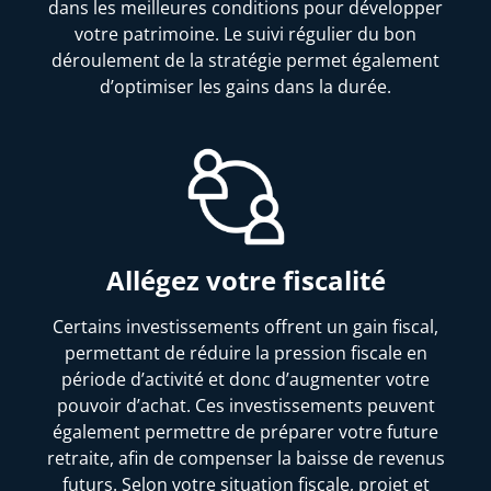
dans les meilleures conditions pour développer
votre patrimoine. Le suivi régulier du bon
déroulement de la stratégie permet également
d’optimiser les gains dans la durée.
Allégez votre fiscalité
Certains investissements offrent un gain fiscal,
permettant de réduire la pression fiscale en
période d’activité et donc d’augmenter votre
pouvoir d’achat. Ces investissements peuvent
également permettre de préparer votre future
retraite, afin de compenser la baisse de revenus
futurs. Selon votre situation fiscale, projet et