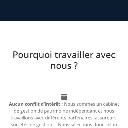
Pourquoi travailler avec
nous ?
Aucun conflit d’intérêt :
Nous sommes un cabinet
de gestion de patrimoine indépendant et nous
travaillons avec différents partenaires, assureurs,
sociétés de gestion…. Nous sélections donc selon