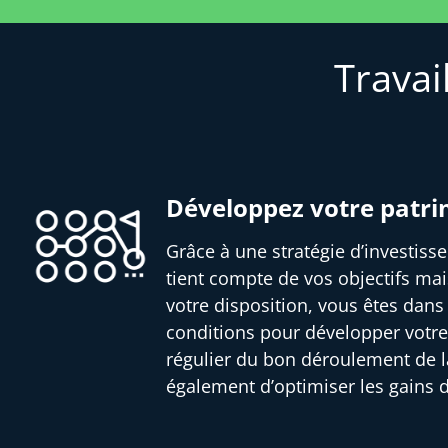
Travai
Développez votre patr
Grâce à une stratégie d’investis
tient compte de vos objectifs mai
votre disposition, vous êtes dans
conditions pour développer votre
régulier du bon déroulement de l
également d’optimiser les gains 