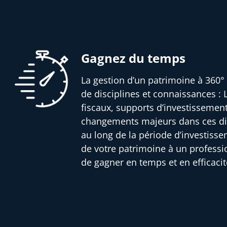
Gagnez du temps
La gestion d’un patrimoine à 360° 
de disciplines et connaissances : L
fiscaux, supports d’investissemen
changements majeurs dans ces dif
au long de la période d’investisse
de votre patrimoine à un profess
de gagner en temps et en efficacit