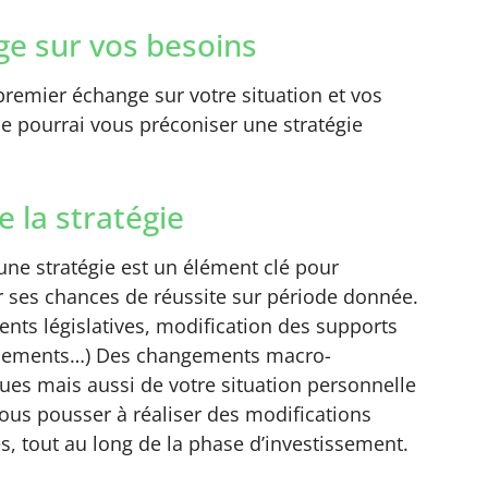
e sur vos besoins
remier échange sur votre situation et vos
 je pourrai vous préconiser une stratégie
e la stratégie
’une stratégie est un élément clé pour
 ses chances de réussite sur période donnée.
nts législatives, modification des supports
ssements…) Des changements macro-
es mais aussi de votre situation personnelle
ous pousser à réaliser des modifications
s, tout au long de la phase d’investissement.