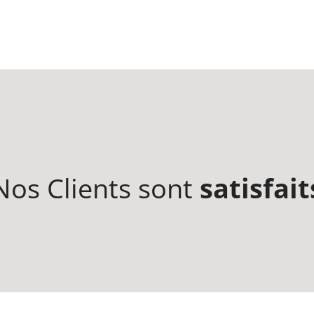
Nos Clients sont
satisfait