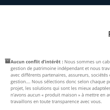
Aucun conflit d’intérêt :
Nous sommes un cabi
gestion de patrimoine indépendant et nous trav
avec différents partenaires, assureurs, sociétés
gestion…. Nous sélections donc selon chaque pro
projet, les solutions qui sont les mieux adaptée
n’avons aucun « produit maison » à mettre en av
travaillons en toute transparence avec vous.