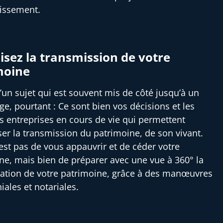
tissement.
sez la transmission de votre
moine
 d’un sujet qui est souvent mis de côté jusqu’à un
ge, pourtant : Ce sont bien vos décisions et les
es entreprises en cours de vie qui permettent
ser la transmission du patrimoine, de son vivant.
’est pas de vous appauvrir et de céder votre
ne, mais bien de préparer avec une vue à 360° la
ation de votre patrimoine, grâce à des manœuvres
iales et notariales.