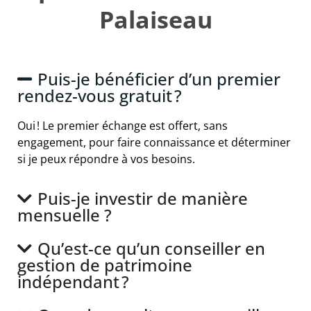
Palaiseau
Puis-je bénéficier d’un premier
rendez-vous gratuit ?
Oui ! Le premier échange est offert, sans
engagement, pour faire connaissance et déterminer
si je peux répondre à vos besoins.
Puis-je investir de manière
mensuelle ?
Qu’est-ce qu’un conseiller en
gestion de patrimoine
indépendant ?