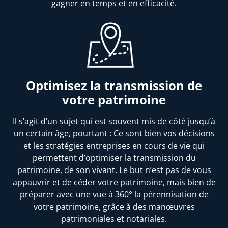
gagner en temps et en efficacité.
Optimisez la transmission de
votre patrimoine
Il s’agit d’un sujet qui est souvent mis de côté jusqu’à
un certain âge, pourtant : Ce sont bien vos décisions
et les stratégies entreprises en cours de vie qui
permettent d’optimiser la transmission du
patrimoine, de son vivant. Le but n’est pas de vous
appauvrir et de céder votre patrimoine, mais bien de
préparer avec une vue à 360° la pérennisation de
votre patrimoine, grâce à des manœuvres
patrimoniales et notariales.