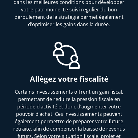
dans les meilleures conditions pour développer
votre patrimoine. Le suivi régulier du bon
déroulement de la stratégie permet également
d’optimiser les gains dans la durée.
Allégez votre fiscalité
Certains investissements offrent un gain fiscal,
permettant de réduire la pression fiscale en
période d’activité et donc d’augmenter votre
pouvoir d’achat. Ces investissements peuvent
également permettre de préparer votre future
retraite, afin de compenser la baisse de revenus
futurs. Selon votre situation fiscale, projet et