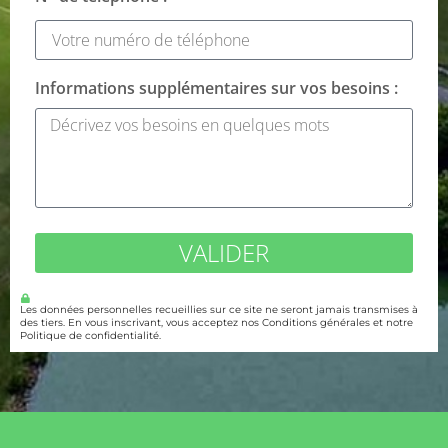
Informations supplémentaires sur vos besoins :
VALIDER
Les données personnelles recueillies sur ce site ne seront jamais transmises à
des tiers. En vous inscrivant, vous acceptez nos Conditions générales et notre
Politique de confidentialité.