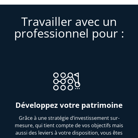
Travailler avec un
professionnel pour :
Développez votre patrimoine
Grâce à une stratégie d’investissement sur-
mesure, qui tient compte de vos objectifs mais
aussi des leviers à votre disposition, vous êtes