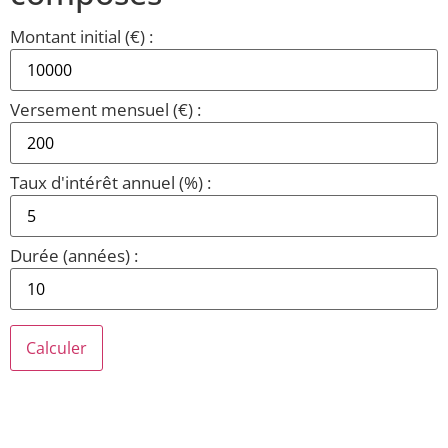
Montant initial (€) :
Versement mensuel (€) :
Taux d'intérêt annuel (%) :
Durée (années) :
Calculer