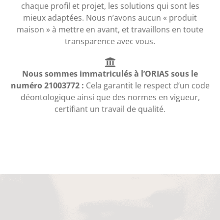
chaque profil et projet, les solutions qui sont les
mieux adaptées. Nous n’avons aucun « produit
maison » à mettre en avant, et travaillons en toute
transparence avec vous.
Nous sommes immatriculés à l’ORIAS sous le
numéro 21003772 :
Cela garantit le respect d’un code
déontologique ainsi que des normes en vigueur,
certifiant un travail de qualité.