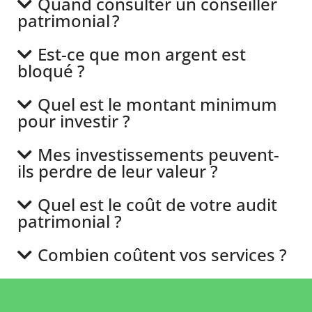
Quand consulter un conseiller
patrimonial ?
Est-ce que mon argent est
bloqué ?
Quel est le montant minimum
pour investir ?
Mes investissements peuvent-
ils perdre de leur valeur ?
Quel est le coût de votre audit
patrimonial ?
Combien coûtent vos services ?