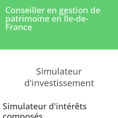
Conseiller en gestion de
patrimoine en Île-de-
France
Simulateur
d'investissement
Simulateur d'intérêts
composés