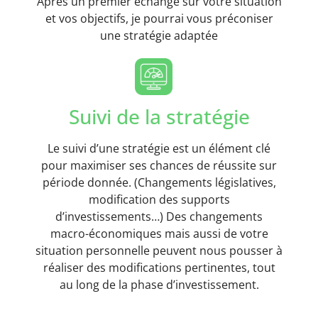
Après un premier échange sur votre situation
et vos objectifs, je pourrai vous préconiser
une stratégie adaptée
Suivi de la stratégie
Le suivi d’une stratégie est un élément clé
pour maximiser ses chances de réussite sur
période donnée. (Changements législatives,
modification des supports
d’investissements…) Des changements
macro-économiques mais aussi de votre
situation personnelle peuvent nous pousser à
réaliser des modifications pertinentes, tout
au long de la phase d’investissement.