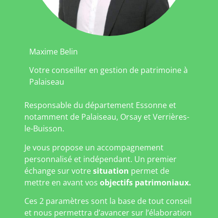
Maxime Belin
Votre conseiller en gestion de patrimoine à
Palaiseau
Responsable du département Essonne et
notamment de Palaiseau, Orsay et Verrières-
le-Buisson.
Je vous propose un accompagnement
personnalisé et indépendant. Un premier
échange sur votre
situation
permet de
mettre en avant vos
objectifs patrimoniaux.
Ces 2 paramètres sont la base de tout conseil
et nous permettra d’avancer sur l’élaboration