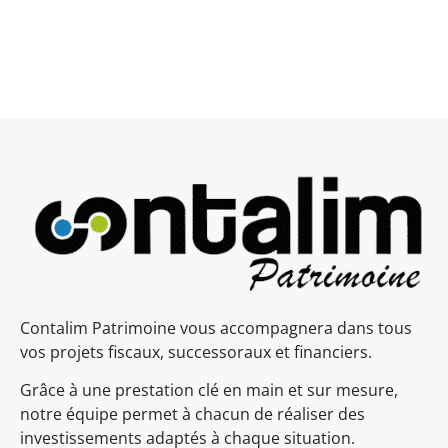
Contalim Patrimoine vous accompagnera dans tous
vos projets fiscaux, successoraux et financiers.
Grâce à une prestation clé en main et sur mesure,
notre équipe permet à chacun de réaliser des
investissements adaptés à chaque situation.