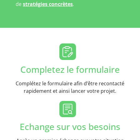
de
stratégies concrètes
.
Completez le formulaire
Complétez le formulaire afin d’être recontacté
rapidement et ainsi lancer votre projet.
Echange sur vos besoins