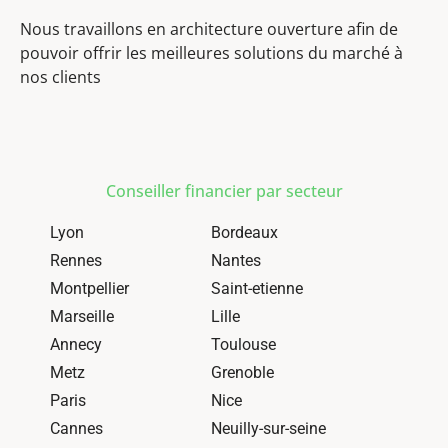
Nous travaillons en architecture ouverture afin de
pouvoir offrir les meilleures solutions du marché à
nos clients
Conseiller financier par secteur
Lyon
Bordeaux
Rennes
Nantes
Montpellier
Saint-etienne
Marseille
Lille
Annecy
Toulouse
Metz
Grenoble
Paris
Nice
Cannes
Neuilly-sur-seine