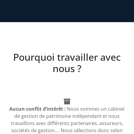
Pourquoi travailler avec
nous ?
Aucun conflit d’intérêt :
Nous sommes un cabinet
de gestion de patrimoine indépendant et nous
travaillons avec différents partenaires, assureurs,
sociétés de gestion…. Nous sélections donc selon