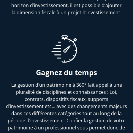
horizon d’investissement, il est possible d’ajouter
la dimension fiscale à un projet d’investissement.
Gagnez du temps
La gestion d’un patrimoine à 360° fait appel à une
pluralité de disciplines et connaissances : Loi,
contrats, dispositifs fiscaux, supports
d’investissement etc… avec des changements majeurs
dans ces différentes catégories tout au long de la
période d’investissement. Confier la gestion de votre
patrimoine à un professionnel vous permet donc de