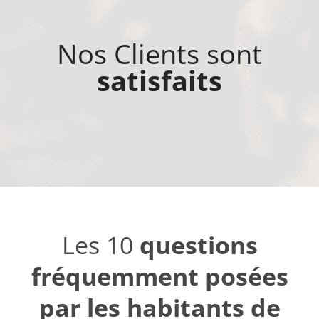
Nos Clients sont
satisfaits
Les 10
questions
fréquemment posées
par les habitants de