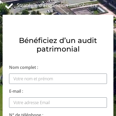
Stratégie d’acquisition immobilière
Bénéficiez d’un audit
patrimonial
Nom complet :
E-mail :
N° de téléphone :