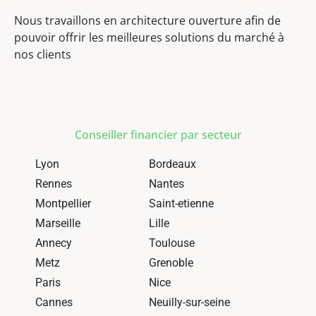
Nous travaillons en architecture ouverture afin de
pouvoir offrir les meilleures solutions du marché à
nos clients
Conseiller financier par secteur
Lyon
Bordeaux
Rennes
Nantes
Montpellier
Saint-etienne
Marseille
Lille
Annecy
Toulouse
Metz
Grenoble
Paris
Nice
Cannes
Neuilly-sur-seine