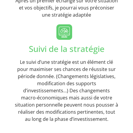
Après un premier échange sur votre situation
et vos objectifs, je pourrai vous préconiser
une stratégie adaptée
Suivi de la stratégie
Le suivi d’une stratégie est un élément clé
pour maximiser ses chances de réussite sur
période donnée. (Changements législatives,
modification des supports
d’investissements…) Des changements
macro-économiques mais aussi de votre
situation personnelle peuvent nous pousser à
réaliser des modifications pertinentes, tout
au long de la phase d’investissement.