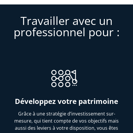
Travailler avec un
professionnel pour :
Développez votre patrimoine
Grâce à une stratégie d’investissement sur-
mesure, qui tient compte de vos objectifs mais
aussi des leviers à votre disposition, vous êtes