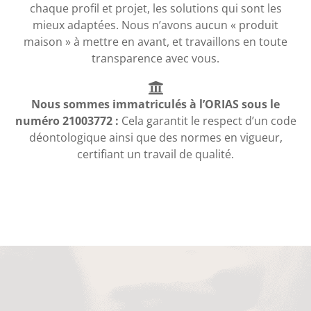
chaque profil et projet, les solutions qui sont les
mieux adaptées. Nous n’avons aucun « produit
maison » à mettre en avant, et travaillons en toute
transparence avec vous.
Nous sommes immatriculés à l’ORIAS sous le
numéro 21003772 :
Cela garantit le respect d’un code
déontologique ainsi que des normes en vigueur,
certifiant un travail de qualité.