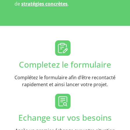
de
stratégies concrètes
.
Completez le formulaire
Complétez le formulaire afin d’être recontacté
rapidement et ainsi lancer votre projet.
Echange sur vos besoins