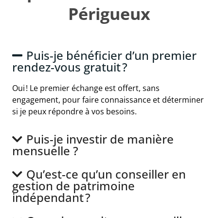
Périgueux
Puis-je bénéficier d’un premier
rendez-vous gratuit ?
Oui ! Le premier échange est offert, sans
engagement, pour faire connaissance et déterminer
si je peux répondre à vos besoins.
Puis-je investir de manière
mensuelle ?
Qu’est-ce qu’un conseiller en
gestion de patrimoine
indépendant ?