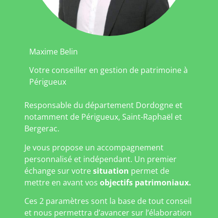
Maxime Belin
Votre conseiller en gestion de patrimoine à
Périgueux
Responsable du département Dordogne et
notamment de Périgueux, Saint-Raphaël et
Bergerac.
Je vous propose un accompagnement
personnalisé et indépendant. Un premier
échange sur votre
situation
permet de
mettre en avant vos
objectifs patrimoniaux.
Ces 2 paramètres sont la base de tout conseil
et nous permettra d’avancer sur l’élaboration