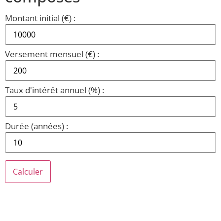
Montant initial (€) :
Versement mensuel (€) :
Taux d'intérêt annuel (%) :
Durée (années) :
Calculer