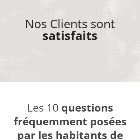
Nos Clients sont
satisfaits
Les 10
questions
fréquemment posées
par les habitants de