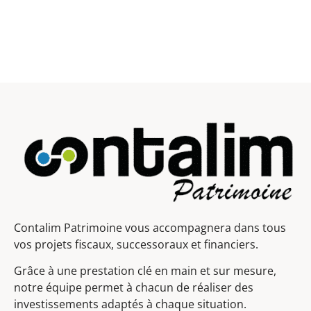
Contalim Patrimoine vous accompagnera dans tous
vos projets fiscaux, successoraux et financiers.
Grâce à une prestation clé en main et sur mesure,
notre équipe permet à chacun de réaliser des
investissements adaptés à chaque situation.