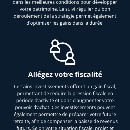
dans les meilleures conditions pour développer
votre patrimoine. Le suivi régulier du bon
déroulement de la stratégie permet également
d’optimiser les gains dans la durée.
Allégez votre fiscalité
Certains investissements offrent un gain fiscal,
permettant de réduire la pression fiscale en
période d’activité et donc d’augmenter votre
pouvoir d’achat. Ces investissements peuvent
également permettre de préparer votre future
retraite, afin de compenser la baisse de revenus
futurs. Selon votre situation fiscale, projet et