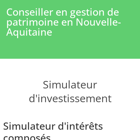
Conseiller en gestion de
patrimoine en Nouvelle-
Aquitaine
Simulateur
d'investissement
Simulateur d'intérêts
composés