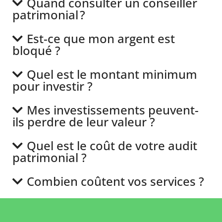
Quand consulter un conseiller
patrimonial ?
Est-ce que mon argent est
bloqué ?
Quel est le montant minimum
pour investir ?
Mes investissements peuvent-
ils perdre de leur valeur ?
Quel est le coût de votre audit
patrimonial ?
Combien coûtent vos services ?