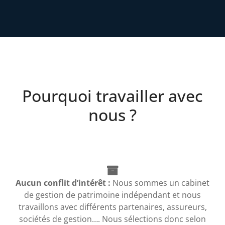
Pourquoi travailler avec
nous ?
Aucun conflit d’intérêt :
Nous sommes un cabinet
de gestion de patrimoine indépendant et nous
travaillons avec différents partenaires, assureurs,
sociétés de gestion…. Nous sélections donc selon