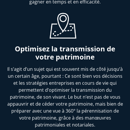
gagner en temps et en efficacité.
Optimisez la transmission de
votre patrimoine
Il s’agit d’un sujet qui est souvent mis de côté jusqu’à
un certain âge, pourtant : Ce sont bien vos décisions
et les stratégies entreprises en cours de vie qui
permettent d’optimiser la transmission du
patrimoine, de son vivant. Le but n’est pas de vous
appauvrir et de céder votre patrimoine, mais bien de
préparer avec une vue à 360° la pérennisation de
votre patrimoine, grâce à des manœuvres
patrimoniales et notariales.