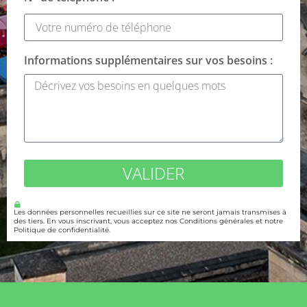
Informations supplémentaires sur vos besoins :
VALIDER
Les données personnelles recueillies sur ce site ne seront jamais transmises à
des tiers. En vous inscrivant, vous acceptez nos Conditions générales et notre
Politique de confidentialité.