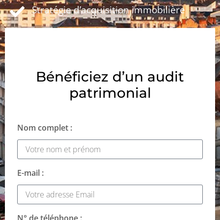
Stratégie d’acquisition immobilière
Bénéficiez d’un audit
patrimonial
Nom complet :
E-mail :
N° de téléphone :