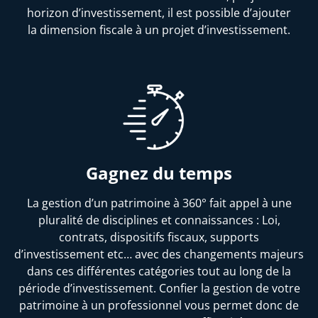
horizon d’investissement, il est possible d’ajouter
la dimension fiscale à un projet d’investissement.
Gagnez du temps
La gestion d’un patrimoine à 360° fait appel à une
pluralité de disciplines et connaissances : Loi,
contrats, dispositifs fiscaux, supports
d’investissement etc… avec des changements majeurs
dans ces différentes catégories tout au long de la
période d’investissement. Confier la gestion de votre
patrimoine à un professionnel vous permet donc de