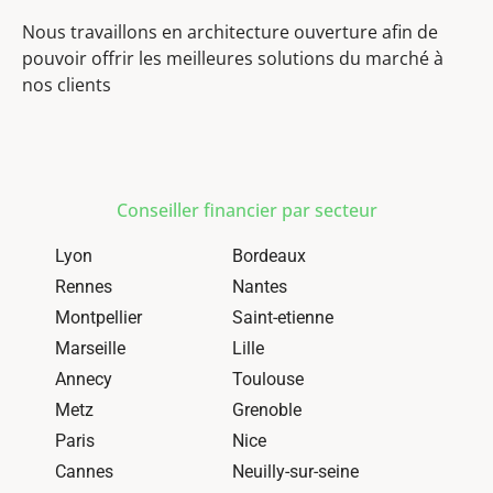
Nous travaillons en architecture ouverture afin de
pouvoir offrir les meilleures solutions du marché à
nos clients
Conseiller financier par secteur
Lyon
Bordeaux
Rennes
Nantes
Montpellier
Saint-etienne
Marseille
Lille
Annecy
Toulouse
Metz
Grenoble
Paris
Nice
Cannes
Neuilly-sur-seine