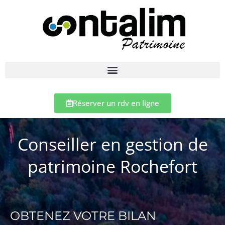
Réserver un rdv en ligne
Conseiller en gestion de
patrimoine Rochefort
OBTENEZ VOTRE BILAN