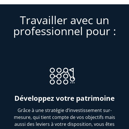
Travailler avec un
professionnel pour :
Développez votre patrimoine
Grâce à une stratégie d’investissement sur-
mesure, qui tient compte de vos objectifs mais
aussi des leviers à votre disposition, vous êtes