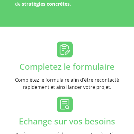
de
stratégies concrètes
.
Completez le formulaire
Complétez le formulaire afin d’être recontacté
rapidement et ainsi lancer votre projet.
Echange sur vos besoins