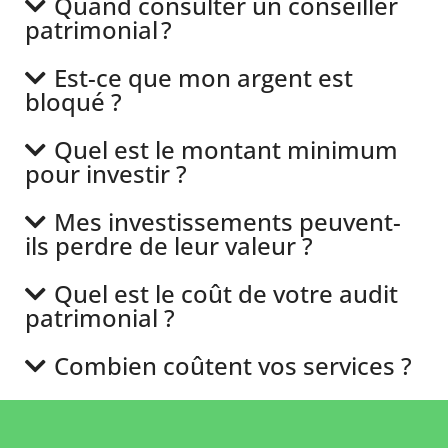
Quand consulter un conseiller
patrimonial ?
Est-ce que mon argent est
bloqué ?
Quel est le montant minimum
pour investir ?
Mes investissements peuvent-
ils perdre de leur valeur ?
Quel est le coût de votre audit
patrimonial ?
Combien coûtent vos services ?