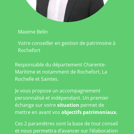
Maxime Belin
Votre conseiller en gestion de patrimoine à
Rochefort
Responsable du département Charente-
Maritime et notamment de Rochefort, La
Rochelle et Saintes.
Je vous propose un accompagnement
personnalisé et indépendant. Un premier
échange sur votre
situation
permet de
mettre en avant vos
objectifs patrimoniaux.
Ces 2 paramètres sont la base de tout conseil
et nous permettra d’avancer sur l’élaboration