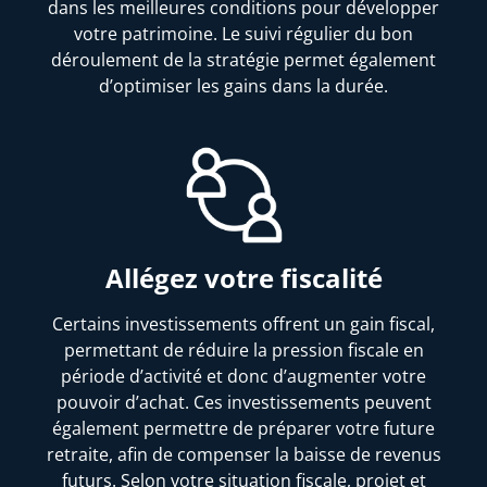
dans les meilleures conditions pour développer
votre patrimoine. Le suivi régulier du bon
déroulement de la stratégie permet également
d’optimiser les gains dans la durée.
Allégez votre fiscalité
Certains investissements offrent un gain fiscal,
permettant de réduire la pression fiscale en
période d’activité et donc d’augmenter votre
pouvoir d’achat. Ces investissements peuvent
également permettre de préparer votre future
retraite, afin de compenser la baisse de revenus
futurs. Selon votre situation fiscale, projet et