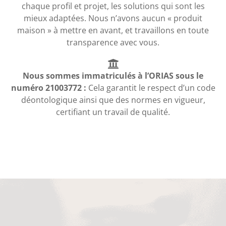
chaque profil et projet, les solutions qui sont les
mieux adaptées. Nous n’avons aucun « produit
maison » à mettre en avant, et travaillons en toute
transparence avec vous.
Nous sommes immatriculés à l’ORIAS sous le
numéro 21003772 :
Cela garantit le respect d’un code
déontologique ainsi que des normes en vigueur,
certifiant un travail de qualité.