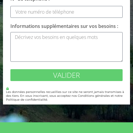
Informations supplémentaires sur vos besoins :
VALIDER
Les données personnelles recueillies sur ce site ne seront jamais transmises à
des tiers. En vous inscrivant, vous acceptez nos Conditions générales et notre
Politique de confidentialité.