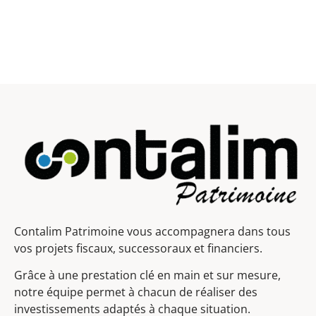
Contalim Patrimoine vous accompagnera dans tous
vos projets fiscaux, successoraux et financiers.
Grâce à une prestation clé en main et sur mesure,
notre équipe permet à chacun de réaliser des
investissements adaptés à chaque situation.