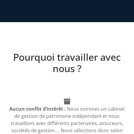
Pourquoi travailler avec
nous ?
Aucun conflit d’intérêt :
Nous sommes un cabinet
de gestion de patrimoine indépendant et nous
travaillons avec différents partenaires, assureurs,
sociétés de gestion…. Nous sélections donc selon