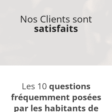
Nos Clients sont
satisfaits
Les 10
questions
fréquemment posées
par les habitants de