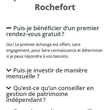
Rochefort
Puis-je bénéficier d’un premier
rendez-vous gratuit ?
Oui ! Le premier échange est offert, sans
engagement, pour faire connaissance et déterminer
si je peux répondre à vos besoins.
Puis-je investir de manière
mensuelle ?
Qu’est-ce qu’un conseiller en
gestion de patrimoine
indépendant ?