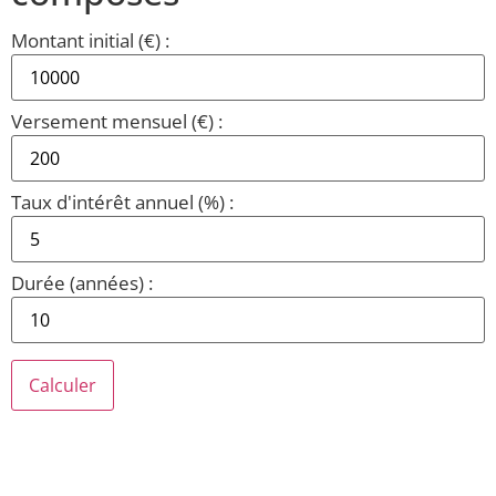
Montant initial (€) :
Versement mensuel (€) :
Taux d'intérêt annuel (%) :
Durée (années) :
Calculer