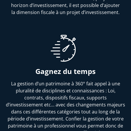
horizon d’investissement, il est possible d’ajouter
la dimension fiscale à un projet d’investissement.
Gagnez du temps
La gestion d’un patrimoine à 360° fait appel à une
pluralité de disciplines et connaissances : Loi,
contrats, dispositifs fiscaux, supports
d’investissement etc… avec des changements majeurs
dans ces différentes catégories tout au long de la
période d’investissement. Confier la gestion de votre
patrimoine à un professionnel vous permet donc de