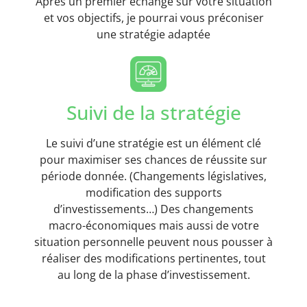
Après un premier échange sur votre situation
et vos objectifs, je pourrai vous préconiser
une stratégie adaptée
Suivi de la stratégie
Le suivi d’une stratégie est un élément clé
pour maximiser ses chances de réussite sur
période donnée. (Changements législatives,
modification des supports
d’investissements…) Des changements
macro-économiques mais aussi de votre
situation personnelle peuvent nous pousser à
réaliser des modifications pertinentes, tout
au long de la phase d’investissement.