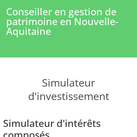
Conseiller en gestion de
patrimoine en Nouvelle-
Aquitaine
Simulateur
d'investissement
Simulateur d'intérêts
composés