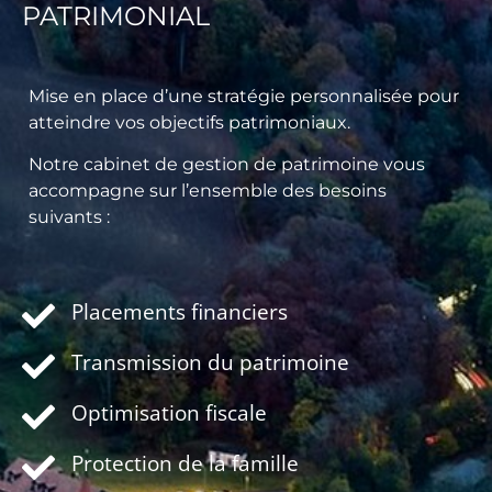
PATRIMONIAL
Mise en place d’une stratégie personnalisée pour
atteindre vos objectifs patrimoniaux.
Notre cabinet de gestion de patrimoine vous
accompagne sur l’ensemble des besoins
suivants :
Placements financiers
Transmission du patrimoine
Optimisation fiscale
Protection de la famille