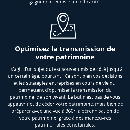
gagner en temps et en efficacité.
Optimisez la transmission de
votre patrimoine
Il s’agit d’un sujet qui est souvent mis de côté jusqu’à
un certain âge, pourtant : Ce sont bien vos décisions
et les stratégies entreprises en cours de vie qui
permettent d’optimiser la transmission du
patrimoine, de son vivant. Le but n’est pas de vous
appauvrir et de céder votre patrimoine, mais bien de
préparer avec une vue à 360° la pérennisation de
votre patrimoine, grâce à des manœuvres
patrimoniales et notariales.