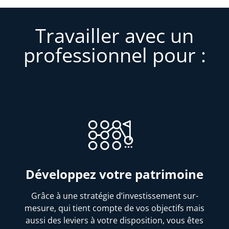
Travailler avec un
professionnel pour :
Développez votre patrimoine
Grâce à une stratégie d’investissement sur-
mesure, qui tient compte de vos objectifs mais
aussi des leviers à votre disposition, vous êtes