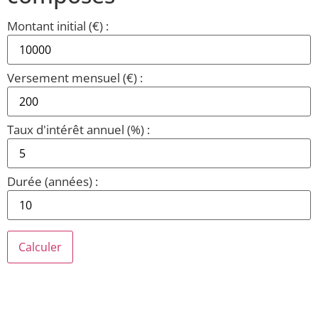
Montant initial (€) :
Versement mensuel (€) :
Taux d'intérêt annuel (%) :
Durée (années) :
Calculer