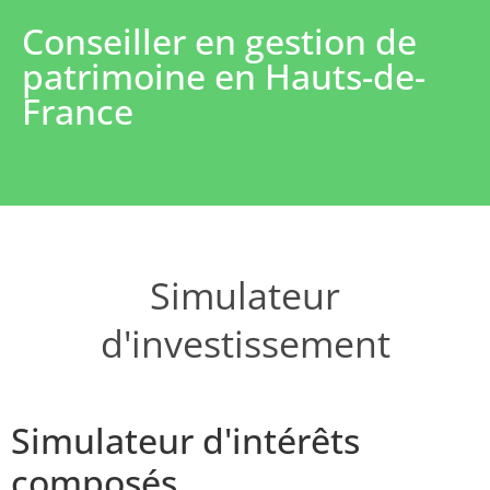
Conseiller en gestion de
patrimoine en Hauts-de-
France
Simulateur
d'investissement
Simulateur d'intérêts
composés