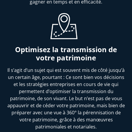
gagner en temps et en efficacité.
Optimisez la transmission de
votre patrimoine
Il s’agit d’un sujet qui est souvent mis de côté jusqu’à
un certain âge, pourtant : Ce sont bien vos décisions
et les stratégies entreprises en cours de vie qui
permettent d’optimiser la transmission du
patrimoine, de son vivant. Le but n’est pas de vous
appauvrir et de céder votre patrimoine, mais bien de
préparer avec une vue à 360° la pérennisation de
votre patrimoine, grâce à des manœuvres
patrimoniales et notariales.