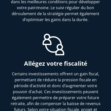
dans les meilleures conditions pour développer
votre patrimoine. Le suivi régulier du bon
déroulement de la stratégie permet également
d’optimiser les gains dans la durée.
Allégez votre fiscalité
Certains investissements offrent un gain fiscal,
permettant de réduire la pression fiscale en
période d’activité et donc d’augmenter votre
pouvoir d’achat. Ces investissements peuvent
également permettre de préparer votre future
retraite, afin de compenser la baisse de revenus
futurs. Selon votre situation fiscale, projet et