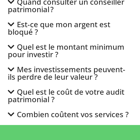
Quand consulter un conseiller
patrimonial ?
Est-ce que mon argent est
bloqué ?
Quel est le montant minimum
pour investir ?
Mes investissements peuvent-
ils perdre de leur valeur ?
Quel est le coût de votre audit
patrimonial ?
Combien coûtent vos services ?