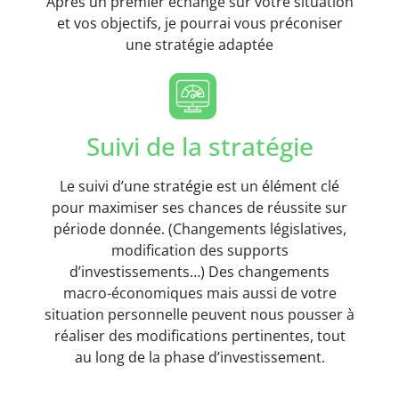
Après un premier échange sur votre situation
et vos objectifs, je pourrai vous préconiser
une stratégie adaptée
Suivi de la stratégie
Le suivi d’une stratégie est un élément clé
pour maximiser ses chances de réussite sur
période donnée. (Changements législatives,
modification des supports
d’investissements…) Des changements
macro-économiques mais aussi de votre
situation personnelle peuvent nous pousser à
réaliser des modifications pertinentes, tout
au long de la phase d’investissement.