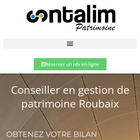
Réserver un rdv en ligne
Conseiller en gestion de
patrimoine Roubaix
OBTENEZ VOTRE BILAN