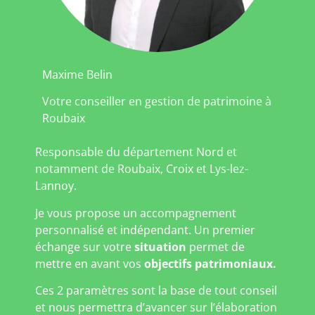
Maxime Belin
Votre conseiller en gestion de patrimoine à
Roubaix
Responsable du département Nord et
notamment de Roubaix, Croix et Lys-lez-
Lannoy.
Je vous propose un accompagnement
personnalisé et indépendant. Un premier
échange sur votre
situation
permet de
mettre en avant vos
objectifs patrimoniaux.
Ces 2 paramètres sont la base de tout conseil
et nous permettra d’avancer sur l’élaboration