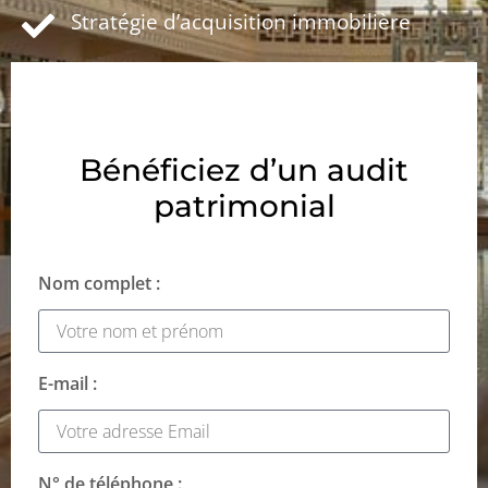
Stratégie d’acquisition immobilière
Bénéficiez d’un audit
patrimonial
Nom complet :
E-mail :
N° de téléphone :