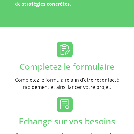
de
stratégies concrètes
.
Completez le formulaire
Complétez le formulaire afin d’être recontacté
rapidement et ainsi lancer votre projet.
Echange sur vos besoins