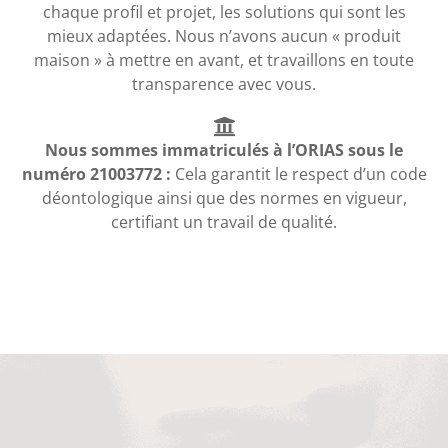
chaque profil et projet, les solutions qui sont les
mieux adaptées. Nous n’avons aucun « produit
maison » à mettre en avant, et travaillons en toute
transparence avec vous.
Nous sommes immatriculés à l’ORIAS sous le
numéro 21003772 :
Cela garantit le respect d’un code
déontologique ainsi que des normes en vigueur,
certifiant un travail de qualité.