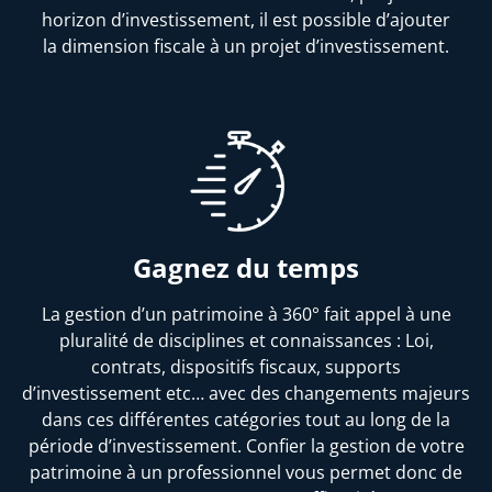
horizon d’investissement, il est possible d’ajouter
la dimension fiscale à un projet d’investissement.
Gagnez du temps
La gestion d’un patrimoine à 360° fait appel à une
pluralité de disciplines et connaissances : Loi,
contrats, dispositifs fiscaux, supports
d’investissement etc… avec des changements majeurs
dans ces différentes catégories tout au long de la
période d’investissement. Confier la gestion de votre
patrimoine à un professionnel vous permet donc de