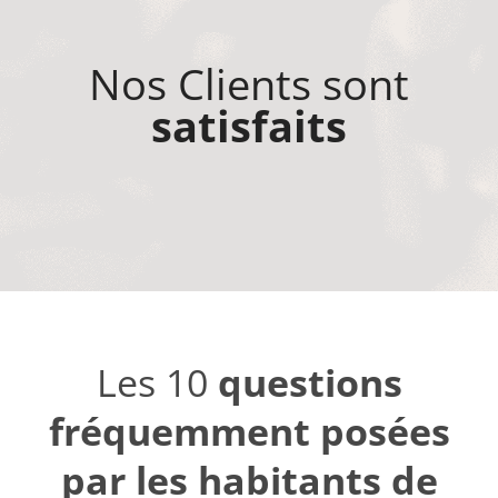
Nos Clients sont
satisfaits
Les 10
questions
fréquemment posées
par les habitants de