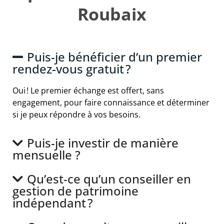
Roubaix
Puis-je bénéficier d’un premier
rendez-vous gratuit ?
Oui ! Le premier échange est offert, sans
engagement, pour faire connaissance et déterminer
si je peux répondre à vos besoins.
Puis-je investir de manière
mensuelle ?
Qu’est-ce qu’un conseiller en
gestion de patrimoine
indépendant ?