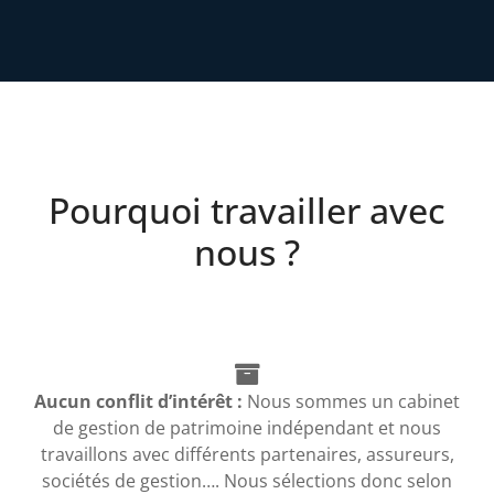
Pourquoi travailler avec
nous ?
Aucun conflit d’intérêt :
Nous sommes un cabinet
de gestion de patrimoine indépendant et nous
travaillons avec différents partenaires, assureurs,
sociétés de gestion…. Nous sélections donc selon