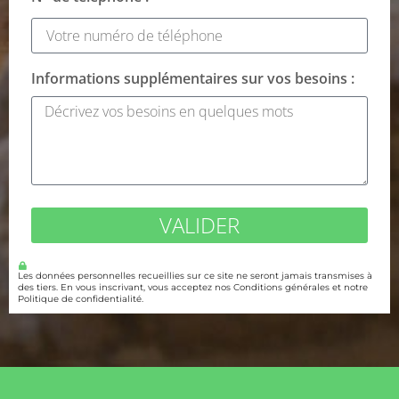
Informations supplémentaires sur vos besoins :
VALIDER
Les données personnelles recueillies sur ce site ne seront jamais transmises à
des tiers. En vous inscrivant, vous acceptez nos Conditions générales et notre
Politique de confidentialité.