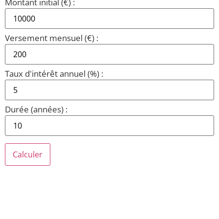
Montant initial (€) :
Versement mensuel (€) :
Taux d'intérêt annuel (%) :
Durée (années) :
Calculer