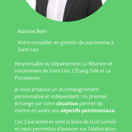
Maxime Belin
Votre conseiller en gestion de patrimoine à
Saint-Leu
Responsable du département La Réunion et
notamment de Saint-Leu, L’Étang-Salé et La
Possession.
Je vous propose un accompagnement
personnalisé et indépendant. Un premier
échange sur votre
situation
permet de
mettre en avant vos
objectifs patrimoniaux.
Ces 2 paramètres sont la base de tout conseil
et nous permettra d’avancer sur l’élaboration