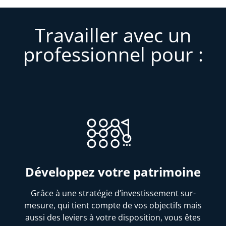
Travailler avec un
professionnel pour :
Développez votre patrimoine
Grâce à une stratégie d’investissement sur-
mesure, qui tient compte de vos objectifs mais
aussi des leviers à votre disposition, vous êtes