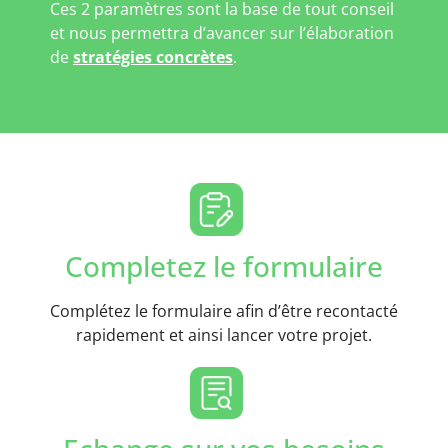
Ces 2 paramètres sont la base de tout conseil
et nous permettra d’avancer sur l’élaboration
de
stratégies concrètes
.
Completez le formulaire
Complétez le formulaire afin d’être recontacté
rapidement et ainsi lancer votre projet.