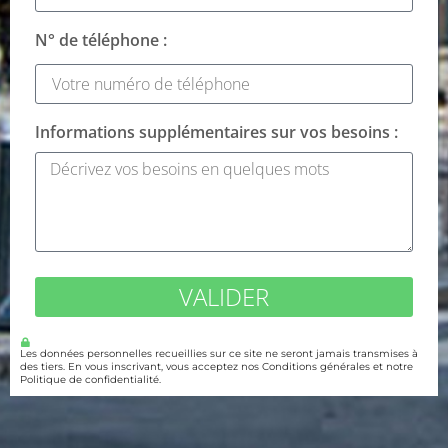
N° de téléphone :
Informations supplémentaires sur vos besoins :
VALIDER
Les données personnelles recueillies sur ce site ne seront jamais transmises à
des tiers. En vous inscrivant, vous acceptez nos Conditions générales et notre
Politique de confidentialité.