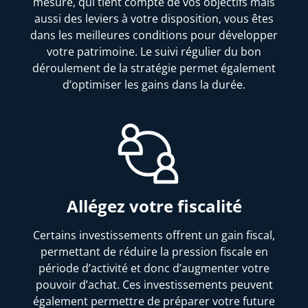
mesure, qui tient compte de vos objectifs mais
aussi des leviers à votre disposition, vous êtes
dans les meilleures conditions pour développer
votre patrimoine. Le suivi régulier du bon
déroulement de la stratégie permet également
d’optimiser les gains dans la durée.
Allégez votre fiscalité
Certains investissements offrent un gain fiscal,
permettant de réduire la pression fiscale en
période d’activité et donc d’augmenter votre
pouvoir d’achat. Ces investissements peuvent
également permettre de préparer votre future