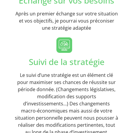
Echange sur vos besoins
Après un premier échange sur votre situation
et vos objectifs, je pourrai vous préconiser
une stratégie adaptée
Suivi de la stratégie
Le suivi d’une stratégie est un élément clé
pour maximiser ses chances de réussite sur
période donnée. (Changements législatives,
modification des supports
d’investissements…) Des changements
macro-économiques mais aussi de votre
situation personnelle peuvent nous pousser à
réaliser des modifications pertinentes, tout
au long de la phase d’investissement.