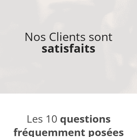
Nos Clients sont
satisfaits
Les 10
questions
fréquemment posées