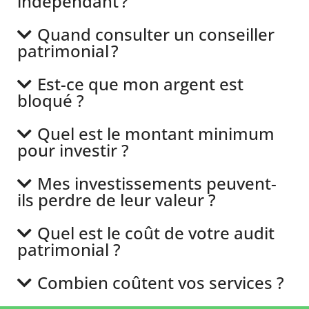
indépendant ?
Quand consulter un conseiller
patrimonial ?
Est-ce que mon argent est
bloqué ?
Quel est le montant minimum
pour investir ?
Mes investissements peuvent-
ils perdre de leur valeur ?
Quel est le coût de votre audit
patrimonial ?
Combien coûtent vos services ?