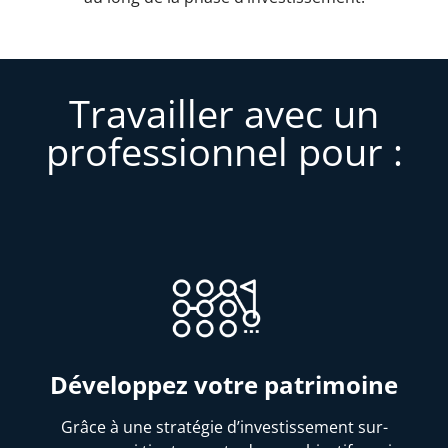
Travailler avec un
professionnel pour :
Développez votre patrimoine
Grâce à une stratégie d’investissement sur-