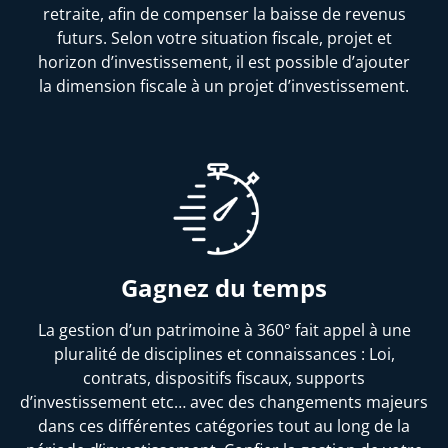
retraite, afin de compenser la baisse de revenus
futurs. Selon votre situation fiscale, projet et
horizon d’investissement, il est possible d’ajouter
la dimension fiscale à un projet d’investissement.
Gagnez du temps
La gestion d’un patrimoine à 360° fait appel à une
pluralité de disciplines et connaissances : Loi,
contrats, dispositifs fiscaux, supports
d’investissement etc… avec des changements majeurs
dans ces différentes catégories tout au long de la