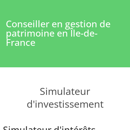
Conseiller en gestion de
patrimoine en Île-de-
France
Simulateur
d'investissement
Simulateur d'intérêts