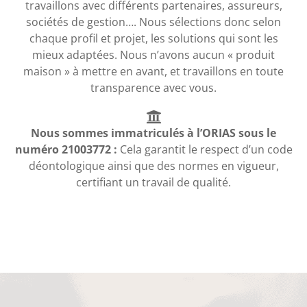
travaillons avec différents partenaires, assureurs,
sociétés de gestion…. Nous sélections donc selon
chaque profil et projet, les solutions qui sont les
mieux adaptées. Nous n’avons aucun « produit
maison » à mettre en avant, et travaillons en toute
transparence avec vous.
Nous sommes immatriculés à l’ORIAS sous le
numéro 21003772 :
Cela garantit le respect d’un code
déontologique ainsi que des normes en vigueur,
certifiant un travail de qualité.