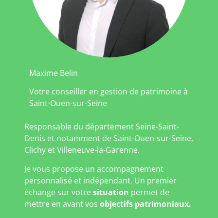
Maxime Belin
Votre conseiller en gestion de patrimoine à
Saint-Ouen-sur-Seine
Responsable du département Seine-Saint-
Denis et notamment de Saint-Ouen-sur-Seine,
Clichy et Villeneuve-la-Garenne.
Je vous propose un accompagnement
personnalisé et indépendant. Un premier
échange sur votre
situation
permet de
mettre en avant vos
objectifs patrimoniaux.