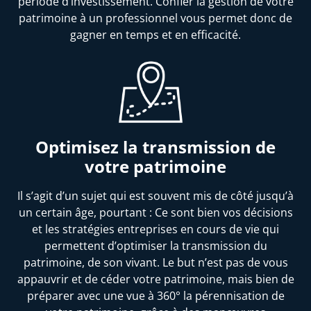
période d’investissement. Confier la gestion de votre
patrimoine à un professionnel vous permet donc de
gagner en temps et en efficacité.
Optimisez la transmission de
votre patrimoine
Il s’agit d’un sujet qui est souvent mis de côté jusqu’à
un certain âge, pourtant : Ce sont bien vos décisions
et les stratégies entreprises en cours de vie qui
permettent d’optimiser la transmission du
patrimoine, de son vivant. Le but n’est pas de vous
appauvrir et de céder votre patrimoine, mais bien de
préparer avec une vue à 360° la pérennisation de