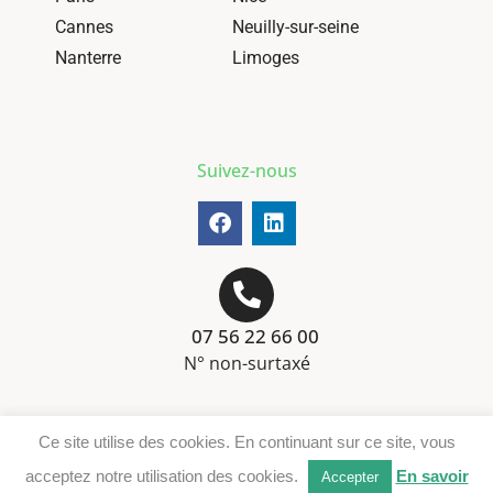
Cannes
Neuilly-sur-seine
Nanterre
Limoges
Suivez-nous
07 56 22 66 00
N° non-surtaxé
Mentions-légales
Ce site utilise des cookies. En continuant sur ce site, vous
Téléchargement DER
acceptez notre utilisation des cookies.
En savoir
Accepter