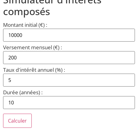
composés
Montant initial (€) :
Versement mensuel (€) :
Taux d'intérêt annuel (%) :
Durée (années) :
Calculer