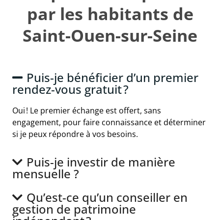
par les habitants de
Saint-Ouen-sur-Seine
Puis-je bénéficier d’un premier
rendez-vous gratuit ?
Oui ! Le premier échange est offert, sans
engagement, pour faire connaissance et déterminer
si je peux répondre à vos besoins.
Puis-je investir de manière
mensuelle ?
Qu’est-ce qu’un conseiller en
gestion de patrimoine