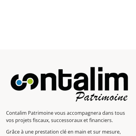
Contalim Patrimoine vous accompagnera dans tous
vos projets fiscaux, successoraux et financiers.
Grâce à une prestation clé en main et sur mesure,