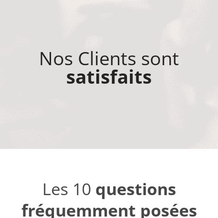
Nos Clients sont
satisfaits
Les 10
questions
fréquemment posées