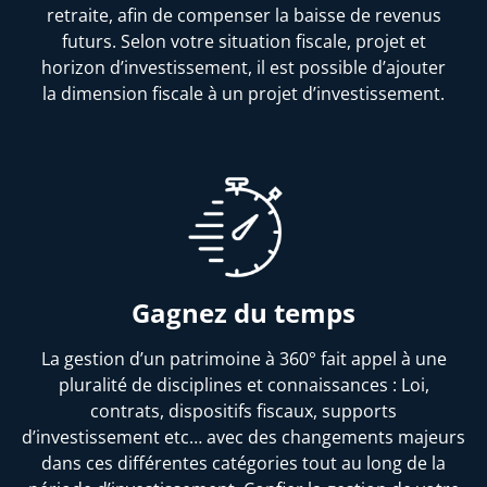
retraite, afin de compenser la baisse de revenus
futurs. Selon votre situation fiscale, projet et
horizon d’investissement, il est possible d’ajouter
la dimension fiscale à un projet d’investissement.
Gagnez du temps
La gestion d’un patrimoine à 360° fait appel à une
pluralité de disciplines et connaissances : Loi,
contrats, dispositifs fiscaux, supports
d’investissement etc… avec des changements majeurs
dans ces différentes catégories tout au long de la