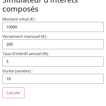
composés
Montant initial (€) :
Versement mensuel (€) :
Taux d'intérêt annuel (%) :
Durée (années) :
Calculer