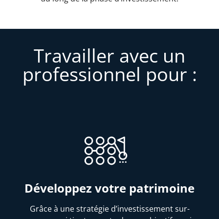
Travailler avec un
professionnel pour :
Développez votre patrimoine
Grâce à une stratégie d’investissement sur-