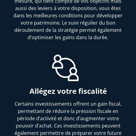
mesure, qui tient compte de vos objectifs mais
aussi des leviers à votre disposition, vous êtes
dans les meilleures conditions pour développer
votre patrimoine. Le suivi régulier du bon
déroulement de la stratégie permet également
d’optimiser les gains dans la durée.
Allégez votre fiscalité
Certains investissements offrent un gain fiscal,
permettant de réduire la pression fiscale en
période d’activité et donc d’augmenter votre
pouvoir d’achat. Ces investissements peuvent
également permettre de préparer votre future