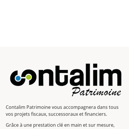
Contalim Patrimoine vous accompagnera dans tous
vos projets fiscaux, successoraux et financiers.
Grâce à une prestation clé en main et sur mesure,