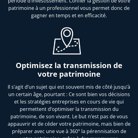
période d’investissement. Confier la gestion de votre
patrimoine à un professionnel vous permet donc de
gagner en temps et en efficacité.
Optimisez la transmission de
votre patrimoine
Il s’agit d’un sujet qui est souvent mis de côté jusqu’à
un certain âge, pourtant : Ce sont bien vos décisions
et les stratégies entreprises en cours de vie qui
permettent d’optimiser la transmission du
patrimoine, de son vivant. Le but n’est pas de vous
appauvrir et de céder votre patrimoine, mais bien de
préparer avec une vue à 360° la pérennisation de