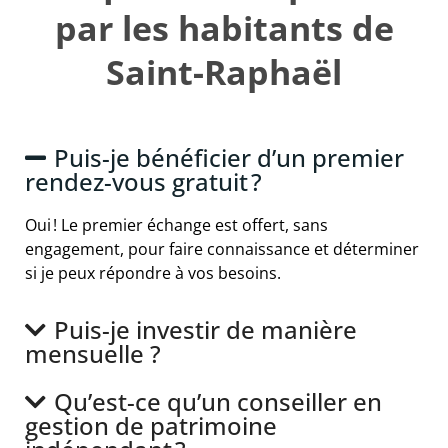
par les habitants de
Saint-Raphaël
Puis-je bénéficier d’un premier
rendez-vous gratuit ?
Oui ! Le premier échange est offert, sans
engagement, pour faire connaissance et déterminer
si je peux répondre à vos besoins.
Puis-je investir de manière
mensuelle ?
Qu’est-ce qu’un conseiller en
gestion de patrimoine