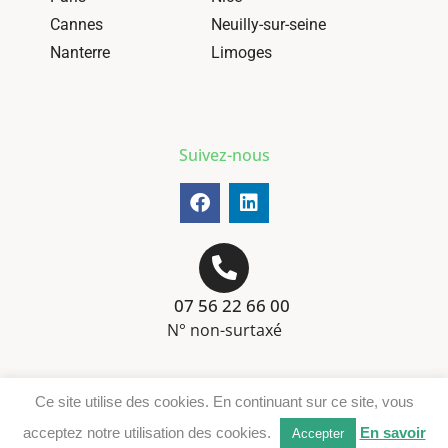
Cannes
Neuilly-sur-seine
Nanterre
Limoges
Suivez-nous
07 56 22 66 00
N° non-surtaxé
Mentions-légales
Ce site utilise des cookies. En continuant sur ce site, vous
Téléchargement DER
acceptez notre utilisation des cookies.
En savoir
Accepter