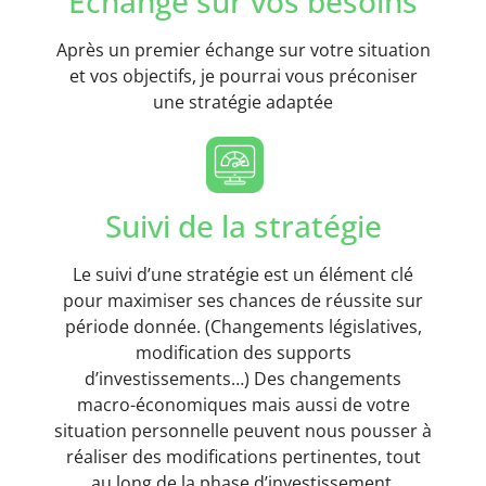
Echange sur vos besoins
Après un premier échange sur votre situation
et vos objectifs, je pourrai vous préconiser
une stratégie adaptée
Suivi de la stratégie
Le suivi d’une stratégie est un élément clé
pour maximiser ses chances de réussite sur
période donnée. (Changements législatives,
modification des supports
d’investissements…) Des changements
macro-économiques mais aussi de votre
situation personnelle peuvent nous pousser à
réaliser des modifications pertinentes, tout
au long de la phase d’investissement.