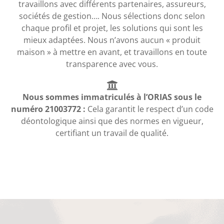
travaillons avec différents partenaires, assureurs,
sociétés de gestion…. Nous sélections donc selon
chaque profil et projet, les solutions qui sont les
mieux adaptées. Nous n’avons aucun « produit
maison » à mettre en avant, et travaillons en toute
transparence avec vous.
Nous sommes immatriculés à l’ORIAS sous le
numéro 21003772 :
Cela garantit le respect d’un code
déontologique ainsi que des normes en vigueur,
certifiant un travail de qualité.