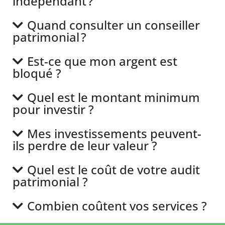
indépendant ?
Quand consulter un conseiller
patrimonial ?
Est-ce que mon argent est
bloqué ?
Quel est le montant minimum
pour investir ?
Mes investissements peuvent-
ils perdre de leur valeur ?
Quel est le coût de votre audit
patrimonial ?
Combien coûtent vos services ?