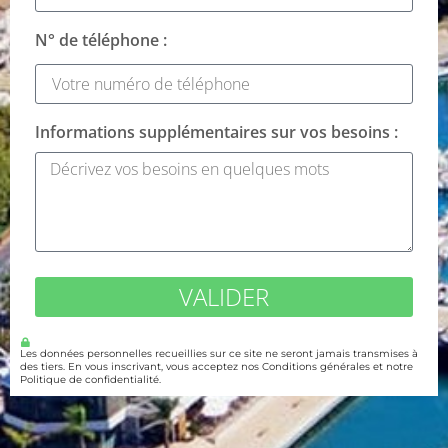
N° de téléphone :
Informations supplémentaires sur vos besoins :
VALIDER
Les données personnelles recueillies sur ce site ne seront jamais transmises à
des tiers. En vous inscrivant, vous acceptez nos Conditions générales et notre
Politique de confidentialité.