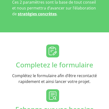
Ces 2 paramètres sont la base de tout conseil
et nous permettra d’avancer sur l’élaboration
de
stratégies concrètes
.
Completez le formulaire
Complétez le formulaire afin d’être recontacté
rapidement et ainsi lancer votre projet.