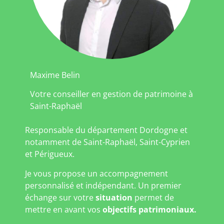
Maxime Belin
Votre conseiller en gestion de patrimoine à
Saint-Raphaël
Responsable du département Dordogne et
notamment de Saint-Raphaël, Saint-Cyprien
et Périgueux.
Je vous propose un accompagnement
personnalisé et indépendant. Un premier
échange sur votre
situation
permet de
mettre en avant vos
objectifs patrimoniaux.