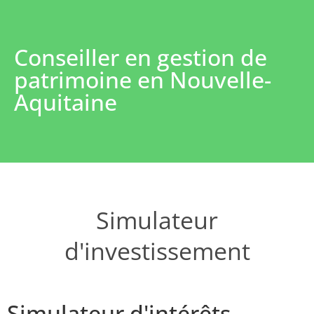
Conseiller en gestion de
patrimoine en Nouvelle-
Aquitaine
Simulateur
d'investissement
Simulateur d'intérêts