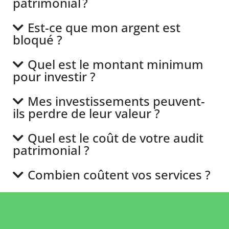
patrimonial ?
Est-ce que mon argent est
bloqué ?
Quel est le montant minimum
pour investir ?
Mes investissements peuvent-
ils perdre de leur valeur ?
Quel est le coût de votre audit
patrimonial ?
Combien coûtent vos services ?