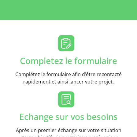
Completez le formulaire
Complétez le formulaire afin d’être recontacté
rapidement et ainsi lancer votre projet.
Echange sur vos besoins
Après un premier échange sur votre situation