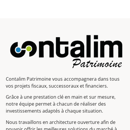
Contalim Patrimoine vous accompagnera dans tous
vos projets fiscaux, successoraux et financiers.
Grâce à une prestation clé en main et sur mesure,
notre équipe permet à chacun de réaliser des
investissements adaptés à chaque situation.
Nous travaillons en architecture ouverture afin de
pouvoir offrir les meilleures solutions du marché à