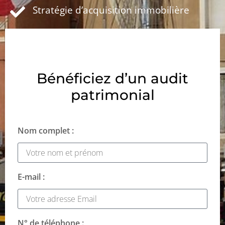
Stratégie d’acquisition immobilière
Bénéficiez d’un audit
patrimonial
Nom complet :
E-mail :
N° de téléphone :