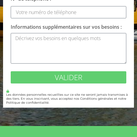
Informations supplémentaires sur vos besoins :
VALIDER
Les données personnelles recueillies sur ce site ne seront jamais transmises à
des tiers. En vous inscrivant, vous acceptez nos Conditions générales et notre
Politique de confidentialité.