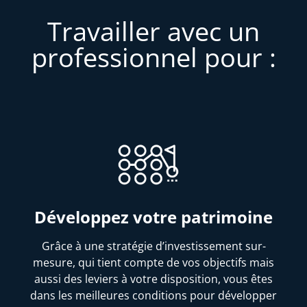
Travailler avec un
professionnel pour :
Développez votre patrimoine
Grâce à une stratégie d’investissement sur-
mesure, qui tient compte de vos objectifs mais
aussi des leviers à votre disposition, vous êtes
dans les meilleures conditions pour développer