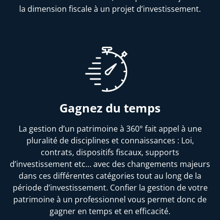
la dimension fiscale à un projet d’investissement.
Gagnez du temps
La gestion d’un patrimoine à 360° fait appel à une
pluralité de disciplines et connaissances : Loi,
contrats, dispositifs fiscaux, supports
d’investissement etc… avec des changements majeurs
dans ces différentes catégories tout au long de la
période d’investissement. Confier la gestion de votre
patrimoine à un professionnel vous permet donc de
gagner en temps et en efficacité.