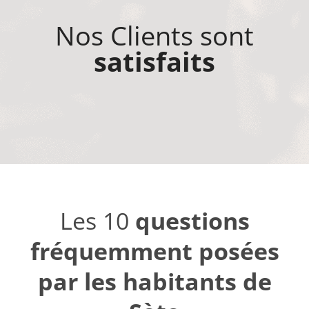
Nos Clients sont
satisfaits
Les 10
questions
fréquemment posées
par les habitants de