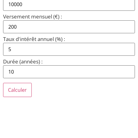
Versement mensuel (€) :
Taux d'intérêt annuel (%) :
Durée (années) :
Calculer