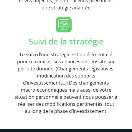
et vos objectifs, je pourrai vous préconiser
une stratégie adaptée
Suivi de la stratégie
Le suivi d’une stratégie est un élément clé
pour maximiser ses chances de réussite sur
période donnée. (Changements législatives,
modification des supports
d’investissements…) Des changements
macro-économiques mais aussi de votre
situation personnelle peuvent nous pousser à
réaliser des modifications pertinentes, tout
au long de la phase d’investissement.