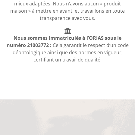
mieux adaptées. Nous n’avons aucun « produit
maison » à mettre en avant, et travaillons en toute
transparence avec vous.
Nous sommes immatriculés à l’ORIAS sous le
numéro 21003772 :
Cela garantit le respect d’un code
déontologique ainsi que des normes en vigueur,
certifiant un travail de qualité.