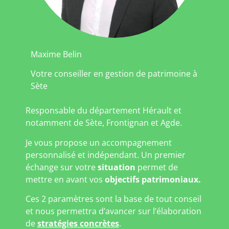
Maxime Belin
Votre conseiller en gestion de patrimoine à
Sète
Responsable du département Hérault et
notamment de Sète, Frontignan et Agde.
Je vous propose un accompagnement
personnalisé et indépendant. Un premier
échange sur votre
situation
permet de
mettre en avant vos
objectifs patrimoniaux.
Ces 2 paramètres sont la base de tout conseil
et nous permettra d’avancer sur l’élaboration
de
stratégies concrètes
.