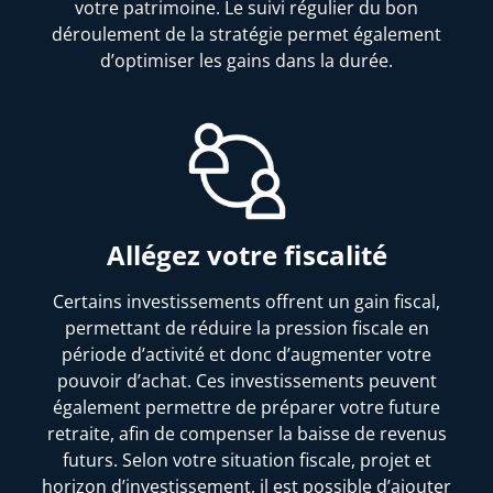
votre patrimoine. Le suivi régulier du bon
déroulement de la stratégie permet également
d’optimiser les gains dans la durée.
Allégez votre fiscalité
Certains investissements offrent un gain fiscal,
permettant de réduire la pression fiscale en
période d’activité et donc d’augmenter votre
pouvoir d’achat. Ces investissements peuvent
également permettre de préparer votre future
retraite, afin de compenser la baisse de revenus
futurs. Selon votre situation fiscale, projet et
horizon d’investissement, il est possible d’ajouter