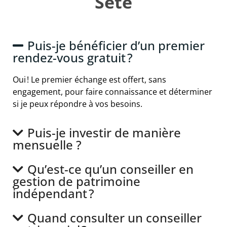
Sète
Puis-je bénéficier d’un premier
rendez-vous gratuit ?
Oui ! Le premier échange est offert, sans
engagement, pour faire connaissance et déterminer
si je peux répondre à vos besoins.
Puis-je investir de manière
mensuelle ?
Qu’est-ce qu’un conseiller en
gestion de patrimoine
indépendant ?
Quand consulter un conseiller