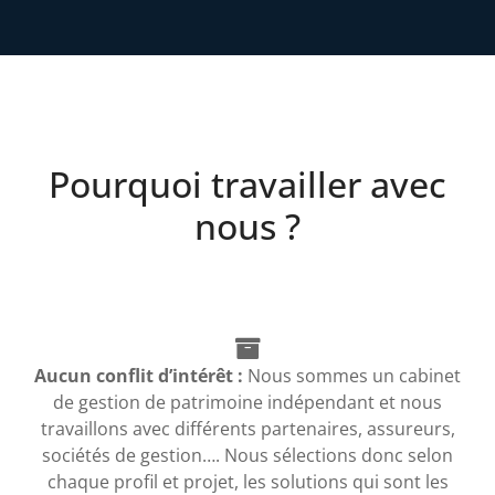
Pourquoi travailler avec
nous ?
Aucun conflit d’intérêt :
Nous sommes un cabinet
de gestion de patrimoine indépendant et nous
travaillons avec différents partenaires, assureurs,
sociétés de gestion…. Nous sélections donc selon
chaque profil et projet, les solutions qui sont les