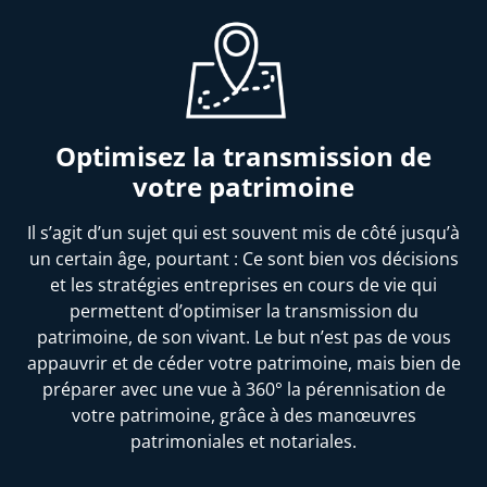
Optimisez la transmission de
votre patrimoine
Il s’agit d’un sujet qui est souvent mis de côté jusqu’à
un certain âge, pourtant : Ce sont bien vos décisions
et les stratégies entreprises en cours de vie qui
permettent d’optimiser la transmission du
patrimoine, de son vivant. Le but n’est pas de vous
appauvrir et de céder votre patrimoine, mais bien de
préparer avec une vue à 360° la pérennisation de
votre patrimoine, grâce à des manœuvres
patrimoniales et notariales.